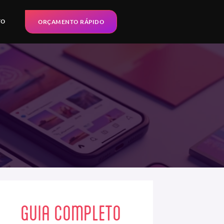
TO
ORÇAMENTO RÁPIDO
GUIA COMPLETO