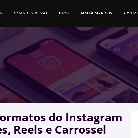
S
CASES DE SUCESSO
BLOG
MATERIAIS RICOS
CONTA
Formatos do Instagram
es, Reels e Carrossel