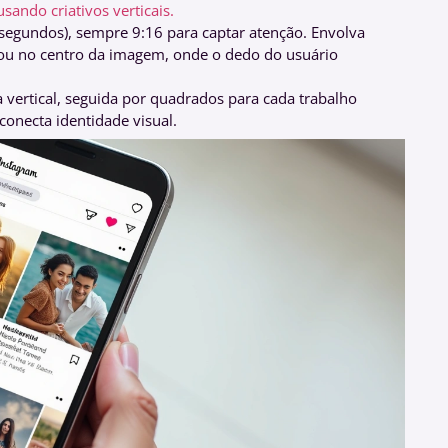
ndo criativos verticais.
 segundos), sempre 9:16 para captar atenção. Envolva
o ou no centro da imagem, onde o dedo do usuário
vertical, seguida por quadrados para cada trabalho
conecta identidade visual.