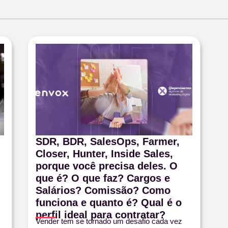
SDR, BDR, SalesOps, Farmer,
Closer, Hunter, Inside Sales,
porque você precisa deles. O
que é? O que faz? Cargos e
Salários? Comissão? Como
funciona e quanto é? Qual é o
perfil ideal para contratar?
Vender tem se tornado um desafio cada vez