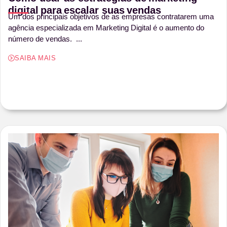
digital para escalar suas vendas
Um dos principais objetivos de as empresas contratarem uma
agência especializada em Marketing Digital é o aumento do
número de vendas. ...
SAIBA MAIS