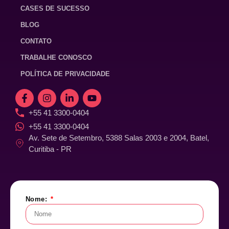
CASES DE SUCESSO
BLOG
CONTATO
TRABALHE CONOSCO
POLÍTICA DE PRIVACIDADE
+55 41 3300-0404
+55 41 3300-0404
Av. Sete de Setembro, 5388 Salas 2003 e 2004, Batel,
Curitiba - PR
Nome: