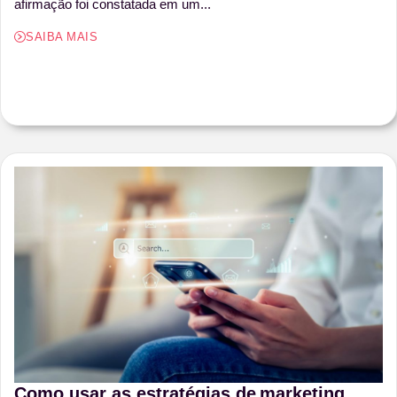
afirmação foi constatada em um...
SAIBA MAIS
Como usar as estratégias de marketing