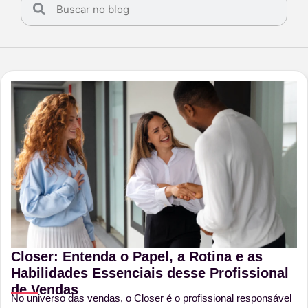
Closer: Entenda o Papel, a Rotina e as
Habilidades Essenciais desse Profissional
de Vendas
No universo das vendas, o Closer é o profissional responsável