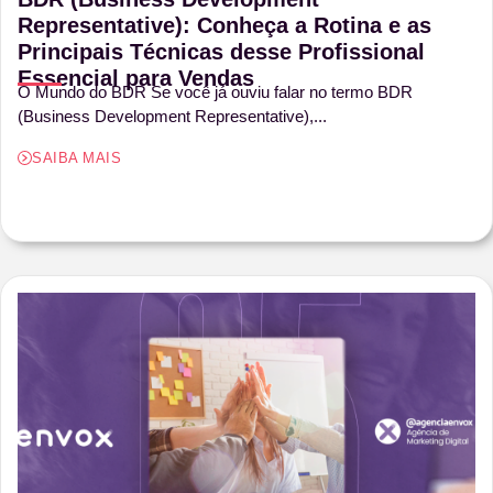
Representative): Conheça a Rotina e as
Principais Técnicas desse Profissional
Essencial para Vendas
O Mundo do BDR Se você já ouviu falar no termo BDR
(Business Development Representative),...
SAIBA MAIS