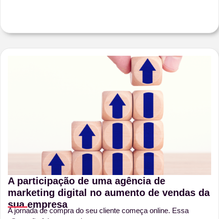
A participação de uma agência de
marketing digital no aumento de vendas da
sua empresa
A jornada de compra do seu cliente começa online. Essa