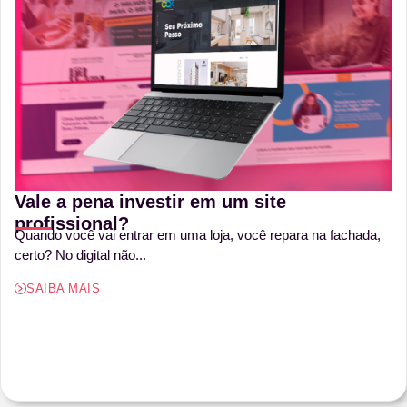
Vale a pena investir em um site
profissional?
Quando você vai entrar em uma loja, você repara na fachada,
certo? No digital não...
SAIBA MAIS