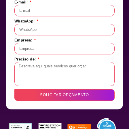
E-mail:
WhatsApp:
Empresa:
Preciso de:
SOLICITAR ORÇAMENTO