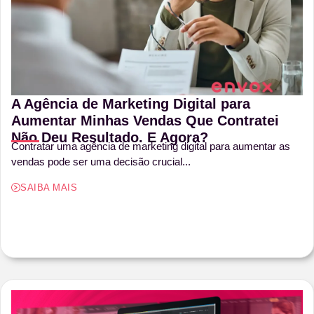
A Agência de Marketing Digital para
Aumentar Minhas Vendas Que Contratei
Não Deu Resultado. E Agora?
Contratar uma agência de marketing digital para aumentar as
vendas pode ser uma decisão crucial...
SAIBA MAIS