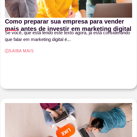
Como preparar sua empresa para vender
mais antes de investir em marketing digital
Se você, que está lendo este texto agora, já está considerando
que falar em marketing digital é...
SAIBA MAIS