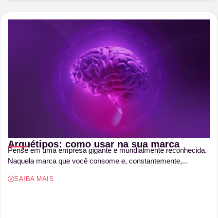
Arquétipos: como usar na sua marca
Pense em uma empresa gigante e mundialmente reconhecida.
Naquela marca que você consome e, constantemente,...
SAIBA MAIS