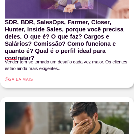
SDR, BDR, SalesOps, Farmer, Closer,
Hunter, Inside Sales, porque você precisa
deles. O que é? O que faz? Cargos e
Salários? Comissão? Como funciona e
quanto é? Qual é o perfil ideal para
contratar?
Vender tem se tornado um desafio cada vez maior. Os clientes
estão ainda mais exigentes...
SAIBA MAIS