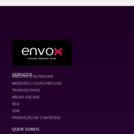
SERVIÇOS
INBOUND E OUTBOUND
WEBSITES / LOJAS VIRTUAIS
TRÁFEGO PAGO
MÍDIAS SOCIAIS
SEO
SDR
PRODUÇÃO DE CONTEÚDO
QUEM SOMOS