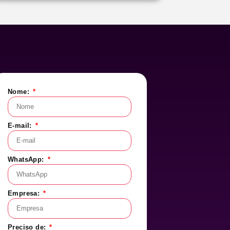
Nome:
E-mail:
WhatsApp:
Empresa:
Preciso de: