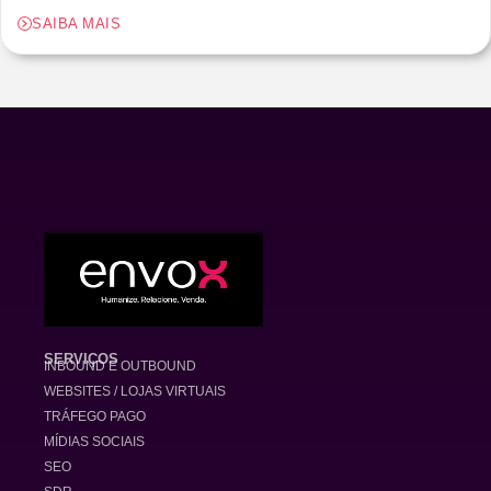
SAIBA MAIS
SERVIÇOS
INBOUND E OUTBOUND
WEBSITES / LOJAS VIRTUAIS
TRÁFEGO PAGO
MÍDIAS SOCIAIS
SEO