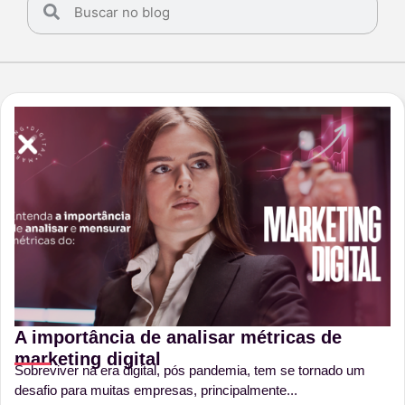
A importância de analisar métricas de
marketing digital
Sobreviver na era digital, pós pandemia, tem se tornado um
desafio para muitas empresas, principalmente...