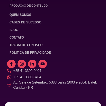
SDR
PRODUÇÃO DE CONTEÚDO
QUEM SOMOS
CASES DE SUCESSO
BLOG
CONTATO
TRABALHE CONOSCO
POLÍTICA DE PRIVACIDADE
+55 41 3300-0404
+55 41 3300-0404
Av. Sete de Setembro, 5388 Salas 2003 e 2004, Batel,
Curitiba - PR