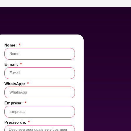
Nome:
E-mail:
WhatsApp:
Empresa:
Preciso de: