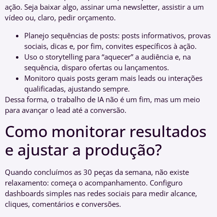
ação. Seja baixar algo, assinar uma newsletter, assistir a um
vídeo ou, claro, pedir orçamento.
Planejo sequências de posts: posts informativos, provas
sociais, dicas e, por fim, convites específicos à ação.
Uso o storytelling para “aquecer” a audiência e, na
sequência, disparo ofertas ou lançamentos.
Monitoro quais posts geram mais leads ou interações
qualificadas, ajustando sempre.
Dessa forma, o trabalho de IA não é um fim, mas um meio
para avançar o lead até a conversão.
Como monitorar resultados
e ajustar a produção?
Quando concluímos as 30 peças da semana, não existe
relaxamento: começa o acompanhamento. Configuro
dashboards simples nas redes sociais para medir alcance,
cliques, comentários e conversões.