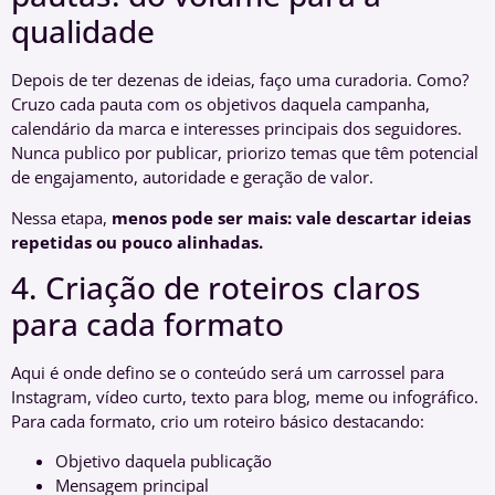
qualidade
Depois de ter dezenas de ideias, faço uma curadoria. Como?
Cruzo cada pauta com os objetivos daquela campanha,
calendário da marca e interesses principais dos seguidores.
Nunca publico por publicar, priorizo temas que têm potencial
de engajamento, autoridade e geração de valor.
Nessa etapa,
menos pode ser mais: vale descartar ideias
repetidas ou pouco alinhadas.
4. Criação de roteiros claros
para cada formato
Aqui é onde defino se o conteúdo será um carrossel para
Instagram, vídeo curto, texto para blog, meme ou infográfico.
Para cada formato, crio um roteiro básico destacando:
Objetivo daquela publicação
Mensagem principal