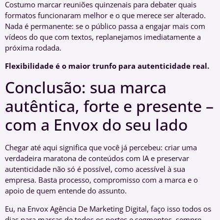
Costumo marcar reuniões quinzenais para debater quais
formatos funcionaram melhor e o que merece ser alterado.
Nada é permanente: se o público passa a engajar mais com
vídeos do que com textos, replanejamos imediatamente a
próxima rodada.
Flexibilidade é o maior trunfo para autenticidade real.
Conclusão: sua marca
autêntica, forte e presente –
com a Envox do seu lado
Chegar até aqui significa que você já percebeu: criar uma
verdadeira maratona de conteúdos com IA e preservar
autenticidade não só é possível, como acessível à sua
empresa. Basta processo, compromisso com a marca e o
apoio de quem entende do assunto.
Eu, na Envox Agência De Marketing Digital, faço isso todos os
dias para marcas de todos os portes e segmentos, sempre