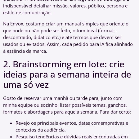
indispensável detalhar missão, valores, público, persona e
estilo de comunicação.
Na Envox, costumo criar um manual simples que oriente o
que pode ou não pode ser feito, o tom ideal (formal,
descontraído, didático etc.) e até termos que devem ser
usados ou evitados. Assim, cada pedido para IA fica alinhado
à essência da marca.
2. Brainstorming em lote: crie
ideias para a semana inteira de
uma só vez
Gosto de reservar uma manhã ou tarde para, junto com
minha equipe ou sozinho, listar possíveis temas, ganchos,
formatos e abordagens para aquela semana. Para dar certo:
Revejo os principais eventos, datas comemorativas e
contextos da audiência.
Pesquiso tendências e dúvidas reais encontradas em