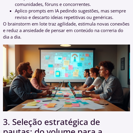
comunidades, fóruns e concorrentes.
Aplico prompts em IA pedindo sugestões, mas sempre
reviso e descarto ideias repetitivas ou genéricas.
O brainstorm em lote traz agilidade, estimula novas conexões
e reduz a ansiedade de pensar em conteúdo na correria do
dia a dia.
3. Seleção estratégica de
pautas: do volume para a