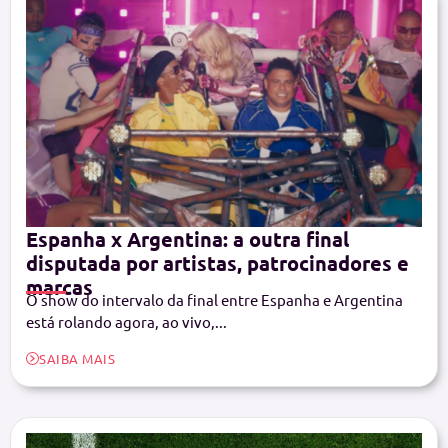
Espanha x Argentina: a outra final
disputada por artistas, patrocinadores e
marcas
O show do intervalo da final entre Espanha e Argentina
está rolando agora, ao vivo,...
SAIBA MAIS