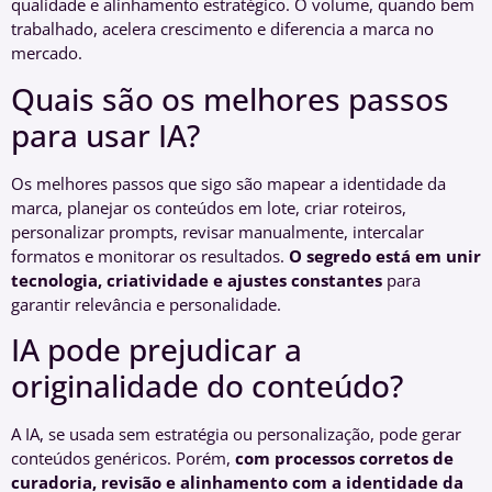
qualidade e alinhamento estratégico. O volume, quando bem
trabalhado, acelera crescimento e diferencia a marca no
mercado.
Quais são os melhores passos
para usar IA?
Os melhores passos que sigo são mapear a identidade da
marca, planejar os conteúdos em lote, criar roteiros,
personalizar prompts, revisar manualmente, intercalar
formatos e monitorar os resultados.
O segredo está em unir
tecnologia, criatividade e ajustes constantes
para
garantir relevância e personalidade.
IA pode prejudicar a
originalidade do conteúdo?
A IA, se usada sem estratégia ou personalização, pode gerar
conteúdos genéricos. Porém,
com processos corretos de
curadoria, revisão e alinhamento com a identidade da