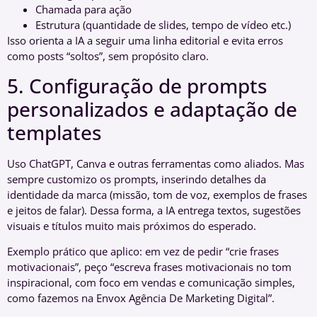
Chamada para ação
Estrutura (quantidade de slides, tempo de vídeo etc.)
Isso orienta a IA a seguir uma linha editorial e evita erros
como posts “soltos”, sem propósito claro.
5. Configuração de prompts
personalizados e adaptação de
templates
Uso ChatGPT, Canva e outras ferramentas como aliados. Mas
sempre customizo os prompts, inserindo detalhes da
identidade da marca (missão, tom de voz, exemplos de frases
e jeitos de falar). Dessa forma, a IA entrega textos, sugestões
visuais e títulos muito mais próximos do esperado.
Exemplo prático que aplico: em vez de pedir “crie frases
motivacionais”, peço “escreva frases motivacionais no tom
inspiracional, com foco em vendas e comunicação simples,
como fazemos na Envox Agência De Marketing Digital”.