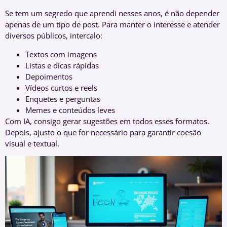
Se tem um segredo que aprendi nesses anos, é não depender
apenas de um tipo de post. Para manter o interesse e atender
diversos públicos, intercalo:
Textos com imagens
Listas e dicas rápidas
Depoimentos
Vídeos curtos e reels
Enquetes e perguntas
Memes e conteúdos leves
Com IA, consigo gerar sugestões em todos esses formatos.
Depois, ajusto o que for necessário para garantir coesão
visual e textual.