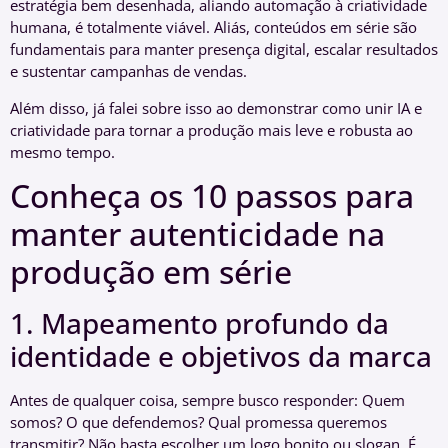
estratégia bem desenhada, aliando automação à criatividade
humana, é totalmente viável. Aliás, conteúdos em série são
fundamentais para manter presença digital, escalar resultados
e sustentar campanhas de vendas.
Além disso, já falei sobre isso ao demonstrar como unir IA e
criatividade para tornar a produção mais leve e robusta ao
mesmo tempo.
Conheça os 10 passos para
manter autenticidade na
produção em série
1. Mapeamento profundo da
identidade e objetivos da marca
Antes de qualquer coisa, sempre busco responder: Quem
somos? O que defendemos? Qual promessa queremos
transmitir? Não basta escolher um logo bonito ou slogan. É