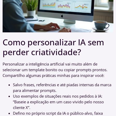
Como personalizar IA sem
perder criatividade?
Personalizar a inteligência artificial vai muito além de
selecionar um template bonito ou copiar prompts prontos.
Compartilho algumas práticas minhas para inspirar você:
Salvo frases, referências e até piadas internas da marca
para alimentar prompts.
Uso exemplos de situações reais nos pedidos à IA:
“Baseie a explicação em um caso vivido pelo nosso
cliente X”.
Defino no próprio script da IA o público-alvo, faixa