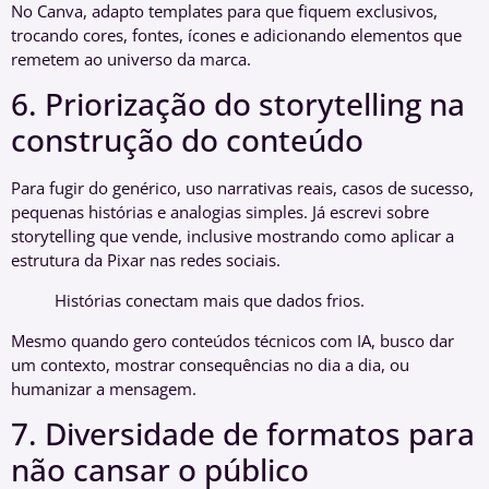
No Canva, adapto templates para que fiquem exclusivos,
trocando cores, fontes, ícones e adicionando elementos que
remetem ao universo da marca.
6. Priorização do storytelling na
construção do conteúdo
Para fugir do genérico, uso narrativas reais, casos de sucesso,
pequenas histórias e analogias simples. Já escrevi sobre
storytelling que vende, inclusive mostrando como aplicar a
estrutura da Pixar nas redes sociais.
Histórias conectam mais que dados frios.
Mesmo quando gero conteúdos técnicos com IA, busco dar
um contexto, mostrar consequências no dia a dia, ou
humanizar a mensagem.
7. Diversidade de formatos para
não cansar o público