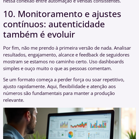
nessa conexão entre automação e vendas consistentes.
10. Monitoramento e ajustes
contínuos: autenticidade
também é evoluir
Por fim, não me prendo à primeira versão de nada. Analisar
resultados, engajamento, alcance e feedback de seguidores
mostram se estamos no caminho certo. Uso dashboards
simples e ouço muito o que as pessoas comentam.
Se um formato começa a perder força ou soar repetitivo,
ajusto rapidamente. Aqui, flexibilidade e atenção aos
números são fundamentais para manter a produção
relevante.