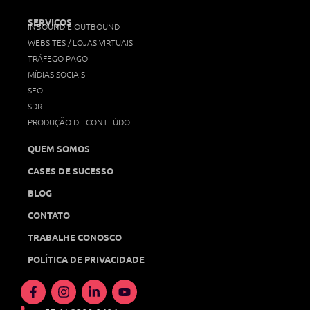
SERVIÇOS
INBOUND E OUTBOUND
WEBSITES / LOJAS VIRTUAIS
TRÁFEGO PAGO
MÍDIAS SOCIAIS
SEO
SDR
PRODUÇÃO DE CONTEÚDO
QUEM SOMOS
CASES DE SUCESSO
BLOG
CONTATO
TRABALHE CONOSCO
POLÍTICA DE PRIVACIDADE