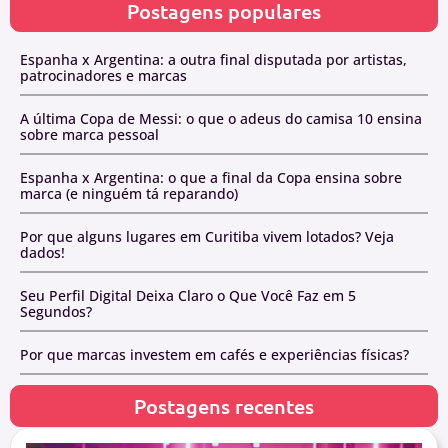
Postagens populares
Espanha x Argentina: a outra final disputada por artistas,
patrocinadores e marcas
A última Copa de Messi: o que o adeus do camisa 10 ensina
sobre marca pessoal
Espanha x Argentina: o que a final da Copa ensina sobre
marca (e ninguém tá reparando)
Por que alguns lugares em Curitiba vivem lotados? Veja
dados!
Seu Perfil Digital Deixa Claro o Que Você Faz em 5
Segundos?
Por que marcas investem em cafés e experiências físicas?
Postagens recentes