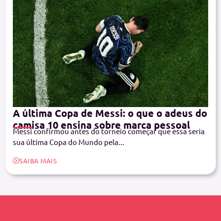
A última Copa de Messi: o que o adeus do
camisa 10 ensina sobre marca pessoal
Messi confirmou antes do torneio começar que essa seria
sua última Copa do Mundo pela...
SAIBA MAIS