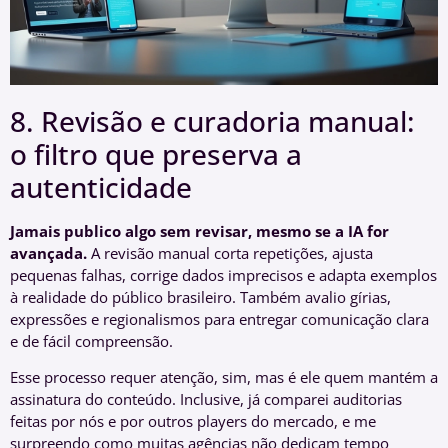
8. Revisão e curadoria manual:
o filtro que preserva a
autenticidade
Jamais publico algo sem revisar, mesmo se a IA for
avançada.
A revisão manual corta repetições, ajusta
pequenas falhas, corrige dados imprecisos e adapta exemplos
à realidade do público brasileiro. Também avalio gírias,
expressões e regionalismos para entregar comunicação clara
e de fácil compreensão.
Esse processo requer atenção, sim, mas é ele quem mantém a
assinatura do conteúdo. Inclusive, já comparei auditorias
feitas por nós e por outros players do mercado, e me
surpreendo como muitas agências não dedicam tempo