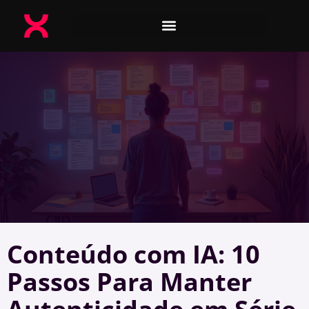
Conteúdo com IA: 10
Passos Para Manter