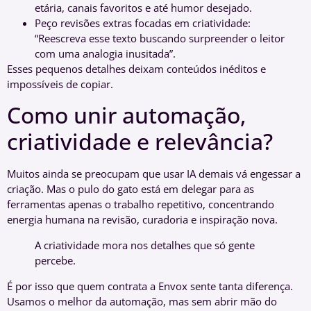
etária, canais favoritos e até humor desejado.
Peço revisões extras focadas em criatividade:
“Reescreva esse texto buscando surpreender o leitor
com uma analogia inusitada”.
Esses pequenos detalhes deixam conteúdos inéditos e
impossíveis de copiar.
Como unir automação,
criatividade e relevância?
Muitos ainda se preocupam que usar IA demais vá engessar a
criação. Mas o pulo do gato está em delegar para as
ferramentas apenas o trabalho repetitivo, concentrando
energia humana na revisão, curadoria e inspiração nova.
A criatividade mora nos detalhes que só gente
percebe.
É por isso que quem contrata a Envox sente tanta diferença.
Usamos o melhor da automação, mas sem abrir mão do