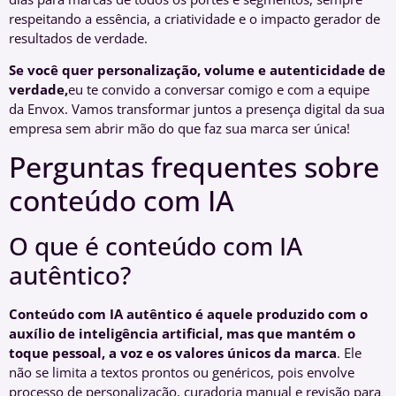
respeitando a essência, a criatividade e o impacto gerador de
resultados de verdade.
Se você quer personalização, volume e autenticidade de
verdade,
eu te convido a conversar comigo e com a equipe
da Envox. Vamos transformar juntos a presença digital da sua
empresa sem abrir mão do que faz sua marca ser única!
Perguntas frequentes sobre
conteúdo com IA
O que é conteúdo com IA
autêntico?
Conteúdo com IA autêntico é aquele produzido com o
auxílio de inteligência artificial, mas que mantém o
toque pessoal, a voz e os valores únicos da marca
. Ele
não se limita a textos prontos ou genéricos, pois envolve
processo de personalização, curadoria manual e revisão para