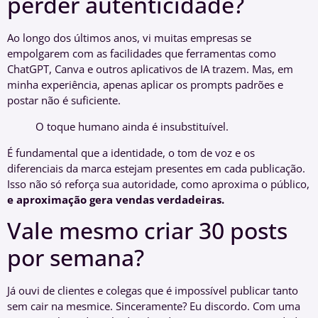
perder autenticidade?
Ao longo dos últimos anos, vi muitas empresas se
empolgarem com as facilidades que ferramentas como
ChatGPT, Canva e outros aplicativos de IA trazem. Mas, em
minha experiência, apenas aplicar os prompts padrões e
postar não é suficiente.
O toque humano ainda é insubstituível.
É fundamental que a identidade, o tom de voz e os
diferenciais da marca estejam presentes em cada publicação.
Isso não só reforça sua autoridade, como aproxima o público,
e aproximação gera vendas verdadeiras.
Vale mesmo criar 30 posts
por semana?
Já ouvi de clientes e colegas que é impossível publicar tanto
sem cair na mesmice. Sinceramente? Eu discordo. Com uma