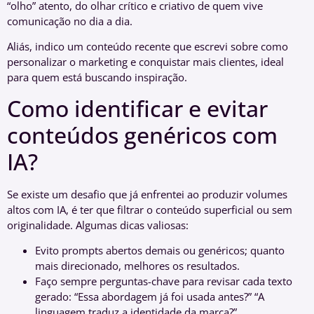
“olho” atento, do olhar crítico e criativo de quem vive
comunicação no dia a dia.
Aliás, indico um conteúdo recente que escrevi sobre como
personalizar o marketing e conquistar mais clientes, ideal
para quem está buscando inspiração.
Como identificar e evitar
conteúdos genéricos com
IA?
Se existe um desafio que já enfrentei ao produzir volumes
altos com IA, é ter que filtrar o conteúdo superficial ou sem
originalidade. Algumas dicas valiosas:
Evito prompts abertos demais ou genéricos; quanto
mais direcionado, melhores os resultados.
Faço sempre perguntas-chave para revisar cada texto
gerado: “Essa abordagem já foi usada antes?” “A
linguagem traduz a identidade da marca?”