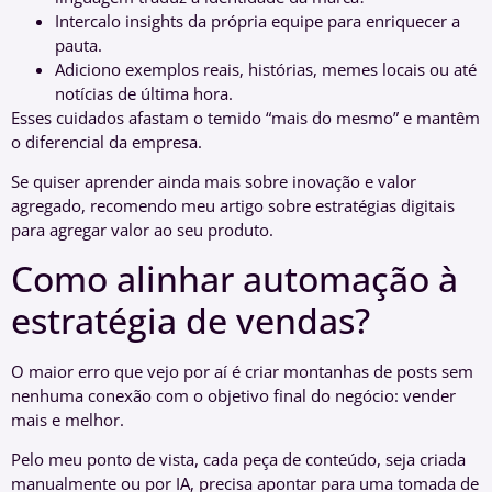
Intercalo insights da própria equipe para enriquecer a
pauta.
Adiciono exemplos reais, histórias, memes locais ou até
notícias de última hora.
Esses cuidados afastam o temido “mais do mesmo” e mantêm
o diferencial da empresa.
Se quiser aprender ainda mais sobre inovação e valor
agregado, recomendo meu artigo sobre estratégias digitais
para agregar valor ao seu produto.
Como alinhar automação à
estratégia de vendas?
O maior erro que vejo por aí é criar montanhas de posts sem
nenhuma conexão com o objetivo final do negócio: vender
mais e melhor.
Pelo meu ponto de vista, cada peça de conteúdo, seja criada
manualmente ou por IA, precisa apontar para uma tomada de