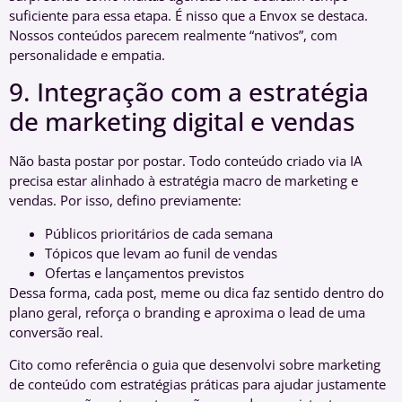
suficiente para essa etapa. É nisso que a Envox se destaca.
Nossos conteúdos parecem realmente “nativos”, com
personalidade e empatia.
9. Integração com a estratégia
de marketing digital e vendas
Não basta postar por postar. Todo conteúdo criado via IA
precisa estar alinhado à estratégia macro de marketing e
vendas. Por isso, defino previamente:
Públicos prioritários de cada semana
Tópicos que levam ao funil de vendas
Ofertas e lançamentos previstos
Dessa forma, cada post, meme ou dica faz sentido dentro do
plano geral, reforça o branding e aproxima o lead de uma
conversão real.
Cito como referência o guia que desenvolvi sobre marketing
de conteúdo com estratégias práticas para ajudar justamente