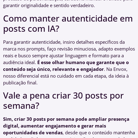
garantir originalidade e sentido verdadeiro.
Como manter autenticidade em
posts com IA?
Para garantir autenticidade, insiro detalhes específicos da
marca nos prompts, faço revisão minuciosa, adapto exemplos
reais e busco sempre ajustar linguagem e formato para a
audiência ideal.
É esse olhar humano que garante que o
conteúdo seja único, relevante e engajador
. Na Envox,
nosso diferencial está no cuidado em cada etapa, da ideia à
publicação final.
Vale a pena criar 30 posts por
semana?
Sim, criar 30 posts por semana pode ampliar presença
digital, aumentar engajamento e gerar mais
oportunidades de vendas
, desde que o conteúdo mantenha