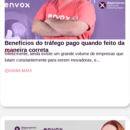
Benefícios do tráfego pago quando feito da
maneira correta
Infelizmente, ainda existe um grande volume de empresas que
lutam constantemente para serem inovadoras, e...
SAIBA MAIS