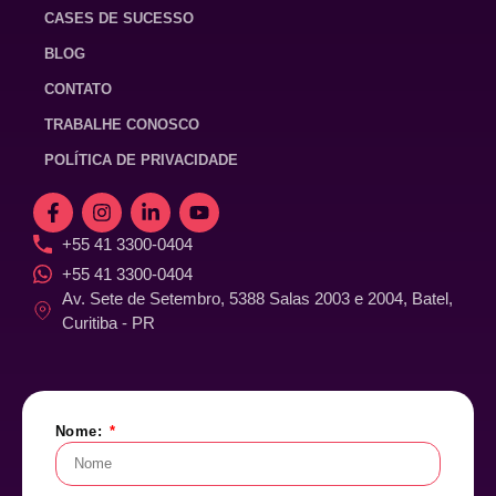
CASES DE SUCESSO
BLOG
CONTATO
TRABALHE CONOSCO
POLÍTICA DE PRIVACIDADE
+55 41 3300-0404
+55 41 3300-0404
Av. Sete de Setembro, 5388 Salas 2003 e 2004, Batel,
Curitiba - PR
Nome: