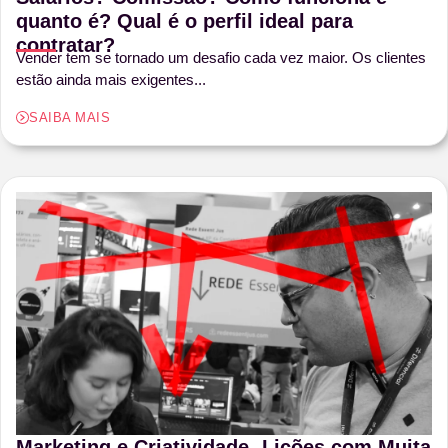
quanto é? Qual é o perfil ideal para
contratar?
Vender tem se tornado um desafio cada vez maior. Os clientes
estão ainda mais exigentes...
SAIBA MAIS
Marketing e Criatividade- Licões com Muita