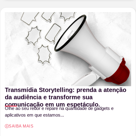
Transmídia Storytelling: prenda a atenção
da audiência e transforme sua
comunicação em um espetáculo.
Olhe ao seu redor e repare na quantidade de gadgets e
aplicativos em que estamos...
SAIBA MAIS