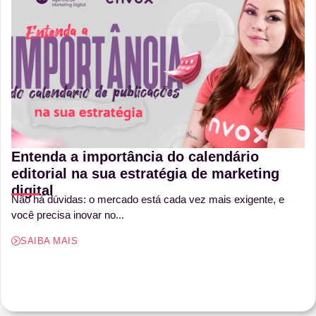
Entenda a importância do calendário
editorial na sua estratégia de marketing
digital
Não há dúvidas: o mercado está cada vez mais exigente, e
você precisa inovar no...
SAIBA MAIS