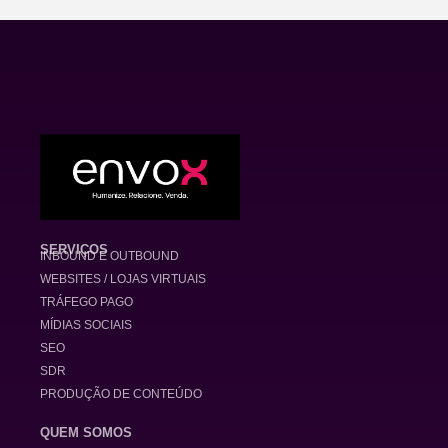
SERVIÇOS
INBOUND E OUTBOUND
WEBSITES / LOJAS VIRTUAIS
TRÁFEGO PAGO
MÍDIAS SOCIAIS
SEO
SDR
PRODUÇÃO DE CONTEÚDO
QUEM SOMOS