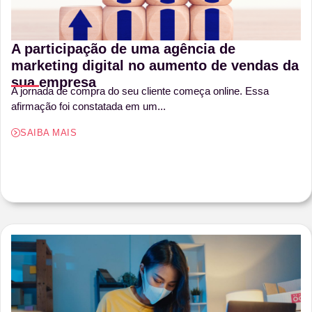
A participação de uma agência de
marketing digital no aumento de vendas da
sua empresa
A jornada de compra do seu cliente começa online. Essa
afirmação foi constatada em um...
SAIBA MAIS