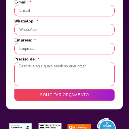
E-mail:
WhatsApp:
Empresa:
Preciso de:
SOLICITAR ORÇAMENTO