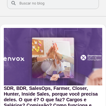
SDR, BDR, SalesOps, Farmer, Closer,
Hunter, Inside Sales, porque você precisa
deles. O que é? O que faz? Cargos e
Salários? Comissão? Como funciona e