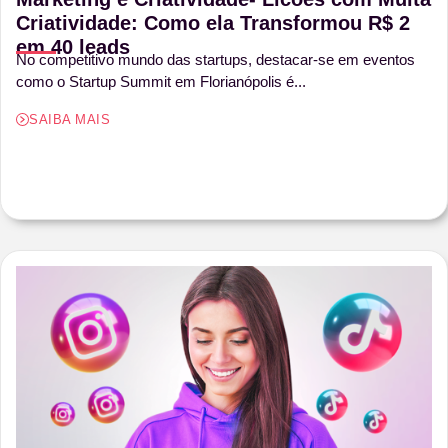
Criatividade: Como ela Transformou R$ 2
em 40 leads
No competitivo mundo das startups, destacar-se em eventos
como o Startup Summit em Florianópolis é...
SAIBA MAIS