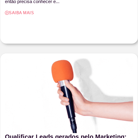
então precisa conhecer e...
SAIBA MAIS
Qualificar Leads gerados pelo Marketing: