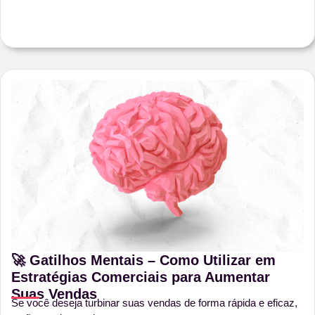
🚀 Gatilhos Mentais – Como Utilizar em
Estratégias Comerciais para Aumentar
Suas Vendas
Se você deseja turbinar suas vendas de forma rápida e eficaz,