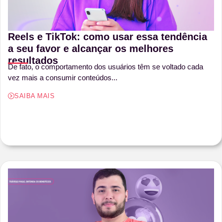
Reels e TikTok: como usar essa tendência
a seu favor e alcançar os melhores
resultados
De fato, o comportamento dos usuários têm se voltado cada
vez mais a consumir conteúdos...
SAIBA MAIS