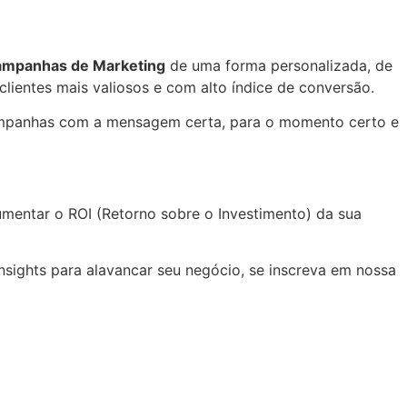
mpanhas de Marketing
de uma forma personalizada, de
clientes mais valiosos e com alto índice de conversão.
campanhas com a mensagem certa, para o momento certo e
aumentar o ROI (Retorno sobre o Investimento) da sua
sights para alavancar seu negócio, se inscreva em nossa