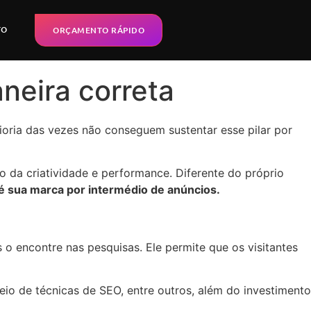
TO
ORÇAMENTO RÁPIDO
neira correta
oria das vezes não conseguem sustentar esse pilar por
 da criatividade e performance. Diferente do próprio
é sua marca por intermédio de anúncios.
o encontre nas pesquisas. Ele permite que os visitantes
io de técnicas de SEO, entre outros, além do investimento