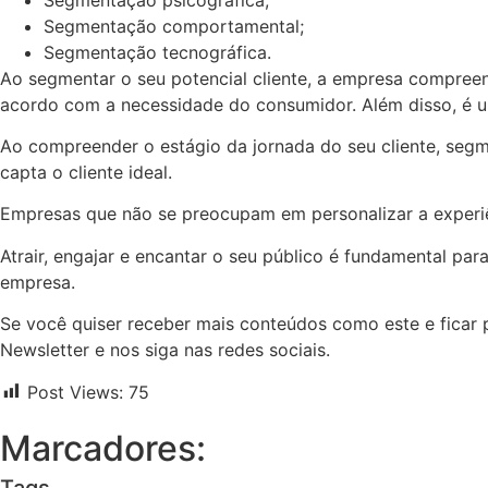
Segmentação comportamental;
Segmentação tecnográfica.
Ao segmentar o seu potencial cliente, a empresa compree
acordo com a necessidade do consumidor. Além disso, é um
Ao compreender o estágio da jornada do seu cliente, se
capta o cliente ideal.
Empresas que não se preocupam em personalizar a experiê
Atrair, engajar e encantar o seu público é fundamental pa
empresa.
Se você quiser receber mais conteúdos como este e ficar 
Newsletter e nos siga nas redes sociais.
Post Views:
75
Marcadores:
Tags