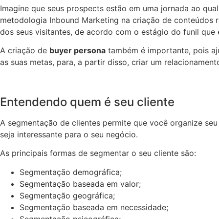
Imagine que seus prospects estão em uma jornada ao qual
metodologia Inbound Marketing na criação de conteúdos re
dos seus visitantes, de acordo com o estágio do funil que
A criação de
buyer persona
também é importante, pois aju
as suas metas, para, a partir disso, criar um relacionam
Entendendo quem é seu cliente
A segmentação de clientes permite que você organize seu 
seja interessante para o seu negócio.
As principais formas de segmentar o seu cliente são:
Segmentação demográfica;
Segmentação baseada em valor;
Segmentação geográfica;
Segmentação baseada em necessidade;
Segmentação psicográfica;