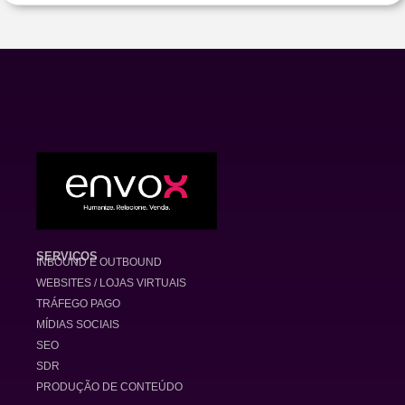
SERVIÇOS
INBOUND E OUTBOUND
WEBSITES / LOJAS VIRTUAIS
TRÁFEGO PAGO
MÍDIAS SOCIAIS
SEO
SDR
PRODUÇÃO DE CONTEÚDO