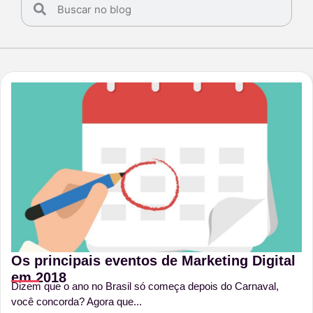
Os principais eventos de Marketing Digital
em 2018
Dizem que o ano no Brasil só começa depois do Carnaval,
você concorda? Agora que...