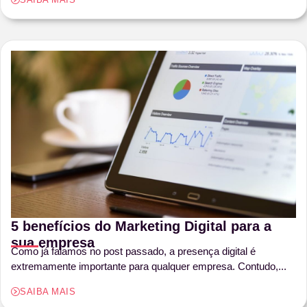
5 benefícios do Marketing Digital para a
sua empresa
Como já falamos no post passado, a presença digital é
extremamente importante para qualquer empresa. Contudo,...
SAIBA MAIS