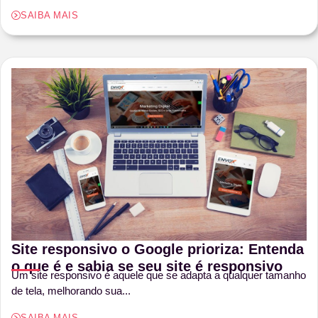
SAIBA MAIS
Site responsivo o Google prioriza: Entenda
o que é e sabia se seu site é responsivo
Um site responsivo é aquele que se adapta a qualquer tamanho
de tela, melhorando sua...
SAIBA MAIS