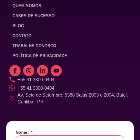
QUEM SOMOS
CASES DE SUCESSO
BLOG
CONTATO
TRABALHE CONOSCO
POLÍTICA DE PRIVACIDADE
+55 41 3300-0404
+55 41 3300-0404
Av. Sete de Setembro, 5388 Salas 2003 e 2004, Batel,
Curitiba - PR
Nome: