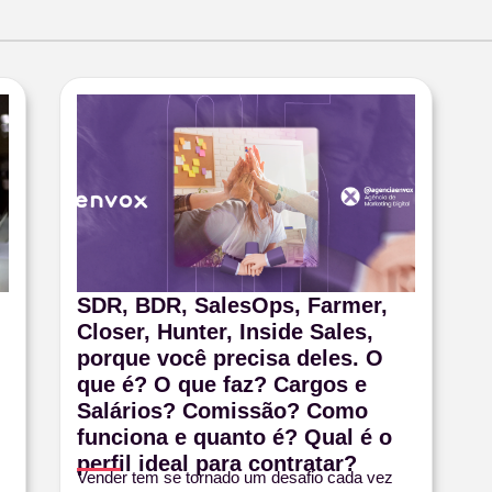
SDR, BDR, SalesOps, Farmer,
Closer, Hunter, Inside Sales,
porque você precisa deles. O
que é? O que faz? Cargos e
Salários? Comissão? Como
funciona e quanto é? Qual é o
perfil ideal para contratar?
Vender tem se tornado um desafio cada vez