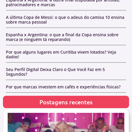
patrocinadores e marcas
A última Copa de Messi: o que o adeus do camisa 10 ensina
sobre marca pessoal
Espanha x Argentina: o que a final da Copa ensina sobre
marca (e ninguém tá reparando)
Por que alguns lugares em Curitiba vivem lotados? Veja
dados!
Seu Perfil Digital Deixa Claro o Que Você Faz em 5
Segundos?
Por que marcas investem em cafés e experiências físicas?
Postagens recentes