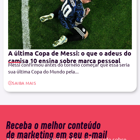
A última Copa de Messi: o que o adeus do
camisa 10 ensina sobre marca pessoal
Messi confirmou antes do torneio começar que essa seria
sua última Copa do Mundo pela...
SAIBA MAIS
Receba o melhor conteúdo
de marketing em seu e-mail
Assine nossa newsletter e fique informado sobre