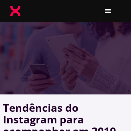
Tendências do
Instagram para