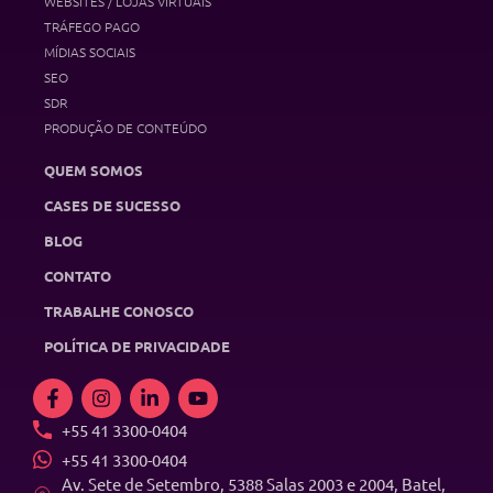
WEBSITES / LOJAS VIRTUAIS
TRÁFEGO PAGO
MÍDIAS SOCIAIS
SEO
SDR
PRODUÇÃO DE CONTEÚDO
QUEM SOMOS
CASES DE SUCESSO
BLOG
CONTATO
TRABALHE CONOSCO
POLÍTICA DE PRIVACIDADE
+55 41 3300-0404
+55 41 3300-0404
Av. Sete de Setembro, 5388 Salas 2003 e 2004, Batel,