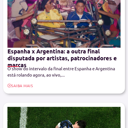
Espanha x Argentina: a outra final
disputada por artistas, patrocinadores e
marcas
O show do intervalo da final entre Espanha e Argentina
está rolando agora, ao vivo,...
SAIBA MAIS