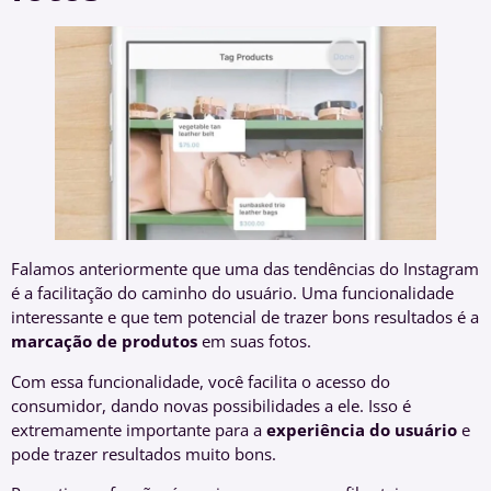
Falamos anteriormente que uma das tendências do Instagram
é a facilitação do caminho do usuário. Uma funcionalidade
interessante e que tem potencial de trazer bons resultados é a
marcação de produtos
em suas fotos.
Com essa funcionalidade, você facilita o acesso do
consumidor, dando novas possibilidades a ele. Isso é
extremamente importante para a
experiência do usuário
e
pode trazer resultados muito bons.