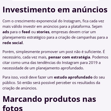
Investimento em anúncios
Com o crescimento exponencial do Instagram, fica cada vez
mais válido investir em anúncios para a plataforma. Sejam
ads
para o
feed
ou
stories
, empresas devem criar um
planejamento estratégico para a criação de campanhas para a
rede social
.
Porém, simplesmente promover um post não é suficiente. É
necessário, cada vez mais,
pensar com estratégia
. Podemos
citar como uma das tendências do Instagram para 2019 a
necessidade de um planejamento aprofundado.
Para isso, você deve fazer um
estudo aprofundado
do seu
público. Só então será possível perceber os resultados da
criação de anúncios.
Marcando produtos nas
fotos