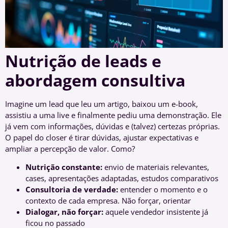
Nutrição de leads e
abordagem consultiva
Imagine um lead que leu um artigo, baixou um e-book,
assistiu a uma live e finalmente pediu uma demonstração. Ele
já vem com informações, dúvidas e (talvez) certezas próprias.
O papel do closer é tirar dúvidas, ajustar expectativas e
ampliar a percepção de valor. Como?
Nutrição constante:
envio de materiais relevantes,
cases, apresentações adaptadas, estudos comparativos
Consultoria de verdade:
entender o momento e o
contexto de cada empresa. Não forçar, orientar
Dialogar, não forçar:
aquele vendedor insistente já
ficou no passado