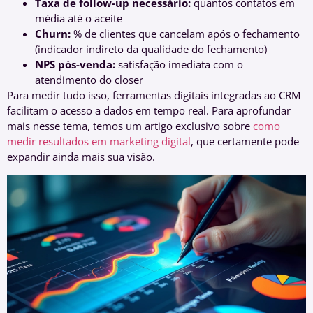
Taxa de follow-up necessário:
quantos contatos em
média até o aceite
Churn:
% de clientes que cancelam após o fechamento
(indicador indireto da qualidade do fechamento)
NPS pós-venda:
satisfação imediata com o
atendimento do closer
Para medir tudo isso, ferramentas digitais integradas ao CRM
facilitam o acesso a dados em tempo real. Para aprofundar
mais nesse tema, temos um artigo exclusivo sobre
como
medir resultados em marketing digital
, que certamente pode
expandir ainda mais sua visão.