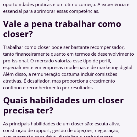
oportunidades práticas é um ótimo começo. A experiência é
essencial para aprimorar essas competências.
Vale a pena trabalhar como
closer?
Trabalhar como closer pode ser bastante recompensador,
tanto financeiramente quanto em termos de desenvolvimento
profissional. O mercado valoriza esse tipo de perfil,
especialmente em empresas modernas e de marketing digital.
Além disso, a remuneração costuma incluir comissões
atrativas. É desafiador, mas proporciona crescimento
contínuo e reconhecimento por resultados.
Quais habilidades um closer
precisa ter?
As principais habilidades de um closer são: escuta ativa,
construção de rapport, gestão de objeções, negociação,