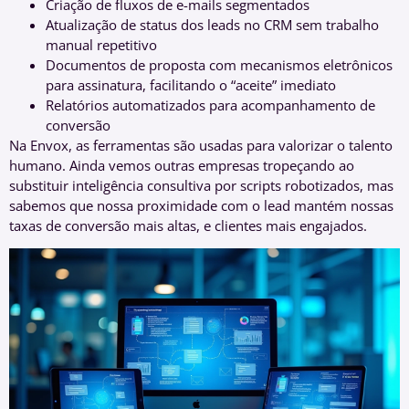
Criação de fluxos de e-mails segmentados
Atualização de status dos leads no CRM sem trabalho
manual repetitivo
Documentos de proposta com mecanismos eletrônicos
para assinatura, facilitando o “aceite” imediato
Relatórios automatizados para acompanhamento de
conversão
Na Envox, as ferramentas são usadas para valorizar o talento
humano. Ainda vemos outras empresas tropeçando ao
substituir inteligência consultiva por scripts robotizados, mas
sabemos que nossa proximidade com o lead mantém nossas
taxas de conversão mais altas, e clientes mais engajados.