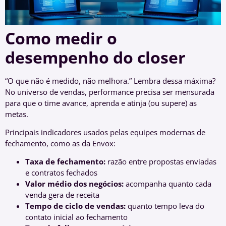
Como medir o
desempenho do closer
“O que não é medido, não melhora.” Lembra dessa máxima?
No universo de vendas, performance precisa ser mensurada
para que o time avance, aprenda e atinja (ou supere) as
metas.
Principais indicadores usados pelas equipes modernas de
fechamento, como as da Envox:
Taxa de fechamento:
razão entre propostas enviadas
e contratos fechados
Valor médio dos negócios:
acompanha quanto cada
venda gera de receita
Tempo de ciclo de vendas:
quanto tempo leva do
contato inicial ao fechamento