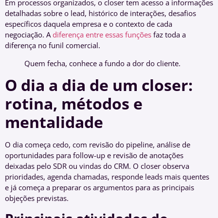
Em processos organizados, o closer tem acesso a informações
detalhadas sobre o lead, histórico de interações, desafios
específicos daquela empresa e o contexto de cada
negociação. A
diferença entre essas funções
faz toda a
diferença no funil comercial.
Quem fecha, conhece a fundo a dor do cliente.
O dia a dia de um closer:
rotina, métodos e
mentalidade
O dia começa cedo, com revisão do pipeline, análise de
oportunidades para follow-up e revisão de anotações
deixadas pelo SDR ou vindas do CRM. O closer observa
prioridades, agenda chamadas, responde leads mais quentes
e já começa a preparar os argumentos para as principais
objeções previstas.