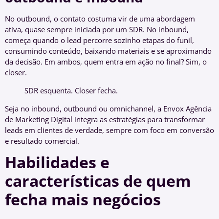
No outbound, o contato costuma vir de uma abordagem
ativa, quase sempre iniciada por um SDR. No inbound,
começa quando o lead percorre sozinho etapas do funil,
consumindo conteúdo, baixando materiais e se aproximando
da decisão. Em ambos, quem entra em ação no final? Sim, o
closer.
SDR esquenta. Closer fecha.
Seja no inbound, outbound ou omnichannel, a Envox Agência
de Marketing Digital integra as estratégias para transformar
leads em clientes de verdade, sempre com foco em conversão
e resultado comercial.
Habilidades e
características de quem
fecha mais negócios