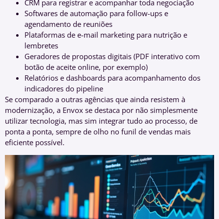
CRM para registrar e acompanhar toda negociação
Softwares de automação para follow-ups e
agendamento de reuniões
Plataformas de e-mail marketing para nutrição e
lembretes
Geradores de propostas digitais (PDF interativo com
botão de aceite online, por exemplo)
Relatórios e dashboards para acompanhamento dos
indicadores do pipeline
Se comparado a outras agências que ainda resistem à
modernização, a Envox se destaca por não simplesmente
utilizar tecnologia, mas sim integrar tudo ao processo, de
ponta a ponta, sempre de olho no funil de vendas mais
eficiente possível.