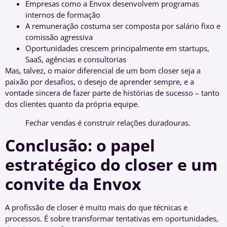
Empresas como a Envox desenvolvem programas
internos de formação
A remuneração costuma ser composta por salário fixo e
comissão agressiva
Oportunidades crescem principalmente em startups,
SaaS, agências e consultorias
Mas, talvez, o maior diferencial de um bom closer seja a
paixão por desafios, o desejo de aprender sempre, e a
vontade sincera de fazer parte de histórias de sucesso – tanto
dos clientes quanto da própria equipe.
Fechar vendas é construir relações duradouras.
Conclusão: o papel
estratégico do closer e um
convite da Envox
A profissão de closer é muito mais do que técnicas e
processos. É sobre transformar tentativas em oportunidades,