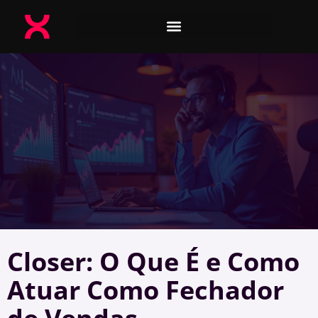
Closer: O Que É e Como
Atuar Como Fechador