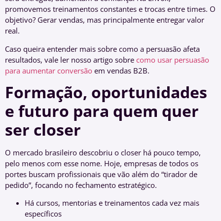
promovemos treinamentos constantes e trocas entre times. O
objetivo? Gerar vendas, mas principalmente entregar valor
real.
Caso queira entender mais sobre como a persuasão afeta
resultados, vale ler nosso artigo sobre
como usar persuasão
para aumentar conversão
em vendas B2B.
Formação, oportunidades
e futuro para quem quer
ser closer
O mercado brasileiro descobriu o closer há pouco tempo,
pelo menos com esse nome. Hoje, empresas de todos os
portes buscam profissionais que vão além do “tirador de
pedido”, focando no fechamento estratégico.
Há cursos, mentorias e treinamentos cada vez mais
específicos