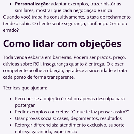
Personalização:
adaptar exemplos, trazer histórias
similares, mostrar que cada negociação é única
Quando você trabalha consultivamente, a taxa de fechamento
tende a subir. O cliente sente segurança, confiança. Certo ou
errado?
Como lidar com objeções
Toda venda esbarra em barreiras. Podem ser prazos, preço,
dúvidas sobre ROI, insegurança quanto à entrega. O closer
competente acolhe a objeção, agradece a sinceridade e trata
cada ponto de forma transparente.
Técnicas que ajudam:
Perceber se a objeção é real ou apenas desculpa para
postergar
Pedir exemplos concretos: “O que te faz pensar assim?”
Usar provas sociais: cases, depoimentos, resultados
Reforçar diferenciais: atendimento exclusivo, suporte,
entrega garantida, experiência