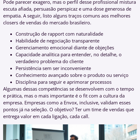
Pode parecer exagero, mas o perfil desse profissional mistura
escuta afiada, persuasão perspicaz e uma dose generosa de
empatia. A seguir, listo alguns traços comuns aos melhores
closers de vendas do mercado brasileiro.
Construção de rapport com naturalidade
Habilidade de negociação transparente
Gerenciamento emocional diante de objeções
Capacidade analítica para entender, no detalhe, o
verdadeiro problema do cliente
Persistência sem ser inconveniente
Conhecimento avançado sobre o produto ou serviço
Disciplina para seguir e aprimorar processos
Algumas dessas competências se desenvolvem com o tempo
e prática, mas o mais importante é o fit com a cultura da
empresa. Empresas como a Envox, inclusive, validam esses
pontos já na seleção. O objetivo? Ter um time de vendas que
entrega valor em cada ligação, cada call.