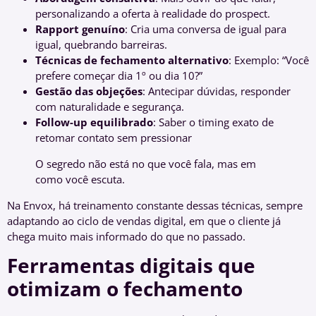
personalizando a oferta à realidade do prospect.
Rapport genuíno
: Cria uma conversa de igual para
igual, quebrando barreiras.
Técnicas de fechamento alternativo
: Exemplo: “Você
prefere começar dia 1º ou dia 10?”
Gestão das objeções
: Antecipar dúvidas, responder
com naturalidade e segurança.
Follow-up equilibrado
: Saber o timing exato de
retomar contato sem pressionar
O segredo não está no que você fala, mas em
como você escuta.
Na Envox, há treinamento constante dessas técnicas, sempre
adaptando ao ciclo de vendas digital, em que o cliente já
chega muito mais informado do que no passado.
Ferramentas digitais que
otimizam o fechamento