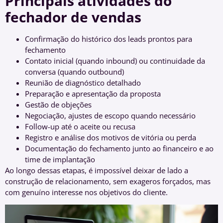
Principais atividades do
fechador de vendas
Confirmação do histórico dos leads prontos para
fechamento
Contato inicial (quando inbound) ou continuidade da
conversa (quando outbound)
Reunião de diagnóstico detalhado
Preparação e apresentação da proposta
Gestão de objeções
Negociação, ajustes de escopo quando necessário
Follow-up até o aceite ou recusa
Registro e análise dos motivos de vitória ou perda
Documentação do fechamento junto ao financeiro e ao
time de implantação
Ao longo dessas etapas, é impossível deixar de lado a
construção de relacionamento, sem exageros forçados, mas
com genuíno interesse nos objetivos do cliente.