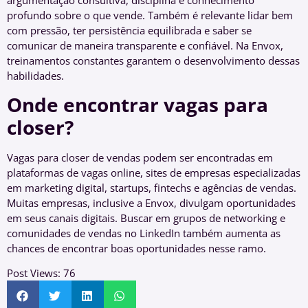
argumentação consultiva, disciplina e conhecimento
profundo sobre o que vende. Também é relevante lidar bem
com pressão, ter persistência equilibrada e saber se
comunicar de maneira transparente e confiável. Na Envox,
treinamentos constantes garantem o desenvolvimento dessas
habilidades.
Onde encontrar vagas para
closer?
Vagas para closer de vendas podem ser encontradas em
plataformas de vagas online, sites de empresas especializadas
em marketing digital, startups, fintechs e agências de vendas.
Muitas empresas, inclusive a Envox, divulgam oportunidades
em seus canais digitais. Buscar em grupos de networking e
comunidades de vendas no LinkedIn também aumenta as
chances de encontrar boas oportunidades nesse ramo.
Post Views:
76