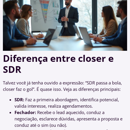
Diferença entre closer e
SDR
Talvez você já tenha ouvido a expressão: “SDR passa a bola,
closer faz o gol”. É quase isso. Veja as diferenças principais:
SDR:
Faz a primeira abordagem, identifica potencial,
valida interesse, realiza agendamentos.
Fechador:
Recebe o lead aquecido, conduz a
negociação, esclarece dúvidas, apresenta a proposta e
conduz até o sim (ou não).