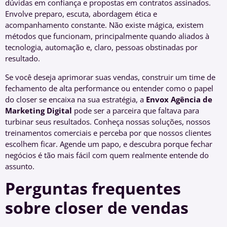
dúvidas em confiança e propostas em contratos assinados.
Envolve preparo, escuta, abordagem ética e
acompanhamento constante. Não existe mágica, existem
métodos que funcionam, principalmente quando aliados à
tecnologia, automação e, claro, pessoas obstinadas por
resultado.
Se você deseja aprimorar suas vendas, construir um time de
fechamento de alta performance ou entender como o papel
do closer se encaixa na sua estratégia, a
Envox Agência de
Marketing Digital
pode ser a parceira que faltava para
turbinar seus resultados. Conheça nossas soluções, nossos
treinamentos comerciais e perceba por que nossos clientes
escolhem ficar. Agende um papo, e descubra porque fechar
negócios é tão mais fácil com quem realmente entende do
assunto.
Perguntas frequentes
sobre closer de vendas