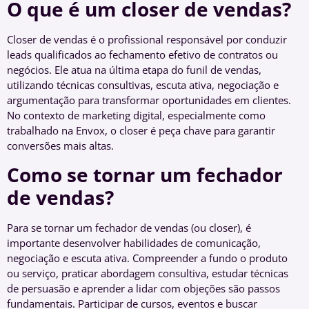
O que é um closer de vendas?
Closer de vendas é o profissional responsável por conduzir
leads qualificados ao fechamento efetivo de contratos ou
negócios. Ele atua na última etapa do funil de vendas,
utilizando técnicas consultivas, escuta ativa, negociação e
argumentação para transformar oportunidades em clientes.
No contexto de marketing digital, especialmente como
trabalhado na Envox, o closer é peça chave para garantir
conversões mais altas.
Como se tornar um fechador
de vendas?
Para se tornar um fechador de vendas (ou closer), é
importante desenvolver habilidades de comunicação,
negociação e escuta ativa. Compreender a fundo o produto
ou serviço, praticar abordagem consultiva, estudar técnicas
de persuasão e aprender a lidar com objeções são passos
fundamentais. Participar de cursos, eventos e buscar