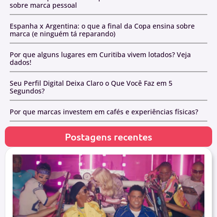
sobre marca pessoal
Espanha x Argentina: o que a final da Copa ensina sobre
marca (e ninguém tá reparando)
Por que alguns lugares em Curitiba vivem lotados? Veja
dados!
Seu Perfil Digital Deixa Claro o Que Você Faz em 5
Segundos?
Por que marcas investem em cafés e experiências físicas?
Postagens recentes