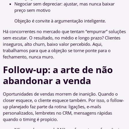
Negociar sem depreciar: ajustar, mas nunca baixar
preço sem motivo
Objeção é convite à argumentação inteligente.
Há concorrentes no mercado que tentam “empurrar” soluções
sem escutar. O resultado, no médio e longo prazo? Clientes
inseguros, alto churn, baixo valor percebido. Aqui,
trabalhamos para que a objeção se torne ponte para o
fechamento, nunca muro.
Follow-up: a arte de não
abandonar a venda
Oportunidades de vendas morrem de inanição. Quando o
closer esquece, o cliente esquece também. Por isso, o follow-
up planejado faz parte da rotina: ligações, e-mails
personalizados, lembretes no CRM, mensagens rápidas
quando o timing é propício.