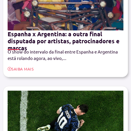
Espanha x Argentina: a outra final
disputada por artistas, patrocinadores e
marcas
O show do intervalo da final entre Espanha e Argentina
está rolando agora, ao vivo,...
SAIBA MAIS