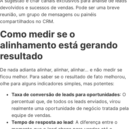
A sugestão é criar canais exclusivos para análise de leads
devolvidos e sucessos de vendas. Pode ser uma breve
reunião, um grupo de mensagens ou painéis
compartilhados no CRM.
Como medir se o
alinhamento está gerando
resultado
De nada adianta alinhar, alinhar, alinhar… e não medir se
ficou melhor. Para saber se o resultado de fato melhorou,
olhe para alguns indicadores simples, mas potentes:
Taxa de conversão de leads para oportunidades
: O
percentual que, de todos os leads enviados, virou
realmente uma oportunidade de negócio tratada pela
equipe de vendas.
Tempo de resposta ao lead
: A diferença entre o