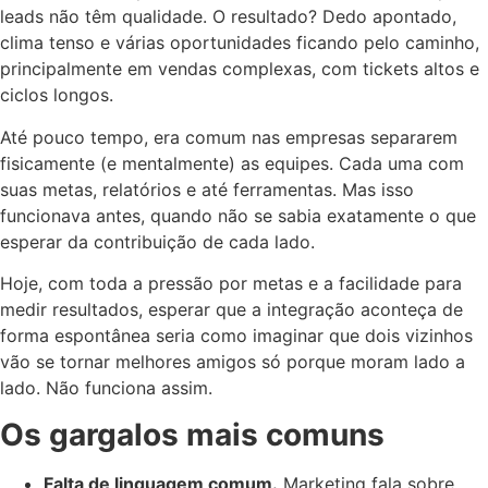
leads não têm qualidade. O resultado? Dedo apontado,
clima tenso e várias oportunidades ficando pelo caminho,
principalmente em vendas complexas, com tickets altos e
ciclos longos.
Até pouco tempo, era comum nas empresas separarem
fisicamente (e mentalmente) as equipes. Cada uma com
suas metas, relatórios e até ferramentas. Mas isso
funcionava antes, quando não se sabia exatamente o que
esperar da contribuição de cada lado.
Hoje, com toda a pressão por metas e a facilidade para
medir resultados, esperar que a integração aconteça de
forma espontânea seria como imaginar que dois vizinhos
vão se tornar melhores amigos só porque moram lado a
lado. Não funciona assim.
Os gargalos mais comuns
Falta de linguagem comum.
Marketing fala sobre