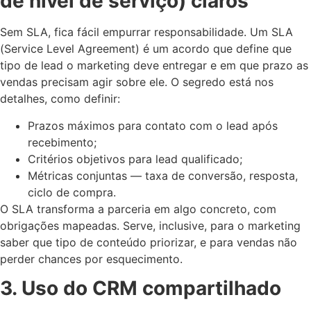
de nível de serviço) claros
Sem SLA, fica fácil empurrar responsabilidade. Um SLA
(Service Level Agreement) é um acordo que define que
tipo de lead o marketing deve entregar e em que prazo as
vendas precisam agir sobre ele. O segredo está nos
detalhes, como definir:
Prazos máximos para contato com o lead após
recebimento;
Critérios objetivos para lead qualificado;
Métricas conjuntas — taxa de conversão, resposta,
ciclo de compra.
O SLA transforma a parceria em algo concreto, com
obrigações mapeadas. Serve, inclusive, para o marketing
saber que tipo de conteúdo priorizar, e para vendas não
perder chances por esquecimento.
3. Uso do CRM compartilhado