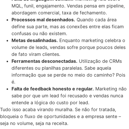
MQL, funil, engajamento. Vendas pensa em pipeline,
abordagem comercial, taxa de fechamento.
Processos mal desenhados.
Quando cada área
define sua parte, mas as conexões entre elas ficam
confusas ou não existem.
Metas desalinhadas.
Enquanto marketing celebra o
volume de leads, vendas sofre porque poucos deles
de fato viram clientes.
Ferramentas desconectadas.
Utilização de CRMs
diferentes ou planilhas paralelas. Sabe aquela
informação que se perde no meio do caminho? Pois
é.
Falta de feedback honesto e regular.
Marketing não
sabe por que um lead foi recusado e vendas nunca
entende a lógica do custo por lead.
Tudo isso acaba virando muralha. Se não for tratada,
bloqueia o fluxo de oportunidades e a empresa sente –
seja no volume, seja na receita.