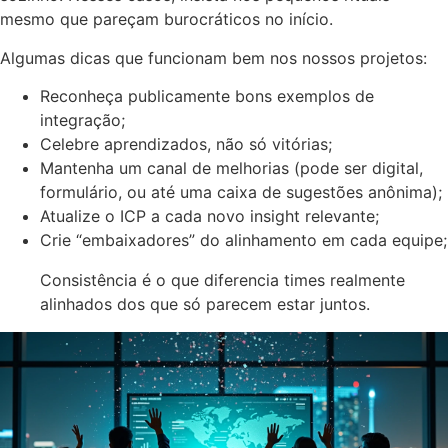
mesmo que pareçam burocráticos no início.
Algumas dicas que funcionam bem nos nossos projetos:
Reconheça publicamente bons exemplos de
integração;
Celebre aprendizados, não só vitórias;
Mantenha um canal de melhorias (pode ser digital,
formulário, ou até uma caixa de sugestões anônima);
Atualize o ICP a cada novo insight relevante;
Crie “embaixadores” do alinhamento em cada equipe;
Consistência é o que diferencia times realmente
alinhados dos que só parecem estar juntos.