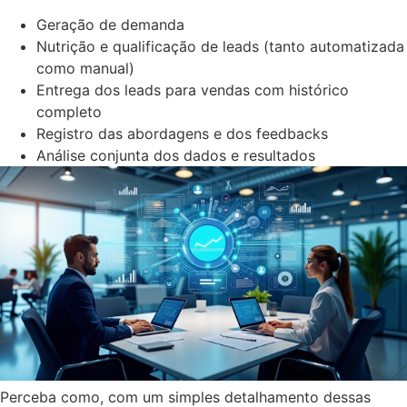
Geração de demanda
Nutrição e qualificação de leads (tanto automatizada
como manual)
Entrega dos leads para vendas com histórico
completo
Registro das abordagens e dos feedbacks
Análise conjunta dos dados e resultados
Perceba como, com um simples detalhamento dessas