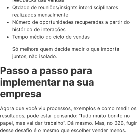
Qtdade de reuniões/insights interdisciplinares
realizados mensalmente
Número de oportunidades recuperadas a partir do
histórico de interações
Tempo médio do ciclo de vendas
Só melhora quem decide medir o que importa
juntos, não isolado.
Passo a passo para
implementar na sua
empresa
Agora que você viu processos, exemplos e como medir os
resultados, pode estar pensando: “tudo muito bonito no
papel, mas vai dar trabalho”. Dá mesmo. Mas, no B2B, fugir
desse desafio é o mesmo que escolher vender menos.