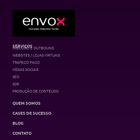
SERVIÇOS
INBOUND E OUTBOUND
WEBSITES / LOJAS VIRTUAIS
TRÁFEGO PAGO
MÍDIAS SOCIAIS
SEO
SDR
PRODUÇÃO DE CONTEÚDO
QUEM SOMOS
CASES DE SUCESSO
BLOG
CONTATO