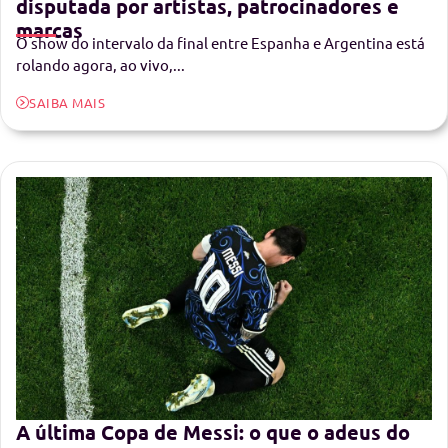
disputada por artistas, patrocinadores e
marcas
O show do intervalo da final entre Espanha e Argentina está
rolando agora, ao vivo,...
SAIBA MAIS
A última Copa de Messi: o que o adeus do