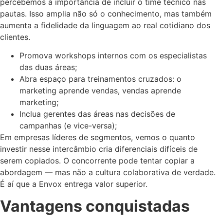
percebemos a importância de incluir o time técnico nas
pautas. Isso amplia não só o conhecimento, mas também
aumenta a fidelidade da linguagem ao real cotidiano dos
clientes.
Promova workshops internos com os especialistas
das duas áreas;
Abra espaço para treinamentos cruzados: o
marketing aprende vendas, vendas aprende
marketing;
Inclua gerentes das áreas nas decisões de
campanhas (e vice-versa);
Em empresas líderes de segmentos, vemos o quanto
investir nesse intercâmbio cria diferenciais difíceis de
serem copiados. O concorrente pode tentar copiar a
abordagem — mas não a cultura colaborativa de verdade.
É aí que a Envox entrega valor superior.
Vantagens conquistadas