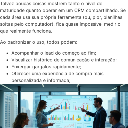
Talvez poucas coisas mostrem tanto o nível de
maturidade quanto operar em um CRM compartilhado. Se
cada área usa sua própria ferramenta (ou, pior, planilhas
soltas pelo computador), fica quase impossível medir o
que realmente funciona.
Ao padronizar o uso, todos podem:
Acompanhar o lead do começo ao fim;
Visualizar histórico de comunicação e interação;
Enxergar gargalos rapidamente;
Oferecer uma experiência de compra mais
personalizada e informada;