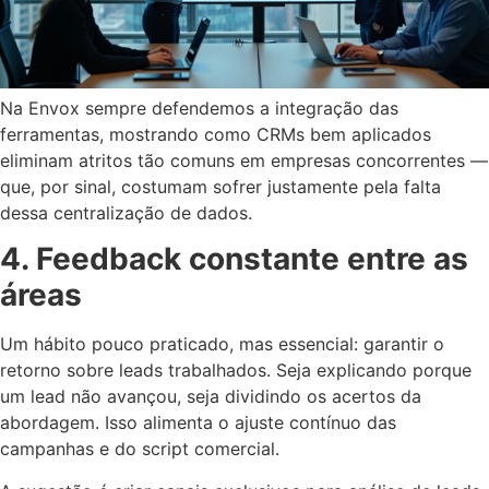
Na Envox sempre defendemos a integração das
ferramentas, mostrando como CRMs bem aplicados
eliminam atritos tão comuns em empresas concorrentes —
que, por sinal, costumam sofrer justamente pela falta
dessa centralização de dados.
4. Feedback constante entre as
áreas
Um hábito pouco praticado, mas essencial: garantir o
retorno sobre leads trabalhados. Seja explicando porque
um lead não avançou, seja dividindo os acertos da
abordagem. Isso alimenta o ajuste contínuo das
campanhas e do script comercial.