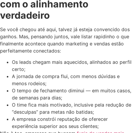
com o alinhamento
verdadeiro
Se você chegou até aqui, talvez já esteja convencido dos
ganhos. Mas, pensando juntos, vale listar rapidinho o que
finalmente acontece quando marketing e vendas estão
perfeitamente conectados:
Os leads chegam mais aquecidos, alinhados ao perfil
certo;
A jornada de compra flui, com menos dúvidas e
menos rodeios;
O tempo de fechamento diminui — em muitos casos,
de semanas para dias;
O time fica mais motivado, inclusive pela redução de
“desculpas” para metas não batidas;
A empresa constrói reputação de oferecer
experiência superior aos seus clientes;