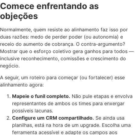
Comece enfrentando as
objeções
Normalmente, quem resiste ao alinhamento faz isso por
duas razões: medo de perder poder (ou autonomia) e
receio do aumento de cobrança. O contra-argumento?
Mostrar que o esforço coletivo gera ganhos para todos —
inclusive reconhecimento, comissões e crescimento do
negócio.
A seguir, um roteiro para começar (ou fortalecer) esse
alinhamento agora:
Mapeie o funil completo.
Não pule etapas e envolva
representantes de ambos os times para enxergar
possíveis lacunas.
Configure um CRM compartilhado.
Se ainda usa
planilhas, está na hora de um upgrade. Escolha uma
ferramenta acessível e adapte os campos aos