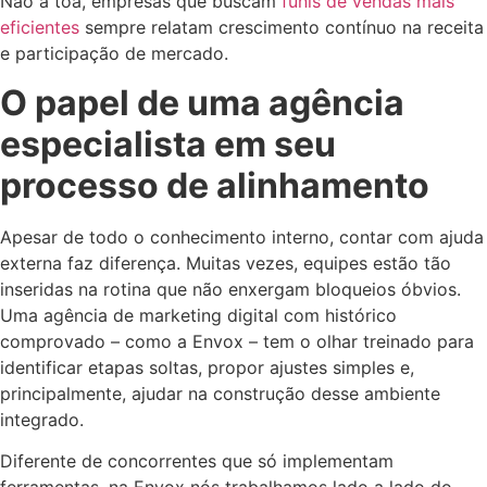
Não à toa, empresas que buscam
funis de vendas mais
eficientes
sempre relatam crescimento contínuo na receita
e participação de mercado.
O papel de uma agência
especialista em seu
processo de alinhamento
Apesar de todo o conhecimento interno, contar com ajuda
externa faz diferença. Muitas vezes, equipes estão tão
inseridas na rotina que não enxergam bloqueios óbvios.
Uma agência de marketing digital com histórico
comprovado – como a Envox – tem o olhar treinado para
identificar etapas soltas, propor ajustes simples e,
principalmente, ajudar na construção desse ambiente
integrado.
Diferente de concorrentes que só implementam