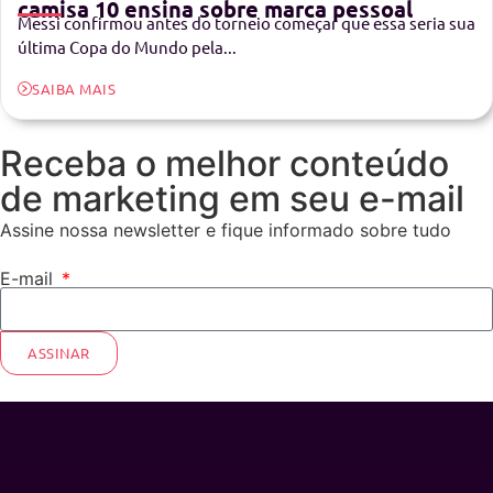
camisa 10 ensina sobre marca pessoal
Messi confirmou antes do torneio começar que essa seria sua
última Copa do Mundo pela...
SAIBA MAIS
Receba o melhor conteúdo
de marketing em seu e-mail
Assine nossa newsletter e fique informado sobre tudo
E-mail
ASSINAR