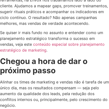
ferramentas, na Envox nós trabalhamos lado a lado do
cliente. Ajudamos a mapear gaps, promover treinamentos,
sugerir rituais práticos e acompanhar os indicadores em
ciclo contínuo. O resultado? Não apenas campanhas
melhores, mas vendas de verdade acontecendo.
Se quiser ir mais fundo no assunto e entender como um
planejamento estratégico transforma o sucesso em
vendas, veja este
conteúdo especial sobre planejamento
estratégico de marketing
.
Chegou a hora de dar o
próximo passo
Alinhar os times de marketing e vendas não é tarefa de um
único dia, mas os resultados compensam — seja pelo
aumento da qualidade dos leads, pela redução dos
conflitos internos ou, principalmente, pelo crescimento do
negócio.