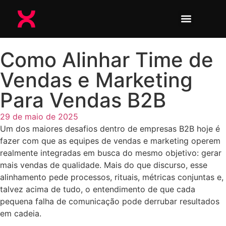
Como Alinhar Time de
Vendas e Marketing
Para Vendas B2B
29 de maio de 2025
Um dos maiores desafios dentro de empresas B2B hoje é
fazer com que as equipes de vendas e marketing operem
realmente integradas em busca do mesmo objetivo: gerar
mais vendas de qualidade. Mais do que discurso, esse
alinhamento pede processos, rituais, métricas conjuntas e,
talvez acima de tudo, o entendimento de que cada
pequena falha de comunicação pode derrubar resultados
em cadeia.