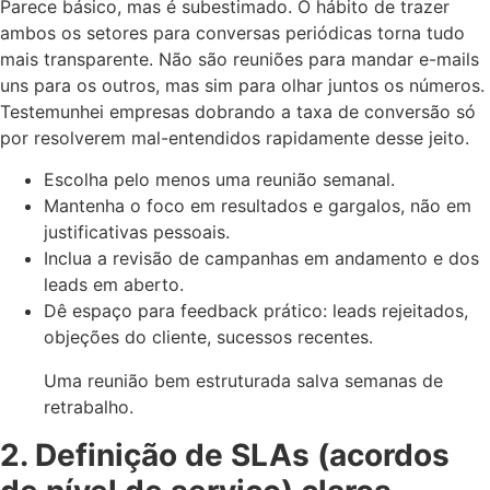
Parece básico, mas é subestimado. O hábito de trazer
ambos os setores para conversas periódicas torna tudo
mais transparente. Não são reuniões para mandar e-mails
uns para os outros, mas sim para olhar juntos os números.
Testemunhei empresas dobrando a taxa de conversão só
por resolverem mal-entendidos rapidamente desse jeito.
Escolha pelo menos uma reunião semanal.
Mantenha o foco em resultados e gargalos, não em
justificativas pessoais.
Inclua a revisão de campanhas em andamento e dos
leads em aberto.
Dê espaço para feedback prático: leads rejeitados,
objeções do cliente, sucessos recentes.
Uma reunião bem estruturada salva semanas de
retrabalho.
2. Definição de SLAs (acordos