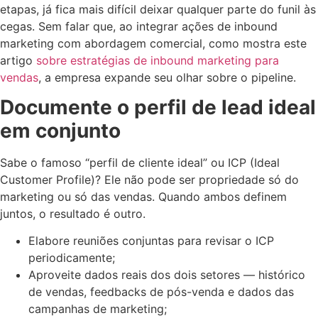
etapas, já fica mais difícil deixar qualquer parte do funil às
cegas. Sem falar que, ao integrar ações de inbound
marketing com abordagem comercial, como mostra este
artigo
sobre estratégias de inbound marketing para
vendas
, a empresa expande seu olhar sobre o pipeline.
Documente o perfil de lead ideal
em conjunto
Sabe o famoso “perfil de cliente ideal” ou ICP (Ideal
Customer Profile)? Ele não pode ser propriedade só do
marketing ou só das vendas. Quando ambos definem
juntos, o resultado é outro.
Elabore reuniões conjuntas para revisar o ICP
periodicamente;
Aproveite dados reais dos dois setores — histórico
de vendas, feedbacks de pós-venda e dados das
campanhas de marketing;