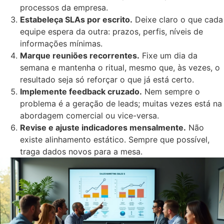
processos da empresa.
Estabeleça SLAs por escrito.
Deixe claro o que cada
equipe espera da outra: prazos, perfis, níveis de
informações mínimas.
Marque reuniões recorrentes.
Fixe um dia da
semana e mantenha o ritual, mesmo que, às vezes, o
resultado seja só reforçar o que já está certo.
Implemente feedback cruzado.
Nem sempre o
problema é a geração de leads; muitas vezes está na
abordagem comercial ou vice-versa.
Revise e ajuste indicadores mensalmente.
Não
existe alinhamento estático. Sempre que possível,
traga dados novos para a mesa.