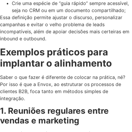
Crie uma espécie de “guia rápido” sempre acessível,
seja no CRM ou em um documento compartilhado;
Essa definição permite ajustar o discurso, personalizar
campanhas e evitar o velho problema de leads
incompatíveis, além de apoiar decisões mais certeiras em
inbound e outbound.
Exemplos práticos para
implantar o alinhamento
Saber o que fazer é diferente de colocar na prática, né?
Por isso é que a Envox, ao estruturar os processos de
clientes B2B, foca tanto em métodos simples de
integração.
1. Reuniões regulares entre
vendas e marketing