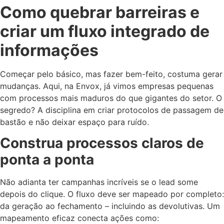
Como quebrar barreiras e
criar um fluxo integrado de
informações
Começar pelo básico, mas fazer bem-feito, costuma gerar
mudanças. Aqui, na Envox, já vimos empresas pequenas
com processos mais maduros do que gigantes do setor. O
segredo? A disciplina em criar protocolos de passagem de
bastão e não deixar espaço para ruído.
Construa processos claros de
ponta a ponta
Não adianta ter campanhas incríveis se o lead some
depois do clique. O fluxo deve ser mapeado por completo:
da geração ao fechamento – incluindo as devolutivas. Um
mapeamento eficaz conecta ações como: