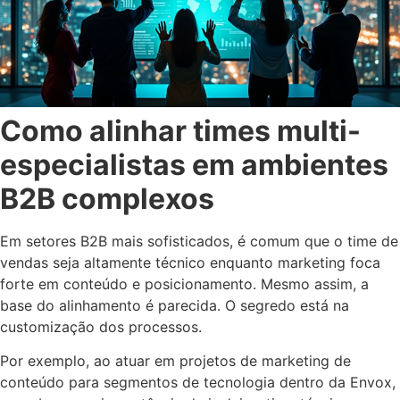
Como alinhar times multi-
especialistas em ambientes
B2B complexos
Em setores B2B mais sofisticados, é comum que o time de
vendas seja altamente técnico enquanto marketing foca
forte em conteúdo e posicionamento. Mesmo assim, a
base do alinhamento é parecida. O segredo está na
customização dos processos.
Por exemplo, ao atuar em projetos de marketing de
conteúdo para segmentos de tecnologia dentro da Envox,