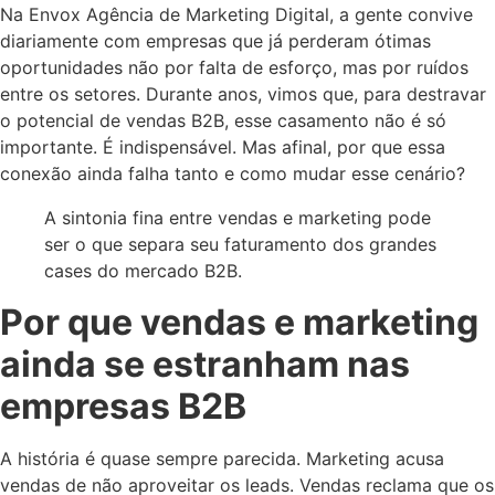
Na Envox Agência de Marketing Digital, a gente convive
diariamente com empresas que já perderam ótimas
oportunidades não por falta de esforço, mas por ruídos
entre os setores. Durante anos, vimos que, para destravar
o potencial de vendas B2B, esse casamento não é só
importante. É indispensável. Mas afinal, por que essa
conexão ainda falha tanto e como mudar esse cenário?
A sintonia fina entre vendas e marketing pode
ser o que separa seu faturamento dos grandes
cases do mercado B2B.
Por que vendas e marketing
ainda se estranham nas
empresas B2B
A história é quase sempre parecida. Marketing acusa
vendas de não aproveitar os leads. Vendas reclama que os