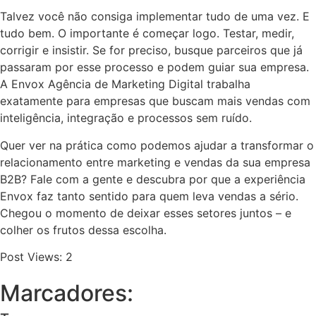
Talvez você não consiga implementar tudo de uma vez. E
tudo bem. O importante é começar logo. Testar, medir,
corrigir e insistir. Se for preciso, busque parceiros que já
passaram por esse processo e podem guiar sua empresa.
A Envox Agência de Marketing Digital trabalha
exatamente para empresas que buscam mais vendas com
inteligência, integração e processos sem ruído.
Quer ver na prática como podemos ajudar a transformar o
relacionamento entre marketing e vendas da sua empresa
B2B? Fale com a gente e descubra por que a experiência
Envox faz tanto sentido para quem leva vendas a sério.
Chegou o momento de deixar esses setores juntos – e
colher os frutos dessa escolha.
Post Views:
2
Marcadores: