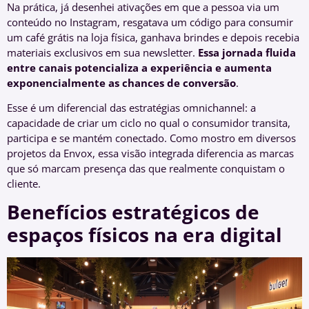
Na prática, já desenhei ativações em que a pessoa via um
conteúdo no Instagram, resgatava um código para consumir
um café grátis na loja física, ganhava brindes e depois recebia
materiais exclusivos em sua newsletter.
Essa jornada fluida
entre canais potencializa a experiência e aumenta
exponencialmente as chances de conversão
.
Esse é um diferencial das estratégias omnichannel: a
capacidade de criar um ciclo no qual o consumidor transita,
participa e se mantém conectado. Como mostro em diversos
projetos da Envox, essa visão integrada diferencia as marcas
que só marcam presença das que realmente conquistam o
cliente.
Benefícios estratégicos de
espaços físicos na era digital