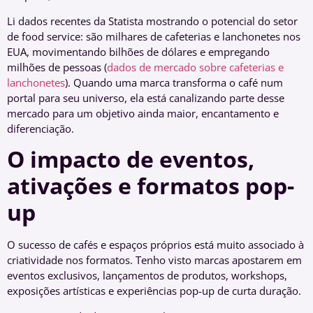
Li dados recentes da Statista mostrando o potencial do setor
de food service: são milhares de cafeterias e lanchonetes nos
EUA, movimentando bilhões de dólares e empregando
milhões de pessoas (
dados de mercado sobre cafeterias e
lanchonetes
). Quando uma marca transforma o café num
portal para seu universo, ela está canalizando parte desse
mercado para um objetivo ainda maior, encantamento e
diferenciação.
O impacto de eventos,
ativações e formatos pop-
up
O sucesso de cafés e espaços próprios está muito associado à
criatividade nos formatos. Tenho visto marcas apostarem em
eventos exclusivos, lançamentos de produtos, workshops,
exposições artísticas e experiências pop-up de curta duração.