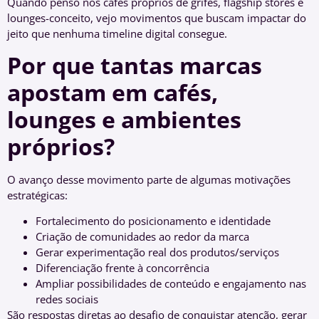
Quando penso nos cafés próprios de grifes, flagship stores e
lounges-conceito, vejo movimentos que buscam impactar do
jeito que nenhuma timeline digital consegue.
Por que tantas marcas
apostam em cafés,
lounges e ambientes
próprios?
O avanço desse movimento parte de algumas motivações
estratégicas:
Fortalecimento do posicionamento e identidade
Criação de comunidades ao redor da marca
Gerar experimentação real dos produtos/serviços
Diferenciação frente à concorrência
Ampliar possibilidades de conteúdo e engajamento nas
redes sociais
São respostas diretas ao desafio de conquistar atenção, gerar