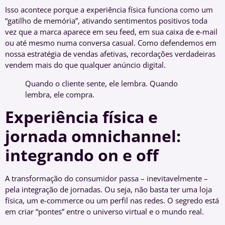
Isso acontece porque a experiência física funciona como um
“gatilho de memória”, ativando sentimentos positivos toda
vez que a marca aparece em seu feed, em sua caixa de e-mail
ou até mesmo numa conversa casual. Como defendemos em
nossa estratégia de vendas afetivas, recordações verdadeiras
vendem mais do que qualquer anúncio digital.
Quando o cliente sente, ele lembra. Quando
lembra, ele compra.
Experiência física e
jornada omnichannel:
integrando on e off
A transformação do consumidor passa – inevitavelmente –
pela integração de jornadas. Ou seja, não basta ter uma loja
física, um e-commerce ou um perfil nas redes. O segredo está
em criar “pontes” entre o universo virtual e o mundo real.