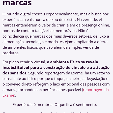
marcas
O mundo digital cresceu exponencialmente, mas a busca por
experiências reais nunca deixou de existir. Na verdade, vi
marcas entenderem o valor de criar, além da presença online,
pontos de contato tangíveis e memoráveis. Não é
coincidência que marcas dos mais diversos setores, de luxo à
alimentação, tecnologia e moda, estejam ampliando a oferta
de ambientes físicos que vão além da simples venda de
produtos.
Em pleno cenário virtual,
o ambiente físico se revela
insubstituível para a construção de vínculo e a ativação
dos sentidos
. Segundo reportagem da Exame, há um retorno
consciente ao físico porque o toque, o cheiro, a degustação e
o convívio direto reforçam o laço emocional das pessoas com
a marca, tornando a experiência inesquecível (
reportagem da
Exame
).
Experiência é memória. O que fica é sentimento.