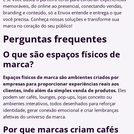
memoráveis, do online ao presencial, conectando vendas,
branding e conteúdo, só a Envox entende e entrega o que
você precisa. Conheça nossas soluções e transforme sua
marca no coração do seu público!
Perguntas frequentes
O que são espaços físicos de
marca?
Espaços físicos de marca são ambientes criados por
empresas para proporcionar experiências reais aos
clientes, indo além da simples venda de produtos.
Eles
podem ser cafés, lounges, pop-ups, lojas conceito ou
ambientes interativos, todos desenhados para reforçar
identidade, gerar conexão emocional e criar lembranças
afetivas do universo da marca.
Por que marcas criam cafés