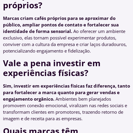
próprios?
Marcas criam cafés próprios para se aproximar do
público, ampliar pontos de contato e fortalecer sua
identidade de forma sensorial.
Ao oferecer um ambiente
exclusivo, elas tornam possível experimentar produtos,
conviver com a cultura da empresa e criar laços duradouros,
potencializando engajamento e fidelização.
Vale a pena investir em
experiências físicas?
Sim, investir em experiências físicas faz diferença, tanto
para fortalecer a marca quanto para gerar vendas e
engajamento orgânico.
Ambientes bem planejados
promovem conexão emocional, viralizam nas redes sociais e
transformam clientes em promotores, trazendo retorno de
imagem e de receita para as empresas.
Quais marcas têm