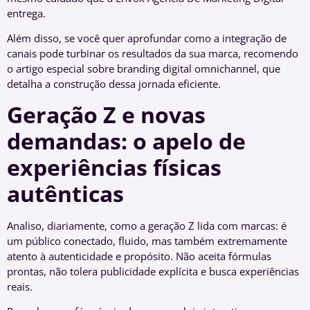
entrega.
Além disso, se você quer aprofundar como a integração de
canais pode turbinar os resultados da sua marca, recomendo
o artigo especial sobre branding digital omnichannel, que
detalha a construção dessa jornada eficiente.
Geração Z e novas
demandas: o apelo de
experiências físicas
autênticas
Analiso, diariamente, como a geração Z lida com marcas: é
um público conectado, fluido, mas também extremamente
atento à autenticidade e propósito. Não aceita fórmulas
prontas, não tolera publicidade explícita e busca experiências
reais.