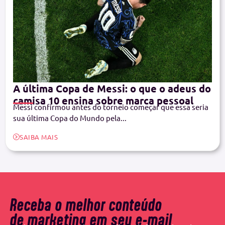
A última Copa de Messi: o que o adeus do
camisa 10 ensina sobre marca pessoal
Messi confirmou antes do torneio começar que essa seria
sua última Copa do Mundo pela...
SAIBA MAIS
Receba o melhor conteúdo
de marketing em seu e-mail