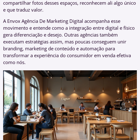
compartilhar fotos desses espaços, reconhecem ali algo único
e que traduz valor.
A Envox Agência De Marketing Digital acompanha esse
movimento e entende como a integração entre digital e físico
gera diferenciação e desejo. Outras agências também
executam estratégias assim, mas poucas conseguem unir
branding, marketing de conteúdo e automação para
transformar a experiência do consumidor em venda efetiva
como nós.