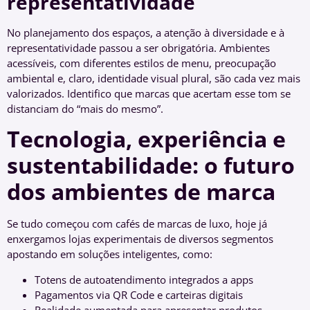
representatividade
No planejamento dos espaços, a atenção à diversidade e à
representatividade passou a ser obrigatória. Ambientes
acessíveis, com diferentes estilos de menu, preocupação
ambiental e, claro, identidade visual plural, são cada vez mais
valorizados. Identifico que marcas que acertam esse tom se
distanciam do “mais do mesmo”.
Tecnologia, experiência e
sustentabilidade: o futuro
dos ambientes de marca
Se tudo começou com cafés de marcas de luxo, hoje já
enxergamos lojas experimentais de diversos segmentos
apostando em soluções inteligentes, como:
Totens de autoatendimento integrados a apps
Pagamentos via QR Code e carteiras digitais
Realidade aumentada para apresentar produtos