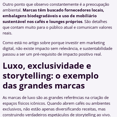
Outro ponto que observo constantemente é a preocupação
ambiental.
Marcas têm buscado fornecedores locais,
embalagens biodegradáveis e uso de mobiliário
sustentável nos cafés e lounges próprios
. São detalhes
que contam muito para o público atual e comunicam valores
reais.
Como está no artigo sobre porque investir em marketing
digital, não existe impacto sem relevância, e sustentabilidade
passou a ser um pré-requisito de impacto positivo real.
Luxo, exclusividade e
storytelling: o exemplo
das grandes marcas
As marcas de luxo são as grandes referências na criação de
espaços físicos icônicos. Quando abrem cafés ou ambientes
exclusivos, não estão apenas diversificando receitas, mas
construindo verdadeiros espetáculos de storytelling ao vivo.