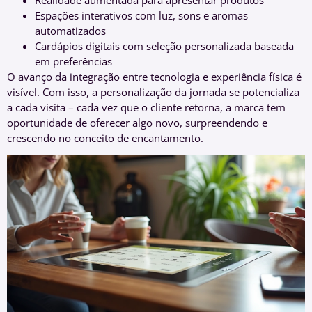
Espações interativos com luz, sons e aromas
automatizados
Cardápios digitais com seleção personalizada baseada
em preferências
O avanço da integração entre tecnologia e experiência física é
visível. Com isso, a personalização da jornada se potencializa
a cada visita – cada vez que o cliente retorna, a marca tem
oportunidade de oferecer algo novo, surpreendendo e
crescendo no conceito de encantamento.