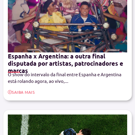
Espanha x Argentina: a outra final
disputada por artistas, patrocinadores e
marcas
O show do intervalo da final entre Espanha e Argentina
está rolando agora, ao vivo,...
SAIBA MAIS