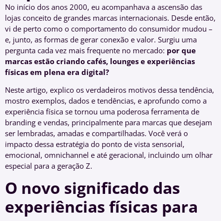
No início dos anos 2000, eu acompanhava a ascensão das
lojas conceito de grandes marcas internacionais. Desde então,
vi de perto como o comportamento do consumidor mudou –
e, junto, as formas de gerar conexão e valor. Surgiu uma
pergunta cada vez mais frequente no mercado:
por que
marcas estão criando cafés, lounges e experiências
físicas em plena era digital?
Neste artigo, explico os verdadeiros motivos dessa tendência,
mostro exemplos, dados e tendências, e aprofundo como a
experiência física se tornou uma poderosa ferramenta de
branding e vendas, principalmente para marcas que desejam
ser lembradas, amadas e compartilhadas. Você verá o
impacto dessa estratégia do ponto de vista sensorial,
emocional, omnichannel e até geracional, incluindo um olhar
especial para a geração Z.
O novo significado das
experiências físicas para