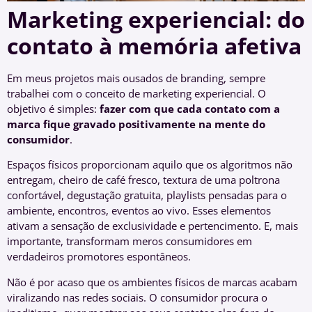
Marketing experiencial: do
contato à memória afetiva
Em meus projetos mais ousados de branding, sempre
trabalhei com o conceito de marketing experiencial. O
objetivo é simples:
fazer com que cada contato com a
marca fique gravado positivamente na mente do
consumidor
.
Espaços físicos proporcionam aquilo que os algoritmos não
entregam, cheiro de café fresco, textura de uma poltrona
confortável, degustação gratuita, playlists pensadas para o
ambiente, encontros, eventos ao vivo. Esses elementos
ativam a sensação de exclusividade e pertencimento. E, mais
importante, transformam meros consumidores em
verdadeiros promotores espontâneos.
Não é por acaso que os ambientes físicos de marcas acabam
viralizando nas redes sociais. O consumidor procura o