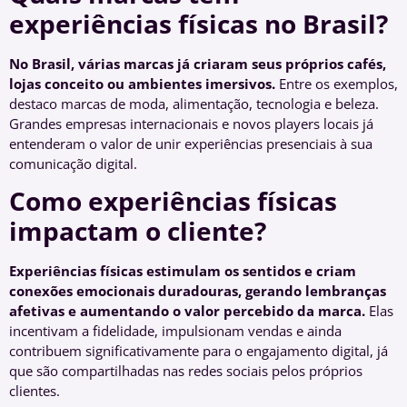
experiências físicas no Brasil?
No Brasil, várias marcas já criaram seus próprios cafés,
lojas conceito ou ambientes imersivos.
Entre os exemplos,
destaco marcas de moda, alimentação, tecnologia e beleza.
Grandes empresas internacionais e novos players locais já
entenderam o valor de unir experiências presenciais à sua
comunicação digital.
Como experiências físicas
impactam o cliente?
Experiências físicas estimulam os sentidos e criam
conexões emocionais duradouras, gerando lembranças
afetivas e aumentando o valor percebido da marca.
Elas
incentivam a fidelidade, impulsionam vendas e ainda
contribuem significativamente para o engajamento digital, já
que são compartilhadas nas redes sociais pelos próprios
clientes.