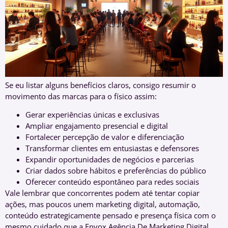
Se eu listar alguns benefícios claros, consigo resumir o
movimento das marcas para o físico assim:
Gerar experiências únicas e exclusivas
Ampliar engajamento presencial e digital
Fortalecer percepção de valor e diferenciação
Transformar clientes em entusiastas e defensores
Expandir oportunidades de negócios e parcerias
Criar dados sobre hábitos e preferências do público
Oferecer conteúdo espontâneo para redes sociais
Vale lembrar que concorrentes podem até tentar copiar
ações, mas poucos unem marketing digital, automação,
conteúdo estrategicamente pensado e presença física com o
mesmo cuidado que a Envox Agência De Marketing Digital