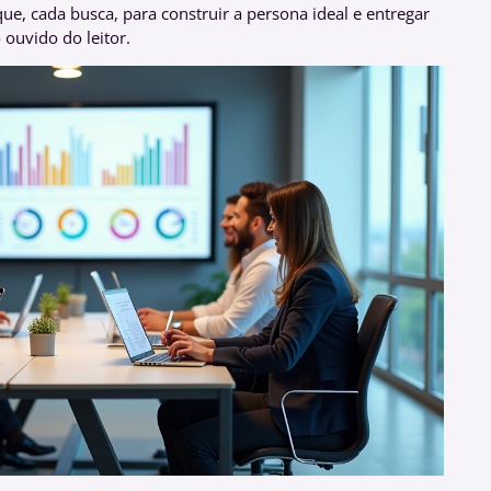
e, cada busca, para construir a persona ideal e entregar
ouvido do leitor.