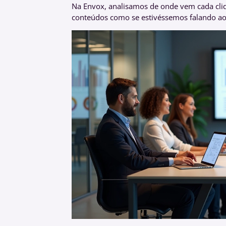
Na Envox, analisamos de onde vem cada cliqu
conteúdos como se estivéssemos falando ao 