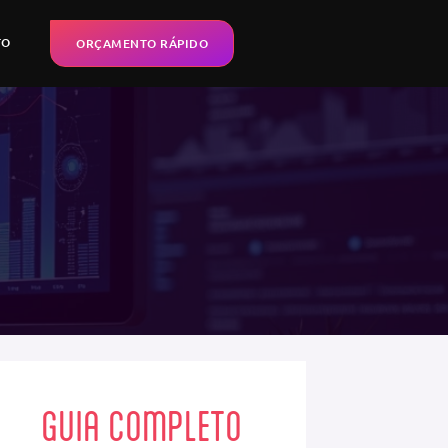
TO
ORÇAMENTO RÁPIDO
GUIA COMPLETO