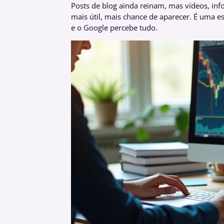
Posts de blog ainda reinam, mas vídeos, inf
mais útil, mais chance de aparecer. É uma es
e o Google percebe tudo.