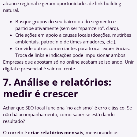
alcance regional e geram oportunidades de link building
natural.
Busque grupos do seu bairro ou do segmento e
participe ativamente (sem ser “spamzeiro”, claro).
Crie ações em apoio a causas locais (doações, mutirões
ambientais, patrocínio de times amadores, etc.).
Convide outros comerciantes para trocar experiências.
Troca de links e indicações pode impulsionar ambos.
Empresas que apostam só no online acabam se isolando. Unir
digital e presencial é sair na frente.
7. Análise e relatórios:
medir é crescer
Achar que SEO local funciona “no achismo” é erro clássico. Se
não há acompanhamento, como saber se está dando
resultado?
O correto é
criar relatórios mensais
, mensurando as