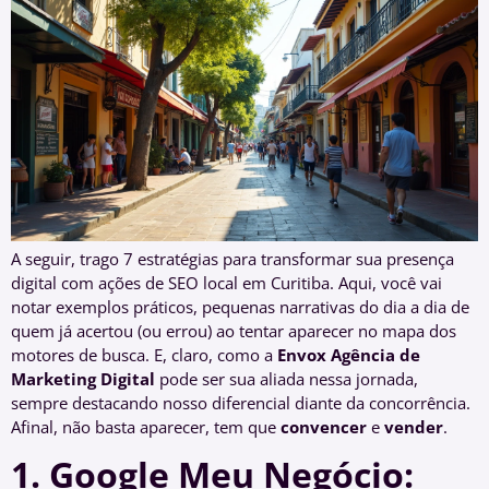
A seguir, trago 7 estratégias para transformar sua presença
digital com ações de SEO local em Curitiba. Aqui, você vai
notar exemplos práticos, pequenas narrativas do dia a dia de
quem já acertou (ou errou) ao tentar aparecer no mapa dos
motores de busca. E, claro, como a
Envox Agência de
Marketing Digital
pode ser sua aliada nessa jornada,
sempre destacando nosso diferencial diante da concorrência.
Afinal, não basta aparecer, tem que
convencer
e
vender
.
1. Google Meu Negócio: