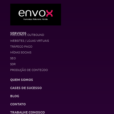
SERVIÇOS
INBOUND E OUTBOUND
WEBSITES / LOJAS VIRTUAIS
TRÁFEGO PAGO
MÍDIAS SOCIAIS
SEO
SDR
PRODUÇÃO DE CONTEÚDO
QUEM SOMOS
CASES DE SUCESSO
BLOG
CONTATO
TRABALHE CONOSCO