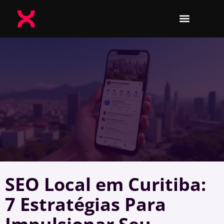
SEO Local em Curitiba:
7 Estratégias Para