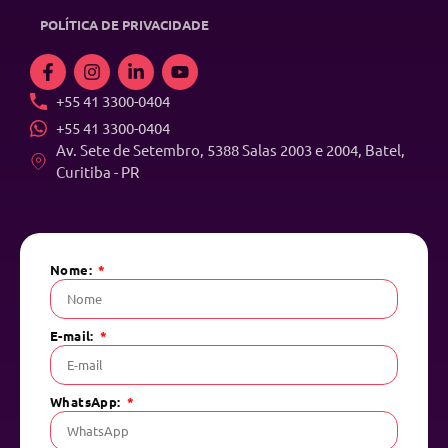
POLÍTICA DE PRIVACIDADE
+55 41 3300-0404
+55 41 3300-0404
Av. Sete de Setembro, 5388 Salas 2003 e 2004, Batel,
Curitiba - PR
Nome:
E-mail:
WhatsApp: