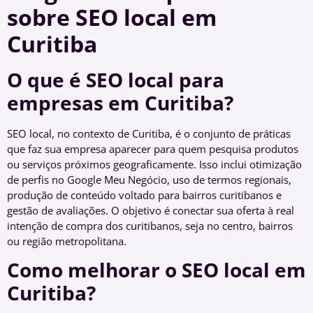
sobre SEO local em
Curitiba
O que é SEO local para
empresas em Curitiba?
SEO local, no contexto de Curitiba, é o conjunto de práticas
que faz sua empresa aparecer para quem pesquisa produtos
ou serviços próximos geograficamente. Isso inclui otimização
de perfis no Google Meu Negócio, uso de termos regionais,
produção de conteúdo voltado para bairros curitibanos e
gestão de avaliações. O objetivo é conectar sua oferta à real
intenção de compra dos curitibanos, seja no centro, bairros
ou região metropolitana.
Como melhorar o SEO local em
Curitiba?