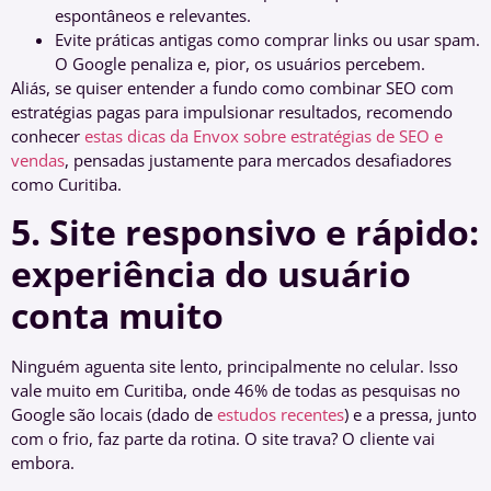
espontâneos e relevantes.
Evite práticas antigas como comprar links ou usar spam.
O Google penaliza e, pior, os usuários percebem.
Aliás, se quiser entender a fundo como combinar SEO com
estratégias pagas para impulsionar resultados, recomendo
conhecer
estas dicas da Envox sobre estratégias de SEO e
vendas
, pensadas justamente para mercados desafiadores
como Curitiba.
5. Site responsivo e rápido:
experiência do usuário
conta muito
Ninguém aguenta site lento, principalmente no celular. Isso
vale muito em Curitiba, onde 46% de todas as pesquisas no
Google são locais (dado de
estudos recentes
) e a pressa, junto
com o frio, faz parte da rotina. O site trava? O cliente vai
embora.