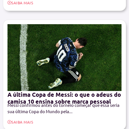
SAIBA MAIS
A última Copa de Messi: o que o adeus do
camisa 10 ensina sobre marca pessoal
Messi confirmou antes do torneio começar que essa seria
sua última Copa do Mundo pela...
SAIBA MAIS