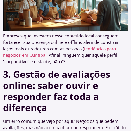
Empresas que investem nesse conteúdo local conseguem
fortalecer sua presença online e offline, além de construir
laços mais duradouros com as pessoas (
tendências para
negócios em Curitiba
). Afinal, ninguém quer aquele perfil
“corporativo” e distante, não é?
3. Gestão de avaliações
online: saber ouvir e
responder faz toda a
diferença
Um erro comum que vejo por aqui? Negócios que pedem
avaliações, mas não acompanham ou respondem. E o público