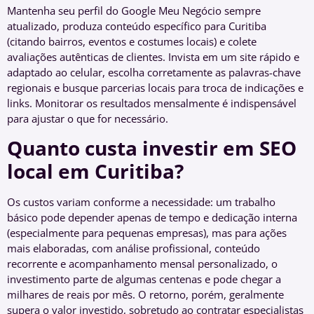
Mantenha seu perfil do Google Meu Negócio sempre
atualizado, produza conteúdo específico para Curitiba
(citando bairros, eventos e costumes locais) e colete
avaliações autênticas de clientes. Invista em um site rápido e
adaptado ao celular, escolha corretamente as palavras-chave
regionais e busque parcerias locais para troca de indicações e
links. Monitorar os resultados mensalmente é indispensável
para ajustar o que for necessário.
Quanto custa investir em SEO
local em Curitiba?
Os custos variam conforme a necessidade: um trabalho
básico pode depender apenas de tempo e dedicação interna
(especialmente para pequenas empresas), mas para ações
mais elaboradas, com análise profissional, conteúdo
recorrente e acompanhamento mensal personalizado, o
investimento parte de algumas centenas e pode chegar a
milhares de reais por mês. O retorno, porém, geralmente
supera o valor investido, sobretudo ao contratar especialistas