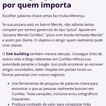
por quem importa
Escolher palavras-chave certas faz muita diferença.
Se sua pizzaria está no bairro Mercês, não adianta tentar
competir por termos genéricos do tipo “pizza”. Aposte em
“pizzaria Mercês Curitiba”, “pizza com borda recheada Mercês”
e assim por diante. O objetivo é atingir quem realmente pode
virar cliente.
O
link building
também merece atenção. Conseguir links de
outros sites e blogs relevantes em Curitiba reforça sua
autoridade perante o Google. Isso pode acontecer ao escrever
artigos convidados, obter citações em portais locais ou
formar parcerias com outros negócios.
Use ferramentas de pesquisa de palavras-chave para
encontrar o que as pessoas realmente buscam em
Curitiba. Teste variações, inclusive erros ortográficos
frequentes.
Produza conteúdo de valor para conquistar links