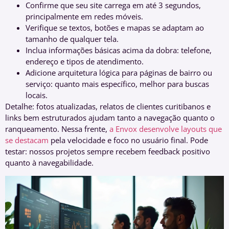
Confirme que seu site carrega em até 3 segundos,
principalmente em redes móveis.
Verifique se textos, botões e mapas se adaptam ao
tamanho de qualquer tela.
Inclua informações básicas acima da dobra: telefone,
endereço e tipos de atendimento.
Adicione arquitetura lógica para páginas de bairro ou
serviço: quanto mais específico, melhor para buscas
locais.
Detalhe: fotos atualizadas, relatos de clientes curitibanos e
links bem estruturados ajudam tanto a navegação quanto o
ranqueamento. Nessa frente,
a Envox desenvolve layouts que
se destacam
pela velocidade e foco no usuário final. Pode
testar: nossos projetos sempre recebem feedback positivo
quanto à navegabilidade.