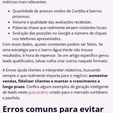
métricas mais relevantes:
Quantidade de acessos vindos de Curitiba e bairros
próximos.
Volume e qualidade das avaliações recebidas.
Palavras-chave que realmente atraem visitantes locais.
Evolução das posições no Google e número de cliques
nos telefones apresentados.
Com esses dados, ajustes constantes podem ser feitos. Se
uma estratégia para o bairro Água Verde não trouxe
resultados, é hora de repensar. Se um artigo específico gerou
leads qualificados, talvez valha criar outros naquele formato.
A Envox ajuda clientes a interpretar relatórios, buscando
sempre o que realmente importa para o negócio:
aumentar
vendas, fidelizar clientes e manter o crescimento a
longo prazo
. Confira alguns exemplos de geração inteligente
de leads neste
guia prático
criado para o mercado curitibano
e paulista.
Erros comuns para evitar