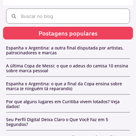
Postagens populares
Espanha x Argentina: a outra final disputada por artistas,
patrocinadores e marcas
A última Copa de Messi: o que o adeus do camisa 10 ensina
sobre marca pessoal
Espanha x Argentina: o que a final da Copa ensina sobre
marca (e ninguém tá reparando)
Por que alguns lugares em Curitiba vivem lotados? Veja
dados!
Seu Perfil Digital Deixa Claro o Que Você Faz em 5
Segundos?