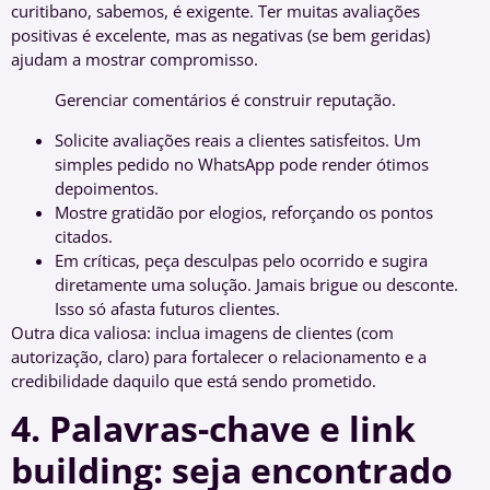
curitibano, sabemos, é exigente. Ter muitas avaliações
positivas é excelente, mas as negativas (se bem geridas)
ajudam a mostrar compromisso.
Gerenciar comentários é construir reputação.
Solicite avaliações reais a clientes satisfeitos. Um
simples pedido no WhatsApp pode render ótimos
depoimentos.
Mostre gratidão por elogios, reforçando os pontos
citados.
Em críticas, peça desculpas pelo ocorrido e sugira
diretamente uma solução. Jamais brigue ou desconte.
Isso só afasta futuros clientes.
Outra dica valiosa: inclua imagens de clientes (com
autorização, claro) para fortalecer o relacionamento e a
credibilidade daquilo que está sendo prometido.
4. Palavras-chave e link
building: seja encontrado