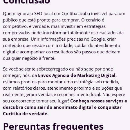
Quem ignora o SEO local em Curitiba acaba invisível para um
público que está pronto para comprar. O cenário é
competitivo, é verdade, mas investir em estratégias
comprovadas pode transformar totalmente os resultados da
sua empresa. Unir informações precisas no Google, criar
conteúdo que ressoe com a cidade, cuidar do atendimento
digital e acompanhar os resultados são passos que deixam
qualquer negócio à frente.
Se você se sente sobrecarregado ou não sabe por onde
começar, nós, da
Envox Agência de Marketing Digital
,
estamos prontos para montar uma estratégia sob medida,
com relatórios claros, atendimento próximo e soluções que
realmente geram vendas e reconhecimento local. Não espere
seu concorrente tomar seu lugar!
Conheça nossos serviços e
descubra como sair do anonimato digital e conquistar
Curitiba de verdade.
Perguntas frequentes