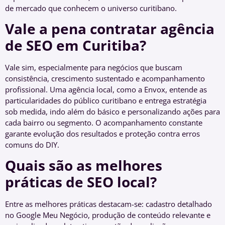
de mercado que conhecem o universo curitibano.
Vale a pena contratar agência
de SEO em Curitiba?
Vale sim, especialmente para negócios que buscam
consistência, crescimento sustentado e acompanhamento
profissional. Uma agência local, como a Envox, entende as
particularidades do público curitibano e entrega estratégia
sob medida, indo além do básico e personalizando ações para
cada bairro ou segmento. O acompanhamento constante
garante evolução dos resultados e proteção contra erros
comuns do DIY.
Quais são as melhores
práticas de SEO local?
Entre as melhores práticas destacam-se: cadastro detalhado
no Google Meu Negócio, produção de conteúdo relevante e