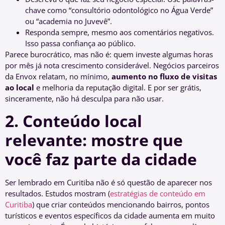
chave como “consultório odontológico no Água Verde”
ou “academia no Juvevê”.
Responda sempre, mesmo aos comentários negativos.
Isso passa confiança ao público.
Parece burocrático, mas não é: quem investe algumas horas
por mês já nota crescimento considerável. Negócios parceiros
da Envox relatam, no mínimo,
aumento no fluxo de visitas
ao local
e melhoria da reputação digital. E por ser grátis,
sinceramente, não há desculpa para não usar.
2. Conteúdo local
relevante: mostre que
você faz parte da cidade
Ser lembrado em Curitiba não é só questão de aparecer nos
resultados. Estudos mostram (
estratégias de conteúdo em
Curitiba
) que criar conteúdos mencionando bairros, pontos
turísticos e eventos específicos da cidade aumenta em muito