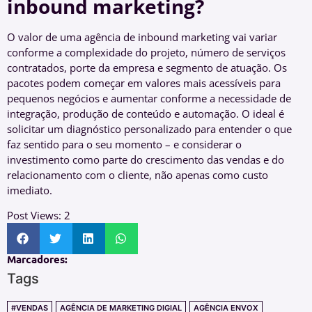
inbound marketing?
O valor de uma agência de inbound marketing vai variar
conforme a complexidade do projeto, número de serviços
contratados, porte da empresa e segmento de atuação. Os
pacotes podem começar em valores mais acessíveis para
pequenos negócios e aumentar conforme a necessidade de
integração, produção de conteúdo e automação. O ideal é
solicitar um diagnóstico personalizado para entender o que
faz sentido para o seu momento – e considerar o
investimento como parte do crescimento das vendas e do
relacionamento com o cliente, não apenas como custo
imediato.
Post Views:
2
Marcadores:
Tags
#VENDAS
AGÊNCIA DE MARKETING DIGIAL
AGÊNCIA ENVOX