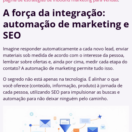
A força da integração:
automação de marketing e
SEO
Imagine responder automaticamente a cada novo lead, enviar
materiais sob medida de acordo com o interesse da pessoa,
lembrar sobre ofertas e, ainda por cima, medir cada etapa do
contato? A automação de marketing permite tudo isso.
O segredo não está apenas na tecnologia. É alinhar o que
você oferece (conteúdo, informação, produto) à jornada de
cada pessoa, utilizando SEO para impulsionar as buscas e
automação para não deixar ninguém pelo caminho.