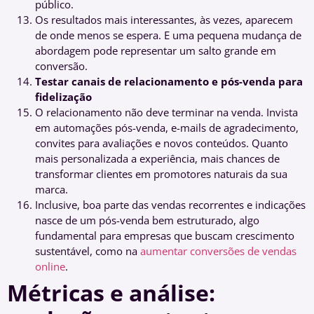
público.
Os resultados mais interessantes, às vezes, aparecem
de onde menos se espera. E uma pequena mudança de
abordagem pode representar um salto grande em
conversão.
Testar canais de relacionamento e pós-venda para
fidelização
O relacionamento não deve terminar na venda. Invista
em automações pós-venda, e-mails de agradecimento,
convites para avaliações e novos conteúdos. Quanto
mais personalizada a experiência, mais chances de
transformar clientes em promotores naturais da sua
marca.
Inclusive, boa parte das vendas recorrentes e indicações
nasce de um pós-venda bem estruturado, algo
fundamental para empresas que buscam crescimento
sustentável, como na
aumentar conversões de vendas
online
.
Métricas e análise: