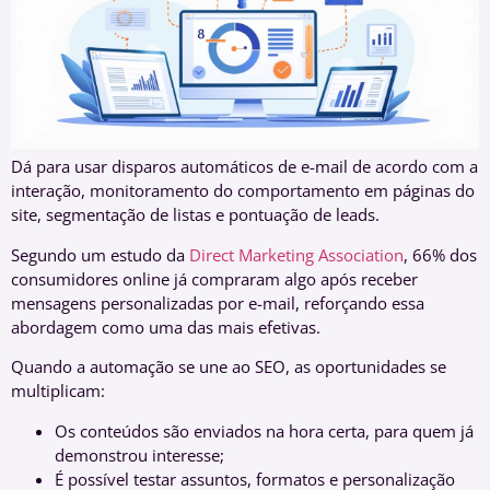
Dá para usar disparos automáticos de e-mail de acordo com a
interação, monitoramento do comportamento em páginas do
site, segmentação de listas e pontuação de leads.
Segundo um estudo da
Direct Marketing Association
, 66% dos
consumidores online já compraram algo após receber
mensagens personalizadas por e-mail, reforçando essa
abordagem como uma das mais efetivas.
Quando a automação se une ao SEO, as oportunidades se
multiplicam:
Os conteúdos são enviados na hora certa, para quem já
demonstrou interesse;
É possível testar assuntos, formatos e personalização