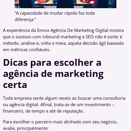
“A capacidade de mudar rápido faz toda
diferença.”
A experiência da Envox Agência De Marketing Digital mostra
que o sucesso com inbound marketing e SEO não é sorte: é
método, análise e, volta e meia, aquela decisão ágil baseada
em métricas confiáveis.
Dicas para escolher a
agência de marketing
certa
Toda empresa sente algum receio ao buscar uma consultoria
ou agência digital. Afinal, trata-se de um investimento –
financeiro, de tempo e até de reputação.
Para escolher o parceiro mais alinhado com seu negócio,
avalie, principalmente: