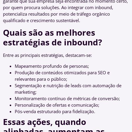
garante que sua empresa seja encontrada no momento certo,
por quem procura soluções. Ao integrar com inbound,
potencializa resultados por meio de tráfego orgânico
qualificado e crescimento sustentável.
Quais são as melhores
estratégias de inbound?
Entre as principais estratégias, destacam-se:
Mapeamento profundo de personas;
Produção de conteúdos otimizados para SEO e
relevantes para o público;
Segmentação e nutrição de leads com automação de
marketing;
Monitoramento contínuo de métricas de conversão;
Personalização de ofertas e comunicação;
Pós-venda estruturado para fidelização.
Essas ações, quando
alinhadas, aumentam as