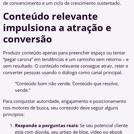
de convencimento e um ciclo de crescimento sustentado.
Conteúdo relevante
impulsiona a atração e
conversão
Produzir conteúdo apenas para preencher espaço ou tentar
“pegar carona” em tendências é um caminho sem retorno – e
sem resultado. O conteúdo relevante consegue atrair, reter e
converter pessoas usando o diálogo como canal principal.
“Conteúdo bom não vende. Conteúdo que resolve,
vende.”
Para conquistar autoridade, engajamento e posicionamento
nos motores de busca, seu conteúdo deve seguir alguns
princípios:
Responde a perguntas reais:
Se seu potencial cliente
está com dúvida, seu artigo de blog, vídeo ou ebook