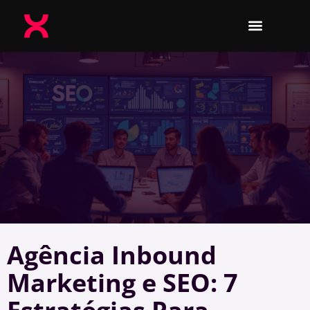
Agência Inbound
Marketing e SEO: 7