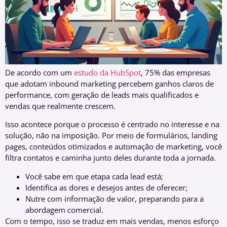
De acordo com um
estudo da HubSpot
, 75% das empresas
que adotam inbound marketing percebem ganhos claros de
performance, com geração de leads mais qualificados e
vendas que realmente crescem.
Isso acontece porque o processo é centrado no interesse e na
solução, não na imposição. Por meio de formulários, landing
pages, conteúdos otimizados e automação de marketing, você
filtra contatos e caminha junto deles durante toda a jornada.
Você sabe em que etapa cada lead está;
Identifica as dores e desejos antes de oferecer;
Nutre com informação de valor, preparando para a
abordagem comercial.
Com o tempo, isso se traduz em mais vendas, menos esforço