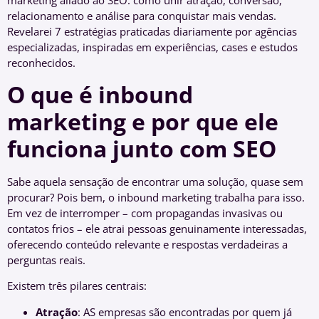
marketing aliado ao SEO: como unir atração, conversão,
relacionamento e análise para conquistar mais vendas.
Revelarei 7 estratégias praticadas diariamente por agências
especializadas, inspiradas em experiências, cases e estudos
reconhecidos.
O que é inbound
marketing e por que ele
funciona junto com SEO
Sabe aquela sensação de encontrar uma solução, quase sem
procurar? Pois bem, o inbound marketing trabalha para isso.
Em vez de interromper – com propagandas invasivas ou
contatos frios – ele atrai pessoas genuinamente interessadas,
oferecendo conteúdo relevante e respostas verdadeiras a
perguntas reais.
Existem três pilares centrais:
Atração
: AS empresas são encontradas por quem já