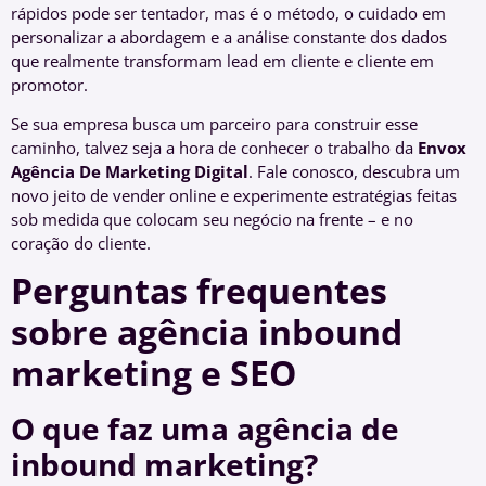
rápidos pode ser tentador, mas é o método, o cuidado em
personalizar a abordagem e a análise constante dos dados
que realmente transformam lead em cliente e cliente em
promotor.
Se sua empresa busca um parceiro para construir esse
caminho, talvez seja a hora de conhecer o trabalho da
Envox
Agência De Marketing Digital
. Fale conosco, descubra um
novo jeito de vender online e experimente estratégias feitas
sob medida que colocam seu negócio na frente – e no
coração do cliente.
Perguntas frequentes
sobre agência inbound
marketing e SEO
O que faz uma agência de
inbound marketing?