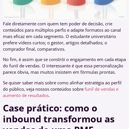
Fale diretamente com quem tem poder de decisão, crie
conteúdos para múltiplos perfis e adapte formatos ao canal
mais eficaz em cada segmento. O estudante universitário
prefere vídeos curtos; o gestor, artigos detalhados; o
comprador final, comparativos.
No fim, é assim que se constrói o engajamento em cada etapa
do funil de vendas. O interessante é que essa personalização
parece óbvia, mas muitos insistem em fórmulas prontas.
Se quiser saber mais sobre como alinhar estratégia ao perfil
do público, veja nossos conteúdos sobre
funil de vendas e
aumento de resultados
.
Case prático: como o
inbound transformou as