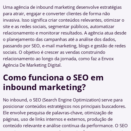
Uma agência de inbound marketing desenvolve estratégias
para atrair, engajar e converter clientes de forma não
invasiva. Isso significa criar conteúdos relevantes, otimizar o
site e as redes sociais, segmentar públicos, automatizar
relacionamento e monitorar resultados. A agência atua desde
o planejamento das campanhas até a análise dos dados,
passando por SEO, e-mail marketing, blogs e gestão de redes
sociais. O objetivo é crescer as vendas construindo
relacionamento ao longo da jornada, como faz a Envox
Agência De Marketing Digital.
Como funciona o SEO em
inbound marketing?
No inbound, o SEO (Search Engine Optimization) serve para
posicionar conteúdos estratégicos nos principais buscadores.
Ele envolve pesquisa de palavras-chave, otimização de
páginas, uso de links internos e externos, produção de
conteúdo relevante e análise contínua da performance. O SEO