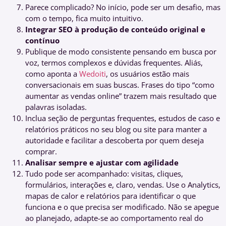
Parece complicado? No início, pode ser um desafio, mas
com o tempo, fica muito intuitivo.
Integrar SEO à produção de conteúdo original e
contínuo
Publique de modo consistente pensando em busca por
voz, termos complexos e dúvidas frequentes. Aliás,
como aponta a
Wedoiti
, os usuários estão mais
conversacionais em suas buscas. Frases do tipo “como
aumentar as vendas online” trazem mais resultado que
palavras isoladas.
Inclua seção de perguntas frequentes, estudos de caso e
relatórios práticos no seu blog ou site para manter a
autoridade e facilitar a descoberta por quem deseja
comprar.
Analisar sempre e ajustar com agilidade
Tudo pode ser acompanhado: visitas, cliques,
formulários, interações e, claro, vendas. Use o Analytics,
mapas de calor e relatórios para identificar o que
funciona e o que precisa ser modificado. Não se apegue
ao planejado, adapte-se ao comportamento real do