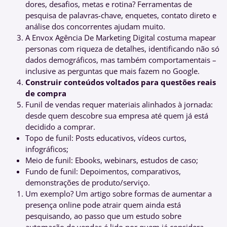
dores, desafios, metas e rotina? Ferramentas de
pesquisa de palavras-chave, enquetes, contato direto e
análise dos concorrentes ajudam muito.
A Envox Agência De Marketing Digital costuma mapear
personas com riqueza de detalhes, identificando não só
dados demográficos, mas também comportamentais –
inclusive as perguntas que mais fazem no Google.
Construir conteúdos voltados para questões reais
de compra
Funil de vendas requer materiais alinhados à jornada:
desde quem descobre sua empresa até quem já está
decidido a comprar.
Topo de funil: Posts educativos, vídeos curtos,
infográficos;
Meio de funil: Ebooks, webinars, estudos de caso;
Fundo de funil: Depoimentos, comparativos,
demonstrações de produto/serviço.
Um exemplo? Um artigo sobre formas de aumentar a
presença online pode atrair quem ainda está
pesquisando, ao passo que um estudo sobre