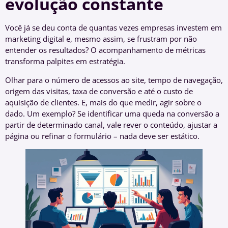
evolução constante
Você já se deu conta de quantas vezes empresas investem em
marketing digital e, mesmo assim, se frustram por não
entender os resultados? O acompanhamento de métricas
transforma palpites em estratégia.
Olhar para o número de acessos ao site, tempo de navegação,
origem das visitas, taxa de conversão e até o custo de
aquisição de clientes. E, mais do que medir, agir sobre o
dado. Um exemplo? Se identificar uma queda na conversão a
partir de determinado canal, vale rever o conteúdo, ajustar a
página ou refinar o formulário – nada deve ser estático.