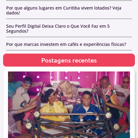
Por que alguns lugares em Curitiba vivem lotados? Veja
dados!
Seu Perfil Digital Deixa Claro o Que Você Faz em 5
Segundos?
Por que marcas investem em cafés e experiências físicas?
Postagens recentes