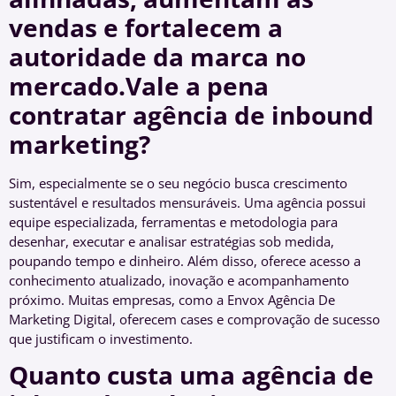
vendas e fortalecem a
autoridade da marca no
mercado.Vale a pena
contratar agência de inbound
marketing?
Sim, especialmente se o seu negócio busca crescimento
sustentável e resultados mensuráveis. Uma agência possui
equipe especializada, ferramentas e metodologia para
desenhar, executar e analisar estratégias sob medida,
poupando tempo e dinheiro. Além disso, oferece acesso a
conhecimento atualizado, inovação e acompanhamento
próximo. Muitas empresas, como a Envox Agência De
Marketing Digital, oferecem cases e comprovação de sucesso
que justificam o investimento.
Quanto custa uma agência de