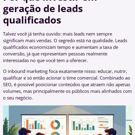
geração de leads
qualificados
Talvez você já tenha ouvido: mais leads nem sempre
significam mais vendas. O segredo está na qualidade. Leads
qualificados economizam tempo e aumentam a taxa de
conversão, já que representam pessoas realmente
interessadas no que você tem a oferecer.
O inbound marketing foca exatamente nisso: educar, nutrir,
qualificar e só então acionar o time comercial. Combinado ao
SEO, é possível posicionar conteúdos que atraem não apenas
volumes, mas principalmente os públicos mais alinhados com
o seu negócio.