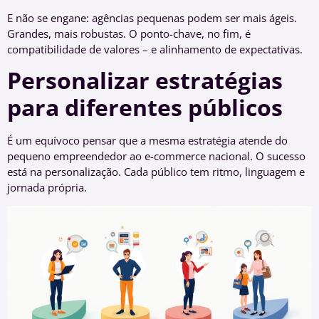
E não se engane: agências pequenas podem ser mais ágeis.
Grandes, mais robustas. O ponto-chave, no fim, é
compatibilidade de valores – e alinhamento de expectativas.
Personalizar estratégias
para diferentes públicos
É um equívoco pensar que a mesma estratégia atende do
pequeno empreendedor ao e-commerce nacional. O sucesso
está na personalização. Cada público tem ritmo, linguagem e
jornada própria.