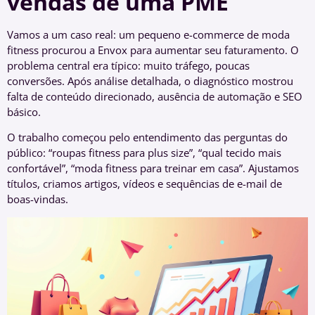
vendas de uma PME
Vamos a um caso real: um pequeno e-commerce de moda
fitness procurou a Envox para aumentar seu faturamento. O
problema central era típico: muito tráfego, poucas
conversões. Após análise detalhada, o diagnóstico mostrou
falta de conteúdo direcionado, ausência de automação e SEO
básico.
O trabalho começou pelo entendimento das perguntas do
público: “roupas fitness para plus size”, “qual tecido mais
confortável”, “moda fitness para treinar em casa”. Ajustamos
títulos, criamos artigos, vídeos e sequências de e-mail de
boas-vindas.