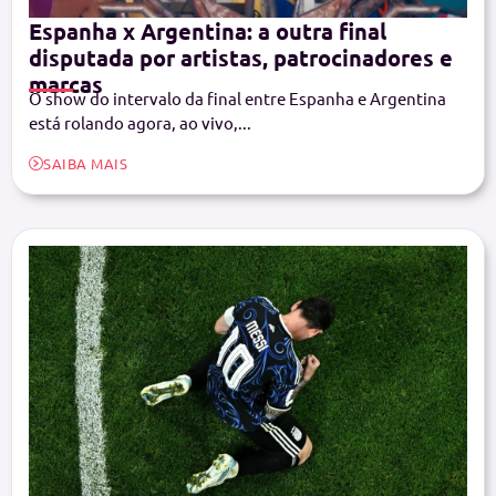
Espanha x Argentina: a outra final
disputada por artistas, patrocinadores e
marcas
O show do intervalo da final entre Espanha e Argentina
está rolando agora, ao vivo,...
SAIBA MAIS