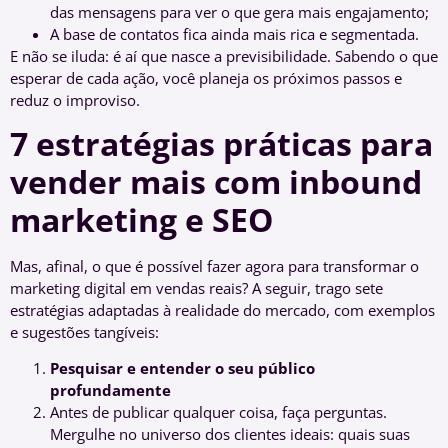
das mensagens para ver o que gera mais engajamento;
A base de contatos fica ainda mais rica e segmentada.
E não se iluda: é aí que nasce a previsibilidade. Sabendo o que
esperar de cada ação, você planeja os próximos passos e
reduz o improviso.
7 estratégias práticas para
vender mais com inbound
marketing e SEO
Mas, afinal, o que é possível fazer agora para transformar o
marketing digital em vendas reais? A seguir, trago sete
estratégias adaptadas à realidade do mercado, com exemplos
e sugestões tangíveis:
Pesquisar e entender o seu público
profundamente
Antes de publicar qualquer coisa, faça perguntas.
Mergulhe no universo dos clientes ideais: quais suas