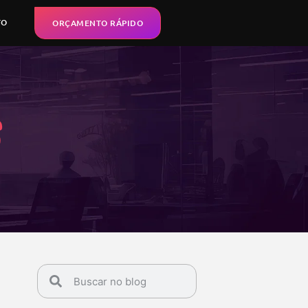
TO
ORÇAMENTO RÁPIDO
s