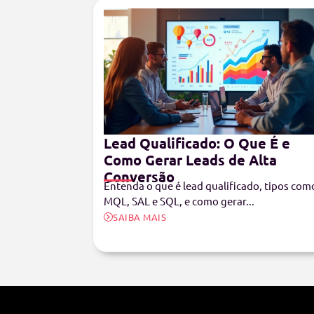
Lead Qualificado: O Que É e
Como Gerar Leads de Alta
Conversão
Entenda o que é lead qualificado, tipos com
MQL, SAL e SQL, e como gerar...
SAIBA MAIS