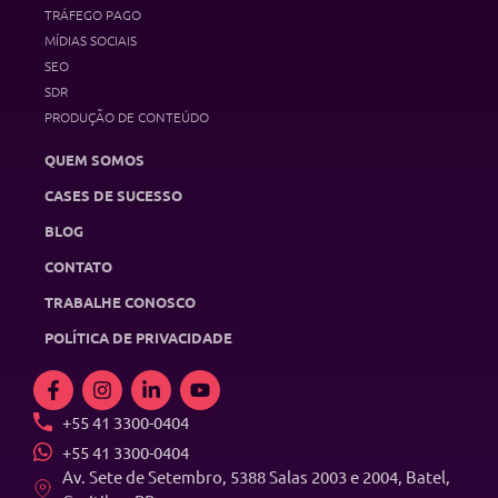
TRÁFEGO PAGO
MÍDIAS SOCIAIS
SEO
SDR
PRODUÇÃO DE CONTEÚDO
QUEM SOMOS
CASES DE SUCESSO
BLOG
CONTATO
TRABALHE CONOSCO
POLÍTICA DE PRIVACIDADE
+55 41 3300-0404
+55 41 3300-0404
Av. Sete de Setembro, 5388 Salas 2003 e 2004, Batel,