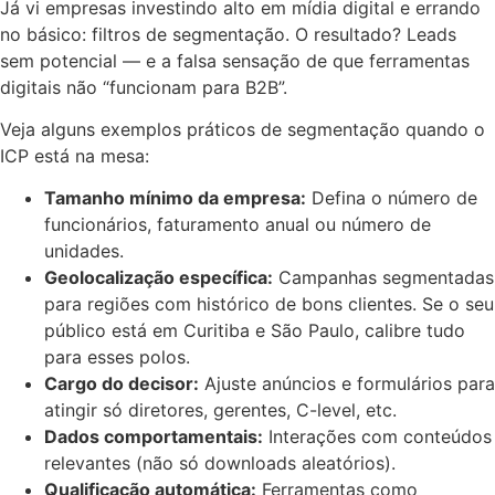
Já vi empresas investindo alto em mídia digital e errando
no básico: filtros de segmentação. O resultado? Leads
sem potencial — e a falsa sensação de que ferramentas
digitais não “funcionam para B2B”.
Veja alguns exemplos práticos de segmentação quando o
ICP está na mesa:
Tamanho mínimo da empresa:
Defina o número de
funcionários, faturamento anual ou número de
unidades.
Geolocalização específica:
Campanhas segmentadas
para regiões com histórico de bons clientes. Se o seu
público está em Curitiba e São Paulo, calibre tudo
para esses polos.
Cargo do decisor:
Ajuste anúncios e formulários para
atingir só diretores, gerentes, C-level, etc.
Dados comportamentais:
Interações com conteúdos
relevantes (não só downloads aleatórios).
Qualificação automática:
Ferramentas como