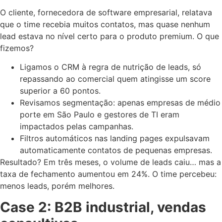
O cliente, fornecedora de software empresarial, relatava
que o time recebia muitos contatos, mas quase nenhum
lead estava no nível certo para o produto premium. O que
fizemos?
Ligamos o CRM à regra de nutrição de leads, só
repassando ao comercial quem atingisse um score
superior a 60 pontos.
Revisamos segmentação: apenas empresas de médio
porte em São Paulo e gestores de TI eram
impactados pelas campanhas.
Filtros automáticos nas landing pages expulsavam
automaticamente contatos de pequenas empresas.
Resultado? Em três meses, o volume de leads caiu… mas a
taxa de fechamento aumentou em 24%. O time percebeu:
menos leads, porém melhores.
Case 2: B2B industrial, vendas