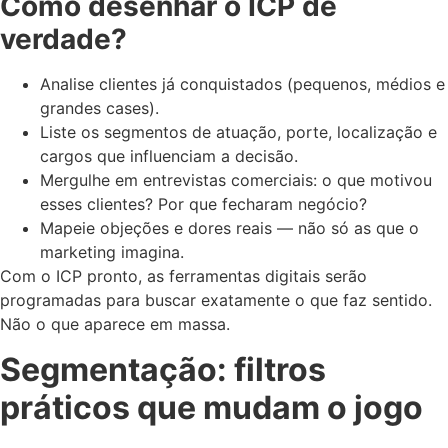
Como desenhar o ICP de
verdade?
Analise clientes já conquistados (pequenos, médios e
grandes cases).
Liste os segmentos de atuação, porte, localização e
cargos que influenciam a decisão.
Mergulhe em entrevistas comerciais: o que motivou
esses clientes? Por que fecharam negócio?
Mapeie objeções e dores reais — não só as que o
marketing imagina.
Com o ICP pronto, as ferramentas digitais serão
programadas para buscar exatamente o que faz sentido.
Não o que aparece em massa.
Segmentação: filtros
práticos que mudam o jogo