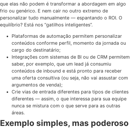
que elas não podem é transformar a abordagem em algo
frio ou genérico. E nem cair no outro extremo de
personalizar tudo manualmente — espantando o ROI. O
equilíbrio? Está nos “gatilhos inteligentes”.
Plataformas de automação permitem personalizar
conteúdos conforme perfil, momento da jornada ou
cargo do destinatário;
Integrações com sistemas de BI ou de CRM permitem
saber, por exemplo, que um lead já consumiu
conteúdos de inbound e está pronto para receber
uma oferta consultiva (ou seja, não vai assustar com
argumentos de venda);
Crie vias de entrada diferentes para tipos de clientes
diferentes — assim, o que interessa para sua equipe
nunca se mistura com o que serve para as outras
áreas.
Exemplo simples, mas poderoso