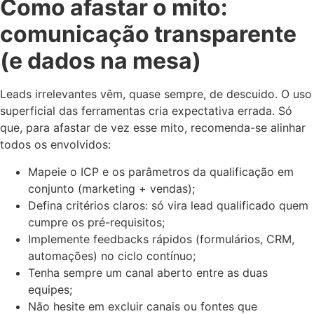
Como afastar o mito:
comunicação transparente
(e dados na mesa)
Leads irrelevantes vêm, quase sempre, de descuido. O uso
superficial das ferramentas cria expectativa errada. Só
que, para afastar de vez esse mito, recomenda-se alinhar
todos os envolvidos:
Mapeie o ICP e os parâmetros da qualificação em
conjunto (marketing + vendas);
Defina critérios claros: só vira lead qualificado quem
cumpre os pré-requisitos;
Implemente feedbacks rápidos (formulários, CRM,
automações) no ciclo contínuo;
Tenha sempre um canal aberto entre as duas
equipes;
Não hesite em excluir canais ou fontes que