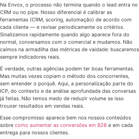
Na Envox, o processo não termina quando o lead entra no
CRM ou no pipe. Nosso diferencial é calibrar as
ferramentas (CRM, scoring, automação) de acordo com
cada cliente — e revisar periodicamente os critérios.
Sinalizamos rapidamente quando algo aparece fora do
normal, conversamos com o comercial e mudamos. Não
caímos na armadilha das métricas de vaidade: buscaremos
sempre indicadores reais.
É verdade, outras agências podem ter boas ferramentas.
Mas muitas vezes copiam o método dos concorrentes,
sem entender o porquê. Aqui, a personalização parte do
ICP, do contexto e da análise aprofundada das conversas
já feitas. Não temos medo de reduzir volume se isso
trouxer resultados em vendas reais.
Esse compromisso aparece bem nos nossos conteúdos
sobre
como aumentar as conversões em B2B
e em cada
entrega para nossos clientes.