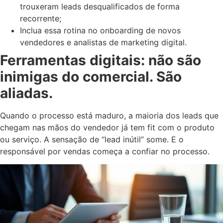
trouxeram leads desqualificados de forma
recorrente;
Inclua essa rotina no onboarding de novos
vendedores e analistas de marketing digital.
Ferramentas digitais: não são
inimigas do comercial. São
aliadas.
Quando o processo está maduro, a maioria dos leads que
chegam nas mãos do vendedor já tem fit com o produto
ou serviço. A sensação de “lead inútil” some. E o
responsável por vendas começa a confiar no processo.