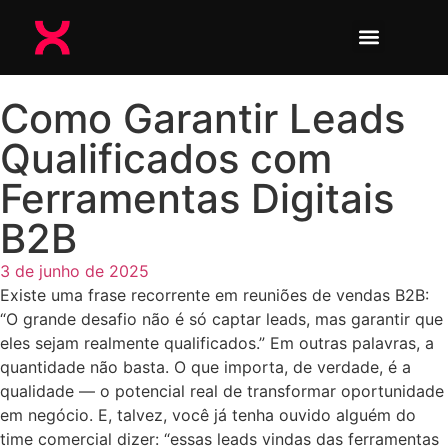
Como Garantir Leads
Qualificados com
Ferramentas Digitais
B2B
3 de junho de 2025
Existe uma frase recorrente em reuniões de vendas B2B:
“O grande desafio não é só captar leads, mas garantir que
eles sejam realmente qualificados.” Em outras palavras, a
quantidade não basta. O que importa, de verdade, é a
qualidade — o potencial real de transformar oportunidade
em negócio. E, talvez, você já tenha ouvido alguém do
time comercial dizer: “essas leads vindas das ferramentas