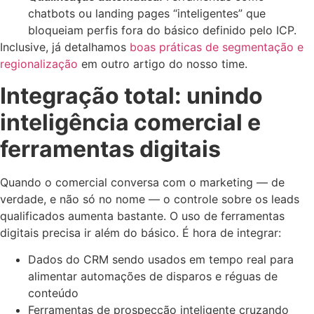
chatbots ou landing pages “inteligentes” que
bloqueiam perfis fora do básico definido pelo ICP.
Inclusive, já detalhamos
boas práticas de segmentação e
regionalização
em outro artigo do nosso time.
Integração total: unindo
inteligência comercial e
ferramentas digitais
Quando o comercial conversa com o marketing — de
verdade, e não só no nome — o controle sobre os leads
qualificados aumenta bastante. O uso de ferramentas
digitais precisa ir além do básico. É hora de integrar:
Dados do CRM sendo usados em tempo real para
alimentar automações de disparos e réguas de
conteúdo
Ferramentas de prospecção inteligente cruzando