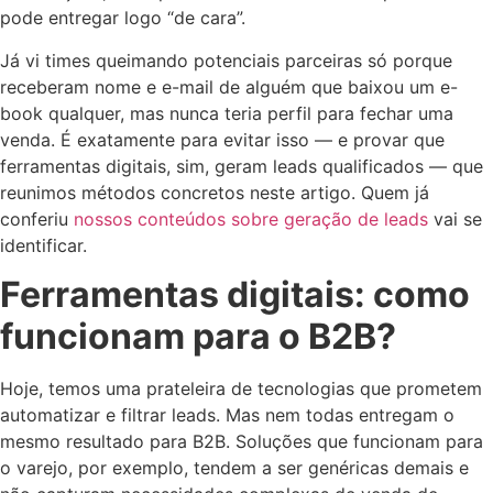
pode entregar logo “de cara”.
Já vi times queimando potenciais parceiras só porque
receberam nome e e-mail de alguém que baixou um e-
book qualquer, mas nunca teria perfil para fechar uma
venda. É exatamente para evitar isso — e provar que
ferramentas digitais, sim, geram leads qualificados — que
reunimos métodos concretos neste artigo. Quem já
conferiu
nossos conteúdos sobre geração de leads
vai se
identificar.
Ferramentas digitais: como
funcionam para o B2B?
Hoje, temos uma prateleira de tecnologias que prometem
automatizar e filtrar leads. Mas nem todas entregam o
mesmo resultado para B2B. Soluções que funcionam para
o varejo, por exemplo, tendem a ser genéricas demais e