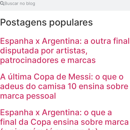
Postagens populares
Espanha x Argentina: a outra final
disputada por artistas,
patrocinadores e marcas
A última Copa de Messi: o que o
adeus do camisa 10 ensina sobre
marca pessoal
Espanha x Argentina: o que a
final da Copa ensina sobre marca