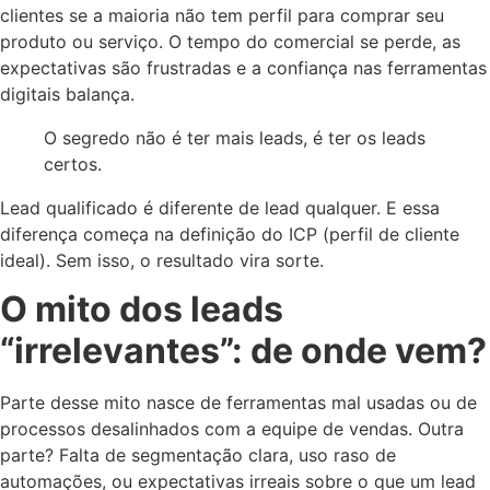
clientes se a maioria não tem perfil para comprar seu
produto ou serviço. O tempo do comercial se perde, as
expectativas são frustradas e a confiança nas ferramentas
digitais balança.
O segredo não é ter mais leads, é ter os leads
certos.
Lead qualificado é diferente de lead qualquer. E essa
diferença começa na definição do ICP (perfil de cliente
ideal). Sem isso, o resultado vira sorte.
O mito dos leads
“irrelevantes”: de onde vem?
Parte desse mito nasce de ferramentas mal usadas ou de
processos desalinhados com a equipe de vendas. Outra
parte? Falta de segmentação clara, uso raso de
automações, ou expectativas irreais sobre o que um lead