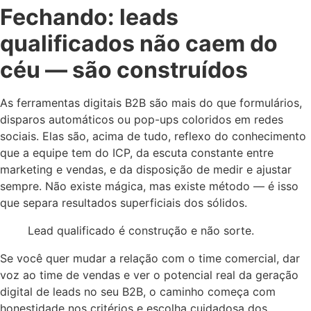
Fechando: leads
qualificados não caem do
céu — são construídos
As ferramentas digitais B2B são mais do que formulários,
disparos automáticos ou pop-ups coloridos em redes
sociais. Elas são, acima de tudo, reflexo do conhecimento
que a equipe tem do ICP, da escuta constante entre
marketing e vendas, e da disposição de medir e ajustar
sempre. Não existe mágica, mas existe método — é isso
que separa resultados superficiais dos sólidos.
Lead qualificado é construção e não sorte.
Se você quer mudar a relação com o time comercial, dar
voz ao time de vendas e ver o potencial real da geração
digital de leads no seu B2B, o caminho começa com
honestidade nos critérios e escolha cuidadosa dos