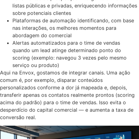
listas públicas e privadas, enriquecendo informações
sobre potenciais clientes
Plataformas de automação identificando, com base
nas interações, os melhores momentos para
abordagem do comercial
Alertas automatizados para o time de vendas
quando um lead atinge determinado ponto do
scoring (exemplo: navegou 3 vezes pelo mesmo
serviço ou produto)
Aqui na Envox, gostamos de integrar canais. Uma ação
comum é, por exemplo, disparar conteúdos
personalizados conforme a dor já mapeada e, depois,
transferir apenas os contatos realmente prontos (scoring
acima do padrão) para o time de vendas. Isso evita o
desperdício do capital comercial — e aumenta a taxa de
conversão real.