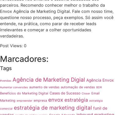
parceiros. Recomendo conhecer melhor o trabalho da
Envox Agência de Marketing Digital. Fale com nosso time,
questione nosso processo, peça exemplos. Só assim você
entende, na prática, como parar de receber leads
irrelevantes e começar a colher oportunidades
verdadeiras.
Post Views:
0
Marcadores:
Tags
Agência de Marketing Digial
Agência Envox
#vendas
aumento de vendas
automação de vendas
Aumentar conversões
BDR
Cases de Sucesso
Benefícios do Marketing Digital
Email
Closer
envox
estratégia
Marketing
empresa
empreender
estratégia
estratégia de marketing digital
funil de
comercial
inbound marketing
vendas