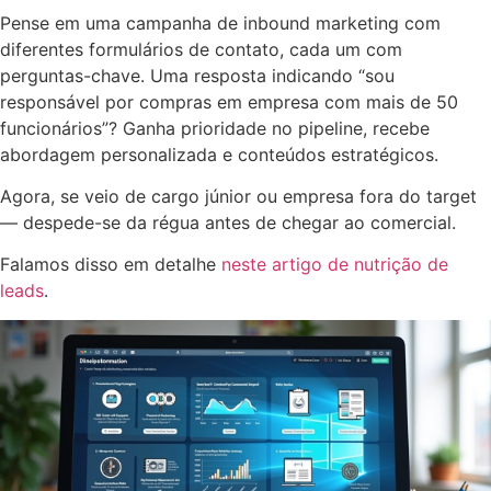
Pense em uma campanha de inbound marketing com
diferentes formulários de contato, cada um com
perguntas-chave. Uma resposta indicando “sou
responsável por compras em empresa com mais de 50
funcionários”? Ganha prioridade no pipeline, recebe
abordagem personalizada e conteúdos estratégicos.
Agora, se veio de cargo júnior ou empresa fora do target
— despede-se da régua antes de chegar ao comercial.
Falamos disso em detalhe
neste artigo de nutrição de
leads
.