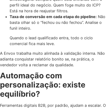
perfil ideal do negócio. Quem foge muito do ICP?
Está na hora de reajustar filtros.
Taxa de conversão em cada etapa do pipeline:
Não
basta olhar só o “fechou ou não fechou”. Analise o
funil inteiro.
Quando o lead qualificado entra, todo o ciclo
comercial fica mais leve.
A Envox trabalha muito alinhada à validação interna. Não
adianta conquistar relatório bonito se, na prática, o
vendedor volta a reclamar da qualidade.
Automação com
personalização: existe
equilíbrio?
Ferramentas digitais B2B, por padrão, ajudam a escalar. O