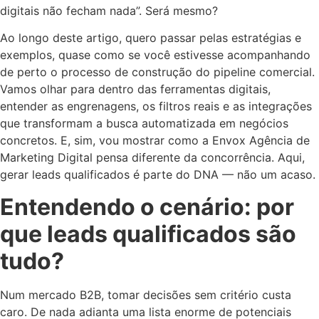
digitais não fecham nada”. Será mesmo?
Ao longo deste artigo, quero passar pelas estratégias e
exemplos, quase como se você estivesse acompanhando
de perto o processo de construção do pipeline comercial.
Vamos olhar para dentro das ferramentas digitais,
entender as engrenagens, os filtros reais e as integrações
que transformam a busca automatizada em negócios
concretos. E, sim, vou mostrar como a Envox Agência de
Marketing Digital pensa diferente da concorrência. Aqui,
gerar leads qualificados é parte do DNA — não um acaso.
Entendendo o cenário: por
que leads qualificados são
tudo?
Num mercado B2B, tomar decisões sem critério custa
caro. De nada adianta uma lista enorme de potenciais