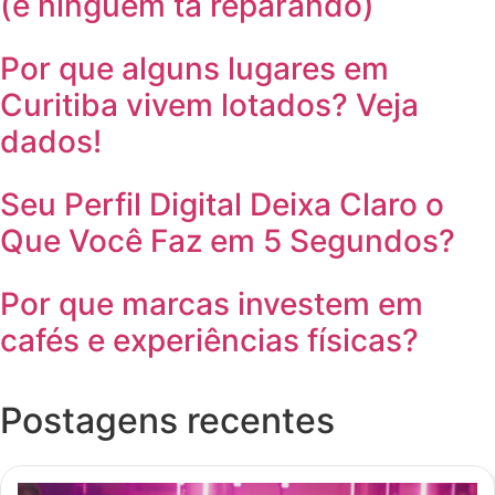
(e ninguém tá reparando)
Por que alguns lugares em
Curitiba vivem lotados? Veja
dados!
Seu Perfil Digital Deixa Claro o
Que Você Faz em 5 Segundos?
Por que marcas investem em
cafés e experiências físicas?
Postagens recentes