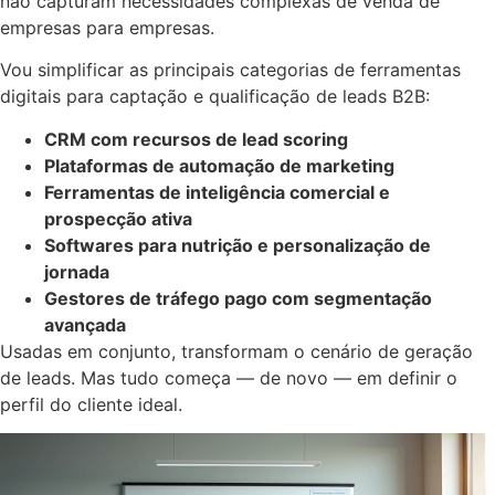
não capturam necessidades complexas de venda de
empresas para empresas.
Vou simplificar as principais categorias de ferramentas
digitais para captação e qualificação de leads B2B:
CRM com recursos de lead scoring
Plataformas de automação de marketing
Ferramentas de inteligência comercial e
prospecção ativa
Softwares para nutrição e personalização de
jornada
Gestores de tráfego pago com segmentação
avançada
Usadas em conjunto, transformam o cenário de geração
de leads. Mas tudo começa — de novo — em definir o
perfil do cliente ideal.