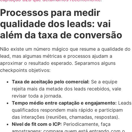
Processos para medir
qualidade dos leads: vai
além da taxa de conversão
Não existe um número mágico que resume a qualidade do
lead, mas algumas métricas e processos ajudam a
aproximar o resultado esperado. Separamos alguns
checkpoints objetivos:
Taxa de aceitação pelo comercial:
Se a equipe
rejeita mais da metade dos leads recebidos, vale
revisar toda a jornada.
Tempo médio entre captação e engajamento:
Leads
qualificados respondem mais rápido e participam
das interações (reuniões, chamadas, respostas).
Nivel de fit com o ICP:
Periodicamente, faça
amostragens: compare quem está entrando com o