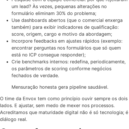
um lead? Às vezes, pequenas alterações no
formulário eliminam 30% do problema;
Use dashboards abertos (que o comercial enxerga
também) para exibir indicadores de qualificação:
score, origem, cargo e motivo da abordagem;
Incorpore feedbacks em ajustes rápidos (exemplo:
encontrar perguntas nos formulários que só quem
está no ICP consegue responder);
Crie benchmarks internos: redefina, periodicamente,
os parâmetros de scoring conforme negócios
fechados de verdade.
Mensuração honesta gera pipeline saudável.
O time da Envox tem como princípio ouvir sempre os dois
lados. E ajustar, sem medo de mexer nos processos.
Acreditamos que maturidade digital não é só tecnologia; é
diálogo real.