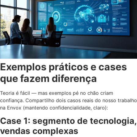
Exemplos práticos e cases
que fazem diferença
Teoria é fácil — mas exemplos pé no chão criam
confiança. Compartilho dois casos reais do nosso trabalho
na Envox (mantendo confidencialidade, claro):
Case 1: segmento de tecnologia,
vendas complexas