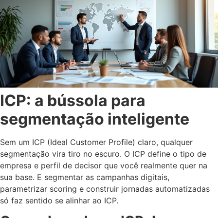
ICP: a bússola para
segmentação inteligente
Sem um ICP (Ideal Customer Profile) claro, qualquer
segmentação vira tiro no escuro. O ICP define o tipo de
empresa e perfil de decisor que você realmente quer na
sua base. E segmentar as campanhas digitais,
parametrizar scoring e construir jornadas automatizadas
só faz sentido se alinhar ao ICP.