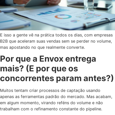
E isso a gente vê na prática todos os dias, com empresas
B2B que aceleram suas vendas sem se perder no volume,
mas apostando no que realmente converte.
Por que a Envox entrega
mais? (E por que os
concorrentes param antes?)
Muitos tentam criar processos de captação usando
apenas as ferramentas padrão do mercado. Mas acabam,
em algum momento, virando reféns do volume e não
trabalham com o refinamento constante do pipeline.