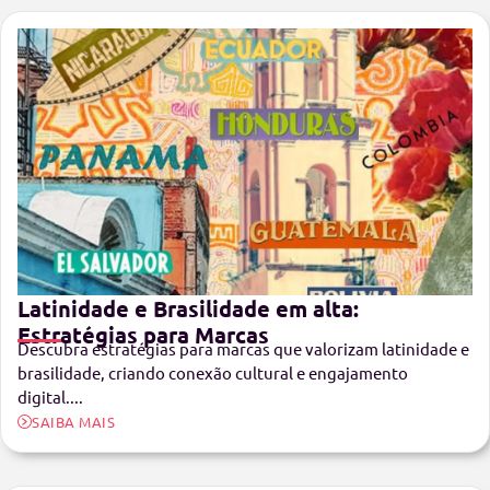
Latinidade e Brasilidade em alta:
Estratégias para Marcas
Descubra estratégias para marcas que valorizam latinidade e
brasilidade, criando conexão cultural e engajamento
digital....
SAIBA MAIS