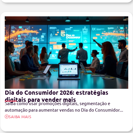
Dia do Consumidor 2026: estratégias
digitais para vender mais
Saiba como usar promoções digitais, segmentação e
automação para aumentar vendas no Dia do Consumidor...
SAIBA MAIS