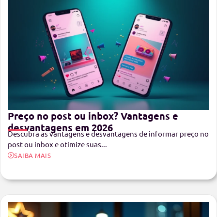
Preço no post ou inbox? Vantagens e
desvantagens em 2026
Descubra as vantagens e desvantagens de informar preço no
post ou inbox e otimize suas...
SAIBA MAIS