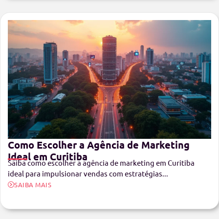
Como Escolher a Agência de Marketing
Ideal em Curitiba
Saiba como escolher a agência de marketing em Curitiba
ideal para impulsionar vendas com estratégias...
SAIBA MAIS