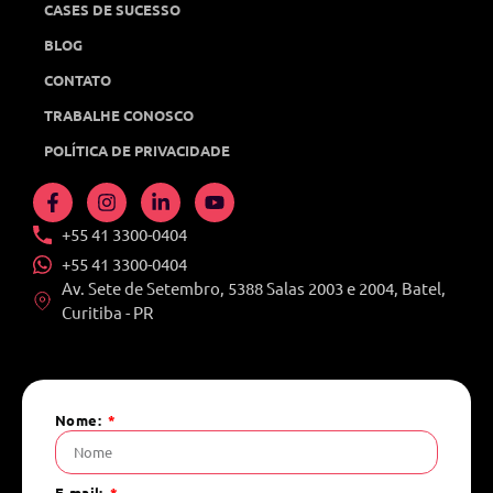
CASES DE SUCESSO
BLOG
CONTATO
TRABALHE CONOSCO
POLÍTICA DE PRIVACIDADE
+55 41 3300-0404
+55 41 3300-0404
Av. Sete de Setembro, 5388 Salas 2003 e 2004, Batel,
Curitiba - PR
Nome:
E-mail: