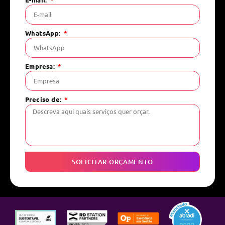
WhatsApp:
Empresa:
Preciso de:
SOLICITAR ORÇAMENTO