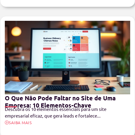
O Que Não Pode Faltar no Site de Uma
Empresa: 10 Elementos-Chave
Descubra os 10 elementos essenciais para um site
empresarial eficaz, que gera leads e fortalece...
SAIBA MAIS