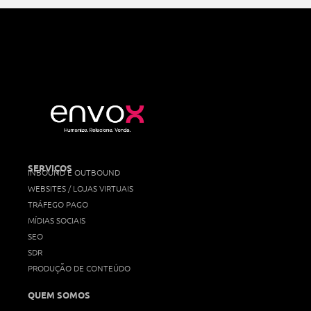
SERVIÇOS
INBOUND E OUTBOUND
WEBSITES / LOJAS VIRTUAIS
TRÁFEGO PAGO
MÍDIAS SOCIAIS
SEO
SDR
PRODUÇÃO DE CONTEÚDO
QUEM SOMOS