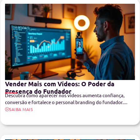
Vender Mais com Vídeos: O Poder da
Presença do Fundador
Descubra como aparecer nos vídeos aumenta confiança,
conversão e fortalece o personal branding do fundador....
SAIBA MAIS