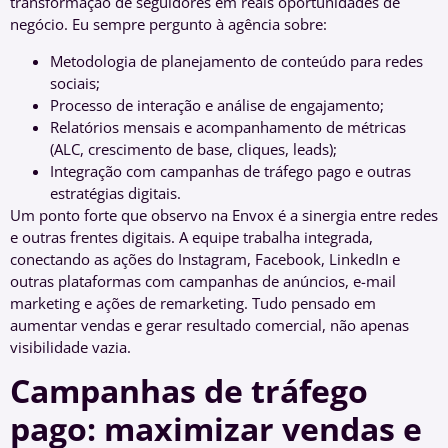
transformação de seguidores em reais oportunidades de
negócio. Eu sempre pergunto à agência sobre:
Metodologia de planejamento de conteúdo para redes
sociais;
Processo de interação e análise de engajamento;
Relatórios mensais e acompanhamento de métricas
(ALC, crescimento de base, cliques, leads);
Integração com campanhas de tráfego pago e outras
estratégias digitais.
Um ponto forte que observo na Envox é a sinergia entre redes
e outras frentes digitais. A equipe trabalha integrada,
conectando as ações do Instagram, Facebook, LinkedIn e
outras plataformas com campanhas de anúncios, e-mail
marketing e ações de remarketing. Tudo pensado em
aumentar vendas e gerar resultado comercial, não apenas
visibilidade vazia.
Campanhas de tráfego
pago: maximizar vendas e