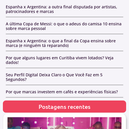
Espanha x Argentina: a outra final disputada por artistas,
patrocinadores e marcas
A última Copa de Messi: o que o adeus do camisa 10 ensina
sobre marca pessoal
Espanha x Argentina: o que a final da Copa ensina sobre
marca (e ninguém tá reparando)
Por que alguns lugares em Curitiba vivem lotados? Veja
dados!
Seu Perfil Digital Deixa Claro o Que Você Faz em 5
Segundos?
Por que marcas investem em cafés e experiências físicas?
Postagens recentes