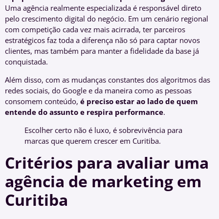
Uma agência realmente especializada é responsável direto
pelo crescimento digital do negócio. Em um cenário regional
com competição cada vez mais acirrada, ter parceiros
estratégicos faz toda a diferença não só para captar novos
clientes, mas também para manter a fidelidade da base já
conquistada.
Além disso, com as mudanças constantes dos algoritmos das
redes sociais, do Google e da maneira como as pessoas
consomem conteúdo,
é preciso estar ao lado de quem
entende do assunto e respira performance
.
Escolher certo não é luxo, é sobrevivência para
marcas que querem crescer em Curitiba.
Critérios para avaliar uma
agência de marketing em
Curitiba