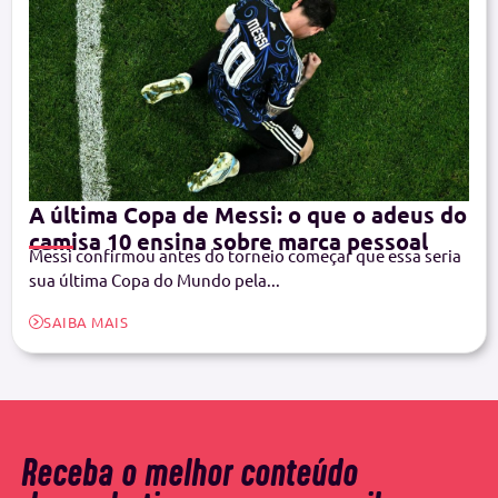
A última Copa de Messi: o que o adeus do
camisa 10 ensina sobre marca pessoal
Messi confirmou antes do torneio começar que essa seria
sua última Copa do Mundo pela...
SAIBA MAIS
Receba o melhor conteúdo