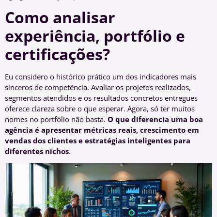
Como analisar
experiência, portfólio e
certificações?
Eu considero o histórico prático um dos indicadores mais
sinceros de competência. Avaliar os projetos realizados,
segmentos atendidos e os resultados concretos entregues
oferece clareza sobre o que esperar. Agora, só ter muitos
nomes no portfólio não basta.
O que diferencia uma boa
agência é apresentar métricas reais, crescimento em
vendas dos clientes e estratégias inteligentes para
diferentes nichos
.