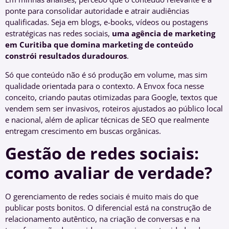
ponte para consolidar autoridade e atrair audiências
qualificadas. Seja em blogs, e-books, vídeos ou postagens
estratégicas nas redes sociais,
uma agência de marketing
em Curitiba que domina marketing de conteúdo
constrói resultados duradouros
.
Só que conteúdo não é só produção em volume, mas sim
qualidade orientada para o contexto. A Envox foca nesse
conceito, criando pautas otimizadas para Google, textos que
vendem sem ser invasivos, roteiros ajustados ao público local
e nacional, além de aplicar técnicas de SEO que realmente
entregam crescimento em buscas orgânicas.
Gestão de redes sociais:
como avaliar de verdade?
O gerenciamento de redes sociais é muito mais do que
publicar posts bonitos. O diferencial está na construção de
relacionamento autêntico, na criação de conversas e na