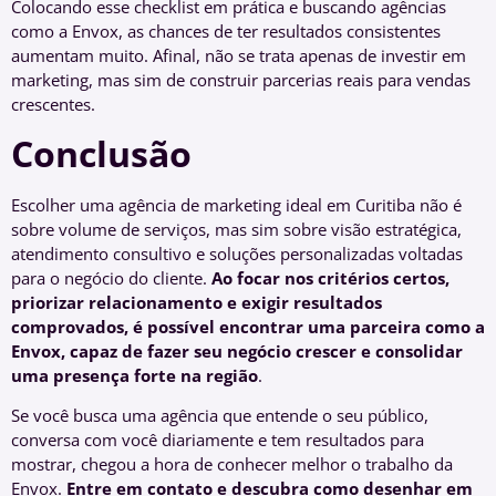
Colocando esse checklist em prática e buscando agências
como a Envox, as chances de ter resultados consistentes
aumentam muito. Afinal, não se trata apenas de investir em
marketing, mas sim de construir parcerias reais para vendas
crescentes.
Conclusão
Escolher uma agência de marketing ideal em Curitiba não é
sobre volume de serviços, mas sim sobre visão estratégica,
atendimento consultivo e soluções personalizadas voltadas
para o negócio do cliente.
Ao focar nos critérios certos,
priorizar relacionamento e exigir resultados
comprovados, é possível encontrar uma parceira como a
Envox, capaz de fazer seu negócio crescer e consolidar
uma presença forte na região
.
Se você busca uma agência que entende o seu público,
conversa com você diariamente e tem resultados para
mostrar, chegou a hora de conhecer melhor o trabalho da
Envox.
Entre em contato e descubra como desenhar em