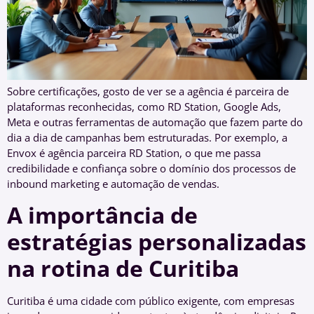
Sobre certificações, gosto de ver se a agência é parceira de
plataformas reconhecidas, como RD Station, Google Ads,
Meta e outras ferramentas de automação que fazem parte do
dia a dia de campanhas bem estruturadas. Por exemplo, a
Envox é agência parceira RD Station, o que me passa
credibilidade e confiança sobre o domínio dos processos de
inbound marketing e automação de vendas.
A importância de
estratégias personalizadas
na rotina de Curitiba
Curitiba é uma cidade com público exigente, com empresas