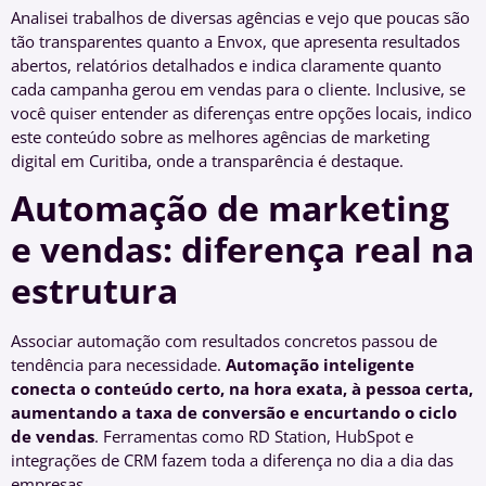
Analisei trabalhos de diversas agências e vejo que poucas são
tão transparentes quanto a Envox, que apresenta resultados
abertos, relatórios detalhados e indica claramente quanto
cada campanha gerou em vendas para o cliente. Inclusive, se
você quiser entender as diferenças entre opções locais, indico
este conteúdo sobre as melhores agências de marketing
digital em Curitiba, onde a transparência é destaque.
Automação de marketing
e vendas: diferença real na
estrutura
Associar automação com resultados concretos passou de
tendência para necessidade.
Automação inteligente
conecta o conteúdo certo, na hora exata, à pessoa certa,
aumentando a taxa de conversão e encurtando o ciclo
de vendas
. Ferramentas como RD Station, HubSpot e
integrações de CRM fazem toda a diferença no dia a dia das
empresas.