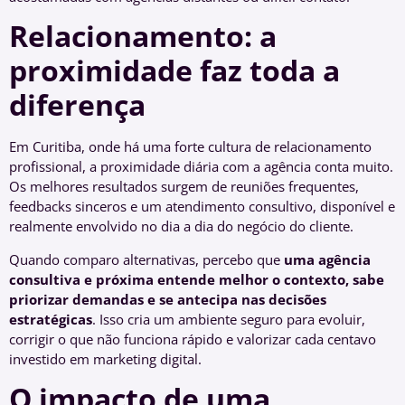
Relacionamento: a
proximidade faz toda a
diferença
Em Curitiba, onde há uma forte cultura de relacionamento
profissional, a proximidade diária com a agência conta muito.
Os melhores resultados surgem de reuniões frequentes,
feedbacks sinceros e um atendimento consultivo, disponível e
realmente envolvido no dia a dia do negócio do cliente.
Quando comparo alternativas, percebo que
uma agência
consultiva e próxima entende melhor o contexto, sabe
priorizar demandas e se antecipa nas decisões
estratégicas
. Isso cria um ambiente seguro para evoluir,
corrigir o que não funciona rápido e valorizar cada centavo
investido em marketing digital.
O impacto de uma