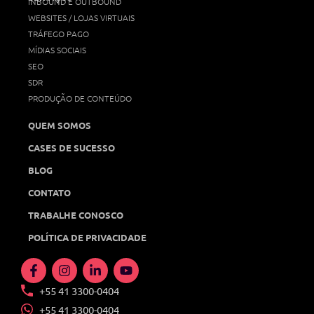
INBOUND E OUTBOUND
WEBSITES / LOJAS VIRTUAIS
TRÁFEGO PAGO
MÍDIAS SOCIAIS
SEO
SDR
PRODUÇÃO DE CONTEÚDO
QUEM SOMOS
CASES DE SUCESSO
BLOG
CONTATO
TRABALHE CONOSCO
POLÍTICA DE PRIVACIDADE
+55 41 3300-0404
+55 41 3300-0404