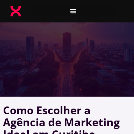
Como Escolher a
Agência de Marketing