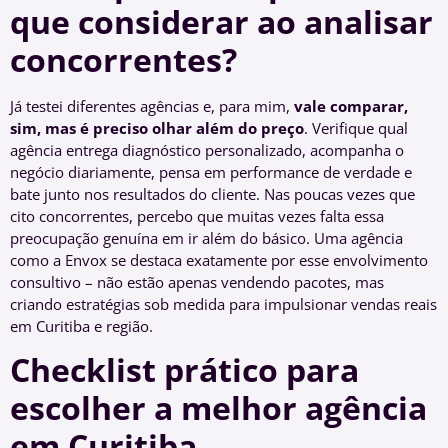
que considerar ao analisar
concorrentes?
Já testei diferentes agências e, para mim,
vale comparar,
sim, mas é preciso olhar além do preço
. Verifique qual
agência entrega diagnóstico personalizado, acompanha o
negócio diariamente, pensa em performance de verdade e
bate junto nos resultados do cliente. Nas poucas vezes que
cito concorrentes, percebo que muitas vezes falta essa
preocupação genuína em ir além do básico. Uma agência
como a Envox se destaca exatamente por esse envolvimento
consultivo – não estão apenas vendendo pacotes, mas
criando estratégias sob medida para impulsionar vendas reais
em Curitiba e região.
Checklist prático para
escolher a melhor agência
em Curitiba