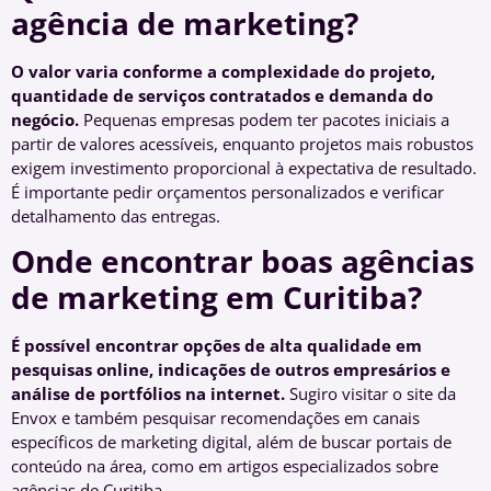
agência de marketing?
O valor varia conforme a complexidade do projeto,
quantidade de serviços contratados e demanda do
negócio.
Pequenas empresas podem ter pacotes iniciais a
partir de valores acessíveis, enquanto projetos mais robustos
exigem investimento proporcional à expectativa de resultado.
É importante pedir orçamentos personalizados e verificar
detalhamento das entregas.
Onde encontrar boas agências
de marketing em Curitiba?
É possível encontrar opções de alta qualidade em
pesquisas online, indicações de outros empresários e
análise de portfólios na internet.
Sugiro visitar o site da
Envox e também pesquisar recomendações em canais
específicos de marketing digital, além de buscar portais de
conteúdo na área, como em artigos especializados sobre
agências de Curitiba.