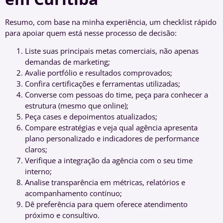
Resumo, com base na minha experiência, um checklist rápido
para apoiar quem está nesse processo de decisão:
Liste suas principais metas comerciais, não apenas
demandas de marketing;
Avalie portfólio e resultados comprovados;
Confira certificações e ferramentas utilizadas;
Converse com pessoas do time, peça para conhecer a
estrutura (mesmo que online);
Peça cases e depoimentos atualizados;
Compare estratégias e veja qual agência apresenta
plano personalizado e indicadores de performance
claros;
Verifique a integração da agência com o seu time
interno;
Analise transparência em métricas, relatórios e
acompanhamento contínuo;
Dê preferência para quem oferece atendimento
próximo e consultivo.