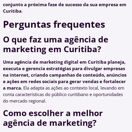
conjunto a próxima fase de sucesso da sua empresa em
Curitiba
.
Perguntas frequentes
O que faz uma agência de
marketing em Curitiba?
Uma agência de marketing digital em Curitiba planeja,
executa e gerencia estratégias para divulgar empresas
na internet, criando campanhas de conteúdo, anúncios
e ações em redes sociais para gerar vendas e fortalecer
a marca.
Ela adapta as ações ao contexto local, levando em
conta características do público curitibano e oportunidades
do mercado regional.
Como escolher a melhor
agência de marketing?