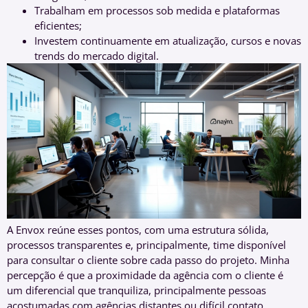
Trabalham em processos sob medida e plataformas
eficientes;
Investem continuamente em atualização, cursos e novas
trends do mercado digital.
A Envox reúne esses pontos, com uma estrutura sólida,
processos transparentes e, principalmente, time disponível
para consultar o cliente sobre cada passo do projeto. Minha
percepção é que a proximidade da agência com o cliente é
um diferencial que tranquiliza, principalmente pessoas
acostumadas com agências distantes ou difícil contato.