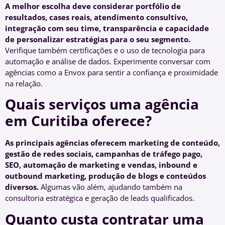
A melhor escolha deve considerar portfólio de
resultados, cases reais, atendimento consultivo,
integração com seu time, transparência e capacidade
de personalizar estratégias para o seu segmento.
Verifique também certificações e o uso de tecnologia para
automação e análise de dados. Experimente conversar com
agências como a Envox para sentir a confiança e proximidade
na relação.
Quais serviços uma agência
em Curitiba oferece?
As principais agências oferecem marketing de conteúdo,
gestão de redes sociais, campanhas de tráfego pago,
SEO, automação de marketing e vendas, inbound e
outbound marketing, produção de blogs e conteúdos
diversos.
Algumas vão além, ajudando também na
consultoria estratégica e geração de leads qualificados.
Quanto custa contratar uma