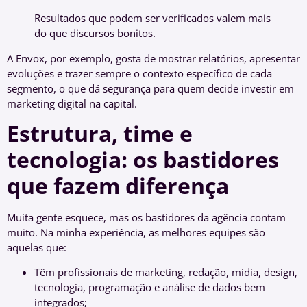
Resultados que podem ser verificados valem mais
do que discursos bonitos.
A Envox, por exemplo, gosta de mostrar relatórios, apresentar
evoluções e trazer sempre o contexto específico de cada
segmento, o que dá segurança para quem decide investir em
marketing digital na capital.
Estrutura, time e
tecnologia: os bastidores
que fazem diferença
Muita gente esquece, mas os bastidores da agência contam
muito. Na minha experiência, as melhores equipes são
aquelas que:
Têm profissionais de marketing, redação, mídia, design,
tecnologia, programação e análise de dados bem
integrados;