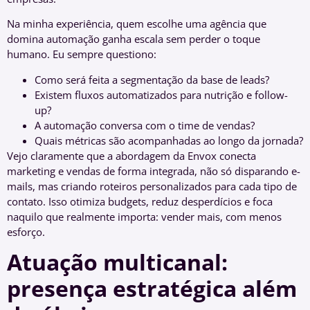
Na minha experiência, quem escolhe uma agência que
domina automação ganha escala sem perder o toque
humano. Eu sempre questiono:
Como será feita a segmentação da base de leads?
Existem fluxos automatizados para nutrição e follow-
up?
A automação conversa com o time de vendas?
Quais métricas são acompanhadas ao longo da jornada?
Vejo claramente que a abordagem da Envox conecta
marketing e vendas de forma integrada, não só disparando e-
mails, mas criando roteiros personalizados para cada tipo de
contato. Isso otimiza budgets, reduz desperdícios e foca
naquilo que realmente importa: vender mais, com menos
esforço.
Atuação multicanal:
presença estratégica além