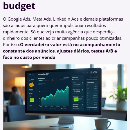
budget
O Google Ads, Meta Ads, LinkedIn Ads e demais plataformas
são aliados para quem quer impulsionar resultados
rapidamente. Só que vejo muita agência que desperdiça
dinheiro dos clientes ao criar campanhas pouco otimizadas.
Por isso:
O verdadeiro valor está no acompanhamento
constante dos anúncios, ajustes diários, testes A/B e
foco no custo por venda
.