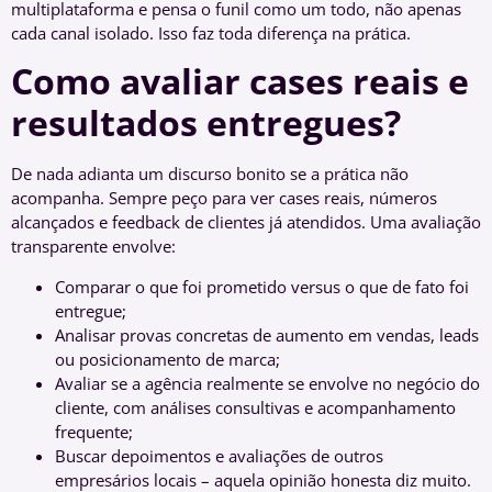
multiplataforma e pensa o funil como um todo, não apenas
cada canal isolado. Isso faz toda diferença na prática.
Como avaliar cases reais e
resultados entregues?
De nada adianta um discurso bonito se a prática não
acompanha. Sempre peço para ver cases reais, números
alcançados e feedback de clientes já atendidos. Uma avaliação
transparente envolve:
Comparar o que foi prometido versus o que de fato foi
entregue;
Analisar provas concretas de aumento em vendas, leads
ou posicionamento de marca;
Avaliar se a agência realmente se envolve no negócio do
cliente, com análises consultivas e acompanhamento
frequente;
Buscar depoimentos e avaliações de outros
empresários locais – aquela opinião honesta diz muito.