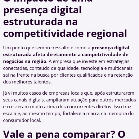
presença digital
estruturada na
competitividade regional
Um ponto que sempre ressalto é como a
presença digital
estruturada afeta diretamente a competitividade de
negócios na região
. A empresa que investe em estratégias
conectadas, conteúdo de qualidade, tecnologia e multicanais
sai na frente na busca por clientes qualificados e na retenção
dos melhores talentos.
Já vi muitos casos de empresas locais que, após estruturarem
seus canais digitais, ampliaram atuação para outros mercados
e cresceram muito acima dos concorrentes diretos. Isso traz
escala e, ao mesmo tempo, fortalece a marca na memória do
consumidor local.
Vale a pena comparar? O