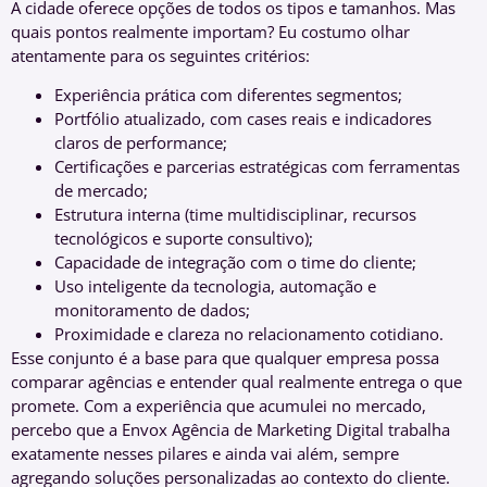
A cidade oferece opções de todos os tipos e tamanhos. Mas
quais pontos realmente importam? Eu costumo olhar
atentamente para os seguintes critérios:
Experiência prática com diferentes segmentos;
Portfólio atualizado, com cases reais e indicadores
claros de performance;
Certificações e parcerias estratégicas com ferramentas
de mercado;
Estrutura interna (time multidisciplinar, recursos
tecnológicos e suporte consultivo);
Capacidade de integração com o time do cliente;
Uso inteligente da tecnologia, automação e
monitoramento de dados;
Proximidade e clareza no relacionamento cotidiano.
Esse conjunto é a base para que qualquer empresa possa
comparar agências e entender qual realmente entrega o que
promete. Com a experiência que acumulei no mercado,
percebo que a Envox Agência de Marketing Digital trabalha
exatamente nesses pilares e ainda vai além, sempre
agregando soluções personalizadas ao contexto do cliente.