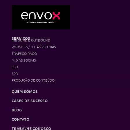
SERVIÇOS
INBOUND E OUTBOUND
WEBSITES / LOJAS VIRTUAIS
TRÁFEGO PAGO
MÍDIAS SOCIAIS
SEO
SDR
PRODUÇÃO DE CONTEÚDO
QUEM SOMOS
CASES DE SUCESSO
BLOG
CONTATO
TRABALHE CONOSCO