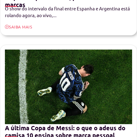
marcas
O show do intervalo da final entre Espanha e Argentina está
rolando agora, ao vivo,...
SAIBA MAIS
A última Copa de Messi: o que o adeus do
camisa 10 ensina sobre marca pessoal