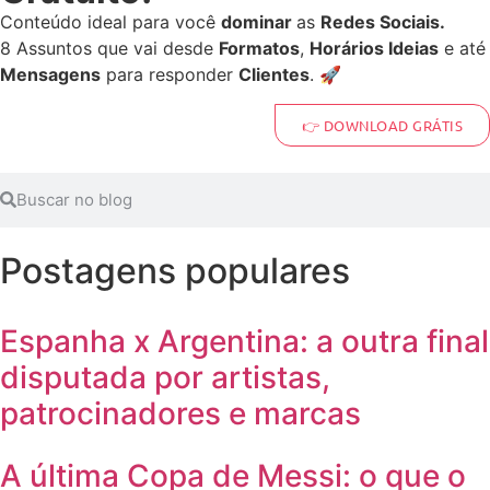
Conteúdo ideal para você
dominar
as
Redes Sociais.
8 Assuntos que vai desde
Formatos
,
Horários Ideias
e até
Mensagens
para responder
Clientes
. 🚀
👉 DOWNLOAD GRÁTIS
Postagens populares
Espanha x Argentina: a outra final
disputada por artistas,
patrocinadores e marcas
A última Copa de Messi: o que o