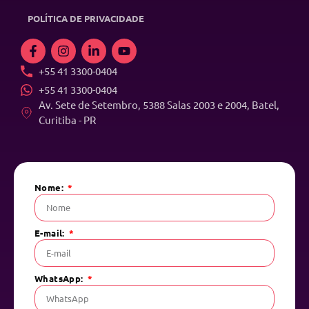
POLÍTICA DE PRIVACIDADE
+55 41 3300-0404
+55 41 3300-0404
Av. Sete de Setembro, 5388 Salas 2003 e 2004, Batel,
Curitiba - PR
Nome:
E-mail:
WhatsApp: