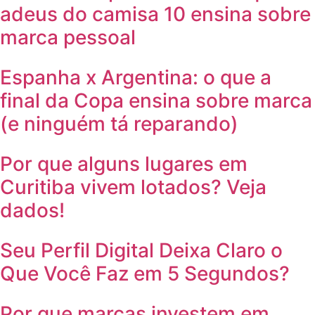
adeus do camisa 10 ensina sobre
marca pessoal
Espanha x Argentina: o que a
final da Copa ensina sobre marca
(e ninguém tá reparando)
Por que alguns lugares em
Curitiba vivem lotados? Veja
dados!
Seu Perfil Digital Deixa Claro o
Que Você Faz em 5 Segundos?
Por que marcas investem em