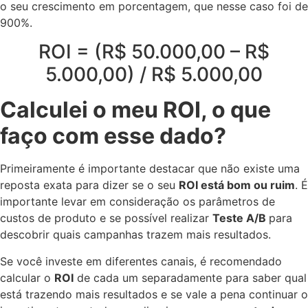
o seu crescimento em porcentagem, que nesse caso foi de
900%.
ROI = (R$ 50.000,00 – R$
5.000,00) / R$ 5.000,00
Calculei o meu ROI, o que
faço com esse dado?
Primeiramente é importante destacar que não existe uma
reposta exata para dizer se o seu
ROI está bom ou ruim
. É
importante levar em consideração os parâmetros de
custos de produto e se possível realizar
Teste A/B
para
descobrir quais campanhas trazem mais resultados.
Se você investe em diferentes canais, é recomendado
calcular o
ROI
de cada um separadamente para saber qual
está trazendo mais resultados e se vale a pena continuar o