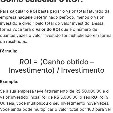
Para
calcular o ROI
basta pegar o valor total faturado da
empresa naquele determinado período, menos o valor
investido e dividir pelo total do valor investido. Dessa
forma você terá o
valor do ROI
que é o número de
quantas vezes o valor investido foi multiplicado em forma
de resultados.
Fórmula:
ROI = (Ganho obtido –
Investimento) / Investimento
Exemplo:
Se a sua empresa teve faturamento de R$ 50.000,00 e o
valor investido inicial foi de R$ 5.000,00, o seu
ROI
foi 9.
Ou seja, você multiplicou o seu investimento nove vezes.
Você ainda pode multiplicar o valor total por 100 para ver