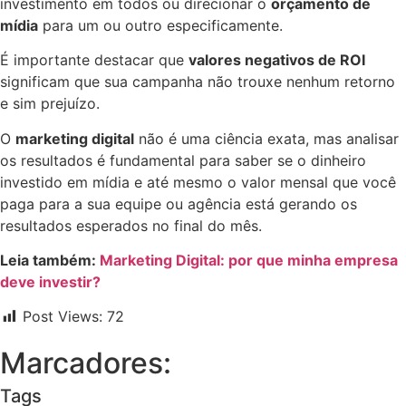
investimento em todos ou direcionar o
orçamento de
mídia
para um ou outro especificamente.
É importante destacar que
valores negativos de ROI
significam que sua campanha não trouxe nenhum retorno
e sim prejuízo.
O
marketing digital
não é uma ciência exata, mas analisar
os resultados é fundamental para saber se o dinheiro
investido em mídia e até mesmo o valor mensal que você
paga para a sua equipe ou agência está gerando os
resultados esperados no final do mês.
Leia também:
Marketing Digital: por que minha empresa
deve investir?
Post Views:
72
Marcadores:
Tags