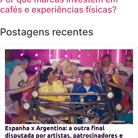
cafés e experiências físicas?
Postagens recentes
Espanha x Argentina: a outra final
disputada por artistas, patrocinadores e