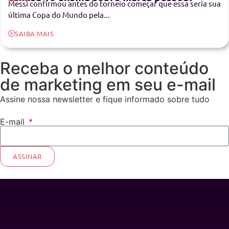
Messi confirmou antes do torneio começar que essa seria sua
última Copa do Mundo pela...
SAIBA MAIS
Receba o melhor conteúdo
de marketing em seu e-mail
Assine nossa newsletter e fique informado sobre tudo
E-mail
ASSINAR