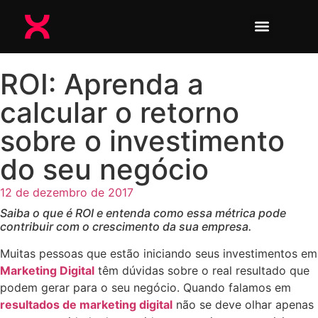
ROI: Aprenda a
calcular o retorno
sobre o investimento
do seu negócio
12 de dezembro de 2017
Saiba o que é ROI e entenda como essa métrica pode
contribuir com o crescimento da sua empresa.
Muitas pessoas que estão iniciando seus investimentos em
Marketing Digital
têm dúvidas sobre o real resultado que
podem gerar para o seu negócio. Quando falamos em
resultados de marketing digital
não se deve olhar apenas