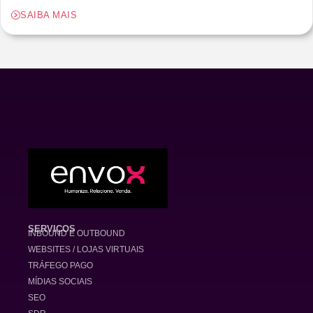
SAIBA MAIS
SERVIÇOS
INBOUND E OUTBOUND
WEBSITES / LOJAS VIRTUAIS
TRÁFEGO PAGO
MÍDIAS SOCIAIS
SEO