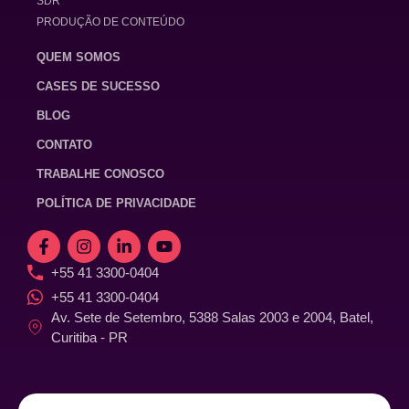
SDR
PRODUÇÃO DE CONTEÚDO
QUEM SOMOS
CASES DE SUCESSO
BLOG
CONTATO
TRABALHE CONOSCO
POLÍTICA DE PRIVACIDADE
+55 41 3300-0404
+55 41 3300-0404
Av. Sete de Setembro, 5388 Salas 2003 e 2004, Batel,
Curitiba - PR