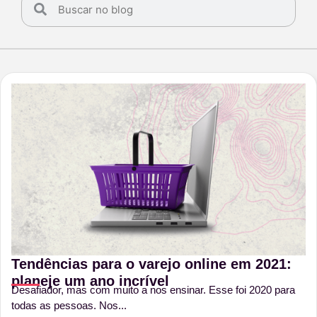
Tendências para o varejo online em 2021:
planeje um ano incrível
Desafiador, mas com muito a nos ensinar. Esse foi 2020 para
todas as pessoas. Nos...