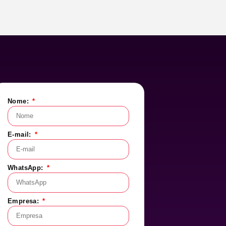
Nome:
E-mail:
WhatsApp:
Empresa: