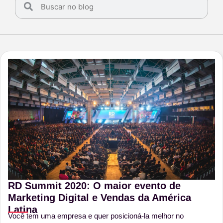
RD Summit 2020: O maior evento de
Marketing Digital e Vendas da América
Latina
Você tem uma empresa e quer posicioná-la melhor no