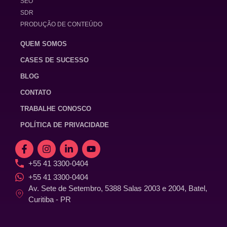
SEO
SDR
PRODUÇÃO DE CONTEÚDO
QUEM SOMOS
CASES DE SUCESSO
BLOG
CONTATO
TRABALHE CONOSCO
POLÍTICA DE PRIVACIDADE
+55 41 3300-0404
+55 41 3300-0404
Av. Sete de Setembro, 5388 Salas 2003 e 2004, Batel,
Curitiba - PR