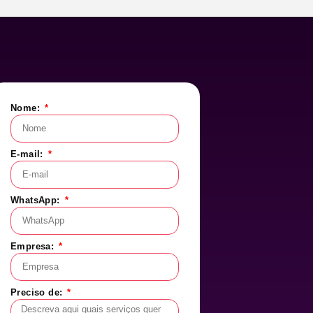
Nome:
E-mail:
WhatsApp:
Empresa:
Preciso de: