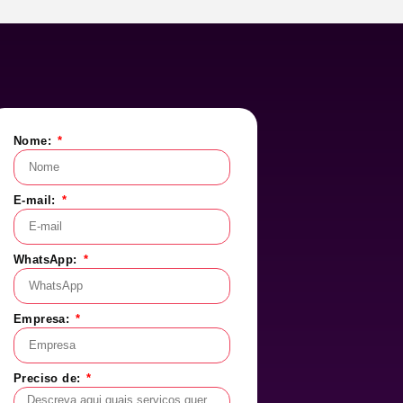
Nome:
E-mail:
WhatsApp:
Empresa:
Preciso de: