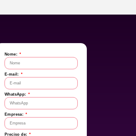
Nome:
E-mail:
WhatsApp:
Empresa:
Preciso de: