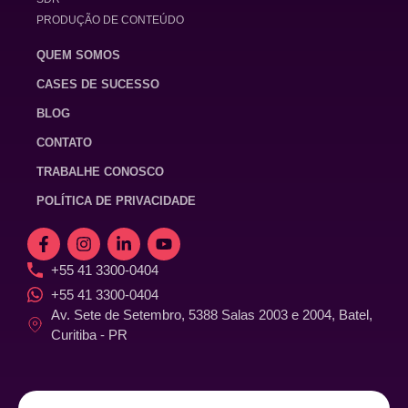
PRODUÇÃO DE CONTEÚDO
QUEM SOMOS
CASES DE SUCESSO
BLOG
CONTATO
TRABALHE CONOSCO
POLÍTICA DE PRIVACIDADE
+55 41 3300-0404
+55 41 3300-0404
Av. Sete de Setembro, 5388 Salas 2003 e 2004, Batel,
Curitiba - PR