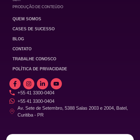
PRODUÇÃO DE CONTEÚDO
QUEM SOMOS
CASES DE SUCESSO
BLOG
CONTATO
TRABALHE CONOSCO
POLÍTICA DE PRIVACIDADE
+55 41 3300-0404
+55 41 3300-0404
Av. Sete de Setembro, 5388 Salas 2003 e 2004, Batel,
Curitiba - PR