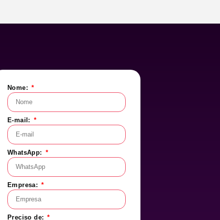
Nome:
E-mail:
WhatsApp:
Empresa:
Preciso de: