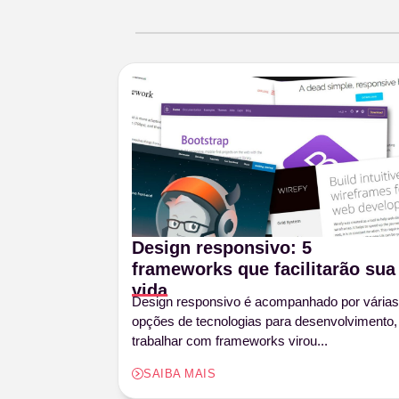
Design responsivo: 5
frameworks que facilitarão sua
vida
Design responsivo é acompanhado por várias
opções de tecnologias para desenvolvimento,
trabalhar com frameworks virou...
SAIBA MAIS