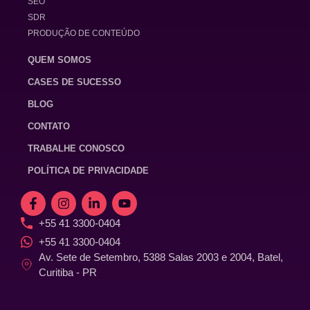
SEO
SDR
PRODUÇÃO DE CONTEÚDO
QUEM SOMOS
CASES DE SUCESSO
BLOG
CONTATO
TRABALHE CONOSCO
POLÍTICA DE PRIVACIDADE
+55 41 3300-0404
+55 41 3300-0404
Av. Sete de Setembro, 5388 Salas 2003 e 2004, Batel,
Curitiba - PR