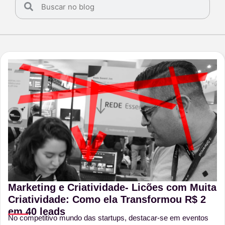
Marketing e Criatividade- Licões com Muita
Criatividade: Como ela Transformou R$ 2
em 40 leads
No competitivo mundo das startups, destacar-se em eventos