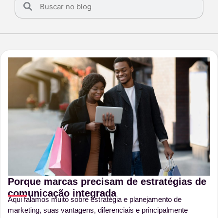
Porque marcas precisam de estratégias de
comunicação integrada
Aqui falamos muito sobre estratégia e planejamento de
marketing, suas vantagens, diferenciais e principalmente