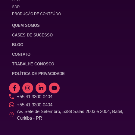
SDR
PRODUÇÃO DE CONTEÚDO
QUEM SOMOS
CASES DE SUCESSO
BLOG
CONTATO
TRABALHE CONOSCO
POLÍTICA DE PRIVACIDADE
+55 41 3300-0404
+55 41 3300-0404
Av. Sete de Setembro, 5388 Salas 2003 e 2004, Batel,
Curitiba - PR