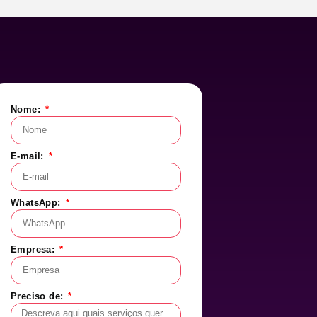
Nome:
E-mail:
WhatsApp:
Empresa:
Preciso de: