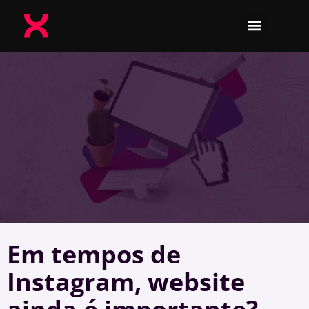
Em tempos de
Instagram, website