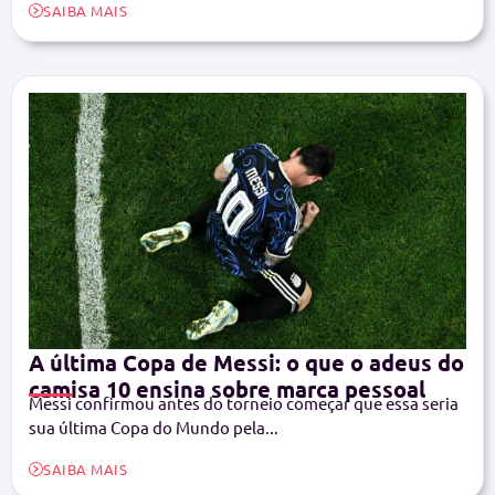
SAIBA MAIS
A última Copa de Messi: o que o adeus do
camisa 10 ensina sobre marca pessoal
Messi confirmou antes do torneio começar que essa seria
sua última Copa do Mundo pela...
SAIBA MAIS