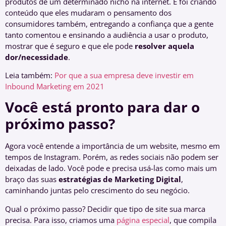
produtos de um determinado nicho na internet. E foi criando
conteúdo que eles mudaram o pensamento dos
consumidores também, entregando a confiança que a gente
tanto comentou e ensinando a audiência a usar o produto,
mostrar que é seguro e que ele pode
resolver aquela
dor/necessidade
.
Leia também:
Por que a sua empresa deve investir em
Inbound Marketing em 2021
Você está pronto para dar o
próximo passo?
Agora você entende a importância de um website, mesmo em
tempos de Instagram. Porém, as redes sociais não podem ser
deixadas de lado. Você pode e precisa usá-las como mais um
braço das suas
estratégias de Marketing Digital
,
caminhando juntas pelo crescimento do seu negócio.
Qual o próximo passo? Decidir que tipo de site sua marca
precisa. Para isso, criamos uma
página especial
, que compila