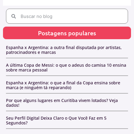
Postagens populares
Espanha x Argentina: a outra final disputada por artistas,
patrocinadores e marcas
A última Copa de Messi: o que o adeus do camisa 10 ensina
sobre marca pessoal
Espanha x Argentina: o que a final da Copa ensina sobre
marca (e ninguém tá reparando)
Por que alguns lugares em Curitiba vivem lotados? Veja
dados!
Seu Perfil Digital Deixa Claro o Que Você Faz em 5
Segundos?