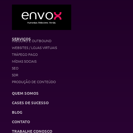
SERVIÇOS
INBOUND E OUTBOUND
WEBSITES / LOJAS VIRTUAIS
TRÁFEGO PAGO
MÍDIAS SOCIAIS
SEO
SDR
PRODUÇÃO DE CONTEÚDO
QUEM SOMOS
CASES DE SUCESSO
BLOG
CONTATO
TRABALHE CONOSCO