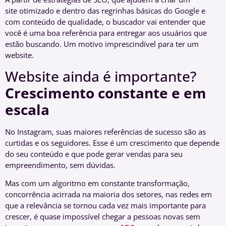
site otimizado e dentro das regrinhas básicas do Google e
com conteúdo de qualidade, o buscador vai entender que
você é uma boa referência para entregar aos usuários que
estão buscando. Um motivo imprescindível para ter um
website.
Website ainda é importante?
Crescimento constante e em
escala
No Instagram, suas maiores referências de sucesso são as
curtidas e os seguidores. Esse é um crescimento que depende
do seu conteúdo e que pode gerar vendas para seu
empreendimento, sem dúvidas.
Mas com um algoritmo em constante transformação,
concorrência acirrada na maioria dos setores, nas redes em
que a relevância se tornou cada vez mais importante para
crescer, é quase impossível chegar a pessoas novas sem