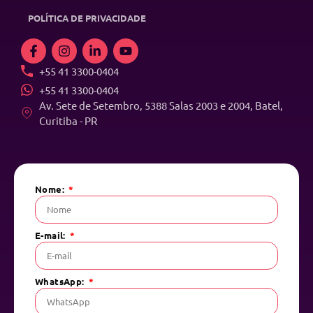
POLÍTICA DE PRIVACIDADE
+55 41 3300-0404
+55 41 3300-0404
Av. Sete de Setembro, 5388 Salas 2003 e 2004, Batel,
Curitiba - PR
Nome:
E-mail:
WhatsApp: