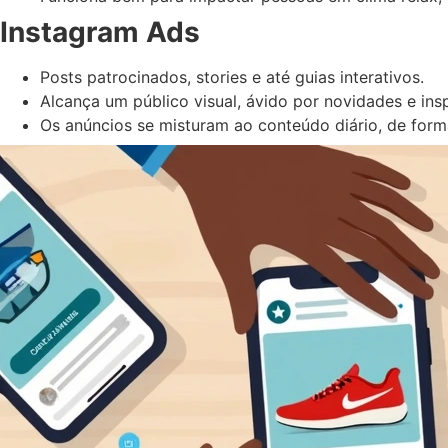
Instagram Ads
Posts patrocinados, stories e até guias interativos.
Alcança um público visual, ávido por novidades e ins
Os anúncios se misturam ao conteúdo diário, de forma