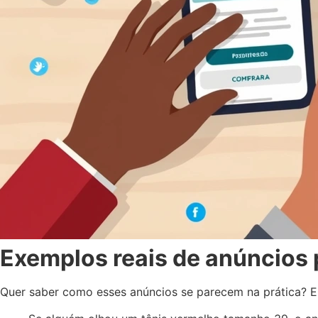
Exemplos reais de anúncios
Quer saber como esses anúncios se parecem na prática? E