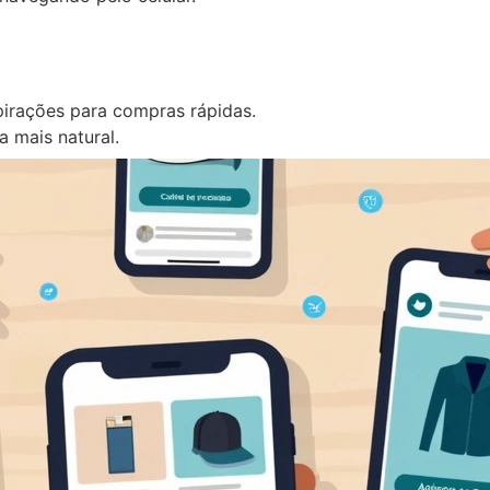
pirações para compras rápidas.
 mais natural.