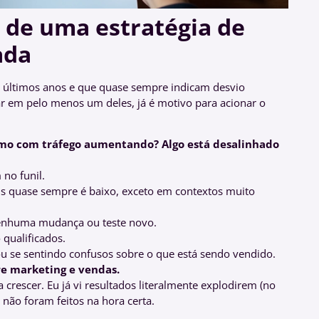
s de uma estratégia de
ada
nos últimos anos e que quase sempre indicam desvio
ar em pelo menos um deles, já é motivo para acionar o
mo com tráfego aumentando? Algo está desalinhado
no funil.
ais quase sempre é baixo, exceto em contextos muito
nhuma mudança ou teste novo.
 qualificados.
u se sentindo confusos sobre o que está sendo vendido.
e marketing e vendas.
crescer. Eu já vi resultados literalmente explodirem (no
não foram feitos na hora certa.