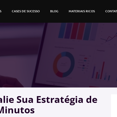
S
CASES DE SUCESSO
BLOG
MATERIAIS RICOS
CONTA
lie Sua Estratégia de
Minutos