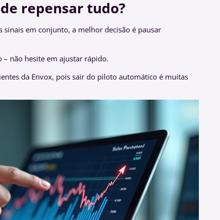
 de repensar tudo?
sinais em conjunto, a melhor decisão é pausar
o – não hesite em ajustar rápido.
entes da Envox, pois sair do piloto automático é muitas