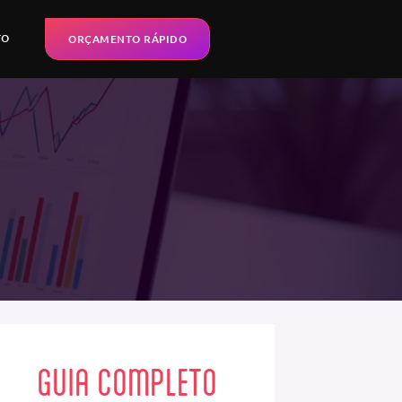
TO
ORÇAMENTO RÁPIDO
GUIA COMPLETO