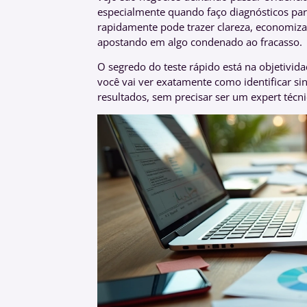
especialmente quando faço diagnósticos para
rapidamente pode trazer clareza, economiza
apostando em algo condenado ao fracasso.
O segredo do teste rápido está na objetivida
você vai ver exatamente como identificar sin
resultados, sem precisar ser um expert técnic