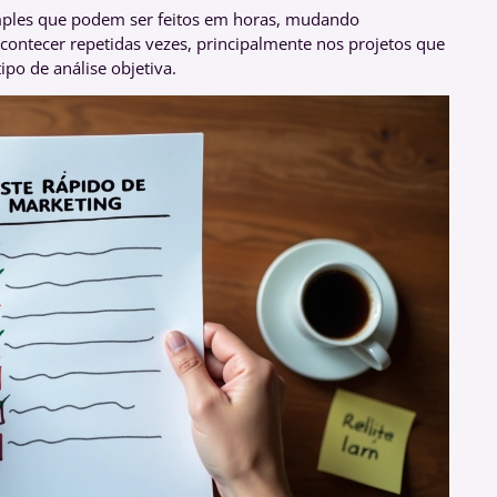
imples que podem ser feitos em horas, mudando
acontecer repetidas vezes, principalmente nos projetos que
po de análise objetiva.