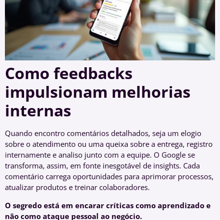
Como feedbacks
impulsionam melhorias
internas
Quando encontro comentários detalhados, seja um elogio
sobre o atendimento ou uma queixa sobre a entrega, registro
internamente e analiso junto com a equipe. O Google se
transforma, assim, em fonte inesgotável de insights. Cada
comentário carrega oportunidades para aprimorar processos,
atualizar produtos e treinar colaboradores.
O segredo está em encarar críticas como aprendizado e
não como ataque pessoal ao negócio.