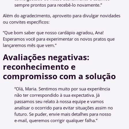
sempre prontos para recebê-lo novamente.”
Além do agradecimento, aproveito para divulgar novidades
ou convites específicos:
“Que bom saber que nosso cardápio agradou, Ana!
Esperamos você para experimentar os novos pratos que
lançaremos mês que vem.”
Avaliações negativas:
reconhecimento e
compromisso com a solução
“Olá, Maria. Sentimos muito por sua experiência
não ter correspondido à sua expectativa. Já
passamos seu relato à nossa equipe e vamos
analisar o ocorrido para evitar situações assim no
futuro. Se puder, envie mais detalhes para nosso
e-mail, queremos corrigir qualquer falha.”