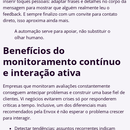
inserir toques pessoais: adaptar frases e detalhes no corpo da
mensagem para mostrar que alguém realmente leu o
feedback. E sempre finalizo com um convite para contato
direto, isso aproxima ainda mais.
A automação serve para apoiar, não substituir o
olhar humano.
Benefícios do
monitoramento contínuo
e interação ativa
Empresas que monitoram avaliações constantemente
conseguem antecipar problemas e construir uma base fiel de
clientes. Vi negócios evitarem crises só por responderem
críticas a tempo. Inclusive, um dos diferenciais mais
recomendados pela Envox é não esperar o problema crescer
para interagir.
Detectar tendências: assuntos recorrentes indicam