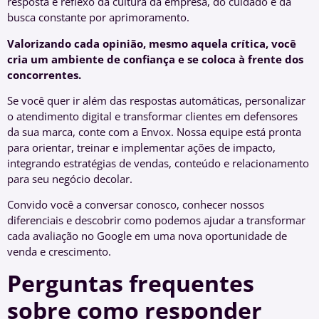
resposta é reflexo da cultura da empresa, do cuidado e da
busca constante por aprimoramento.
Valorizando cada opinião, mesmo aquela crítica, você
cria um ambiente de confiança e se coloca à frente dos
concorrentes.
Se você quer ir além das respostas automáticas, personalizar
o atendimento digital e transformar clientes em defensores
da sua marca, conte com a Envox. Nossa equipe está pronta
para orientar, treinar e implementar ações de impacto,
integrando estratégias de vendas, conteúdo e relacionamento
para seu negócio decolar.
Convido você a conversar conosco, conhecer nossos
diferenciais e descobrir como podemos ajudar a transformar
cada avaliação no Google em uma nova oportunidade de
venda e crescimento.
Perguntas frequentes
sobre como responder