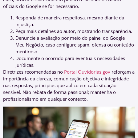
oficiais do Google se for necessário.
Responda de maneira respeitosa, mesmo diante da
injustiça.
Peça mais detalhes ao autor, mostrando transparência.
Denuncie a avaliação por meio do painel do Google
Meu Negócio, caso configure spam, ofensa ou conteúdo
mentiroso.
Documente o ocorrido para eventuais necessidades
jurídicas.
Diretrizes recomendadas no
Portal Ouvidorias.gov
reforçam a
importância da clareza, comunicação objetiva e integridade
nas respostas, princípios que aplico em cada situação
sensível. Não rebata de forma passional; mantenha o
profissionalismo em qualquer contexto.