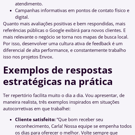
atendimento.
Campanhas informativas em pontos de contato físico e
digital.
Quanto mais avaliações positivas e bem respondidas, mais
referências públicas o Google exibirá para novos clientes. E
mais relevante o negócio se torna nos mapas de busca local.
Por isso, desenvolver uma cultura ativa de feedback é um
diferencial de alta performance, e constantemente trabalho
isso nos projetos Envox.
Exemplos de respostas
estratégicas na prática
Ter repertório facilita muito o dia a dia. Vou apresentar, de
maneira realista, três exemplos inspirados em situações
autocorretivas em que trabalhei:
Cliente satisfeito:
“Que bom receber seu
reconhecimento, Carla! Nossa equipe se empenha todos
os dias para oferecer o melhor. Volte sempre que