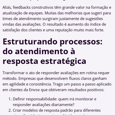
Aliás, feedbacks construtivos têm grande valor na formação e
atualização de equipes. Muitas das melhorias que sugeri para
times de atendimento surgiram justamente de sugestões
vindas das avaliações. O resultado é aumento do índice de
satisfação dos clientes e uma reputação muito mais forte.
Estruturando processos:
do atendimento à
resposta estratégica
Transformar o ato de responder avaliações em rotina requer
método. Empresas que desenvolvem fluxos claros ganham
em agilidade e consistência. Trago um passo a passo aplicado
em clientes da Envox que obtiveram resultados positivos:
Definir responsabilidade: quem irá monitorar e
responder avaliações diariamente?
Criar modelos de resposta padrão para diferentes