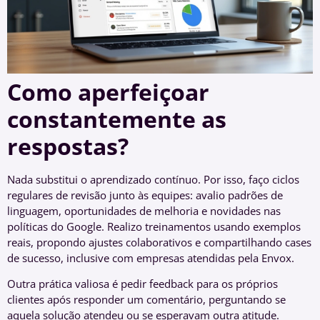
Como aperfeiçoar
constantemente as
respostas?
Nada substitui o aprendizado contínuo. Por isso, faço ciclos
regulares de revisão junto às equipes: avalio padrões de
linguagem, oportunidades de melhoria e novidades nas
políticas do Google. Realizo treinamentos usando exemplos
reais, propondo ajustes colaborativos e compartilhando cases
de sucesso, inclusive com empresas atendidas pela Envox.
Outra prática valiosa é pedir feedback para os próprios
clientes após responder um comentário, perguntando se
aquela solução atendeu ou se esperavam outra atitude.