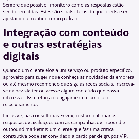
Sempre que possível, monitoro como as respostas estão
sendo recebidas. Estes são sinais claros do que precisa ser
ajustado ou mantido como padrão.
Integração com conteúdo
e outras estratégias
digitais
Quando um cliente elogia um serviço ou produto específico,
aproveito para sugerir que conheça as novidades da empresa,
ou até mesmo recomendo que siga as redes sociais, inscreva-
se na newsletter ou acesse algum conteúdo que possa
interessar. Isso reforça o engajamento e amplia o
relacionamento.
Inclusive, nas consultorias Envox, costumo alinhar as
respostas de avaliações com as campanhas de inbound e
outbound marketing: um cliente que faz uma crítica
construtiva pode ser convidado a participar de grupos VIP,