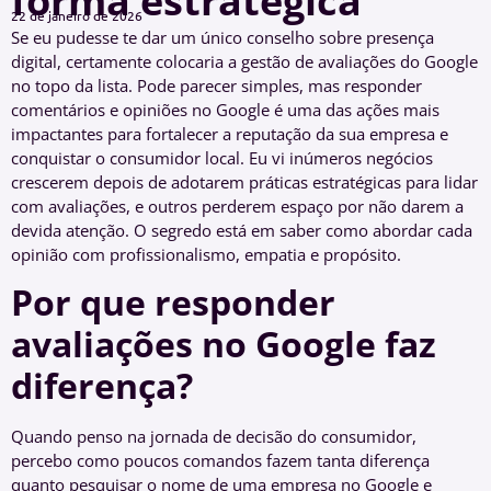
forma estratégica
22 de janeiro de 2026
Se eu pudesse te dar um único conselho sobre presença
digital, certamente colocaria a gestão de avaliações do Google
no topo da lista. Pode parecer simples, mas responder
comentários e opiniões no Google é uma das ações mais
impactantes para fortalecer a reputação da sua empresa e
conquistar o consumidor local. Eu vi inúmeros negócios
crescerem depois de adotarem práticas estratégicas para lidar
com avaliações, e outros perderem espaço por não darem a
devida atenção. O segredo está em saber como abordar cada
opinião com profissionalismo, empatia e propósito.
Por que responder
avaliações no Google faz
diferença?
Quando penso na jornada de decisão do consumidor,
percebo como poucos comandos fazem tanta diferença
quanto pesquisar o nome de uma empresa no Google e