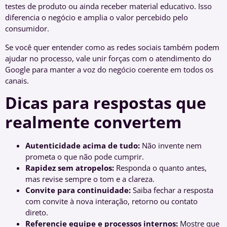
testes de produto ou ainda receber material educativo. Isso
diferencia o negócio e amplia o valor percebido pelo
consumidor.
Se você quer entender como as redes sociais também podem
ajudar no processo, vale unir forças com o atendimento do
Google para manter a voz do negócio coerente em todos os
canais.
Dicas para respostas que
realmente convertem
Autenticidade acima de tudo:
Não invente nem
prometa o que não pode cumprir.
Rapidez sem atropelos:
Responda o quanto antes,
mas revise sempre o tom e a clareza.
Convite para continuidade:
Saiba fechar a resposta
com convite à nova interação, retorno ou contato
direto.
Referencie equipe e processos internos:
Mostre que