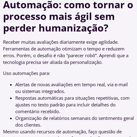
Automação: como tornar o
processo mais ágil sem
perder humanização?
Receber muitas avaliações diariamente exige agilidade.
Ferramentas de automação otimizam o tempo e reduzem
erros. Porém, o desafio é não “parecer robô”. Aprendi que a
tecnologia precisa ser aliada da personalização.
Uso automações para:
Alertas de novas avaliações em tempo real, via e-mail
ou sistemas integrados.
Respostas automáticas para situações repetitivas, com
ajustes no texto padrão para incluir detalhes do
comentário recebido.
Organização de relatórios semanais do sentimento geral
dos clientes.
Mesmo usando recursos de automação, faço questão de