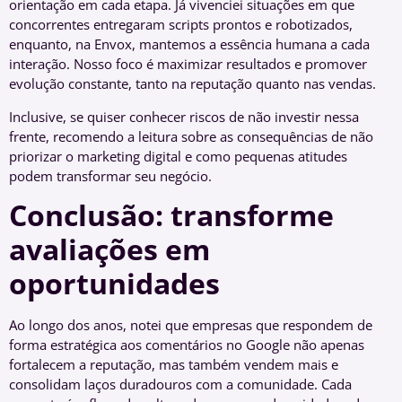
orientação em cada etapa. Já vivenciei situações em que
concorrentes entregaram scripts prontos e robotizados,
enquanto, na Envox, mantemos a essência humana a cada
interação. Nosso foco é maximizar resultados e promover
evolução constante, tanto na reputação quanto nas vendas.
Inclusive, se quiser conhecer riscos de não investir nessa
frente, recomendo a leitura sobre as consequências de não
priorizar o marketing digital e como pequenas atitudes
podem transformar seu negócio.
Conclusão: transforme
avaliações em
oportunidades
Ao longo dos anos, notei que empresas que respondem de
forma estratégica aos comentários no Google não apenas
fortalecem a reputação, mas também vendem mais e
consolidam laços duradouros com a comunidade. Cada