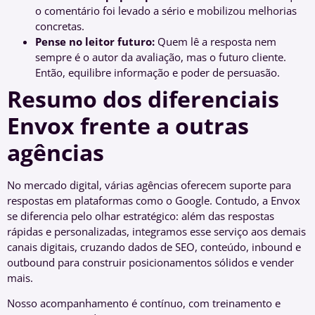
o comentário foi levado a sério e mobilizou melhorias
concretas.
Pense no leitor futuro:
Quem lê a resposta nem
sempre é o autor da avaliação, mas o futuro cliente.
Então, equilibre informação e poder de persuasão.
Resumo dos diferenciais
Envox frente a outras
agências
No mercado digital, várias agências oferecem suporte para
respostas em plataformas como o Google. Contudo, a Envox
se diferencia pelo olhar estratégico: além das respostas
rápidas e personalizadas, integramos esse serviço aos demais
canais digitais, cruzando dados de SEO, conteúdo, inbound e
outbound para construir posicionamentos sólidos e vender
mais.
Nosso acompanhamento é contínuo, com treinamento e