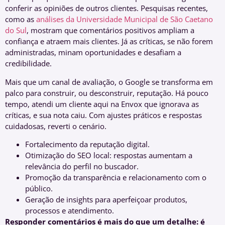
conferir as opiniões de outros clientes. Pesquisas recentes,
como as
análises da Universidade Municipal de São Caetano
do Sul
, mostram que comentários positivos ampliam a
confiança e atraem mais clientes. Já as críticas, se não forem
administradas, minam oportunidades e desafiam a
credibilidade.
Mais que um canal de avaliação, o Google se transforma em
palco para construir, ou desconstruir, reputação. Há pouco
tempo, atendi um cliente aqui na Envox que ignorava as
críticas, e sua nota caiu. Com ajustes práticos e respostas
cuidadosas, reverti o cenário.
Fortalecimento da reputação digital.
Otimização do SEO local: respostas aumentam a
relevância do perfil no buscador.
Promoção da transparência e relacionamento com o
público.
Geração de insights para aperfeiçoar produtos,
processos e atendimento.
Responder comentários é mais do que um detalhe: é