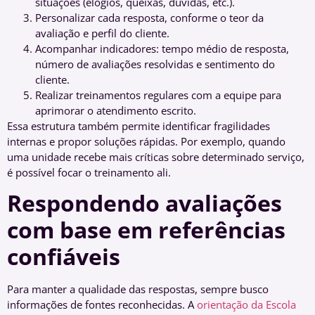
situações (elogios, queixas, dúvidas, etc.).
Personalizar cada resposta, conforme o teor da
avaliação e perfil do cliente.
Acompanhar indicadores: tempo médio de resposta,
número de avaliações resolvidas e sentimento do
cliente.
Realizar treinamentos regulares com a equipe para
aprimorar o atendimento escrito.
Essa estrutura também permite identificar fragilidades
internas e propor soluções rápidas. Por exemplo, quando
uma unidade recebe mais críticas sobre determinado serviço,
é possível focar o treinamento ali.
Respondendo avaliações
com base em referências
confiáveis
Para manter a qualidade das respostas, sempre busco
informações de fontes reconhecidas. A
orientação da Escola