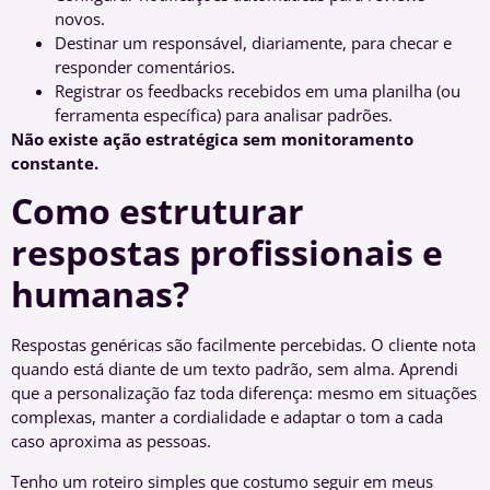
novos.
Destinar um responsável, diariamente, para checar e
responder comentários.
Registrar os feedbacks recebidos em uma planilha (ou
ferramenta específica) para analisar padrões.
Não existe ação estratégica sem monitoramento
constante.
Como estruturar
respostas profissionais e
humanas?
Respostas genéricas são facilmente percebidas. O cliente nota
quando está diante de um texto padrão, sem alma. Aprendi
que a personalização faz toda diferença: mesmo em situações
complexas, manter a cordialidade e adaptar o tom a cada
caso aproxima as pessoas.
Tenho um roteiro simples que costumo seguir em meus