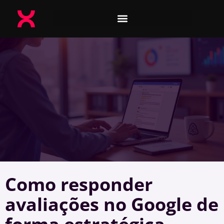
Como responder
avaliações no Google de