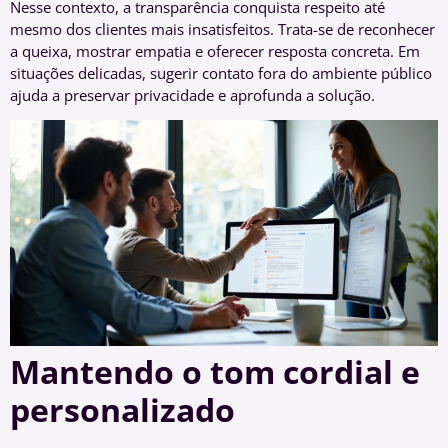
Nesse contexto, a transparência conquista respeito até
mesmo dos clientes mais insatisfeitos. Trata-se de reconhecer
a queixa, mostrar empatia e oferecer resposta concreta. Em
situações delicadas, sugerir contato fora do ambiente público
ajuda a preservar privacidade e aprofunda a solução.
Mantendo o tom cordial e
personalizado