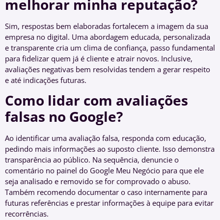
melhorar minha reputação?
Sim, respostas bem elaboradas fortalecem a imagem da sua
empresa no digital. Uma abordagem educada, personalizada
e transparente cria um clima de confiança, passo fundamental
para fidelizar quem já é cliente e atrair novos. Inclusive,
avaliações negativas bem resolvidas tendem a gerar respeito
e até indicações futuras.
Como lidar com avaliações
falsas no Google?
Ao identificar uma avaliação falsa, responda com educação,
pedindo mais informações ao suposto cliente. Isso demonstra
transparência ao público. Na sequência, denuncie o
comentário no painel do Google Meu Negócio para que ele
seja analisado e removido se for comprovado o abuso.
Também recomendo documentar o caso internamente para
futuras referências e prestar informações à equipe para evitar
recorrências.