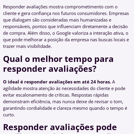
Responder avaliações mostra comprometimento com o
cliente e gera confiança nos futuros consumidores. Empresas
que dialogam são consideradas mais humanizadas e
responsáveis, pontos que influenciam diretamente a decisão
de compra. Além disso, o Google valoriza a interação ativa, o
que pode melhorar a posição da empresa nas buscas locais e
trazer mais visibilidade.
Qual o melhor tempo para
responder avaliações?
O ideal é responder avaliações em até 24 horas.
A
agilidade mostra atenção às necessidades do cliente e pode
evitar escalonamento de críticas. Respostas rápidas
demonstram eficiência, mas nunca deixe de revisar o tom,
garantindo cordialidade e clareza mesmo quando o tempo é
curto.
Responder avaliações pode