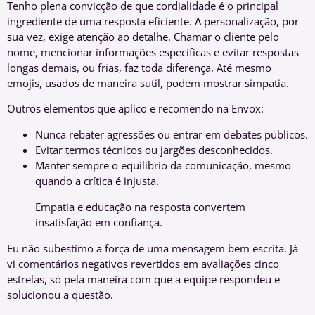
Tenho plena convicção de que cordialidade é o principal
ingrediente de uma resposta eficiente. A personalização, por
sua vez, exige atenção ao detalhe. Chamar o cliente pelo
nome, mencionar informações específicas e evitar respostas
longas demais, ou frias, faz toda diferença. Até mesmo
emojis, usados de maneira sutil, podem mostrar simpatia.
Outros elementos que aplico e recomendo na Envox:
Nunca rebater agressões ou entrar em debates públicos.
Evitar termos técnicos ou jargões desconhecidos.
Manter sempre o equilíbrio da comunicação, mesmo
quando a crítica é injusta.
Empatia e educação na resposta convertem
insatisfação em confiança.
Eu não subestimo a força de uma mensagem bem escrita. Já
vi comentários negativos revertidos em avaliações cinco
estrelas, só pela maneira com que a equipe respondeu e
solucionou a questão.