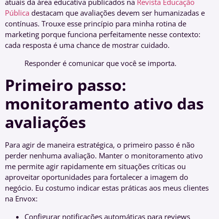
atuais da área educativa publicados na
Revista Educação
Pública
destacam que avaliações devem ser humanizadas e
contínuas. Trouxe esse princípio para minha rotina de
marketing porque funciona perfeitamente nesse contexto:
cada resposta é uma chance de mostrar cuidado.
Responder é comunicar que você se importa.
Primeiro passo:
monitoramento ativo das
avaliações
Para agir de maneira estratégica, o primeiro passo é não
perder nenhuma avaliação. Manter o monitoramento ativo
me permite agir rapidamente em situações críticas ou
aproveitar oportunidades para fortalecer a imagem do
negócio. Eu costumo indicar estas práticas aos meus clientes
na Envox:
Configurar notificações automáticas para reviews