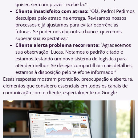
quiser; será um prazer recebê-la.”
Cliente insatisfeito com atraso:
“Olá, Pedro! Pedimos
desculpas pelo atraso na entrega. Revisamos nossos
processos e já ajustamos para evitar ocorrências
futuras. Se puder nos dar outra chance, queremos
superar sua expectativa.”
Cliente alerta problema recorrente:
“Agradecemos
sua observação, Lucas. Notamos o padrão citado e
estamos testando um novo sistema de logística para
atender melhor. Se desejar compartilhar mais detalhes,
estamos à disposição pelo telefone informado.”
Essas respostas mostram prontidão, preocupação e abertura,
elementos que considero essenciais em todos os canais de
comunicação com o cliente, especialmente no Google.