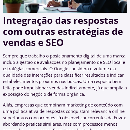
Integração das respostas
com outras estratégias de
vendas e SEO
Sempre que trabalho o posicionamento digital de uma marca,
incluo a gestão de avaliações no planejamento de SEO local e
estratégias comerciais. O Google considera o volume e a
qualidade das interações para classificar resultados e indicar
estabelecimentos próximos nas buscas. Uma resposta bem
feita pode impulsionar vendas indireitamente, já que amplia a
exposição do negócio de forma orgânica.
Aliás, empresas que combinam marketing de conteúdo com
uma política ativa de respostas conquistam relevância online
superior aos concorrentes. Já observei concorrentes da Envox
abordando práticas similares, mas com processos menos