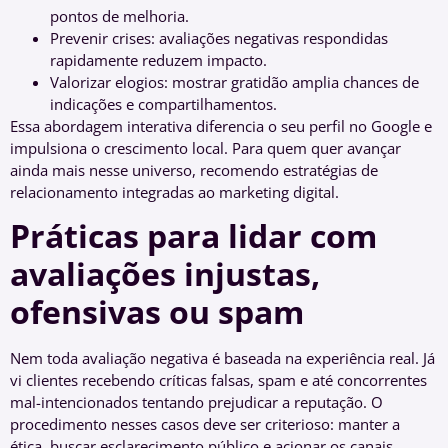
pontos de melhoria.
Prevenir crises: avaliações negativas respondidas
rapidamente reduzem impacto.
Valorizar elogios: mostrar gratidão amplia chances de
indicações e compartilhamentos.
Essa abordagem interativa diferencia o seu perfil no Google e
impulsiona o crescimento local. Para quem quer avançar
ainda mais nesse universo, recomendo estratégias de
relacionamento integradas ao marketing digital.
Práticas para lidar com
avaliações injustas,
ofensivas ou spam
Nem toda avaliação negativa é baseada na experiência real. Já
vi clientes recebendo críticas falsas, spam e até concorrentes
mal-intencionados tentando prejudicar a reputação. O
procedimento nesses casos deve ser criterioso: manter a
ética, buscar esclarecimento público e acionar os canais