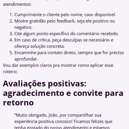
atendimentos:
Cumprimente o cliente pelo nome, caso disponível.
Mostre gratidão pelo feedback, seja ele positivo ou
negativo.
Cite algum ponto específico do comentário recebido.
Em caso de crítica, peça desculpas se necessário e
ofereça solução concreta.
Encaminhe para contato direto, sempre que for preciso
aprofundar.
Vou dar exemplos claros pra mostrar como aplicar esse
roteiro:
Avaliações positivas:
agradecimento e convite para
retorno
“Muito obrigado, João, por compartilhar sua
experiência positiva conosco! Ficamos felizes que
tenha gostado do nosso atendimento e estamos