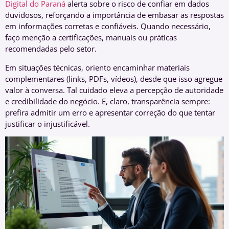
Digital do Paraná
alerta sobre o risco de confiar em dados
duvidosos, reforçando a importância de embasar as respostas
em informações corretas e confiáveis. Quando necessário,
faço menção a certificações, manuais ou práticas
recomendadas pelo setor.
Em situações técnicas, oriento encaminhar materiais
complementares (links, PDFs, vídeos), desde que isso agregue
valor à conversa. Tal cuidado eleva a percepção de autoridade
e credibilidade do negócio. E, claro, transparência sempre:
prefira admitir um erro e apresentar correção do que tentar
justificar o injustificável.