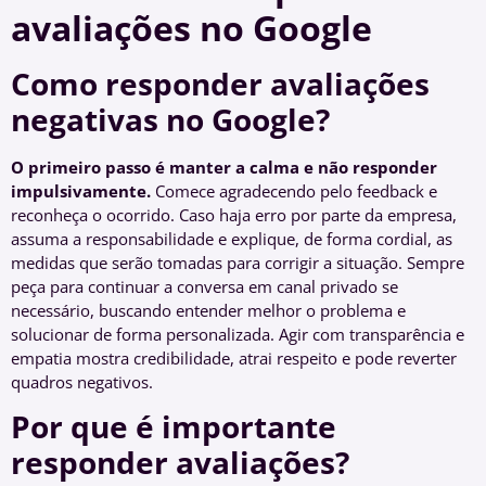
avaliações no Google
Como responder avaliações
negativas no Google?
O primeiro passo é manter a calma e não responder
impulsivamente.
Comece agradecendo pelo feedback e
reconheça o ocorrido. Caso haja erro por parte da empresa,
assuma a responsabilidade e explique, de forma cordial, as
medidas que serão tomadas para corrigir a situação. Sempre
peça para continuar a conversa em canal privado se
necessário, buscando entender melhor o problema e
solucionar de forma personalizada. Agir com transparência e
empatia mostra credibilidade, atrai respeito e pode reverter
quadros negativos.
Por que é importante
responder avaliações?