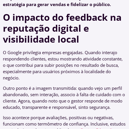
estratégia para gerar vendas e fidelizar o público.
O impacto do feedback na
reputação digital e
visibilidade local
O Google privilegia empresas engajadas. Quando interajo
respondendo clientes, estou mostrando atividade constante,
o que contribui para subir posições no resultado de busca,
especialmente para usuários próximos à localidade do
negócio.
Outro ponto é a imagem transmitida: quando vejo um perfil
abandonado, sem interação, associo à falta de cuidado com o
cliente. Agora, quando noto que o gestor responde de modo
educado, transparente e responsável, sinto segurança.
Isso acontece porque avaliações, positivas ou negativas,
funcionam como termômetro de confiança. Inclusive, estudos