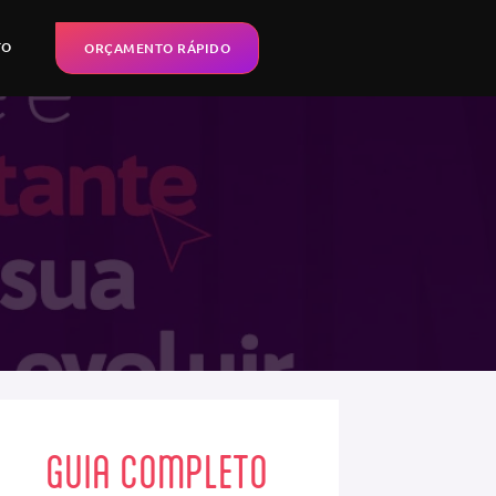
TO
ORÇAMENTO RÁPIDO
GUIA COMPLETO