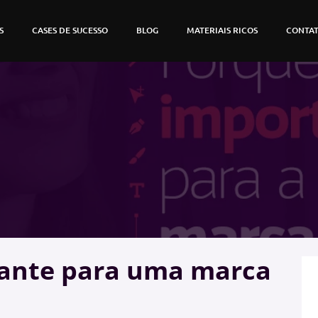
S
CASES DE SUCESSO
BLOG
MATERIAIS RICOS
CONTA
tante para uma marca