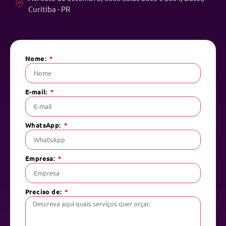
Curitiba - PR
Nome:
E-mail:
WhatsApp:
Empresa:
Preciso de: