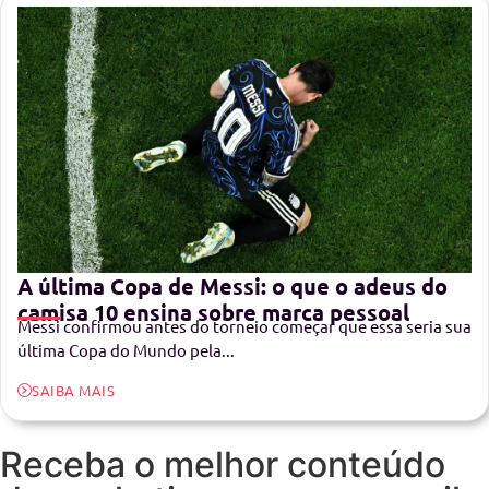
A última Copa de Messi: o que o adeus do
camisa 10 ensina sobre marca pessoal
Messi confirmou antes do torneio começar que essa seria sua
última Copa do Mundo pela...
SAIBA MAIS
Receba o melhor conteúdo