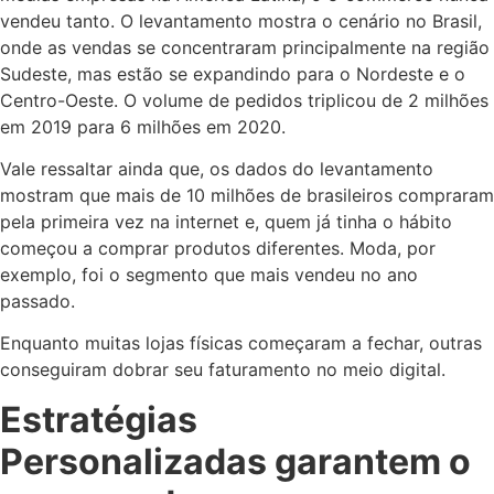
vendeu tanto. O levantamento mostra o cenário no Brasil,
onde as vendas se concentraram principalmente na região
Sudeste, mas estão se expandindo para o Nordeste e o
Centro-Oeste. O volume de pedidos triplicou de 2 milhões
em 2019 para 6 milhões em 2020.
Vale ressaltar ainda que, os dados do levantamento
mostram que mais de 10 milhões de brasileiros compraram
pela primeira vez na internet e, quem já tinha o hábito
começou a comprar produtos diferentes. Moda, por
exemplo, foi o segmento que mais vendeu no ano
passado.
Enquanto muitas lojas físicas começaram a fechar, outras
conseguiram dobrar seu faturamento no meio digital.
Estratégias
Personalizadas garantem o