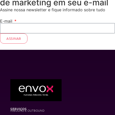
de marketing em seu e-mail
Assine nossa newsletter e fique informado sobre tudo
E-mail
ASSINAR
SERVIÇOS
INBOUND E OUTBOUND