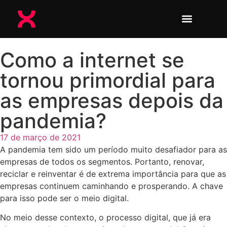
Como a internet se
tornou primordial para
as empresas depois da
pandemia?
17 de março de 2021
A pandemia tem sido um período muito desafiador para as
empresas de todos os segmentos. Portanto, renovar,
reciclar e reinventar é de extrema importância para que as
empresas continuem caminhando e prosperando. A chave
para isso pode ser o meio digital.
No meio desse contexto, o processo digital, que já era