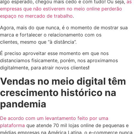
algo esperado, chegou mais cedo e com tudo! Ou seja,
as
empresas que não estiverem no meio online perderão
espaço no mercado de trabalho
.
Agora, mais do que nunca, é o momento de mostrar sua
marca e fortalecer o relacionamento com os
clientes, mesmo que “à distância”.
É preciso aproveitar esse momento em que nos
distanciamos fisicamente, porém, nos aproximamos
digitalmente, para atrair novos clientes
!
Vendas no meio digital têm
crescimento histórico na
pandemia
De acordo com um levantamento feito por uma
plataforma
que atende 70 mil lojas online de pequenas e
médias empresas na América Latina, o e-commerce nunca