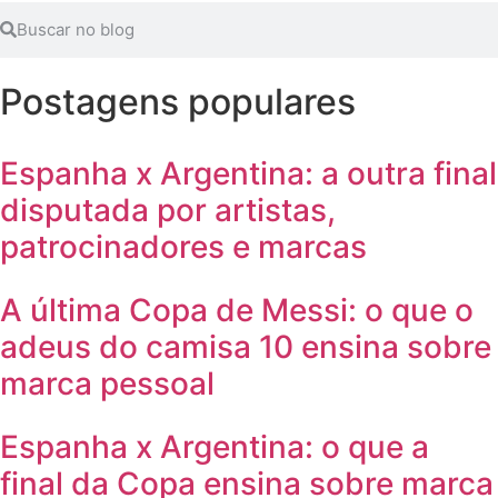
Postagens populares
Espanha x Argentina: a outra final
disputada por artistas,
patrocinadores e marcas
A última Copa de Messi: o que o
adeus do camisa 10 ensina sobre
marca pessoal
Espanha x Argentina: o que a
final da Copa ensina sobre marca