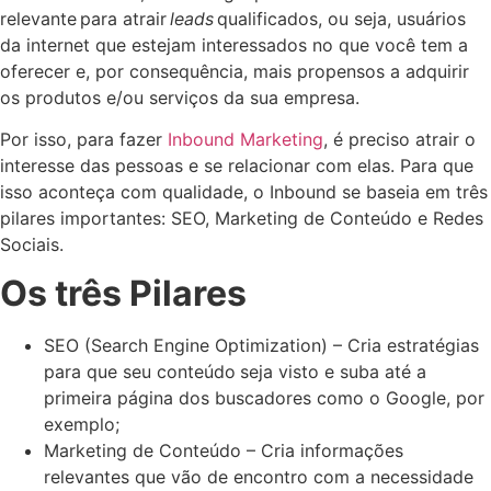
relevante para atrair
leads
qualificados, ou seja, usuários
da internet que estejam interessados no que você tem a
oferecer e, por consequência, mais propensos a adquirir
os produtos e/ou serviços da sua empresa.
Por isso, para fazer
Inbound Marketing
, é preciso atrair o
interesse das pessoas e se relacionar com elas. Para que
isso aconteça com qualidade, o Inbound se baseia em três
pilares importantes: SEO, Marketing de Conteúdo e Redes
Sociais.
Os três Pilares
SEO (Search Engine Optimization) – Cria estratégias
para que seu conteúdo
seja visto e suba até a
primeira página dos buscadores como o Google, por
exemplo;
Marketing de Conteúdo – Cria informações
relevantes que vão de encontro com a necessidade