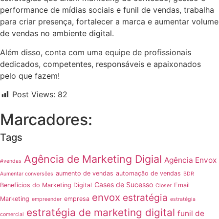
performance de mídias sociais e funil de vendas, trabalha
para criar presença, fortalecer a marca e aumentar volume
de vendas no ambiente digital.
Além disso, conta com uma equipe de profissionais
dedicados, competentes, responsáveis e apaixonados
pelo que fazem!
Post Views:
82
Marcadores:
Tags
Agência de Marketing Digial
Agência Envox
#vendas
aumento de vendas
automação de vendas
Aumentar conversões
BDR
Cases de Sucesso
Benefícios do Marketing Digital
Email
Closer
envox
estratégia
Marketing
empresa
empreender
estratégia
estratégia de marketing digital
funil de
comercial