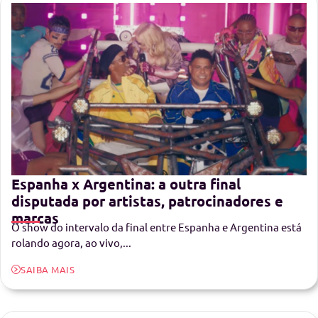
Espanha x Argentina: a outra final
disputada por artistas, patrocinadores e
marcas
O show do intervalo da final entre Espanha e Argentina está
rolando agora, ao vivo,...
SAIBA MAIS