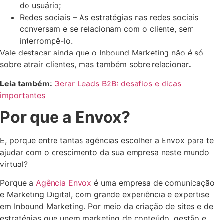
do usuário;
Redes sociais – As estratégias nas redes sociais
conversam e se relacionam com o cliente, sem
interrompê-lo.
Vale destacar ainda que o Inbound Marketing não é só
sobre atrair clientes, mas também sobre relacionar
.
Leia também:
Gerar Leads B2B: desafios e dicas
importantes
Por que a Envox?
E, porque entre tantas agências escolher a Envox para te
ajudar com o crescimento da sua empresa neste mundo
virtual?
Porque a
Agência Envox
é uma empresa de comunicação
e Marketing Digital, com grande experiência e expertise
em Inbound Marketing. Por meio da criação de sites e de
estratégias que unem marketing de conteúdo, gestão e