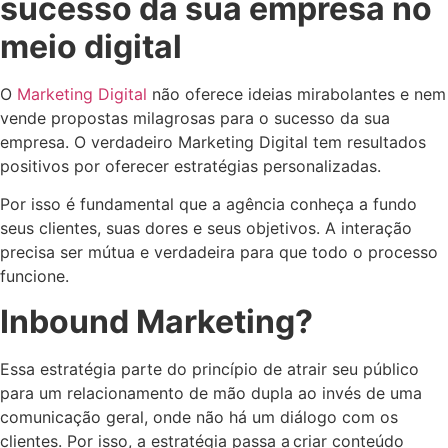
sucesso da sua empresa no
meio digital
O
Marketing Digital
não oferece ideias mirabolantes e nem
vende propostas milagrosas para o sucesso da sua
empresa. O verdadeiro Marketing Digital tem resultados
positivos por oferecer estratégias personalizadas.
Por isso é fundamental que a agência conheça a fundo
seus clientes, suas dores e seus objetivos. A interação
precisa ser mútua e verdadeira para que todo o processo
funcione.
Inbound Marketing?
Essa estratégia parte do princípio de atrair seu público
para um relacionamento de mão dupla ao invés de uma
comunicação geral, onde não há um diálogo com os
clientes. Por isso, a estratégia passa a criar conteúdo