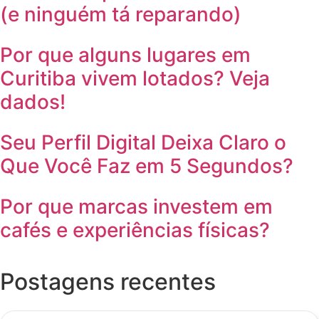
(e ninguém tá reparando)
Por que alguns lugares em
Curitiba vivem lotados? Veja
dados!
Seu Perfil Digital Deixa Claro o
Que Você Faz em 5 Segundos?
Por que marcas investem em
cafés e experiências físicas?
Postagens recentes