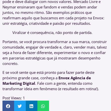
pode e deve dialogar com novos valores. Mercado Livre e
Neymar ensinaram que fandom e vendas podem andar
juntos, no mesmo ritmo. São exemplos práticos que
reafirmam aquilo que buscamos em cada projeto na Envox:
unir estratégia, criatividade e paixão por resultados.
Viralizar é consequência, não ponto de partida.
Portanto, se você procura transformar a sua marca, construir
comunidade, engajar de verdade e, claro, vender mais, talvez
seja a hora de fazer diferente, experimentar o novo e confiar
em parcerias estratégicas que já mostraram desempenho
concreto.
E se você sente que está pronto para fazer parte deste
próximo grande case, conheça a
Envox Agência de
Marketing Digital
. Fale com a gente, entenda como
transformar ideia em fenômeno (e resultado em rotina!).
Post Views:
1