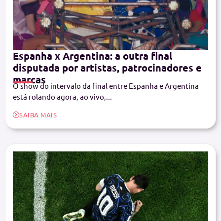
Espanha x Argentina: a outra final
disputada por artistas, patrocinadores e
marcas
O show do intervalo da final entre Espanha e Argentina
está rolando agora, ao vivo,...
SAIBA MAIS