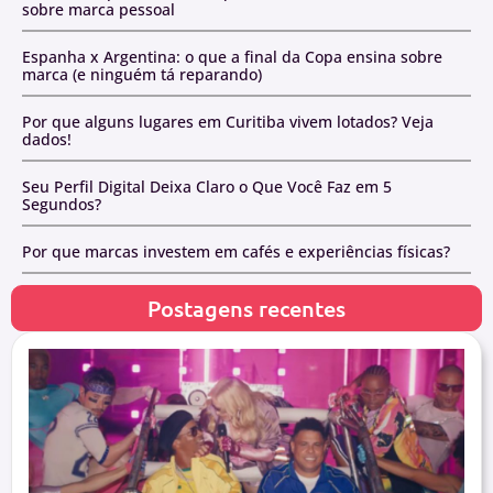
sobre marca pessoal
Espanha x Argentina: o que a final da Copa ensina sobre
marca (e ninguém tá reparando)
Por que alguns lugares em Curitiba vivem lotados? Veja
dados!
Seu Perfil Digital Deixa Claro o Que Você Faz em 5
Segundos?
Por que marcas investem em cafés e experiências físicas?
Postagens recentes