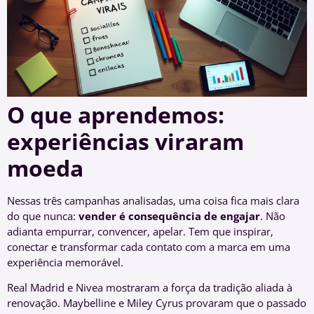
O que aprendemos:
experiências viraram
moeda
Nessas três campanhas analisadas, uma coisa fica mais clara
do que nunca:
vender é consequência de engajar
. Não
adianta empurrar, convencer, apelar. Tem que inspirar,
conectar e transformar cada contato com a marca em uma
experiência memorável.
Real Madrid e Nivea mostraram a força da tradição aliada à
renovação. Maybelline e Miley Cyrus provaram que o passado