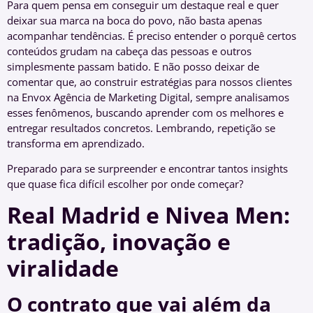
Para quem pensa em conseguir um destaque real e quer
deixar sua marca na boca do povo, não basta apenas
acompanhar tendências. É preciso entender o porquê certos
conteúdos grudam na cabeça das pessoas e outros
simplesmente passam batido. E não posso deixar de
comentar que, ao construir estratégias para nossos clientes
na Envox Agência de Marketing Digital, sempre analisamos
esses fenômenos, buscando aprender com os melhores e
entregar resultados concretos. Lembrando, repetição se
transforma em aprendizado.
Preparado para se surpreender e encontrar tantos insights
que quase fica difícil escolher por onde começar?
Real Madrid e Nivea Men:
tradição, inovação e
viralidade
O contrato que vai além da