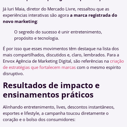
Já Iuri Maia, diretor do Mercado Livre, ressaltou que as
experiências interativas são agora
a marca registrada do
novo marketing
:
O segredo do sucesso é unir entretenimento,
propósito e tecnologia.
É por isso que esses movimentos têm destaque na lista dos
mais compartilhados, discutidos e, claro, lembrados. Para a
Envox Agência de Marketing Digital, são referências na
criação
de estratégias que fortalecem marcas
com o mesmo espírito
disruptivo.
Resultados de impacto e
ensinamentos práticos
Alinhando entretenimento, lives, descontos instantâneos,
esportes e lifestyle, a campanha toucou diretamente o
coração e o bolso dos consumidores: