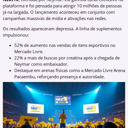
plataforma e foi pensada para atingir 10 milhões de pessoas
já na largada. O lançamento aconteceu em conjunto com
campanhas massivas de mídia e ativações nas redes.
Os resultados apareceram depressa. A linha de suplementos
impulsionou:
52% de aumento nas vendas de itens esportivos no
Mercado Livre.
22% a mais de buscas por creatina após a chegada de
Neymar como embaixador.
Destaque em arenas físicas como a Mercado Livre Arena
Pacaembu, reforçando presença e autoridade.