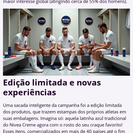
maior interesse global (atingindo cerca de 55% dos homens).
Edição limitada e novas
experiências
Uma sacada inteligente da campanha foi a edição limitada
dos produtos, que trazem estampas dos próprios atletas em
suas embalagens. Imagina só: aquela latinha azul tradicional
do Nivea Creme agora com o rosto do seu craque favorito!
Esses itens, comercializados em mais de 40 países até o fim