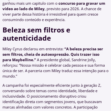
ganhou mais um capitulo com o
concurso para gravar um
vídeo ao lado de Miley
, previsto para 2026. A chance de
viver parte dessa história é irresistível para quem cresce
consumindo conteúdo e experiência.
Beleza sem filtros e
autenticidade
Miley Cyrus declarou em entrevista:
“A beleza precisa ser
sem filtros, cheia de autoexpressão. Quis trazer isso
para Maybelline.”
A presidente global, Sandrine Jolly,
reforçou: “Nossa missão é celebrar cada pessoa e sua forma
única de ser. A parceria com Miley traduz essa intenção para o
mundo.”
A campanha foi especialmente eficiente junto à geração Z,
conversando sobre temas como identidade, liberdade e
inclusividade. O posicionamento disruptivo criou
identificação direta com segmentos jovens, que buscavam
marcas alinhadas com valores concretos. A participação