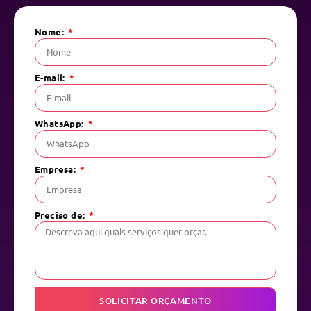
Nome:
E-mail:
WhatsApp:
Empresa:
Preciso de:
SOLICITAR ORÇAMENTO