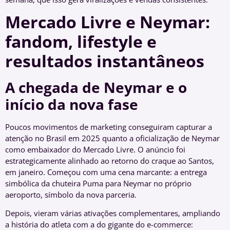
Mercado Livre e Neymar:
fandom, lifestyle e
resultados instantâneos
A chegada de Neymar e o
início da nova fase
Poucos movimentos de marketing conseguiram capturar a
atenção no Brasil em 2025 quanto a oficialização de Neymar
como embaixador do Mercado Livre. O anúncio foi
estrategicamente alinhado ao retorno do craque ao Santos,
em janeiro. Começou com uma cena marcante: a entrega
simbólica da chuteira Puma para Neymar no próprio
aeroporto, símbolo da nova parceria.
Depois, vieram várias ativações complementares, ampliando
a história do atleta com a do gigante do e-commerce: