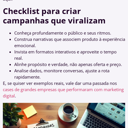
Checklist para criar
campanhas que viralizam
Conheça profundamente o público e seus ritmos.
Construa narrativas que associem produto à experiência
emocional.
Invista em formatos interativos e aproveite o tempo
real.
Alinhe propósito e verdade, não apenas oferta e preço.
Analise dados, monitore conversas, ajuste a rota
rapidamente.
E, se quiser ver exemplos reais, vale dar uma passada nos
cases de grandes empresas que performaram com marketing
digital
.