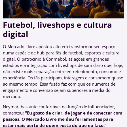
Futebol, liveshops e cultura
digital
O Mercado Livre apostou alto em transformar seu espaço
numa espécie de hub para fãs de futebol, esportes e cultura
digital. O patrocínio à Conmebol, as ações em grandes
estádios e a integração com liveshops deixam claro que, hoje,
não existe mais separação entre entretenimento, consumo e
experiência. Os fãs participam, interagem e consomem quase
ao mesmo tempo. Essa fusão faz com que os números de
engajamento e conversão sejam superiores à média do
mercado.
Neymar, bastante confortável na função de influenciador,
comentou:
“Eu gosto de criar, de jogar e de conectar com
pessoas. O Mercado Livre me deu ferramentas para
estar mais perto de quem gosta do que eu faço.”