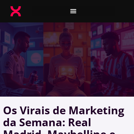
Os Virais de Marketing
da Semana: Real