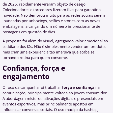
de 2025, rapidamente viraram objeto de desejo.
Colecionadores e torcedores fizeram filas para garantir a
novidade. Não demorou muito para as redes sociais serem
inundadas por unboxings, selfies e stories com as novas
embalagens, alcançando um número impressionante de
postagens em questão de dias.
A proposta foi além do visual, agregando valor emocional ao
cotidiano dos fãs. Não é simplesmente vender um produto,
mas criar uma experiência tão imersiva que acaba se
tornando rotina para quem consome.
Confiança, força e
engajamento
O foco da campanha foi trabalhar
força
e
confiança
na
comunicação, principalmente voltada ao jovem consumidor.
A abordagem misturou ativações digitais e presenciais em
eventos esportivos, mas principalmente apostou em
influenciar conversas sociais. O uso maciço da hashtag