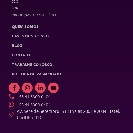
SEO
SDR
PRODUÇÃO DE CONTEÚDO
QUEM SOMOS
CASES DE SUCESSO
BLOG
CONTATO
TRABALHE CONOSCO
POLÍTICA DE PRIVACIDADE
+55 41 3300-0404
+55 41 3300-0404
Av. Sete de Setembro, 5388 Salas 2003 e 2004, Batel,
Curitiba - PR