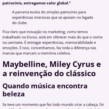
patrocínio, entregamos valor global.”
A parceria evolui do simples patrocínio para
experiências imersivas que se apoiam no legado
do clube.
Fica claro que inovação no marketing, como temos
trabalhado na Envox, está em oferecer mais do que o nome
na camiseta. É entregar experiências, memorabilidade e
emoções. E isso, convenhamos, faz toda a diferença nas
marcas que marcam a memória coletiva.
Maybelline, Miley Cyrus e
a reinvenção do clássico
Quando música encontra
beleza
Se teve um momento que fez todo mundo virar a cabeça, foi