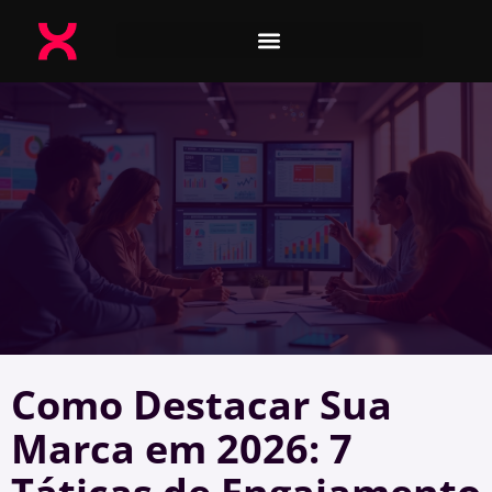
Como Destacar Sua
Marca em 2026: 7