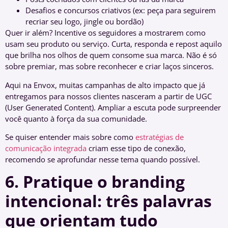
Desafios e concursos criativos (ex: peça para seguirem
recriar seu logo, jingle ou bordão)
Quer ir além? Incentive os seguidores a mostrarem como
usam seu produto ou serviço. Curta, responda e repost aquilo
que brilha nos olhos de quem consome sua marca. Não é só
sobre premiar, mas sobre reconhecer e criar laços sinceros.
Aqui na Envox, muitas campanhas de alto impacto que já
entregamos para nossos clientes nasceram a partir de UGC
(User Generated Content). Ampliar a escuta pode surpreender
você quanto à força da sua comunidade.
Se quiser entender mais sobre como
estratégias de
comunicação integrada
criam esse tipo de conexão,
recomendo se aprofundar nesse tema quando possível.
6. Pratique o branding
intencional: três palavras
que orientam tudo