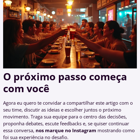
O próximo passo começa
com você
Agora eu quero te convidar a compartilhar este artigo com o
seu time, discutir as ideias e escolher juntos o próximo
movimento. Traga sua equipe para o centro das decisões,
proponha debates, escute feedbacks e, se quiser continuar
essa conversa,
nos marque no Instagram
mostrando como
foi sua experiência no desafio.