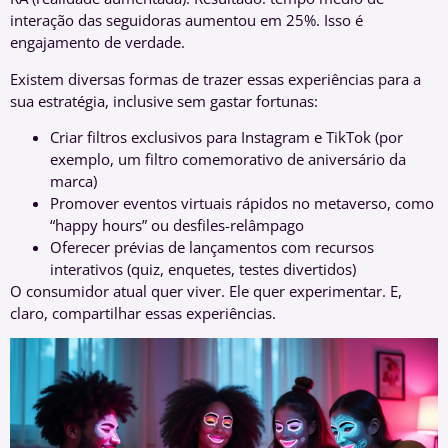
interação das seguidoras aumentou em 25%. Isso é
engajamento de verdade.
Existem diversas formas de trazer essas experiências para a
sua estratégia, inclusive sem gastar fortunas:
Criar filtros exclusivos para Instagram e TikTok (por
exemplo, um filtro comemorativo de aniversário da
marca)
Promover eventos virtuais rápidos no metaverso, como
“happy hours” ou desfiles-relâmpago
Oferecer prévias de lançamentos com recursos
interativos (quiz, enquetes, testes divertidos)
O consumidor atual quer viver. Ele quer experimentar. E,
claro, compartilhar essas experiências.