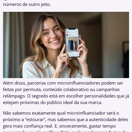
números de outro jeito.
Além disso, parcerias com microinfluenciadores podem ser
feitas por permuta, conteúdo colaborativo ou campanhas
relâmpago. O segredo está em escolher personalidades que já
estejam próximas do público ideal da sua marca.
Não sabemos exatamente qual microinfluenciador será o
próximo a “estourar”, mas sabemos que a autenticidade deles
gera mais confiança real. E, sinceramente, gastar tempo