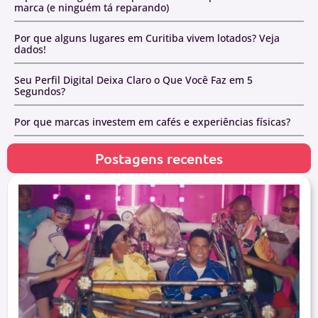
marca (e ninguém tá reparando)
Por que alguns lugares em Curitiba vivem lotados? Veja
dados!
Seu Perfil Digital Deixa Claro o Que Você Faz em 5
Segundos?
Por que marcas investem em cafés e experiências físicas?
Postagens recentes