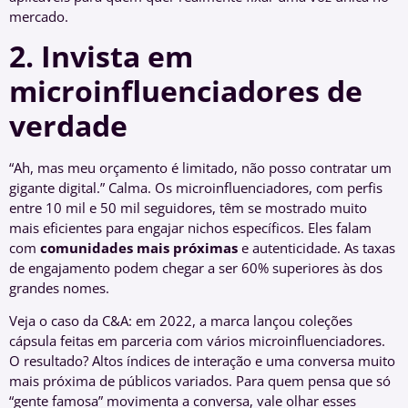
mercado.
2. Invista em
microinfluenciadores de
verdade
“Ah, mas meu orçamento é limitado, não posso contratar um
gigante digital.” Calma. Os microinfluenciadores, com perfis
entre 10 mil e 50 mil seguidores, têm se mostrado muito
mais eficientes para engajar nichos específicos. Eles falam
com
comunidades mais próximas
e autenticidade. As taxas
de engajamento podem chegar a ser 60% superiores às dos
grandes nomes.
Veja o caso da C&A: em 2022, a marca lançou coleções
cápsula feitas em parceria com vários microinfluenciadores.
O resultado? Altos índices de interação e uma conversa muito
mais próxima de públicos variados. Para quem pensa que só
“gente famosa” movimenta a conversa, vale olhar esses