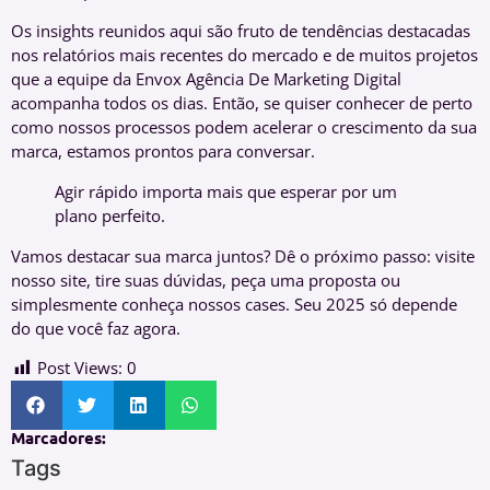
Os insights reunidos aqui são fruto de tendências destacadas
nos relatórios mais recentes do mercado e de muitos projetos
que a equipe da Envox Agência De Marketing Digital
acompanha todos os dias. Então, se quiser conhecer de perto
como nossos processos podem acelerar o crescimento da sua
marca, estamos prontos para conversar.
Agir rápido importa mais que esperar por um
plano perfeito.
Vamos destacar sua marca juntos? Dê o próximo passo: visite
nosso site, tire suas dúvidas, peça uma proposta ou
simplesmente conheça nossos cases. Seu 2025 só depende
do que você faz agora.
Post Views:
0
Marcadores:
Tags