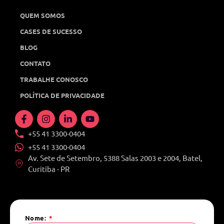
QUEM SOMOS
CASES DE SUCESSO
BLOG
CONTATO
TRABALHE CONOSCO
POLÍTICA DE PRIVACIDADE
+55 41 3300-0404
+55 41 3300-0404
Av. Sete de Setembro, 5388 Salas 2003 e 2004, Batel,
Curitiba - PR
Nome: