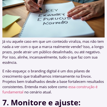
Já viu aquele caso em que um conteúdo viraliza, mas não tem
nada a ver com o que a marca realmente vende? Isso, a longo
prazo, pode atrair um público desalinhado, ou até negativo.
Por isso, alinhe, incansavelmente, tudo o que faz com sua
essência.
E não esqueça: o branding digital é um dos pilares de
crescimento que trabalhamos intensamente na Envox.
Projetos bem trabalhados desde a base fortalecem resultados
consistentes. Entenda mais sobre como
essa construção é
fundamental
no cenário atual.
7. Monitore e ajuste: