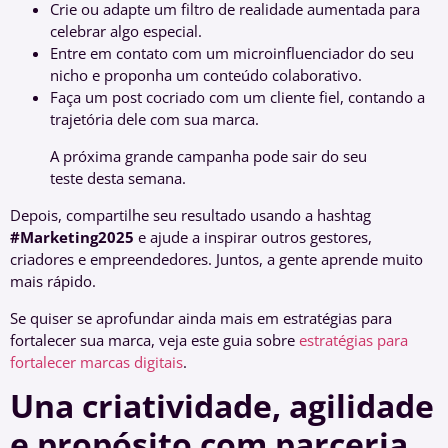
Crie ou adapte um filtro de realidade aumentada para
celebrar algo especial.
Entre em contato com um microinfluenciador do seu
nicho e proponha um conteúdo colaborativo.
Faça um post cocriado com um cliente fiel, contando a
trajetória dele com sua marca.
A próxima grande campanha pode sair do seu
teste desta semana.
Depois, compartilhe seu resultado usando a hashtag
#Marketing2025
e ajude a inspirar outros gestores,
criadores e empreendedores. Juntos, a gente aprende muito
mais rápido.
Se quiser se aprofundar ainda mais em estratégias para
fortalecer sua marca, veja este guia sobre
estratégias para
fortalecer marcas digitais
.
Una criatividade, agilidade
e propósito com parceria