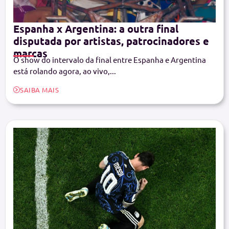
Espanha x Argentina: a outra final
disputada por artistas, patrocinadores e
marcas
O show do intervalo da final entre Espanha e Argentina
está rolando agora, ao vivo,...
SAIBA MAIS