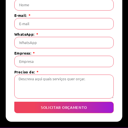
E-mail:
WhatsApp:
Empresa:
Preciso de:
SOLICITAR ORÇAMENTO