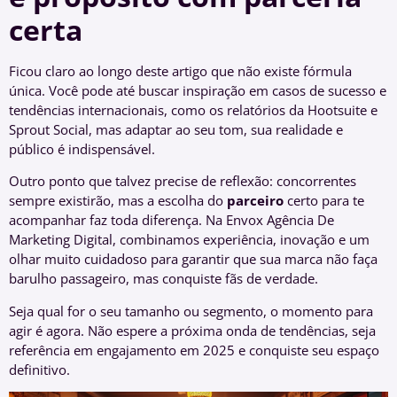
certa
Ficou claro ao longo deste artigo que não existe fórmula
única. Você pode até buscar inspiração em casos de sucesso e
tendências internacionais, como os relatórios da Hootsuite e
Sprout Social, mas adaptar ao seu tom, sua realidade e
público é indispensável.
Outro ponto que talvez precise de reflexão: concorrentes
sempre existirão, mas a escolha do
parceiro
certo para te
acompanhar faz toda diferença. Na Envox Agência De
Marketing Digital, combinamos experiência, inovação e um
olhar muito cuidadoso para garantir que sua marca não faça
barulho passageiro, mas conquiste fãs de verdade.
Seja qual for o seu tamanho ou segmento, o momento para
agir é agora. Não espere a próxima onda de tendências, seja
referência em engajamento em 2025 e conquiste seu espaço
definitivo.