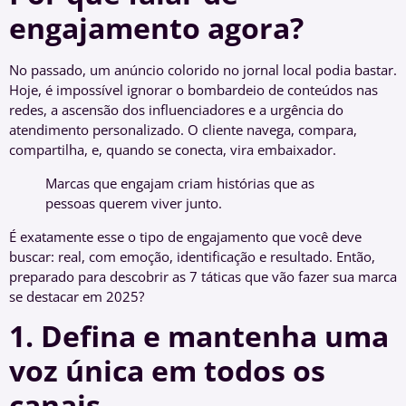
engajamento agora?
No passado, um anúncio colorido no jornal local podia bastar.
Hoje, é impossível ignorar o bombardeio de conteúdos nas
redes, a ascensão dos influenciadores e a urgência do
atendimento personalizado. O cliente navega, compara,
compartilha, e, quando se conecta, vira embaixador.
Marcas que engajam criam histórias que as
pessoas querem viver junto.
É exatamente esse o tipo de engajamento que você deve
buscar: real, com emoção, identificação e resultado. Então,
preparado para descobrir as 7 táticas que vão fazer sua marca
se destacar em 2025?
1. Defina e mantenha uma
voz única em todos os
canais