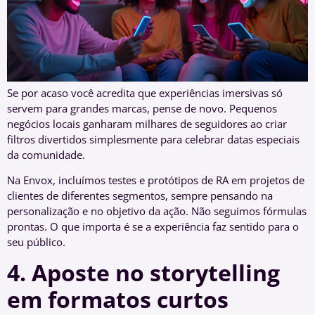
Se por acaso você acredita que experiências imersivas só
servem para grandes marcas, pense de novo. Pequenos
negócios locais ganharam milhares de seguidores ao criar
filtros divertidos simplesmente para celebrar datas especiais
da comunidade.
Na Envox, incluímos testes e protótipos de RA em projetos de
clientes de diferentes segmentos, sempre pensando na
personalização e no objetivo da ação. Não seguimos fórmulas
prontas. O que importa é se a experiência faz sentido para o
seu público.
4. Aposte no storytelling
em formatos curtos