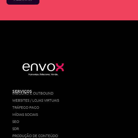
SERVIÇOS
INBOUND E OUTBOUND
WEBSITES / LOJAS VIRTUAIS
TRÁFEGO PAGO
MÍDIAS SOCIAIS
SEO
SDR
PRODUÇÃO DE CONTEÚDO