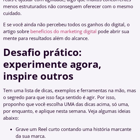
menos estruturados não conseguem oferecer com o mesmo
cuidado.
E se você ainda não percebeu todos os ganhos do digital, o
artigo sobre
benefícios do marketing digital
pode abrir sua
mente para resultados além do alcance.
Desafio prático:
experimente agora,
inspire outros
Tem uma lista de dicas, exemplos e ferramentas na mão, mas
o segredo para que isso faça sentido é agir. Por isso,
proponho que você escolha UMA das dicas acima, só uma,
por enquanto, e aplique nesta semana. Veja algumas ideias
abaixo:
Grave um Reel curto contando uma história marcante
da sua marca.