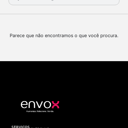
Parece que não encontramos o que você procura.
SERVIÇOS