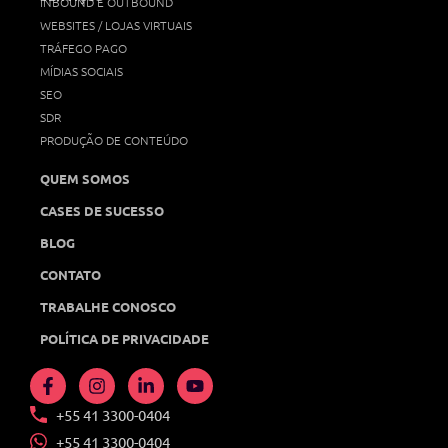
INBOUND E OUTBOUND
WEBSITES / LOJAS VIRTUAIS
TRÁFEGO PAGO
MÍDIAS SOCIAIS
SEO
SDR
PRODUÇÃO DE CONTEÚDO
QUEM SOMOS
CASES DE SUCESSO
BLOG
CONTATO
TRABALHE CONOSCO
POLÍTICA DE PRIVACIDADE
+55 41 3300-0404
+55 41 3300-0404