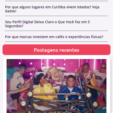
Por que alguns lugares em Curitiba vivem lotados? Veja
dados!
Seu Perfil Digital Deixa Claro o Que Você Faz em 5
Segundos?
Por que marcas investem em cafés e experiências físicas?
Postagens recentes