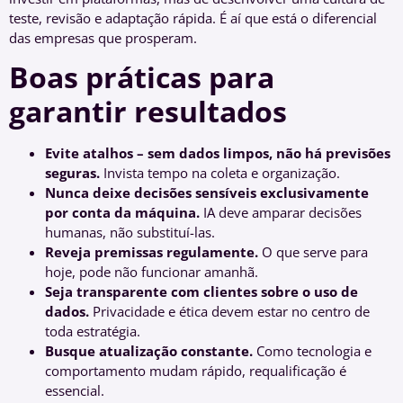
teste, revisão e adaptação rápida. É aí que está o diferencial
das empresas que prosperam.
Boas práticas para
garantir resultados
Evite atalhos – sem dados limpos, não há previsões
seguras.
Invista tempo na coleta e organização.
Nunca deixe decisões sensíveis exclusivamente
por conta da máquina.
IA deve amparar decisões
humanas, não substituí-las.
Reveja premissas regulamente.
O que serve para
hoje, pode não funcionar amanhã.
Seja transparente com clientes sobre o uso de
dados.
Privacidade e ética devem estar no centro de
toda estratégia.
Busque atualização constante.
Como tecnologia e
comportamento mudam rápido, requalificação é
essencial.