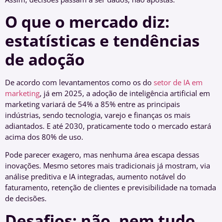
O que o mercado diz:
estatísticas e tendências
de adoção
De acordo com levantamentos como os do
setor de IA em
marketing
, já em 2025, a adoção de inteligência artificial em
marketing variará de 54% a 85% entre as principais
indústrias, sendo tecnologia, varejo e finanças os mais
adiantados. E até 2030, praticamente todo o mercado estará
acima dos 80% de uso.
Pode parecer exagero, mas nenhuma área escapa dessas
inovações. Mesmo setores mais tradicionais já mostram, via
análise preditiva e IA integradas, aumento notável do
faturamento, retenção de clientes e previsibilidade na tomada
de decisões.
Desafios: não, nem tudo