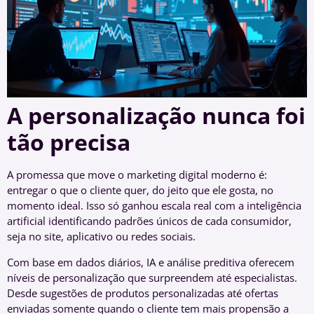
A personalização nunca foi
tão precisa
A promessa que move o marketing digital moderno é:
entregar o que o cliente quer, do jeito que ele gosta, no
momento ideal. Isso só ganhou escala real com a inteligência
artificial identificando padrões únicos de cada consumidor,
seja no site, aplicativo ou redes sociais.
Com base em dados diários, IA e análise preditiva oferecem
níveis de personalização que surpreendem até especialistas.
Desde sugestões de produtos personalizadas até ofertas
enviadas somente quando o cliente tem mais propensão a