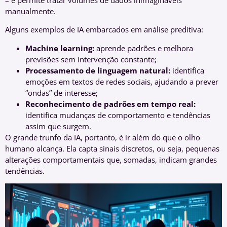
manualmente.
Alguns exemplos de IA embarcados em análise preditiva:
Machine learning:
aprende padrões e melhora
previsões sem intervenção constante;
Processamento de linguagem natural:
identifica
emoções em textos de redes sociais, ajudando a prever
“ondas” de interesse;
Reconhecimento de padrões em tempo real:
identifica mudanças de comportamento e tendências
assim que surgem.
O grande trunfo da IA, portanto, é ir além do que o olho
humano alcança. Ela capta sinais discretos, ou seja, pequenas
alterações comportamentais que, somadas, indicam grandes
tendências.