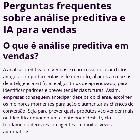
Perguntas frequentes
sobre análise preditiva e
IA para vendas
O que é análise preditiva em
vendas?
A análise preditiva em vendas é o processo de usar dados
antigos, comportamentais e de mercado, aliados a recursos
de inteligência artificial e algoritmos de aprendizado, para
identificar padrões e prever tendências futuras. Assim,
empresas conseguem antecipar desejos do cliente, escolher
os melhores momentos para ação e aumentar as chances de
conversão. Seja para prever quais produtos vão vender mais
ou identificar quando um cliente pode desistir, ela
fundamenta decisões inteligentes – e muitas vezes,
automáticas.