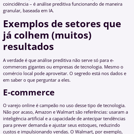
coincidência – é análise preditiva funcionando de maneira
granular, baseada em IA.
Exemplos de setores que
já colhem (muitos)
resultados
A verdade é que análise preditiva não serve só para e-
commerces gigantes ou empresas de tecnologia. Mesmo o
comércio local pode aproveitar. O segredo está nos dados e
em saber o que perguntar a eles.
E-commerce
O varejo online é campeão no uso desse tipo de tecnologia.
Não por acaso, Amazon e Walmart são referências: usaram a
inteligência artificial e a capacidade de antecipar tendências
para prever demanda e ajustar seus estoques, reduzindo
custos e impulsionando vendas. O Walmart, por exemplo,