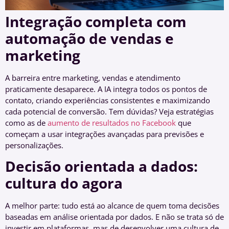
Integração completa com
automação de vendas e
marketing
A barreira entre marketing, vendas e atendimento
praticamente desaparece. A IA integra todos os pontos de
contato, criando experiências consistentes e maximizando
cada potencial de conversão. Tem dúvidas? Veja estratégias
como as de
aumento de resultados no Facebook
que
começam a usar integrações avançadas para previsões e
personalizações.
Decisão orientada a dados:
cultura do agora
A melhor parte: tudo está ao alcance de quem toma decisões
baseadas em análise orientada por dados. E não se trata só de
investir em plataformas, mas de desenvolver uma cultura de