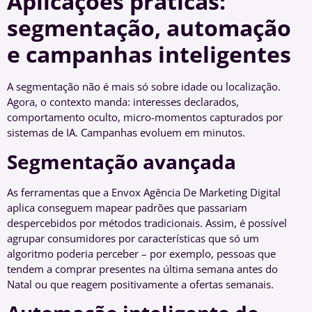
Aplicações práticas:
segmentação, automação
e campanhas inteligentes
A segmentação não é mais só sobre idade ou localização.
Agora, o contexto manda: interesses declarados,
comportamento oculto, micro-momentos capturados por
sistemas de IA. Campanhas evoluem em minutos.
Segmentação avançada
As ferramentas que a Envox Agência De Marketing Digital
aplica conseguem mapear padrões que passariam
despercebidos por métodos tradicionais. Assim, é possível
agrupar consumidores por características que só um
algoritmo poderia perceber – por exemplo, pessoas que
tendem a comprar presentes na última semana antes do
Natal ou que reagem positivamente a ofertas semanais.