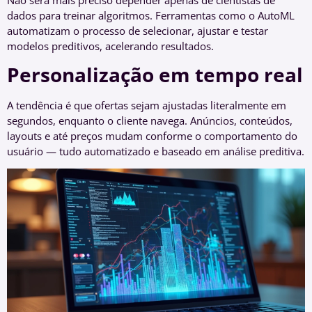
dados para treinar algoritmos. Ferramentas como o AutoML
automatizam o processo de selecionar, ajustar e testar
modelos preditivos, acelerando resultados.
Personalização em tempo real
A tendência é que ofertas sejam ajustadas literalmente em
segundos, enquanto o cliente navega. Anúncios, conteúdos,
layouts e até preços mudam conforme o comportamento do
usuário — tudo automatizado e baseado em análise preditiva.