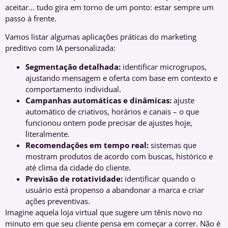
aceitar… tudo gira em torno de um ponto: estar sempre um
passo à frente.
Vamos listar algumas aplicações práticas do marketing
preditivo com IA personalizada:
Segmentação detalhada:
identificar microgrupos,
ajustando mensagem e oferta com base em contexto e
comportamento individual.
Campanhas automáticas e dinâmicas:
ajuste
automático de criativos, horários e canais – o que
funcionou ontem pode precisar de ajustes hoje,
literalmente.
Recomendações em tempo real:
sistemas que
mostram produtos de acordo com buscas, histórico e
até clima da cidade do cliente.
Previsão de rotatividade:
identificar quando o
usuário está propenso a abandonar a marca e criar
ações preventivas.
Imagine aquela loja virtual que sugere um tênis novo no
minuto em que seu cliente pensa em começar a correr. Não é