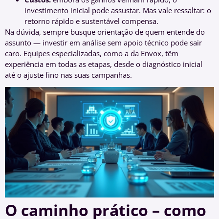
investimento inicial pode assustar. Mas vale ressaltar: o
retorno rápido e sustentável compensa.
Na dúvida, sempre busque orientação de quem entende do
assunto — investir em análise sem apoio técnico pode sair
caro. Equipes especializadas, como a da Envox, têm
experiência em todas as etapas, desde o diagnóstico inicial
até o ajuste fino nas suas campanhas.
O caminho prático – como