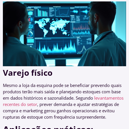
Varejo físico
Mesmo a loja da esquina pode se beneficiar prevendo quais
produtos terão mais saída e planejando estoques com base
em dados históricos e sazonalidade. Segundo
levantamentos
recentes do setor
, prever demanda e ajustar estratégias de
compra e marketing gerou ganhos operacionais e evitou
rupturas de estoque com frequência surpreendente.