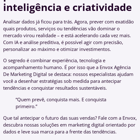
inteligência e criatividade
Analisar dados já ficou para trás. Agora, prever com exatidão
quais produtos, serviços ou tendências vão dominar o
mercado virou realidade – e está acelerando cada vez mais.
Com IA e análise preditiva, é possível agir com precisão,
personalizar ao máximo e otimizar investimentos.
O segredo é combinar experiência, tecnologia e
acompanhamento humano. É por isso que a Envox Agência
De Marketing Digital se destaca: nossos especialistas ajudam
você a desenhar estratégias sob medida para antecipar
tendências e conquistar resultados sustentáveis.
“Quem prevê, conquista mais. E conquista
primeiro.”
Que tal antecipar o futuro das suas vendas? Fale com a Envox,
descubra nossas soluções em marketing digital orientado por
dados e leve sua marca para a frente das tendências.