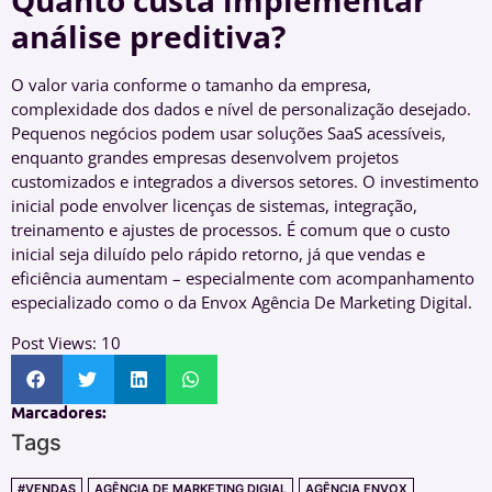
Quanto custa implementar
análise preditiva?
O valor varia conforme o tamanho da empresa,
complexidade dos dados e nível de personalização desejado.
Pequenos negócios podem usar soluções SaaS acessíveis,
enquanto grandes empresas desenvolvem projetos
customizados e integrados a diversos setores. O investimento
inicial pode envolver licenças de sistemas, integração,
treinamento e ajustes de processos. É comum que o custo
inicial seja diluído pelo rápido retorno, já que vendas e
eficiência aumentam – especialmente com acompanhamento
especializado como o da Envox Agência De Marketing Digital.
Post Views:
10
Marcadores:
Tags
#VENDAS
AGÊNCIA DE MARKETING DIGIAL
AGÊNCIA ENVOX