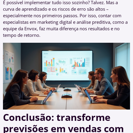
É possível implementar tudo isso sozinho? Talvez. Mas a
curva de aprendizado e os riscos de erro são altos –
especialmente nos primeiros passos. Por isso, contar com
especialistas em marketing digital e análise preditiva, como a
equipe da Envox, faz muita diferença nos resultados e no
tempo de retorno.
Conclusão: transforme
previsões em vendas com