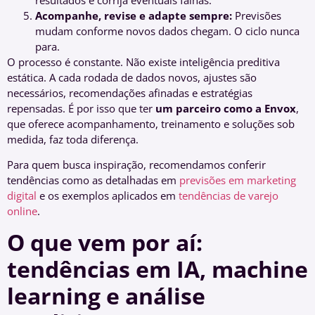
Acompanhe, revise e adapte sempre:
Previsões
mudam conforme novos dados chegam. O ciclo nunca
para.
O processo é constante. Não existe inteligência preditiva
estática. A cada rodada de dados novos, ajustes são
necessários, recomendações afinadas e estratégias
repensadas. É por isso que ter
um parceiro como a Envox
,
que oferece acompanhamento, treinamento e soluções sob
medida, faz toda diferença.
Para quem busca inspiração, recomendamos conferir
tendências como as detalhadas em
previsões em marketing
digital
e os exemplos aplicados em
tendências de varejo
online
.
O que vem por aí:
tendências em IA, machine
learning e análise