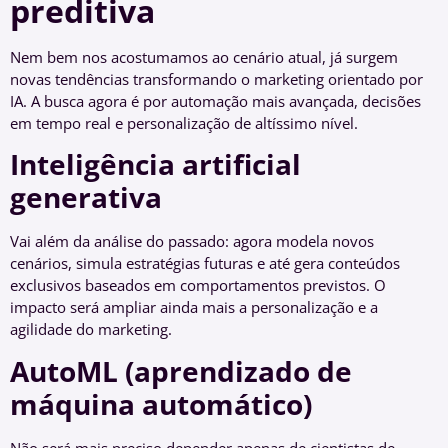
preditiva
Nem bem nos acostumamos ao cenário atual, já surgem
novas tendências transformando o marketing orientado por
IA. A busca agora é por automação mais avançada, decisões
em tempo real e personalização de altíssimo nível.
Inteligência artificial
generativa
Vai além da análise do passado: agora modela novos
cenários, simula estratégias futuras e até gera conteúdos
exclusivos baseados em comportamentos previstos. O
impacto será ampliar ainda mais a personalização e a
agilidade do marketing.
AutoML (aprendizado de
máquina automático)
Não será mais preciso depender apenas de cientistas de