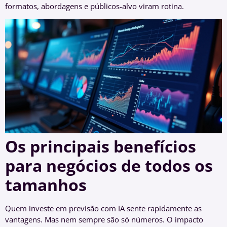
formatos, abordagens e públicos-alvo viram rotina.
Os principais benefícios
para negócios de todos os
tamanhos
Quem investe em previsão com IA sente rapidamente as
vantagens. Mas nem sempre são só números. O impacto