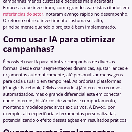
campanhas menos custosas e decisões mais acertadas.
Empresas que investiram, como grandes varejistas citados em
referências do setor
, notaram avanço rápido no desempenho.
O retorno sobre o investimento costuma ser alto,
principalmente quando o projeto é bem implementado.
Como usar IA para otimizar
campanhas?
É possível usar IA para otimizar campanhas de diversas
formas: desde criar segmentações dinâmicas, ajustar lances e
orçamentos automaticamente, até personalizar mensagens
para cada usuário em tempo real. As próprias plataformas
(Google, Facebook, CRMs avançados) já oferecem recursos
automatizados, mas o grande diferencial está em conectar
dados internos, históricos de vendas e comportamento,
montando modelos preditivos exclusivos. A Envox, por
exemplo, alia experiência e ferramentas personalizadas,
potencializando o efeito dessas ações em resultados práticos.