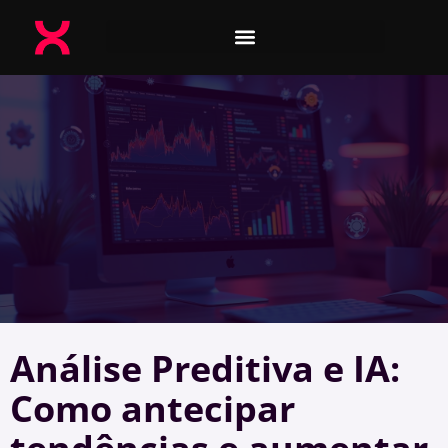
Análise Preditiva e IA:
Como antecipar