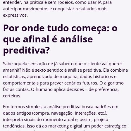
entender, na prática e sem rodeios, como usar IA para
antecipar movimentos e conquistar resultados mais
expressivos.
Por onde tudo começa: o
que afinal é análise
preditiva?
Sabe aquela sensação de já saber o que o cliente vai querer
amanhã? Não é sexto sentido; é análise preditiva. Ela combina
estatísticas, aprendizado de máquina, dados históricos e
comportamentais para prever cenários futuros. O algoritmo
faz as contas. O humano aplica decisões – de preferência,
certeiras.
Em termos simples, a análise preditiva busca padrões em
dados antigos (compra, navegação, interações, etc.),
interpreta sinais do momento atual e, assim, projeta
tendências. Isso dá ao marketing digital um poder estratégico: