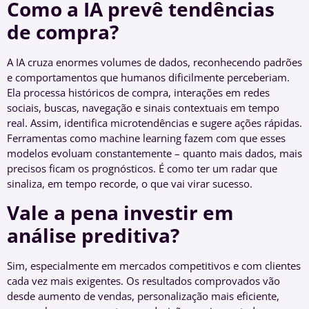
Como a IA prevê tendências
de compra?
A IA cruza enormes volumes de dados, reconhecendo padrões
e comportamentos que humanos dificilmente perceberiam.
Ela processa históricos de compra, interações em redes
sociais, buscas, navegação e sinais contextuais em tempo
real. Assim, identifica microtendências e sugere ações rápidas.
Ferramentas como machine learning fazem com que esses
modelos evoluam constantemente – quanto mais dados, mais
precisos ficam os prognósticos. É como ter um radar que
sinaliza, em tempo recorde, o que vai virar sucesso.
Vale a pena investir em
análise preditiva?
Sim, especialmente em mercados competitivos e com clientes
cada vez mais exigentes. Os resultados comprovados vão
desde aumento de vendas, personalização mais eficiente,