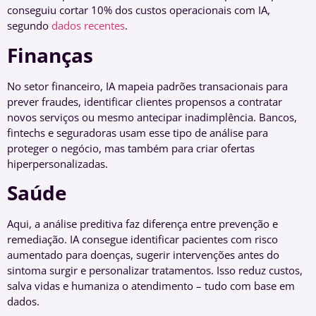
conseguiu cortar 10% dos custos operacionais com IA,
segundo
dados recentes
.
Finanças
No setor financeiro, IA mapeia padrões transacionais para
prever fraudes, identificar clientes propensos a contratar
novos serviços ou mesmo antecipar inadimplência. Bancos,
fintechs e seguradoras usam esse tipo de análise para
proteger o negócio, mas também para criar ofertas
hiperpersonalizadas.
Saúde
Aqui, a análise preditiva faz diferença entre prevenção e
remediação. IA consegue identificar pacientes com risco
aumentado para doenças, sugerir intervenções antes do
sintoma surgir e personalizar tratamentos. Isso reduz custos,
salva vidas e humaniza o atendimento – tudo com base em
dados.