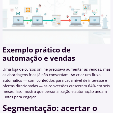
Exemplo prático de
automação e vendas
Uma loja de cursos online precisava aumentar as vendas, mas
as abordagens frias já não convertiam. Ao criar um fluxo
automático — com conteúdos para cada nível de interesse e
ofertas direcionadas — as conversões cresceram 64% em seis
meses. Isso mostra que personalização e automação andam
juntas para engajar.
Segmentação: acertar o