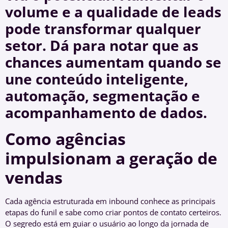
volume e a qualidade de leads
pode transformar qualquer
setor. Dá para notar que as
chances aumentam quando se
une conteúdo inteligente,
automação, segmentação e
acompanhamento de dados.
Como agências
impulsionam a geração de
vendas
Cada agência estruturada em inbound conhece as principais
etapas do funil e sabe como criar pontos de contato certeiros.
O segredo está em guiar o usuário ao longo da jornada de