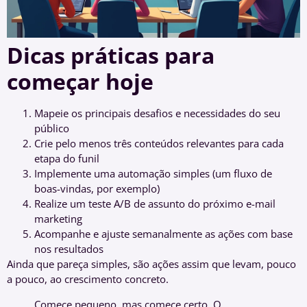
Dicas práticas para
começar hoje
Mapeie os principais desafios e necessidades do seu
público
Crie pelo menos três conteúdos relevantes para cada
etapa do funil
Implemente uma automação simples (um fluxo de
boas-vindas, por exemplo)
Realize um teste A/B de assunto do próximo e-mail
marketing
Acompanhe e ajuste semanalmente as ações com base
nos resultados
Ainda que pareça simples, são ações assim que levam, pouco
a pouco, ao crescimento concreto.
Comece pequeno, mas comece certo. O