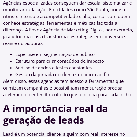
Agências especializadas conseguem dar escala, sistematizar e
monitorar cada ação. Em cidades como São Paulo, onde o
ritmo é intenso e a competitividade é alta, contar com quem
conhece estratégias, ferramentas e métricas faz toda a
diferença. A Envox Agência de Marketing Digital, por exemplo,
já ajudou marcas a transformar estratégias em conversões
reais e duradouras.
Expertise em segmentação de público
Estrutura para criar conteúdos de impacto
Análise de dados e testes constantes
Gestão da jornada do cliente, do início ao fim
Além disso, essas agências têm acesso a ferramentas que
otimizam campanhas e possibilitam mensuração precisa,
acelerando o entendimento do que funciona para cada nicho.
A importância real da
geração de leads
Lead é um potencial cliente, alguém com real interesse no