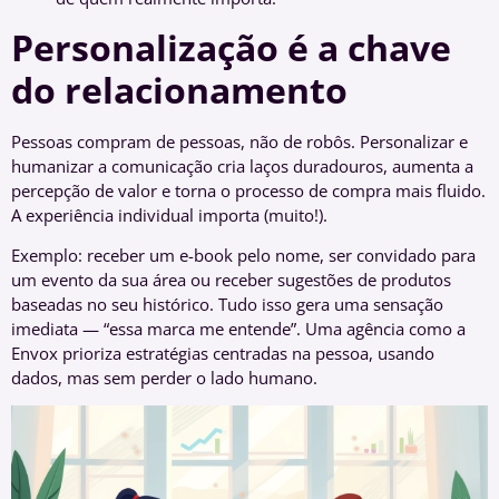
Personalização é a chave
do relacionamento
Pessoas compram de pessoas, não de robôs. Personalizar e
humanizar a comunicação cria laços duradouros, aumenta a
percepção de valor e torna o processo de compra mais fluido.
A experiência individual importa (muito!).
Exemplo: receber um e-book pelo nome, ser convidado para
um evento da sua área ou receber sugestões de produtos
baseadas no seu histórico. Tudo isso gera uma sensação
imediata — “essa marca me entende”. Uma agência como a
Envox prioriza estratégias centradas na pessoa, usando
dados, mas sem perder o lado humano.