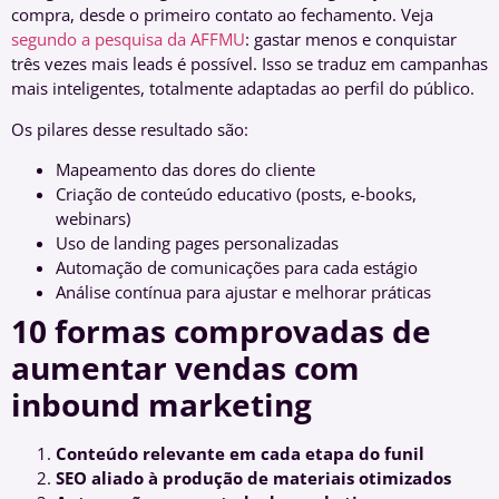
compra, desde o primeiro contato ao fechamento. Veja
segundo a pesquisa da AFFMU
: gastar menos e conquistar
três vezes mais leads é possível. Isso se traduz em campanhas
mais inteligentes, totalmente adaptadas ao perfil do público.
Os pilares desse resultado são:
Mapeamento das dores do cliente
Criação de conteúdo educativo (posts, e-books,
webinars)
Uso de landing pages personalizadas
Automação de comunicações para cada estágio
Análise contínua para ajustar e melhorar práticas
10 formas comprovadas de
aumentar vendas com
inbound marketing
Conteúdo relevante em cada etapa do funil
SEO aliado à produção de materiais otimizados