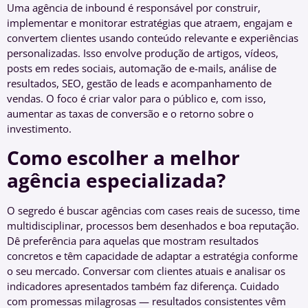
Uma agência de inbound é responsável por construir,
implementar e monitorar estratégias que atraem, engajam e
convertem clientes usando conteúdo relevante e experiências
personalizadas. Isso envolve produção de artigos, vídeos,
posts em redes sociais, automação de e-mails, análise de
resultados, SEO, gestão de leads e acompanhamento de
vendas. O foco é criar valor para o público e, com isso,
aumentar as taxas de conversão e o retorno sobre o
investimento.
Como escolher a melhor
agência especializada?
O segredo é buscar agências com cases reais de sucesso, time
multidisciplinar, processos bem desenhados e boa reputação.
Dê preferência para aquelas que mostram resultados
concretos e têm capacidade de adaptar a estratégia conforme
o seu mercado. Conversar com clientes atuais e analisar os
indicadores apresentados também faz diferença. Cuidado
com promessas milagrosas — resultados consistentes vêm