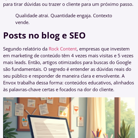
para tirar dúvidas ou trazer o cliente para um próximo passo.
Qualidade atrai. Quantidade engaja. Contexto
vende.
Posts no blog e SEO
Segundo relatório da
Rock Content
, empresas que investem
em marketing de conteúdo têm 4 vezes mais visitas e 5 vezes
mais leads. Então, artigos otimizados para buscas do Google
são fundamentais. O segredo é entender as dúvidas reais do
seu público e responder de maneira clara e envolvente. A
Envox trabalha dessa forma: conteúdos educativos, alinhados
às palavras-chave certas e focados na dor do cliente.