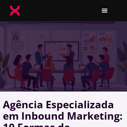
Agência Especializada
em Inbound Marketing: