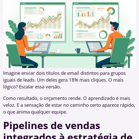
Imagine enviar dois títulos de email distintos para grupos
iguais de leads. Um deles gera 18% mais cliques. O mais
lógico? Escalar essa versão.
Como resultado, o orçamento rende. O aprendizado é mais
veloz. E a sensação de estar no caminho certo aparece rápido,
o que anima qualquer equipe.
Pipelines de vendas
integrados à estratégia de