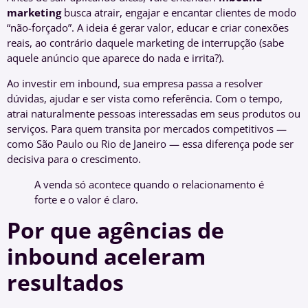
marketing
busca atrair, engajar e encantar clientes de modo
“não-forçado”. A ideia é gerar valor, educar e criar conexões
reais, ao contrário daquele marketing de interrupção (sabe
aquele anúncio que aparece do nada e irrita?).
Ao investir em inbound, sua empresa passa a resolver
dúvidas, ajudar e ser vista como referência. Com o tempo,
atrai naturalmente pessoas interessadas em seus produtos ou
serviços. Para quem transita por mercados competitivos —
como São Paulo ou Rio de Janeiro — essa diferença pode ser
decisiva para o crescimento.
A venda só acontece quando o relacionamento é
forte e o valor é claro.
Por que agências de
inbound aceleram
resultados