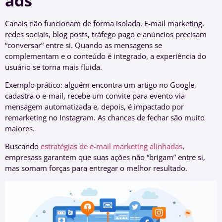
ads
Canais não funcionam de forma isolada. E-mail marketing,
redes sociais, blog posts, tráfego pago e anúncios precisam
“conversar” entre si. Quando as mensagens se
complementam e o conteúdo é integrado, a experiência do
usuário se torna mais fluida.
Exemplo prático: alguém encontra um artigo no Google,
cadastra o e-mail, recebe um convite para evento via
mensagem automatizada e, depois, é impactado por
remarketing no Instagram. As chances de fechar são muito
maiores.
Buscando
estratégias de e-mail marketing alinhadas
,
empresass garantem que suas ações não “brigam” entre si,
mas somam forças para entregar o melhor resultado.