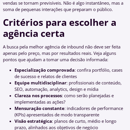
vendas se tornam previsíveis. Não é algo instantâneo, mas a
soma de pequenas interações que preparam o público.
Critérios para escolher a
agência certa
A busca pela melhor agência de inbound não deve ser feita
apenas pelo preço, mas por resultados reais. Veja alguns
pontos que ajudam a tomar uma decisão informada:
Especialização comprovada
: confira portfólio, cases
de sucesso e relatos de clientes
Equipe multidisciplinar
: profissionais de conteúdo,
SEO, automação, analytics, design e mídia
Clareza nos processos
: como serão planejadas e
implementadas as ações?
Mensuração constante
: indicadores de performance
(KPIs) apresentados de modo transparente
Visão estratégica
: planos de curto, médio e longo
prazo, alinhados aos objetivos de negócio