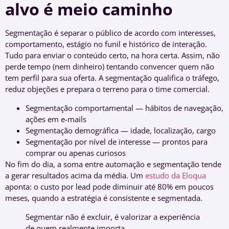
alvo é meio caminho
Segmentação é separar o público de acordo com interesses,
comportamento, estágio no funil e histórico de interação.
Tudo para enviar o conteúdo certo, na hora certa. Assim, não
perde tempo (nem dinheiro) tentando convencer quem não
tem perfil para sua oferta. A segmentação qualifica o tráfego,
reduz objeções e prepara o terreno para o time comercial.
Segmentação comportamental — hábitos de navegação,
ações em e-mails
Segmentação demográfica — idade, localização, cargo
Segmentação por nível de interesse — prontos para
comprar ou apenas curiosos
No fim do dia, a soma entre automação e segmentação tende
a gerar resultados acima da média. Um
estudo da Eloqua
aponta: o custo por lead pode diminuir até 80% em poucos
meses, quando a estratégia é consistente e segmentada.
Segmentar não é excluir, é valorizar a experiência
de quem realmente importa.