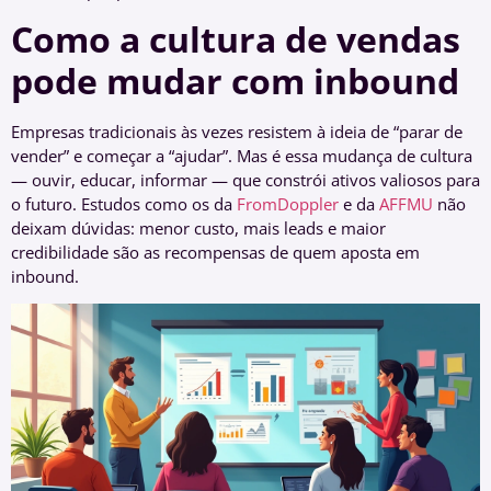
Como a cultura de vendas
pode mudar com inbound
Empresas tradicionais às vezes resistem à ideia de “parar de
vender” e começar a “ajudar”. Mas é essa mudança de cultura
— ouvir, educar, informar — que constrói ativos valiosos para
o futuro. Estudos como os da
FromDoppler
e da
AFFMU
não
deixam dúvidas: menor custo, mais leads e maior
credibilidade são as recompensas de quem aposta em
inbound.