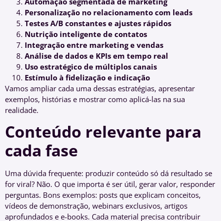
Automação segmentada de marketing
Personalização no relacionamento com leads
Testes A/B constantes e ajustes rápidos
Nutrição inteligente de contatos
Integração entre marketing e vendas
Análise de dados e KPIs em tempo real
Uso estratégico de múltiplos canais
Estímulo à fidelização e indicação
Vamos ampliar cada uma dessas estratégias, apresentar
exemplos, histórias e mostrar como aplicá-las na sua
realidade.
Conteúdo relevante para
cada fase
Uma dúvida frequente: produzir conteúdo só dá resultado se
for viral? Não. O que importa é ser útil, gerar valor, responder
perguntas. Bons exemplos: posts que explicam conceitos,
vídeos de demonstração, webinars exclusivos, artigos
aprofundados e e-books. Cada material precisa contribuir