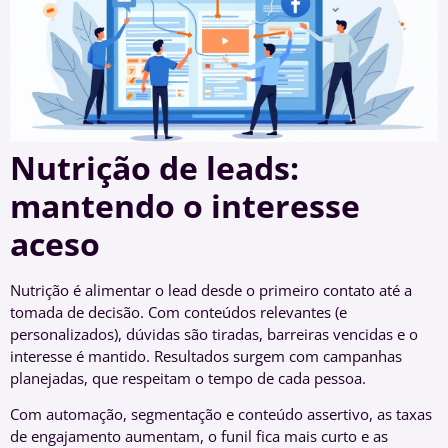
Nutrição de leads:
mantendo o interesse
aceso
Nutrição é alimentar o lead desde o primeiro contato até a
tomada de decisão. Com conteúdos relevantes (e
personalizados), dúvidas são tiradas, barreiras vencidas e o
interesse é mantido. Resultados surgem com campanhas
planejadas, que respeitam o tempo de cada pessoa.
Com automação, segmentação e conteúdo assertivo, as taxas
de engajamento aumentam, o funil fica mais curto e as