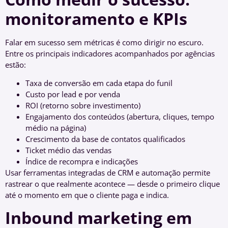
monitoramento e KPIs
Falar em sucesso sem métricas é como dirigir no escuro.
Entre os principais indicadores acompanhados por agências
estão:
Taxa de conversão em cada etapa do funil
Custo por lead e por venda
ROI (retorno sobre investimento)
Engajamento dos conteúdos (abertura, cliques, tempo
médio na página)
Crescimento da base de contatos qualificados
Ticket médio das vendas
Índice de recompra e indicações
Usar ferramentas integradas de CRM e automação permite
rastrear o que realmente acontece — desde o primeiro clique
até o momento em que o cliente paga e indica.
Inbound marketing em