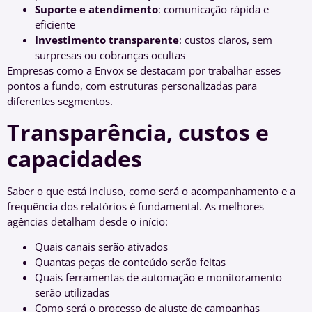
Suporte e atendimento
: comunicação rápida e
eficiente
Investimento transparente
: custos claros, sem
surpresas ou cobranças ocultas
Empresas como a Envox se destacam por trabalhar esses
pontos a fundo, com estruturas personalizadas para
diferentes segmentos.
Transparência, custos e
capacidades
Saber o que está incluso, como será o acompanhamento e a
frequência dos relatórios é fundamental. As melhores
agências detalham desde o início:
Quais canais serão ativados
Quantas peças de conteúdo serão feitas
Quais ferramentas de automação e monitoramento
serão utilizadas
Como será o processo de ajuste de campanhas