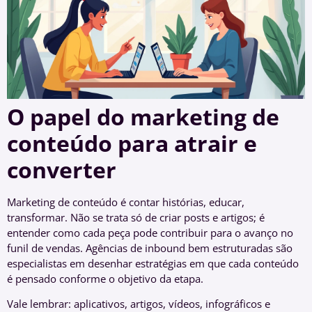
O papel do marketing de
conteúdo para atrair e
converter
Marketing de conteúdo é contar histórias, educar,
transformar. Não se trata só de criar posts e artigos; é
entender como cada peça pode contribuir para o avanço no
funil de vendas. Agências de inbound bem estruturadas são
especialistas em desenhar estratégias em que cada conteúdo
é pensado conforme o objetivo da etapa.
Vale lembrar: aplicativos, artigos, vídeos, infográficos e