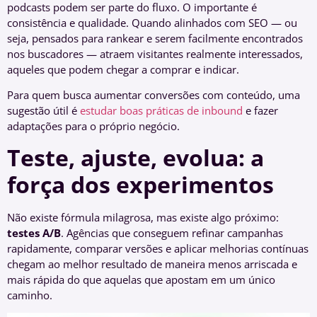
podcasts podem ser parte do fluxo. O importante é
consistência e qualidade. Quando alinhados com SEO — ou
seja, pensados para rankear e serem facilmente encontrados
nos buscadores — atraem visitantes realmente interessados,
aqueles que podem chegar a comprar e indicar.
Para quem busca aumentar conversões com conteúdo, uma
sugestão útil é
estudar boas práticas de inbound
e fazer
adaptações para o próprio negócio.
Teste, ajuste, evolua: a
força dos experimentos
Não existe fórmula milagrosa, mas existe algo próximo:
testes A/B
. Agências que conseguem refinar campanhas
rapidamente, comparar versões e aplicar melhorias contínuas
chegam ao melhor resultado de maneira menos arriscada e
mais rápida do que aquelas que apostam em um único
caminho.