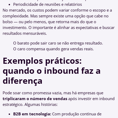
Periodicidade de reuniões e relatórios
No mercado, os custos podem variar conforme o escopo e a
complexidade. Mas sempre existe uma opção que cabe no
bolso — ou pelo menos, que retorna mais do que o
investimento. O importante é alinhar as expectativas e buscar
resultados mensuráveis.
O barato pode sair caro se não entrega resultado.
O caro compensa quando gera vendas reais.
Exemplos práticos:
quando o inbound faz a
diferença
Pode soar como promessa vazia, mas há empresas que
triplicaram o número de vendas
após investir em inbound
estratégico. Algumas histórias:
B2B em tecnologia:
Com produção contínua de