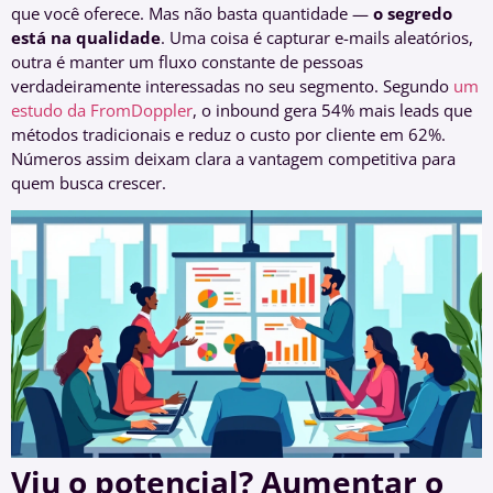
que você oferece. Mas não basta quantidade —
o segredo
está na qualidade
. Uma coisa é capturar e-mails aleatórios,
outra é manter um fluxo constante de pessoas
verdadeiramente interessadas no seu segmento. Segundo
um
estudo da FromDoppler
, o inbound gera 54% mais leads que
métodos tradicionais e reduz o custo por cliente em 62%.
Números assim deixam clara a vantagem competitiva para
quem busca crescer.
Viu o potencial? Aumentar o