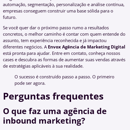
automação, segmentação, personalização e análise contínua,
empresas conseguem construir uma base sólida para o
futuro.
Se você quer dar o próximo passo rumo a resultados
concretos, o melhor caminho é contar com quem entende do
assunto, tem experiência reconhecida e já impactou
diferentes negócios. A
Envox Agência de Marketing Digital
está pronta para ajudar. Entre em contato, conheça nossos
cases e descubra as formas de aumentar suas vendas através
de estratégias aplicáveis à sua realidade.
O sucesso é construído passo a passo. O primeiro
pode ser agora.
Perguntas frequentes
O que faz uma agência de
inbound marketing?