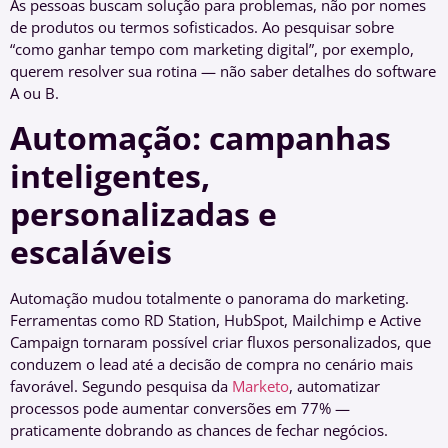
As pessoas buscam solução para problemas, não por nomes
de produtos ou termos sofisticados. Ao pesquisar sobre
“como ganhar tempo com marketing digital”, por exemplo,
querem resolver sua rotina — não saber detalhes do software
A ou B.
Automação: campanhas
inteligentes,
personalizadas e
escaláveis
Automação mudou totalmente o panorama do marketing.
Ferramentas como RD Station, HubSpot, Mailchimp e Active
Campaign tornaram possível criar fluxos personalizados, que
conduzem o lead até a decisão de compra no cenário mais
favorável. Segundo pesquisa da
Marketo
, automatizar
processos pode aumentar conversões em 77% —
praticamente dobrando as chances de fechar negócios.