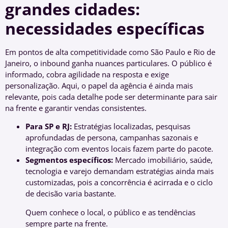
grandes cidades:
necessidades específicas
Em pontos de alta competitividade como São Paulo e Rio de
Janeiro, o inbound ganha nuances particulares. O público é
informado, cobra agilidade na resposta e exige
personalização. Aqui, o papel da agência é ainda mais
relevante, pois cada detalhe pode ser determinante para sair
na frente e garantir vendas consistentes.
Para SP e RJ:
Estratégias localizadas, pesquisas
aprofundadas de persona, campanhas sazonais e
integração com eventos locais fazem parte do pacote.
Segmentos específicos:
Mercado imobiliário, saúde,
tecnologia e varejo demandam estratégias ainda mais
customizadas, pois a concorrência é acirrada e o ciclo
de decisão varia bastante.
Quem conhece o local, o público e as tendências
sempre parte na frente.