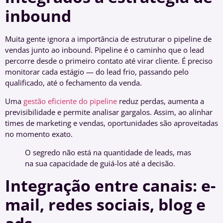
inbound
Muita gente ignora a importância de estruturar o pipeline de
vendas junto ao inbound. Pipeline é o caminho que o lead
percorre desde o primeiro contato até virar cliente. É preciso
monitorar cada estágio — do lead frio, passando pelo
qualificado, até o fechamento da venda.
Uma
gestão eficiente do pipeline
reduz perdas, aumenta a
previsibilidade e permite analisar gargalos. Assim, ao alinhar
times de marketing e vendas, oportunidades são aproveitadas
no momento exato.
O segredo não está na quantidade de leads, mas
na sua capacidade de guiá-los até a decisão.
Integração entre canais: e-
mail, redes sociais, blog e