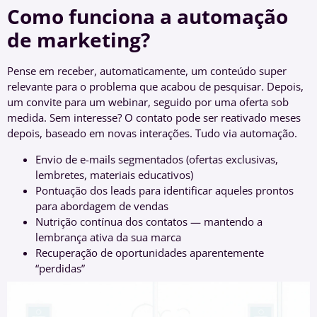
Como funciona a automação
de marketing?
Pense em receber, automaticamente, um conteúdo super
relevante para o problema que acabou de pesquisar. Depois,
um convite para um webinar, seguido por uma oferta sob
medida. Sem interesse? O contato pode ser reativado meses
depois, baseado em novas interações. Tudo via automação.
Envio de e-mails segmentados (ofertas exclusivas,
lembretes, materiais educativos)
Pontuação dos leads para identificar aqueles prontos
para abordagem de vendas
Nutrição contínua dos contatos — mantendo a
lembrança ativa da sua marca
Recuperação de oportunidades aparentemente
“perdidas”