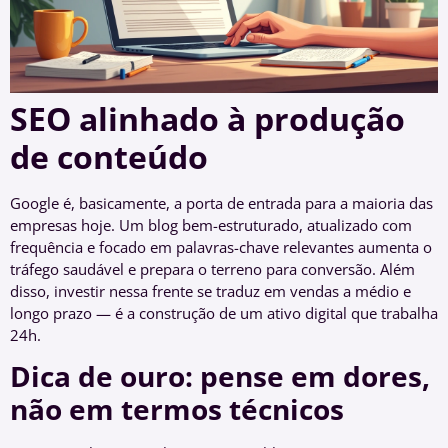
SEO alinhado à produção
de conteúdo
Google é, basicamente, a porta de entrada para a maioria das
empresas hoje. Um blog bem-estruturado, atualizado com
frequência e focado em palavras-chave relevantes aumenta o
tráfego saudável e prepara o terreno para conversão. Além
disso, investir nessa frente se traduz em vendas a médio e
longo prazo — é a construção de um ativo digital que trabalha
24h.
Dica de ouro: pense em dores,
não em termos técnicos