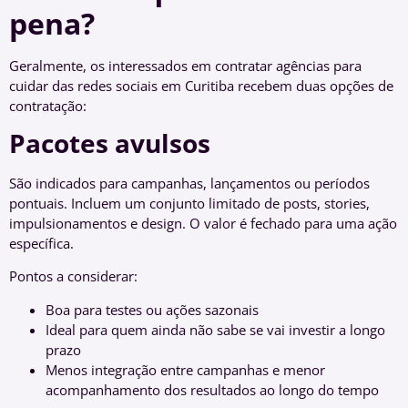
pena?
Geralmente, os interessados em contratar agências para
cuidar das redes sociais em Curitiba recebem duas opções de
contratação:
Pacotes avulsos
São indicados para campanhas, lançamentos ou períodos
pontuais. Incluem um conjunto limitado de posts, stories,
impulsionamentos e design. O valor é fechado para uma ação
específica.
Pontos a considerar:
Boa para testes ou ações sazonais
Ideal para quem ainda não sabe se vai investir a longo
prazo
Menos integração entre campanhas e menor
acompanhamento dos resultados ao longo do tempo