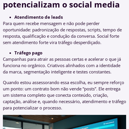
potencializam o social media
Atendimento de leads
Para quem recebe mensagem e não pode perder
oportunidade: padronização de respostas, scripts, tempo de
resposta, qualificação e condução da conversa. Social forte
sem atendimento forte vira tráfego desperdiçado.
Tráfego pago
Campanhas para atrair as pessoas certas e acelerar o que já
funciona no orgânico. Criativos alinhados com a identidade
da marca, segmentação inteligente e testes constantes.
Quando estou assessorando essa escolha, eu sempre reforço
um ponto: um contrato bom não vende “posts”. Ele entrega
um sistema completo que conecta conteúdo, criação,
captação, análise e, quando necessário, atendimento e tráfego
para potencializar o processo.