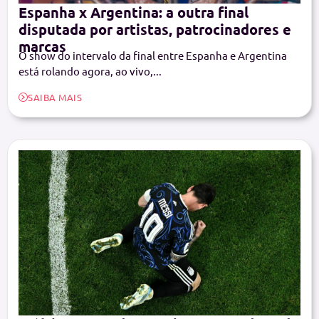
Espanha x Argentina: a outra final
disputada por artistas, patrocinadores e
marcas
O show do intervalo da final entre Espanha e Argentina
está rolando agora, ao vivo,...
SAIBA MAIS