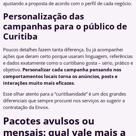
ajustando a proposta de acordo com o perfil de cada negócio.
Personalização das
campanhas para o público de
Curitiba
Poucos detalhes fazem tanta diferença. Eu já acompanhei
ações que deram certo porque usaram linguagem, referências
e dados exatamente como o curitibano gosta – sério, prático e
objetivo.
Personalizar cada campanha pensando nos
comportamentos locais torna os anúncios, posts e
interações muito mais eficazes
.
Esse olhar atento para a “curitibanidade” é um dos grandes
diferenciais que sempre procurei nos serviços ao sugerir a
contratação da Envox.
Pacotes avulsos ou
mensais: qual vale mais a