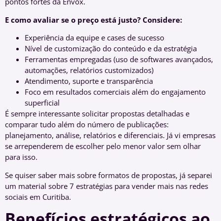
pontos fortes da Envox.
E como avaliar se o preço está justo? Considere:
Experiência da equipe e cases de sucesso
Nível de customização do conteúdo e da estratégia
Ferramentas empregadas (uso de softwares avançados,
automações, relatórios customizados)
Atendimento, suporte e transparência
Foco em resultados comerciais além do engajamento
superficial
É sempre interessante solicitar propostas detalhadas e
comparar tudo além do número de publicações:
planejamento, análise, relatórios e diferenciais. Já vi empresas
se arrependerem de escolher pelo menor valor sem olhar
para isso.
Se quiser saber mais sobre formatos de propostas, já separei
um material sobre 7 estratégias para vender mais nas redes
sociais em Curitiba.
Benefícios estratégicos ao