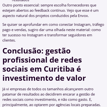
Outro ponto essencial: sempre escolha fornecedores que
estejam abertos ao feedback contínuo. Vejo que esse é um
aspecto natural dos projetos conduzidos pela Envox.
Se quiser se aprofundar em como conectar Instagram, tráfego
pago e vendas, sugiro dar uma olhada neste material: como
ter sucesso no Instagram e transformar seguidores em
clientes.
Conclusão: gestão
profissional de redes
sociais em Curitiba é
investimento de valor
Já vi empresas de todos os tamanhos alcançarem outro
patamar de resultados ao decidirem encarar a gestão de
redes sociais como investimento, e não como gasto. E,
principalmente, ao optarem por agências locais preparadas.