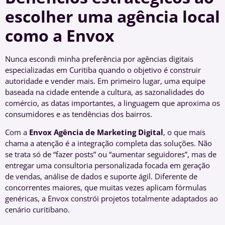
escolher uma agência local
como a Envox
Nunca escondi minha preferência por agências digitais
especializadas em Curitiba quando o objetivo é construir
autoridade e vender mais. Em primeiro lugar, uma equipe
baseada na cidade entende a cultura, as sazonalidades do
comércio, as datas importantes, a linguagem que aproxima os
consumidores e as tendências dos bairros.
Com a
Envox Agência de Marketing Digital
, o que mais
chama a atenção é a integração completa das soluções. Não
se trata só de “fazer posts” ou “aumentar seguidores”, mas de
entregar uma consultoria personalizada focada em geração
de vendas, análise de dados e suporte ágil. Diferente de
concorrentes maiores, que muitas vezes aplicam fórmulas
genéricas, a Envox constrói projetos totalmente adaptados ao
cenário curitibano.