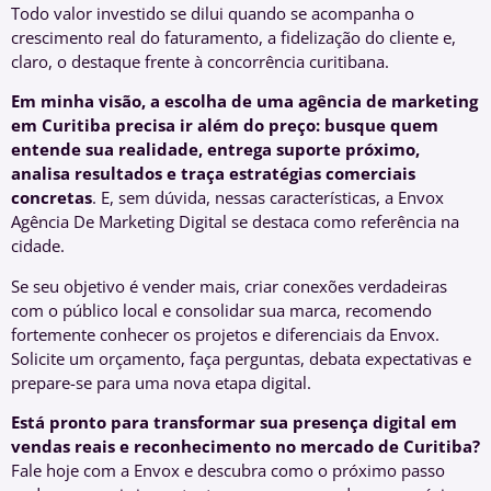
Todo valor investido se dilui quando se acompanha o
crescimento real do faturamento, a fidelização do cliente e,
claro, o destaque frente à concorrência curitibana.
Em minha visão, a escolha de uma agência de marketing
em Curitiba precisa ir além do preço: busque quem
entende sua realidade, entrega suporte próximo,
analisa resultados e traça estratégias comerciais
concretas
. E, sem dúvida, nessas características, a Envox
Agência De Marketing Digital se destaca como referência na
cidade.
Se seu objetivo é vender mais, criar conexões verdadeiras
com o público local e consolidar sua marca, recomendo
fortemente conhecer os projetos e diferenciais da Envox.
Solicite um orçamento, faça perguntas, debata expectativas e
prepare-se para uma nova etapa digital.
Está pronto para transformar sua presença digital em
vendas reais e reconhecimento no mercado de Curitiba?
Fale hoje com a Envox e descubra como o próximo passo