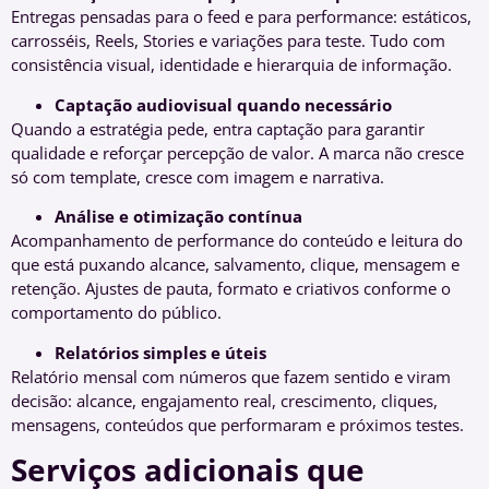
Entregas pensadas para o feed e para performance: estáticos,
carrosséis, Reels, Stories e variações para teste. Tudo com
consistência visual, identidade e hierarquia de informação.
Captação audiovisual quando necessário
Quando a estratégia pede, entra captação para garantir
qualidade e reforçar percepção de valor. A marca não cresce
só com template, cresce com imagem e narrativa.
Análise e otimização contínua
Acompanhamento de performance do conteúdo e leitura do
que está puxando alcance, salvamento, clique, mensagem e
retenção. Ajustes de pauta, formato e criativos conforme o
comportamento do público.
Relatórios simples e úteis
Relatório mensal com números que fazem sentido e viram
decisão: alcance, engajamento real, crescimento, cliques,
mensagens, conteúdos que performaram e próximos testes.
Serviços adicionais que