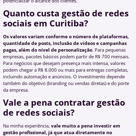
potencializar o alcance dos clientes.
Quanto custa gestão de redes
sociais em Curitiba?
Os valores variam conforme o número de plataformas,
quantidade de posts, inclusão de vídeos e campanhas
pagas, além do nível de personalização
. Para pequenas
empresas, pacotes básicos podem partir de R$ 700 mensais.
Para negócios que desejam presença mais intensa, valores
podem chegar a R$ 8.000 ou mais para entregas completas,
incluindo automação e anúncios. O investimento depende
também do objetivo (branding ou vendas diretas) e do porte
da empresa.
Vale a pena contratar gestão
de redes sociais?
Na minha experiência,
vale muito a pena investir em
gestão profissional, já que atua diretamente no