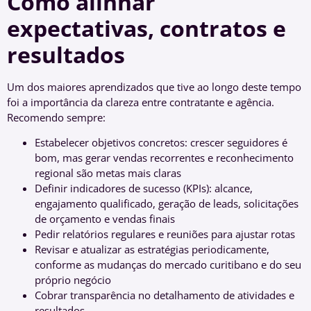
Como alinhar
expectativas, contratos e
resultados
Um dos maiores aprendizados que tive ao longo deste tempo
foi a importância da clareza entre contratante e agência.
Recomendo sempre:
Estabelecer objetivos concretos: crescer seguidores é
bom, mas gerar vendas recorrentes e reconhecimento
regional são metas mais claras
Definir indicadores de sucesso (KPIs): alcance,
engajamento qualificado, geração de leads, solicitações
de orçamento e vendas finais
Pedir relatórios regulares e reuniões para ajustar rotas
Revisar e atualizar as estratégias periodicamente,
conforme as mudanças do mercado curitibano e do seu
próprio negócio
Cobrar transparência no detalhamento de atividades e
resultados