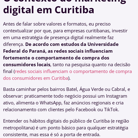
digital em Curitiba
Antes de falar sobre valores e formatos, eu preciso
contextualizar por que, para empresas curitibanas, investir
em uma estratégia de presença digital realmente faz
diferença.
De acordo com estudos da Universidade
Federal do Paraná, as redes sociais influenciam
fortemente o comportamento de compra dos
consumidores locais
, tanto na pesquisa quanto na decisão
final (
redes sociais influenciam o comportamento de compra
dos consumidores em Curitiba
).
Basta caminhar pelos bairros Batel, Água Verde ou Cabral, e
observar: praticamente todo negócio possui um Instagram
ativo, alimenta o WhatsApp, faz anúncios regionais e cria
relacionamento com clientes pelo Facebook ou TikTok.
Entender os hábitos digitais do público de Curitiba (e região
metropolitana) é um ponto básico para qualquer estratégia
consistente, mas essa é só a porta de entrada.