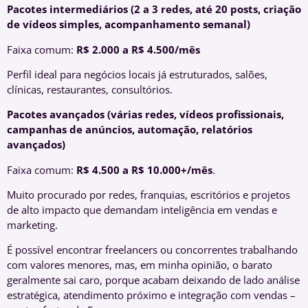
Pacotes intermediários (2 a 3 redes, até 20 posts, criação
de vídeos simples, acompanhamento semanal)
Faixa comum:
R$ 2.000 a R$ 4.500/mês
Perfil ideal para negócios locais já estruturados, salões,
clínicas, restaurantes, consultórios.
Pacotes avançados (várias redes, vídeos profissionais,
campanhas de anúncios, automação, relatórios
avançados)
Faixa comum:
R$ 4.500 a R$ 10.000+/mês
.
Muito procurado por redes, franquias, escritórios e projetos
de alto impacto que demandam inteligência em vendas e
marketing.
É possível encontrar freelancers ou concorrentes trabalhando
com valores menores, mas, em minha opinião, o barato
geralmente sai caro, porque acabam deixando de lado análise
estratégica, atendimento próximo e integração com vendas –