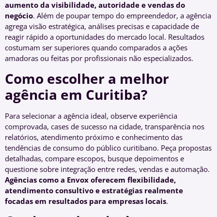
aumento da visibilidade, autoridade e vendas do
negócio
. Além de poupar tempo do empreendedor, a agência
agrega visão estratégica, análises precisas e capacidade de
reagir rápido a oportunidades do mercado local. Resultados
costumam ser superiores quando comparados a ações
amadoras ou feitas por profissionais não especializados.
Como escolher a melhor
agência em Curitiba?
Para selecionar a agência ideal, observe experiência
comprovada, cases de sucesso na cidade, transparência nos
relatórios, atendimento próximo e conhecimento das
tendências de consumo do público curitibano. Peça propostas
detalhadas, compare escopos, busque depoimentos e
questione sobre integração entre redes, vendas e automação.
Agências como a Envox oferecem flexibilidade,
atendimento consultivo e estratégias realmente
focadas em resultados para empresas locais
.