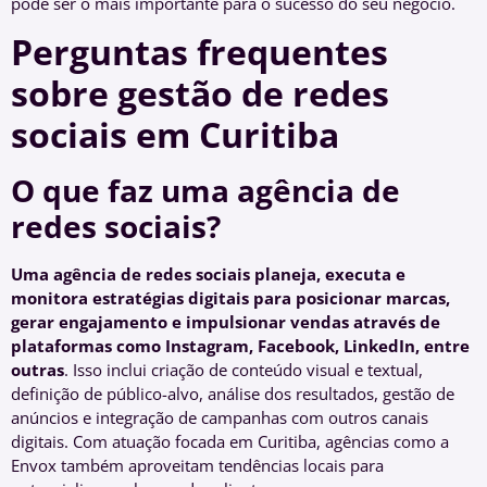
pode ser o mais importante para o sucesso do seu negócio.
Perguntas frequentes
sobre gestão de redes
sociais em Curitiba
O que faz uma agência de
redes sociais?
Uma agência de redes sociais planeja, executa e
monitora estratégias digitais para posicionar marcas,
gerar engajamento e impulsionar vendas através de
plataformas como Instagram, Facebook, LinkedIn, entre
outras
. Isso inclui criação de conteúdo visual e textual,
definição de público-alvo, análise dos resultados, gestão de
anúncios e integração de campanhas com outros canais
digitais. Com atuação focada em Curitiba, agências como a
Envox também aproveitam tendências locais para