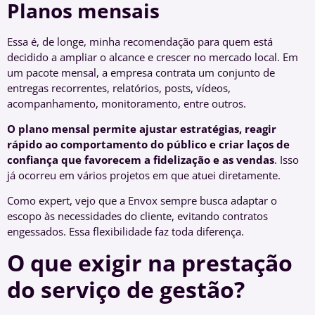
Planos mensais
Essa é, de longe, minha recomendação para quem está
decidido a ampliar o alcance e crescer no mercado local. Em
um pacote mensal, a empresa contrata um conjunto de
entregas recorrentes, relatórios, posts, vídeos,
acompanhamento, monitoramento, entre outros.
O plano mensal permite ajustar estratégias, reagir
rápido ao comportamento do público e criar laços de
confiança que favorecem a fidelização e as vendas
. Isso
já ocorreu em vários projetos em que atuei diretamente.
Como expert, vejo que a Envox sempre busca adaptar o
escopo às necessidades do cliente, evitando contratos
engessados. Essa flexibilidade faz toda diferença.
O que exigir na prestação
do serviço de gestão?