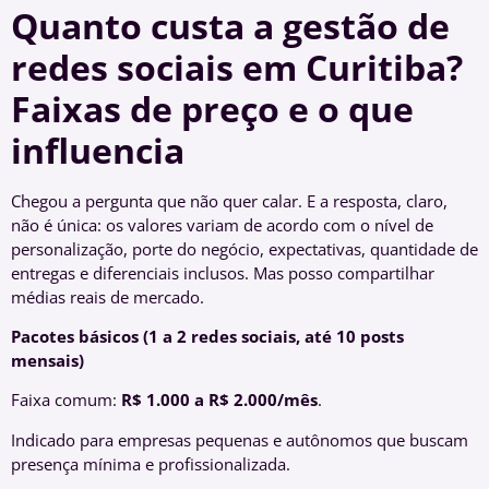
Quanto custa a gestão de
redes sociais em Curitiba?
Faixas de preço e o que
influencia
Chegou a pergunta que não quer calar. E a resposta, claro,
não é única: os valores variam de acordo com o nível de
personalização, porte do negócio, expectativas, quantidade de
entregas e diferenciais inclusos. Mas posso compartilhar
médias reais de mercado.
Pacotes básicos (1 a 2 redes sociais, até 10 posts
mensais)
Faixa comum:
R$ 1.000 a R$ 2.000/mês
.
Indicado para empresas pequenas e autônomos que buscam
presença mínima e profissionalizada.