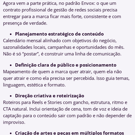
Agora vem a parte prática, no padrão Envox: o que um
contrato profissional de gestão de redes sociais precisa
entregar para a marca ficar mais forte, consistente e com
presença de verdade.
Planejamento estratégico de conteúdo
Calendário mensal alinhado com objetivos do negócio,
sazonalidades locais, campanhas e oportunidades do mês.
Não é só “postar”, é construir uma linha de comunicação.
Definição clara de público e posicionamento
Mapeamento de quem a marca quer atrair, quem ela não
quer atrair e como ela precisa ser percebida. Isso guia temas,
linguagem, estética e formato.
Direção criativa e roteirização
Roteiros para Reels e Stories com gancho, estrutura, ritmo e
CTA natural. Inclui orientação de cena, tom de voz e ideia de
captação para o conteúdo sair com padrão e não depender de
improviso.
Criação de artes e peças em múltiplos formatos