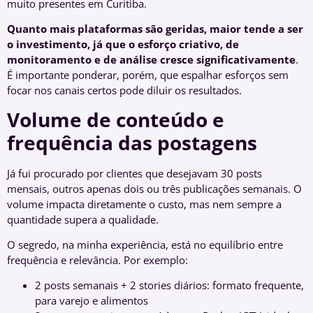
muito presentes em Curitiba.
Quanto mais plataformas são geridas, maior tende a ser
o investimento, já que o esforço criativo, de
monitoramento e de análise cresce significativamente
.
É importante ponderar, porém, que espalhar esforços sem
focar nos canais certos pode diluir os resultados.
Volume de conteúdo e
frequência das postagens
Já fui procurado por clientes que desejavam 30 posts
mensais, outros apenas dois ou três publicações semanais. O
volume impacta diretamente o custo, mas nem sempre a
quantidade supera a qualidade.
O segredo, na minha experiência, está no equilíbrio entre
frequência e relevância. Por exemplo:
2 posts semanais + 2 stories diários: formato frequente,
para varejo e alimentos