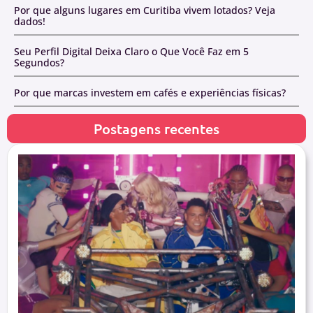
Por que alguns lugares em Curitiba vivem lotados? Veja
dados!
Seu Perfil Digital Deixa Claro o Que Você Faz em 5
Segundos?
Por que marcas investem em cafés e experiências físicas?
Postagens recentes