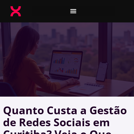
Quanto Custa a Gestão
de Redes Sociais em