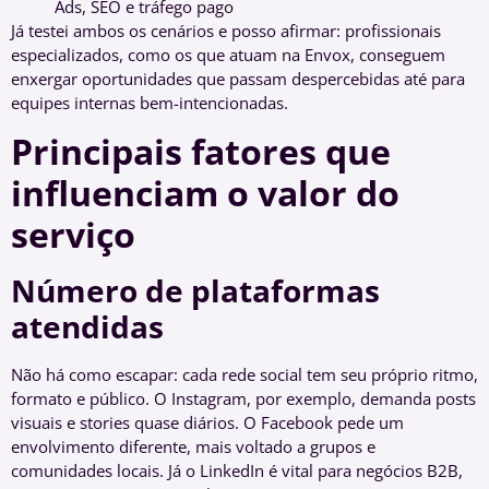
Ads, SEO e tráfego pago
Já testei ambos os cenários e posso afirmar: profissionais
especializados, como os que atuam na Envox, conseguem
enxergar oportunidades que passam despercebidas até para
equipes internas bem-intencionadas.
Principais fatores que
influenciam o valor do
serviço
Número de plataformas
atendidas
Não há como escapar: cada rede social tem seu próprio ritmo,
formato e público. O Instagram, por exemplo, demanda posts
visuais e stories quase diários. O Facebook pede um
envolvimento diferente, mais voltado a grupos e
comunidades locais. Já o LinkedIn é vital para negócios B2B,