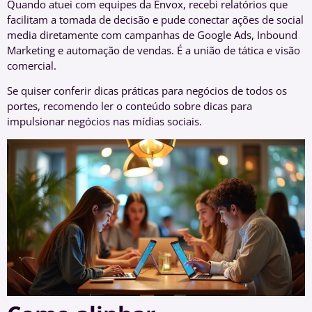
Quando atuei com equipes da Envox, recebi relatórios que
facilitam a tomada de decisão e pude conectar ações de social
media diretamente com campanhas de Google Ads, Inbound
Marketing e automação de vendas. É a união de tática e visão
comercial.
Se quiser conferir dicas práticas para negócios de todos os
portes, recomendo ler o conteúdo sobre dicas para
impulsionar negócios nas mídias sociais.