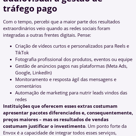
tráfego pago
Com o tempo, percebi que a maior parte dos resultados
extraordinários veio quando as redes sociais foram
integradas a outras frentes digitais. Pense:
Criação de vídeos curtos e personalizados para Reels e
TikTok
Fotografia profissional dos produtos, eventos ou equipe
Gestão de anúncios pagos nas plataformas (Meta Ads,
Google, LinkedIn)
Monitoramento e resposta ágil das mensagens e
comentários
Automação de marketing para nutrir leads vindos das
redes
Instituições que oferecem esses extras costumam
apresentar pacotes diferenciados e, consequentemente,
preços maiores – mas os resultados de vendas
costumam justificar o investimento
. Um ponto forte da
Envox é a capacidade de integrar todos esses serviços,