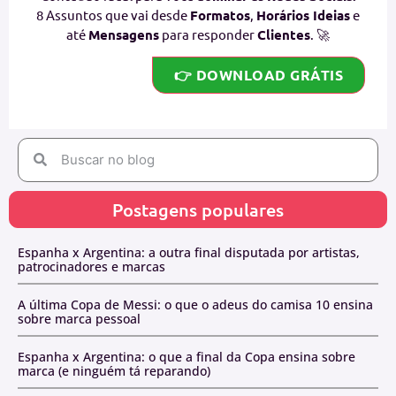
8 Assuntos que vai desde
Formatos
,
Horários Ideias
e
até
Mensagens
para responder
Clientes
. 🚀
👉 DOWNLOAD GRÁTIS
Postagens populares
Espanha x Argentina: a outra final disputada por artistas,
patrocinadores e marcas
A última Copa de Messi: o que o adeus do camisa 10 ensina
sobre marca pessoal
Espanha x Argentina: o que a final da Copa ensina sobre
marca (e ninguém tá reparando)