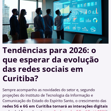
Tendências para 2026: o
que esperar da evolução
das redes sociais em
Curitiba?
Sempre acompanho as novidades do setor e, segundo
projeções do Instituto de Tecnologia da Informação e
Comunicação do Estado do Espírito Santo, o crescimento das
redes 5G e 6G em Curitiba tornará as interações digitais