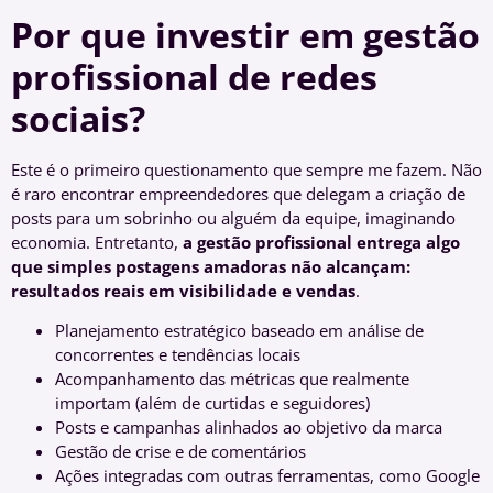
Por que investir em gestão
profissional de redes
sociais?
Este é o primeiro questionamento que sempre me fazem. Não
é raro encontrar empreendedores que delegam a criação de
posts para um sobrinho ou alguém da equipe, imaginando
economia. Entretanto,
a gestão profissional entrega algo
que simples postagens amadoras não alcançam:
resultados reais em visibilidade e vendas
.
Planejamento estratégico baseado em análise de
concorrentes e tendências locais
Acompanhamento das métricas que realmente
importam (além de curtidas e seguidores)
Posts e campanhas alinhados ao objetivo da marca
Gestão de crise e de comentários
Ações integradas com outras ferramentas, como Google