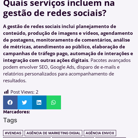
Quais serviços incluem na
gestão de redes sociais?
A gestão de redes sociais inclui planejamento de
conteúdo, produção de imagens e vídeos, agendamento
de postagens, monitoramento de comentários, análise
de métricas, atendimento ao público, elaboração de
campanhas de tráfego pago, automação de interações e
integração com outras ações digitais
. Pacotes avançados
podem envolver SEO, Google Ads, disparo de e-mails e
relatórios personalizados para acompanhamento de
resultados.
Post Views:
2
Marcadores:
Tags
#VENDAS
AGÊNCIA DE MARKETING DIGIAL
AGÊNCIA ENVOX