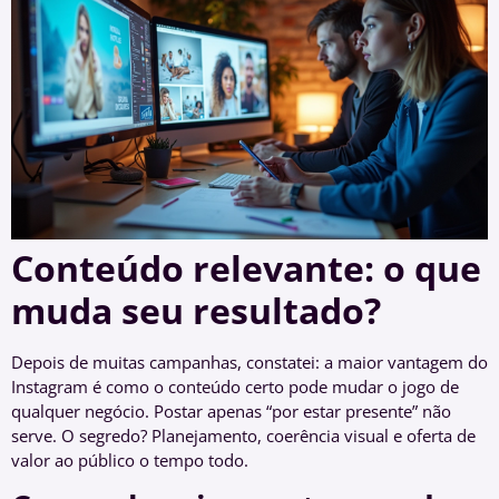
Conteúdo relevante: o que
muda seu resultado?
Depois de muitas campanhas, constatei: a maior vantagem do
Instagram é como o conteúdo certo pode mudar o jogo de
qualquer negócio. Postar apenas “por estar presente” não
serve. O segredo? Planejamento, coerência visual e oferta de
valor ao público o tempo todo.