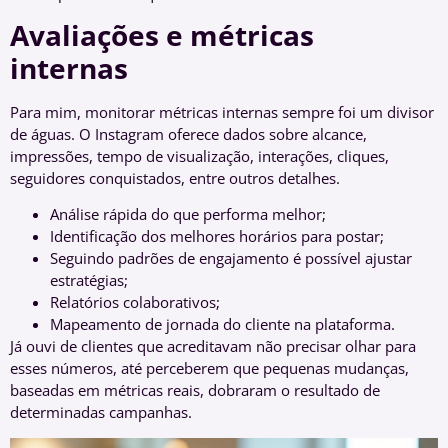
Avaliações e métricas
internas
Para mim, monitorar métricas internas sempre foi um divisor
de águas. O Instagram oferece dados sobre alcance,
impressões, tempo de visualização, interações, cliques,
seguidores conquistados, entre outros detalhes.
Análise rápida do que performa melhor;
Identificação dos melhores horários para postar;
Seguindo padrões de engajamento é possível ajustar
estratégias;
Relatórios colaborativos;
Mapeamento de jornada do cliente na plataforma.
Já ouvi de clientes que acreditavam não precisar olhar para
esses números, até perceberem que pequenas mudanças,
baseadas em métricas reais, dobraram o resultado de
determinadas campanhas.