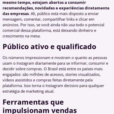
mesmo tempo, estejam abertos a consumir
recomendações, novidades e experiências diretamente
das empresas
. Ali, público está mais disposto a enviar
mensagem, comentar, compartilhar links e clicar em
anúncios. Por isso, se você ainda não usa todo o potencial
comercial dessa plataforma, está deixando dinheiro e
crescimento na mesa.
Público ativo e qualificado
Os números impressionam e mostram o quanto as pessoas
usam o Instagram diariamente para se informar, consumir e
decidir sobre compras. O Brasil está entre os países mais
engajados: são milhões de acessos, stories visualizados,
vídeos assistidos e compras feitas diretamente pela
plataforma. Isso torna o Instagram decisivo para qualquer
estratégia de marketing atual.
Ferramentas que
impulsionam vendas