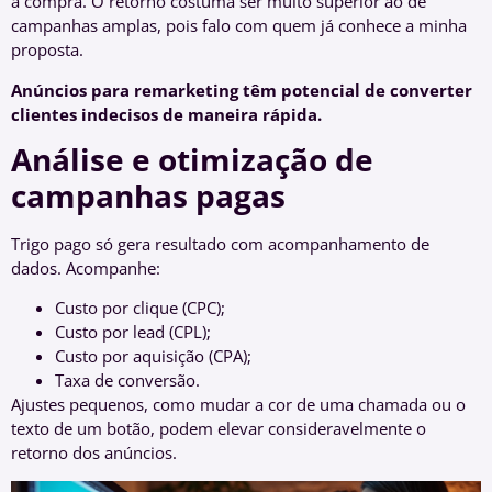
a compra. O retorno costuma ser muito superior ao de
campanhas amplas, pois falo com quem já conhece a minha
proposta.
Anúncios para remarketing têm potencial de converter
clientes indecisos de maneira rápida.
Análise e otimização de
campanhas pagas
Trigo pago só gera resultado com acompanhamento de
dados. Acompanhe:
Custo por clique (CPC);
Custo por lead (CPL);
Custo por aquisição (CPA);
Taxa de conversão.
Ajustes pequenos, como mudar a cor de uma chamada ou o
texto de um botão, podem elevar consideravelmente o
retorno dos anúncios.