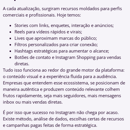
A cada atualização, surgiram recursos moldados para perfis
comerciais e profissionais. Hoje temos:
Stories com links, enquetes, interação e anúncios;
Reels para vídeos rápidos e virais;
Lives que aproximam marcas do público;
Filtros personalizados para criar conexão;
Hashtags estratégicas para aumentar o alcance;
Botões de contato e Instagram Shopping para vendas
diretas.
Tudo isso funciona ao redor do grande motor da plataforma:
o conteúdo visual e a experiência fluida para a audiência.
Empresas que entendem esse ecossistema, se posicionam de
maneira autêntica e produzem conteúdo relevante colhem
frutos rapidamente, seja mais seguidores, mais mensagens
inbox ou mais vendas diretas.
É por isso que sucesso no Instagram não chega por acaso.
Existe método, análise de dados, escolhas certas de recursos
e campanhas pagas feitas de forma estratégica.