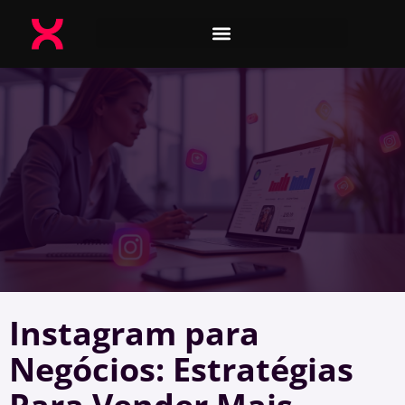
Instagram para
Negócios: Estratégias