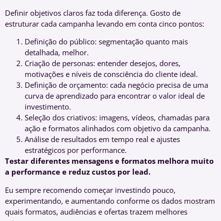
Definir objetivos claros faz toda diferença. Gosto de
estruturar cada campanha levando em conta cinco pontos:
Definição do público: segmentação quanto mais
detalhada, melhor.
Criação de personas: entender desejos, dores,
motivações e níveis de consciência do cliente ideal.
Definição de orçamento: cada negócio precisa de uma
curva de aprendizado para encontrar o valor ideal de
investimento.
Seleção dos criativos: imagens, vídeos, chamadas para
ação e formatos alinhados com objetivo da campanha.
Análise de resultados em tempo real e ajustes
estratégicos por performance.
Testar diferentes mensagens e formatos melhora muito
a performance e reduz custos por lead.
Eu sempre recomendo começar investindo pouco,
experimentando, e aumentando conforme os dados mostram
quais formatos, audiências e ofertas trazem melhores