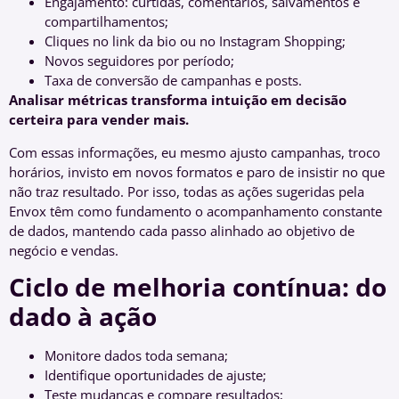
Engajamento: curtidas, comentários, salvamentos e
compartilhamentos;
Cliques no link da bio ou no Instagram Shopping;
Novos seguidores por período;
Taxa de conversão de campanhas e posts.
Analisar métricas transforma intuição em decisão
certeira para vender mais.
Com essas informações, eu mesmo ajusto campanhas, troco
horários, invisto em novos formatos e paro de insistir no que
não traz resultado. Por isso, todas as ações sugeridas pela
Envox têm como fundamento o acompanhamento constante
de dados, mantendo cada passo alinhado ao objetivo de
negócio e vendas.
Ciclo de melhoria contínua: do
dado à ação
Monitore dados toda semana;
Identifique oportunidades de ajuste;
Teste mudanças e compare resultados;