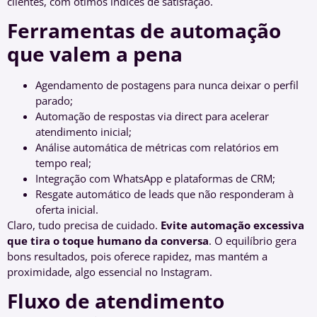
clientes, com ótimos índices de satisfação.
Ferramentas de automação
que valem a pena
Agendamento de postagens para nunca deixar o perfil
parado;
Automação de respostas via direct para acelerar
atendimento inicial;
Análise automática de métricas com relatórios em
tempo real;
Integração com WhatsApp e plataformas de CRM;
Resgate automático de leads que não responderam à
oferta inicial.
Claro, tudo precisa de cuidado.
Evite automação excessiva
que tira o toque humano da conversa
. O equilíbrio gera
bons resultados, pois oferece rapidez, mas mantém a
proximidade, algo essencial no Instagram.
Fluxo de atendimento