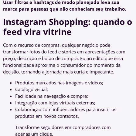
Usar filtros e hashtags de modo planejado leva sua
marca para pessoas que não conheciam seu trabalho.
Instagram Shopping: quando o
feed vira vitrine
Com o recurso de compras, qualquer negócio pode
transformar fotos do feed e stories em apresentações com
preço, descrição e botão de compra. Eu acredito que essa
funcionalidade aproxima o consumidor do momento da
decisão, tornando a jornada mais curta e impactante.
Produtos marcados nas imagens e vídeos;
Catálogo visual;
Facilidade na navegação e compra;
Integração com lojas virtuais externas;
Colaboração com influenciadores para inserir os
produtos em novos contextos.
Transforme seguidores em compradores com
apenas um clique.