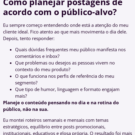
Como planejar postagens de
acordo com o público-alvo?
Eu sempre começo entendendo onde está a atenção do meu
cliente ideal. Fico atento ao que mais movimenta o dia dele.
Depois, tento responder:
Quais dúvidas frequentes meu público manifesta nos
comentários e inbox?
Que problemas ou desejos as pessoas vivem no
contexto do meu produto?
O que funciona nos perfis de referência do meu
segmento?
Que tipo de humor, linguagem e formato engajam
mais?
Planeje o conteúdo pensando no dia e na rotina do
público, não na sua.
Eu montei roteiros semanais e mensais com temas
estratégicos, equilíbrio entre posts promocionais,
institucionais, educativos e glosa própria. O resultado foi mais