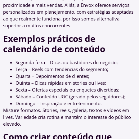
proximidade e mais vendas. Aliás, a Envox oferece serviços
personalizados em planejamento, com estratégias adaptadas
ao que realmente funciona, por isso somos alternativa
superior a muitos concorrentes.
Exemplos práticos de
calendário de conteúdo
Segunda-feira – Dicas ou bastidores do negócio;
Terça – Reels com tendências do segmento;
Quarta – Depoimentos de clientes;
Quinta – Dicas rápidas em stories ou lives;
Sexta – Ofertas especiais ou enquetes divertidas;
Sábado – Conteúdo UGC (gerado pelos seguidores);
Domingo – Inspiração e entretenimento.
Misture formatos. Stories, reels, galeria, textos e vídeos em
lives. Variedade cria rotina e mantém o interesse do público
elevado.
Como criar conteúdo que