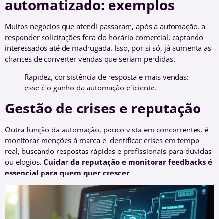
automatizado: exemplos
Muitos negócios que atendi passaram, após a automação, a
responder solicitações fora do horário comercial, captando
interessados até de madrugada. Isso, por si só, já aumenta as
chances de converter vendas que seriam perdidas.
Rapidez, consistência de resposta e mais vendas:
esse é o ganho da automação eficiente.
Gestão de crises e reputação
Outra função da automação, pouco vista em concorrentes, é
monitorar menções à marca e identificar crises em tempo
real, buscando respostas rápidas e profissionais para dúvidas
ou elogios.
Cuidar da reputação e monitorar feedbacks é
essencial para quem quer crescer
.