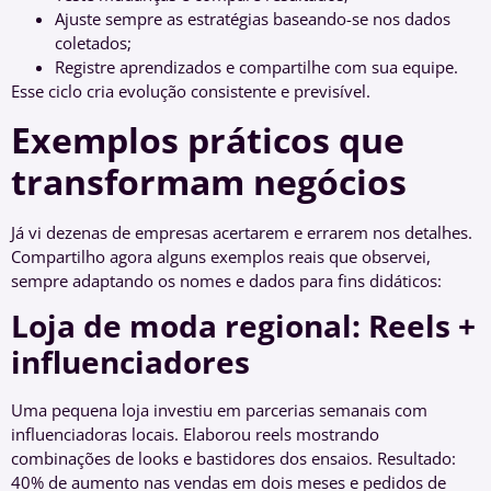
Ajuste sempre as estratégias baseando-se nos dados
coletados;
Registre aprendizados e compartilhe com sua equipe.
Esse ciclo cria evolução consistente e previsível.
Exemplos práticos que
transformam negócios
Já vi dezenas de empresas acertarem e errarem nos detalhes.
Compartilho agora alguns exemplos reais que observei,
sempre adaptando os nomes e dados para fins didáticos:
Loja de moda regional: Reels +
influenciadores
Uma pequena loja investiu em parcerias semanais com
influenciadoras locais. Elaborou reels mostrando
combinações de looks e bastidores dos ensaios. Resultado:
40% de aumento nas vendas em dois meses e pedidos de