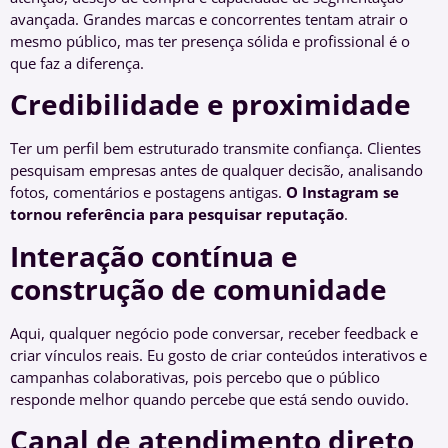
avançada. Grandes marcas e concorrentes tentam atrair o
mesmo público, mas ter presença sólida e profissional é o
que faz a diferença.
Credibilidade e proximidade
Ter um perfil bem estruturado transmite confiança. Clientes
pesquisam empresas antes de qualquer decisão, analisando
fotos, comentários e postagens antigas.
O Instagram se
tornou referência para pesquisar reputação
.
Interação contínua e
construção de comunidade
Aqui, qualquer negócio pode conversar, receber feedback e
criar vínculos reais. Eu gosto de criar conteúdos interativos e
campanhas colaborativas, pois percebo que o público
responde melhor quando percebe que está sendo ouvido.
Canal de atendimento direto