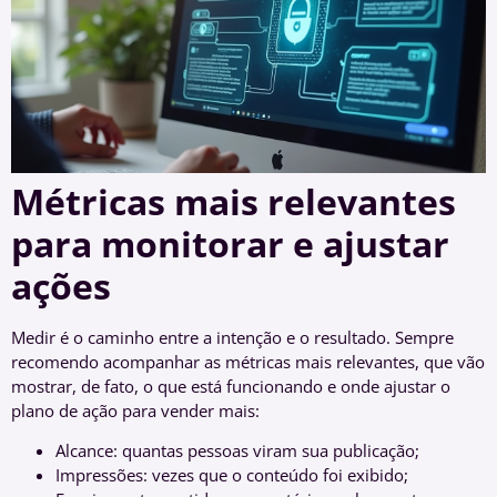
Métricas mais relevantes
para monitorar e ajustar
ações
Medir é o caminho entre a intenção e o resultado. Sempre
recomendo acompanhar as métricas mais relevantes, que vão
mostrar, de fato, o que está funcionando e onde ajustar o
plano de ação para vender mais:
Alcance: quantas pessoas viram sua publicação;
Impressões: vezes que o conteúdo foi exibido;