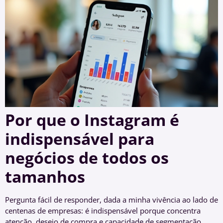
Por que o Instagram é
indispensável para
negócios de todos os
tamanhos
Pergunta fácil de responder, dada a minha vivência ao lado de
centenas de empresas: é indispensável porque concentra
atenção, desejo de compra e capacidade de segmentação