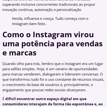
superando inclusive concorrentes tradicionais ao propor
inovação contínua, automação e personalização.
Venda, influence e cresça. Tudo começa com o
Instagram bem feito.
Como o Instagram virou
uma potência para vendas
e marcas
Quando olho para trás, lembro que o Instagram era um lugar
para selfies simples. Hoje, é um cenário de oportunidades
para marcas venderem, dialogarem e liderarem conversas. O
que transformou tudo foi o uso constante de recursos visuais,
o crescimento da base de usuários e, principalmente, o
engajamento que poucas redes sociais alcançaram.
É
difícil encontrar outro espaço digital em que
consumidores interajam de forma tão espontânea e, ao