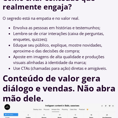
realmente engaja?
O segredo está na empatia e no valor real.
Envolva as pessoas em histórias e testemunhos;
Lembre-se de criar interações (caixa de perguntas,
enquetes, quizzes);
Eduque seu público, explique, mostre novidades,
aproxime-o das decisões de compra;
Aposte em imagens de alta qualidade e produções
visuais alinhadas à identidade da marca;
Use CTAs (chamadas para ação) diretas e amigáveis.
Conteúdo de valor gera
diálogo e vendas. Não abra
mão dele.