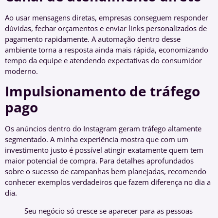
Ao usar mensagens diretas, empresas conseguem responder
dúvidas, fechar orçamentos e enviar links personalizados de
pagamento rapidamente. A automação dentro desse
ambiente torna a resposta ainda mais rápida, economizando
tempo da equipe e atendendo expectativas do consumidor
moderno.
Impulsionamento de tráfego
pago
Os anúncios dentro do Instagram geram tráfego altamente
segmentado. A minha experiência mostra que com um
investimento justo é possível atingir exatamente quem tem
maior potencial de compra. Para detalhes aprofundados
sobre o sucesso de campanhas bem planejadas, recomendo
conhecer exemplos verdadeiros que fazem diferença no dia a
dia.
Seu negócio só cresce se aparecer para as pessoas