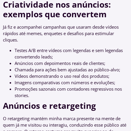
Criatividade nos anúncios:
exemplos que convertem
Já fiz e acompanhei campanhas que usaram desde vídeos
rápidos até memes, enquetes e desafios para estimular
cliques.
Testes A/B entre vídeos com legendas e sem legendas
convertendo leads;
Anúncios com depoimentos reais de clientes;
Chamada para ações bem ajustadas ao público-alvo;
Vídeos demonstrando o uso real dos produtos;
Imagens comparativas com números e evoluções;
Promoções sazonais com contadores regressivos nos
stories.
Anúncios e retargeting
O retargeting mantém minha marca presente na mente de
quem já me visitou ou interagiu, conduzindo esse público até