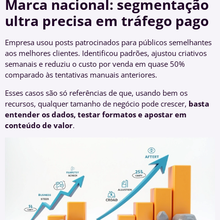
Marca nacional: segmentação
ultra precisa em tráfego pago
Empresa usou posts patrocinados para públicos semelhantes
aos melhores clientes. Identificou padrões, ajustou criativos
semanais e reduziu o custo por venda em quase 50%
comparado às tentativas manuais anteriores.
Esses casos são só referências de que, usando bem os
recursos, qualquer tamanho de negócio pode crescer,
basta
entender os dados, testar formatos e apostar em
conteúdo de valor
.