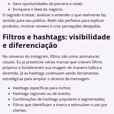
Gera oportunidades de parceria e colab;
Enriquece o feed do negócio.
O segredo é testar, analisar e entender o que realmente faz
sentido para seu público. Reels são perfeitos para explicar
produtos, mostrar reviews e criar percepções desejadas.
Filtros e hashtags: visibilidade
e diferenciação
No universo do Instagram, filtros são como assinaturas
visuais. Eu já presenciei várias marcas que criaram filtros
próprios e fortaleceram sua imagem de maneira lúdica e
divertida. Já as hashtags continuam sendo ferramentas
estratégicas para ampliar o alcance da mensagem.
Hashtags específicas para nichos;
Hashtags regionais ou de evento;
Combinações de hashtags populares e segmentadas;
Filtros que identificam a marca e estimulam o uso por
clientes.