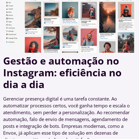
Gestão e automação no
Instagram: eficiência no
dia a dia
Gerenciar presença digital é uma tarefa constante. Ao
automatizar processos certos, você ganha tempo e escala o
atendimento, sem perder a personalização. Ao recomendar
automação, falo de envio de mensagens, agendamento de
posts e integração de bots. Empresas modernas, como a
Envox, já aplicam esse tipo de solução em dezenas de