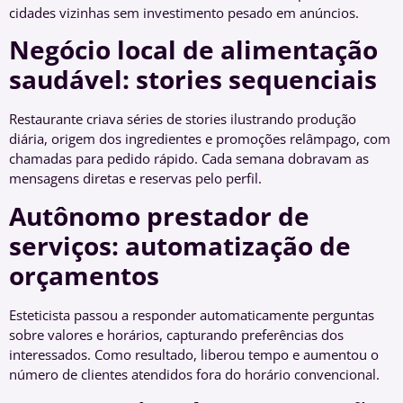
cidades vizinhas sem investimento pesado em anúncios.
Negócio local de alimentação
saudável: stories sequenciais
Restaurante criava séries de stories ilustrando produção
diária, origem dos ingredientes e promoções relâmpago, com
chamadas para pedido rápido. Cada semana dobravam as
mensagens diretas e reservas pelo perfil.
Autônomo prestador de
serviços: automatização de
orçamentos
Esteticista passou a responder automaticamente perguntas
sobre valores e horários, capturando preferências dos
interessados. Como resultado, liberou tempo e aumentou o
número de clientes atendidos fora do horário convencional.