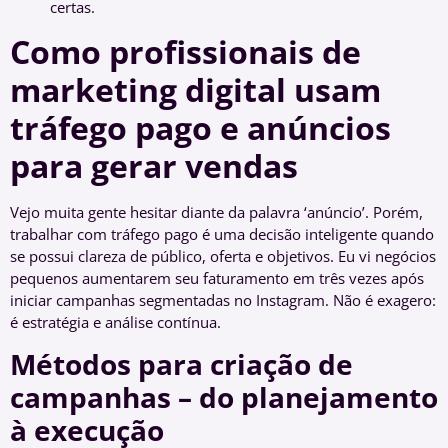
certas.
Como profissionais de
marketing digital usam
tráfego pago e anúncios
para gerar vendas
Vejo muita gente hesitar diante da palavra ‘anúncio’. Porém,
trabalhar com tráfego pago é uma decisão inteligente quando
se possui clareza de público, oferta e objetivos. Eu vi negócios
pequenos aumentarem seu faturamento em três vezes após
iniciar campanhas segmentadas no Instagram. Não é exagero:
é estratégia e análise contínua.
Métodos para criação de
campanhas – do planejamento
à execução