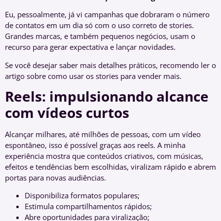
Eu, pessoalmente, já vi campanhas que dobraram o número
de contatos em um dia só com o uso correto de stories.
Grandes marcas, e também pequenos negócios, usam o
recurso para gerar expectativa e lançar novidades.
Se você desejar saber mais detalhes práticos, recomendo ler o
artigo sobre como usar os stories para vender mais.
Reels: impulsionando alcance
com vídeos curtos
Alcançar milhares, até milhões de pessoas, com um vídeo
espontâneo, isso é possível graças aos reels. A minha
experiência mostra que conteúdos criativos, com músicas,
efeitos e tendências bem escolhidas, viralizam rápido e abrem
portas para novas audiências.
Disponibiliza formatos populares;
Estimula compartilhamentos rápidos;
Abre oportunidades para viralização;