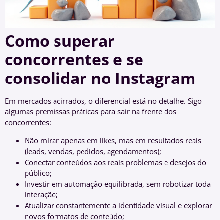
Como superar
concorrentes e se
consolidar no Instagram
Em mercados acirrados, o diferencial está no detalhe. Sigo
algumas premissas práticas para sair na frente dos
concorrentes:
Não mirar apenas em likes, mas em resultados reais
(leads, vendas, pedidos, agendamentos);
Conectar conteúdos aos reais problemas e desejos do
público;
Investir em automação equilibrada, sem robotizar toda
interação;
Atualizar constantemente a identidade visual e explorar
novos formatos de conteúdo;