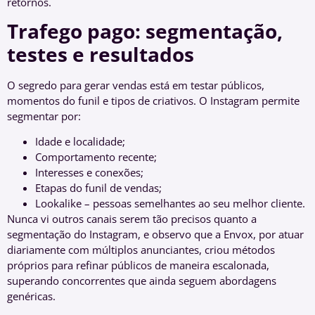
retornos.
Trafego pago: segmentação,
testes e resultados
O segredo para gerar vendas está em testar públicos,
momentos do funil e tipos de criativos. O Instagram permite
segmentar por:
Idade e localidade;
Comportamento recente;
Interesses e conexões;
Etapas do funil de vendas;
Lookalike – pessoas semelhantes ao seu melhor cliente.
Nunca vi outros canais serem tão precisos quanto a
segmentação do Instagram, e observo que a Envox, por atuar
diariamente com múltiplos anunciantes, criou métodos
próprios para refinar públicos de maneira escalonada,
superando concorrentes que ainda seguem abordagens
genéricas.