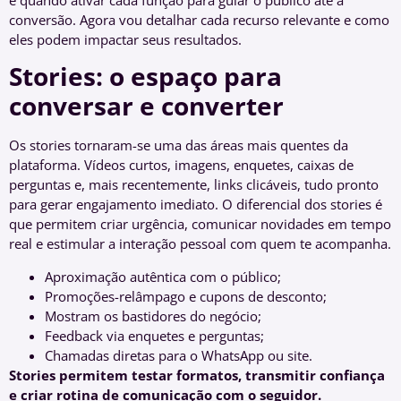
conversão. Agora vou detalhar cada recurso relevante e como
eles podem impactar seus resultados.
Stories: o espaço para
conversar e converter
Os stories tornaram-se uma das áreas mais quentes da
plataforma. Vídeos curtos, imagens, enquetes, caixas de
perguntas e, mais recentemente, links clicáveis, tudo pronto
para gerar engajamento imediato. O diferencial dos stories é
que permitem criar urgência, comunicar novidades em tempo
real e estimular a interação pessoal com quem te acompanha.
Aproximação autêntica com o público;
Promoções-relâmpago e cupons de desconto;
Mostram os bastidores do negócio;
Feedback via enquetes e perguntas;
Chamadas diretas para o WhatsApp ou site.
Stories permitem testar formatos, transmitir confiança
e criar rotina de comunicação com o seguidor.