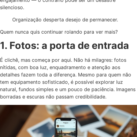
silencioso.
Organização desperta desejo de permanecer.
Quem nunca quis continuar rolando para ver mais?
1. Fotos: a porta de entrada
É clichê, mas começa por aqui. Não há milagres: fotos
nítidas, com boa luz, enquadramento e atenção aos
detalhes fazem toda a diferença. Mesmo para quem não
tem equipamento sofisticado, é possível explorar luz
natural, fundos simples e um pouco de paciência. Imagens
borradas e escuras não passam credibilidade.