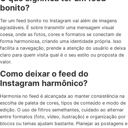
bonito?
Ter um feed bonito no Instagram vai além de imagens
agradáveis. É sobre transmitir uma mensagem visual
coesa, onde as fotos, cores e formatos se conectam de
forma harmoniosa, criando uma identidade própria. Isso
facilita a navegação, prende a atenção do usuário e deixa
claro para quem visita qual é o seu estilo ou proposta de
valor.
Como deixar o feed do
Instagram harmônico?
Harmonia no feed é alcançada ao manter consistência na
escolha de paleta de cores, tipos de conteúdo e modo de
edição. O uso de filtros semelhantes, cuidado ao alternar
entre formatos (foto, vídeo, ilustração) e organização por
blocos ou temas ajudam bastante. Planejar as postagens e