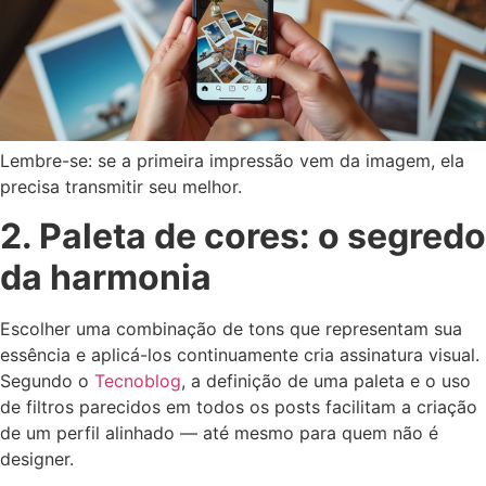
Lembre-se: se a primeira impressão vem da imagem, ela
precisa transmitir seu melhor.
2. Paleta de cores: o segredo
da harmonia
Escolher uma combinação de tons que representam sua
essência e aplicá-los continuamente cria assinatura visual.
Segundo o
Tecnoblog
, a definição de uma paleta e o uso
de filtros parecidos em todos os posts facilitam a criação
de um perfil alinhado — até mesmo para quem não é
designer.