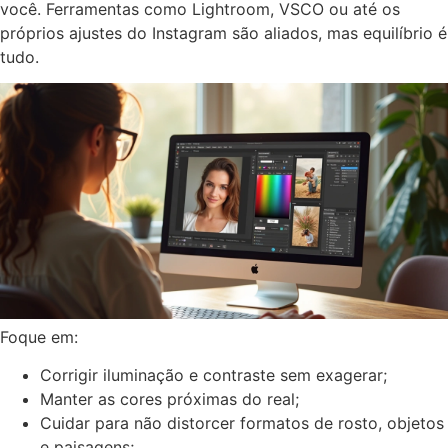
você. Ferramentas como Lightroom, VSCO ou até os
próprios ajustes do Instagram são aliados, mas equilíbrio é
tudo.
Foque em:
Corrigir iluminação e contraste sem exagerar;
Manter as cores próximas do real;
Cuidar para não distorcer formatos de rosto, objetos
e paisagens;