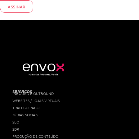
ASSINAR
SERVIÇOS
INBOUND E OUTBOUND
WEBSITES / LOJAS VIRTUAIS
TRÁFEGO PAGO
MÍDIAS SOCIAIS
SEO
SDR
PRODUÇÃO DE CONTEÚDO