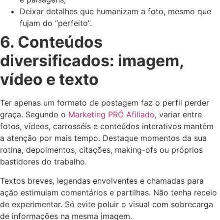
Deixar detalhes que humanizam a foto, mesmo que
fujam do “perfeito”.
6. Conteúdos
diversificados: imagem,
vídeo e texto
Ter apenas um formato de postagem faz o perfil perder
graça. Segundo o
Marketing PRÓ Afiliado
, variar entre
fotos, vídeos, carrosséis e conteúdos interativos mantém
a atenção por mais tempo. Destaque momentos da sua
rotina, depoimentos, citações, making-ofs ou próprios
bastidores do trabalho.
Textos breves, legendas envolventes e chamadas para
ação estimulam comentários e partilhas. Não tenha receio
de experimentar. Só evite poluir o visual com sobrecarga
de informações na mesma imagem.