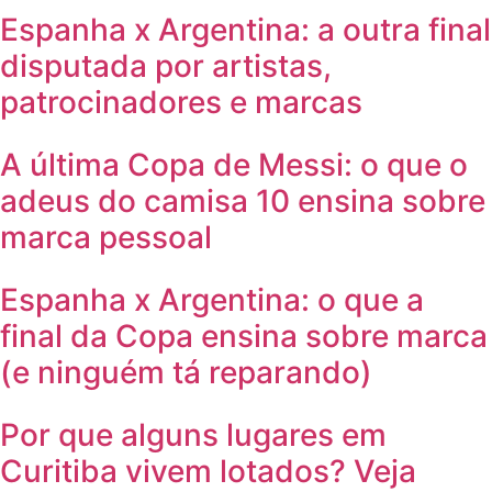
Espanha x Argentina: a outra final
disputada por artistas,
patrocinadores e marcas
A última Copa de Messi: o que o
adeus do camisa 10 ensina sobre
marca pessoal
Espanha x Argentina: o que a
final da Copa ensina sobre marca
(e ninguém tá reparando)
Por que alguns lugares em
Curitiba vivem lotados? Veja