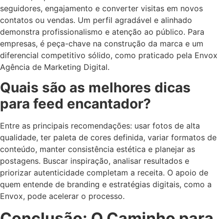
seguidores, engajamento e converter visitas em novos
contatos ou vendas. Um perfil agradável e alinhado
demonstra profissionalismo e atenção ao público. Para
empresas, é peça-chave na construção da marca e um
diferencial competitivo sólido, como praticado pela Envox
Agência de Marketing Digital.
Quais são as melhores dicas
para feed encantador?
Entre as principais recomendações: usar fotos de alta
qualidade, ter paleta de cores definida, variar formatos de
conteúdo, manter consistência estética e planejar as
postagens. Buscar inspiração, analisar resultados e
priorizar autenticidade completam a receita. O apoio de
quem entende de branding e estratégias digitais, como a
Envox, pode acelerar o processo.
Conclusão: O Caminho para