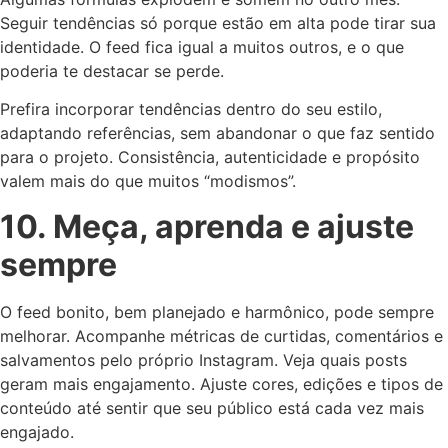
Seguir tendências só porque estão em alta pode tirar sua
identidade. O feed fica igual a muitos outros, e o que
poderia te destacar se perde.
Prefira incorporar tendências dentro do seu estilo,
adaptando referências, sem abandonar o que faz sentido
para o projeto. Consistência, autenticidade e propósito
valem mais do que muitos “modismos”.
10. Meça, aprenda e ajuste
sempre
O feed bonito, bem planejado e harmônico, pode sempre
melhorar. Acompanhe métricas de curtidas, comentários e
salvamentos pelo próprio Instagram. Veja quais posts
geram mais engajamento. Ajuste cores, edições e tipos de
conteúdo até sentir que seu público está cada vez mais
engajado.