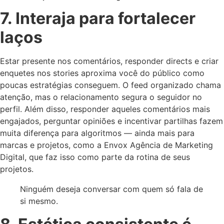
7. Interaja para fortalecer
laços
Estar presente nos comentários, responder directs e criar
enquetes nos stories aproxima você do público como
poucas estratégias conseguem. O feed organizado chama
atenção, mas o relacionamento segura o seguidor no
perfil. Além disso, responder aqueles comentários mais
engajados, perguntar opiniões e incentivar partilhas fazem
muita diferença para algoritmos — ainda mais para
marcas e projetos, como a Envox Agência de Marketing
Digital, que faz isso como parte da rotina de seus
projetos.
Ninguém deseja conversar com quem só fala de
si mesmo.