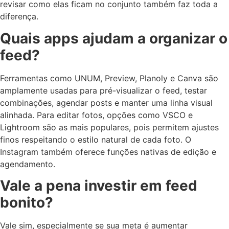
revisar como elas ficam no conjunto também faz toda a
diferença.
Quais apps ajudam a organizar o
feed?
Ferramentas como UNUM, Preview, Planoly e Canva são
amplamente usadas para pré-visualizar o feed, testar
combinações, agendar posts e manter uma linha visual
alinhada. Para editar fotos, opções como VSCO e
Lightroom são as mais populares, pois permitem ajustes
finos respeitando o estilo natural de cada foto. O
Instagram também oferece funções nativas de edição e
agendamento.
Vale a pena investir em feed
bonito?
Vale sim, especialmente se sua meta é aumentar