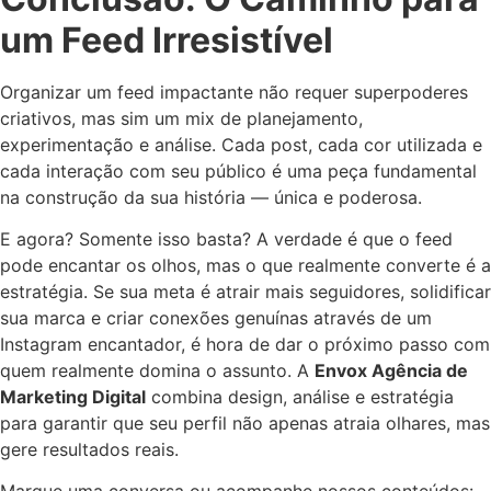
um Feed Irresistível
Organizar um feed impactante não requer superpoderes
criativos, mas sim um mix de planejamento,
experimentação e análise. Cada post, cada cor utilizada e
cada interação com seu público é uma peça fundamental
na construção da sua história — única e poderosa.
E agora? Somente isso basta? A verdade é que o feed
pode encantar os olhos, mas o que realmente converte é a
estratégia. Se sua meta é atrair mais seguidores, solidificar
sua marca e criar conexões genuínas através de um
Instagram encantador, é hora de dar o próximo passo com
quem realmente domina o assunto. A
Envox Agência de
Marketing Digital
combina design, análise e estratégia
para garantir que seu perfil não apenas atraia olhares, mas
gere resultados reais.