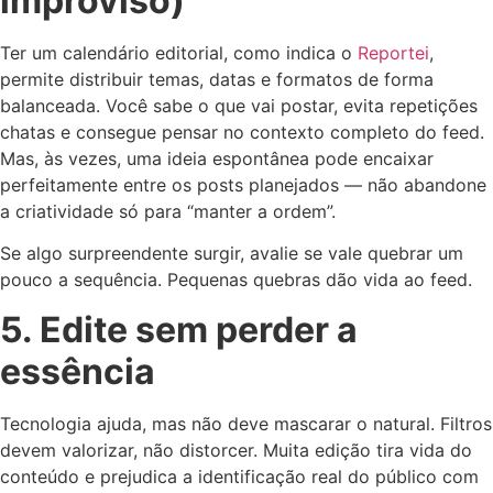
improviso)
Ter um calendário editorial, como indica o
Reportei
,
permite distribuir temas, datas e formatos de forma
balanceada. Você sabe o que vai postar, evita repetições
chatas e consegue pensar no contexto completo do feed.
Mas, às vezes, uma ideia espontânea pode encaixar
perfeitamente entre os posts planejados — não abandone
a criatividade só para “manter a ordem”.
Se algo surpreendente surgir, avalie se vale quebrar um
pouco a sequência. Pequenas quebras dão vida ao feed.
5. Edite sem perder a
essência
Tecnologia ajuda, mas não deve mascarar o natural. Filtros
devem valorizar, não distorcer. Muita edição tira vida do
conteúdo e prejudica a identificação real do público com