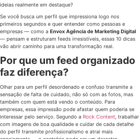
ideias realmente em destaque?
Se você busca um perfil que impressiona logo nos
primeiros segundos e quer entender como pessoas e
empresas — como a
Envox Agência de Marketing Digital
— pensam e estruturam feeds irresistíveis, essas 10 dicas
vão abrir caminho para uma transformação real.
Por que um feed organizado
faz diferença?
Olhar para um perfil desordenado e confuso transmite a
sensação de falta de cuidado, não só com as fotos, mas
também com quem está vendo o conteúdo. Para
empresas, essa impressão pode afastar quem poderia se
interessar pelo serviço. Segundo a
Rock Content
, trabalhar
com imagens de boa qualidade e cuidar de cada detalhe
do perfil transmite profissionalismo e atrai mais
engajamento — o contrário pode ser um desastre