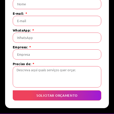
E-mail:
WhatsApp:
Empresa:
Preciso de:
SOLICITAR ORÇAMENTO