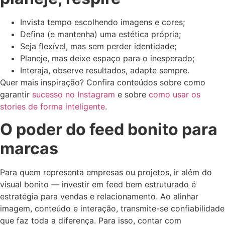
Invista tempo escolhendo imagens e cores;
Defina (e mantenha) uma estética própria;
Seja flexível, mas sem perder identidade;
Planeje, mas deixe espaço para o inesperado;
Interaja, observe resultados, adapte sempre.
Quer mais inspiração? Confira conteúdos sobre como
garantir
sucesso no Instagram
e sobre
como usar os
stories de forma inteligente
.
O poder do feed bonito para
marcas
Para quem representa empresas ou projetos, ir além do
visual bonito — investir em feed bem estruturado é
estratégia para vendas e relacionamento. Ao alinhar
imagem, conteúdo e interação, transmite-se confiabilidade
que faz toda a diferença. Para isso, contar com