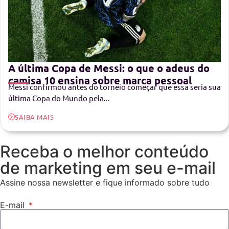
A última Copa de Messi: o que o adeus do
camisa 10 ensina sobre marca pessoal
Messi confirmou antes do torneio começar que essa seria sua
última Copa do Mundo pela...
SAIBA MAIS
Receba o melhor conteúdo
de marketing em seu e-mail
Assine nossa newsletter e fique informado sobre tudo
E-mail