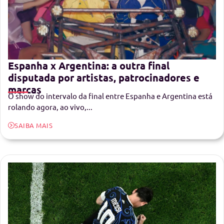
Espanha x Argentina: a outra final
disputada por artistas, patrocinadores e
marcas
O show do intervalo da final entre Espanha e Argentina está
rolando agora, ao vivo,...
SAIBA MAIS