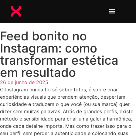
Feed bonito no
Instagram: como
transformar estética
em resultado
26 de junho de 2025
O Instagram nunca foi só sobre fotos, é sobre criar
experiências visuais que prendem atenção, despertam
curiosidade e traduzem o que você (ou sua marca) quer
dizer sem muitas palavras. Atrás de grandes perfis, existe
método e sensibilidade para criar uma galeria harmônica,
onde cada detalhe importa. Mas como trazer isso para o
seu perfil sem perder a autenticidade e colocando suas