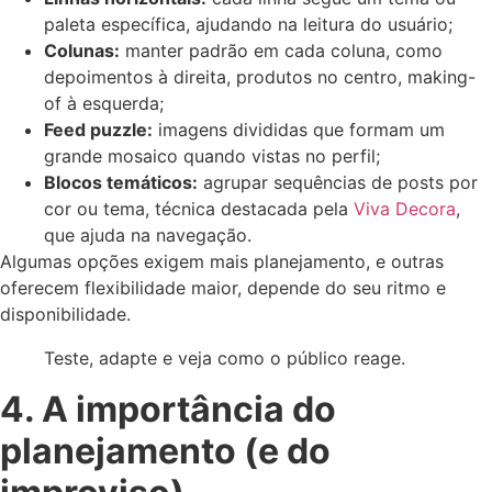
paleta específica, ajudando na leitura do usuário;
Colunas:
manter padrão em cada coluna, como
depoimentos à direita, produtos no centro, making-
of à esquerda;
Feed puzzle:
imagens divididas que formam um
grande mosaico quando vistas no perfil;
Blocos temáticos:
agrupar sequências de posts por
cor ou tema, técnica destacada pela
Viva Decora
,
que ajuda na navegação.
Algumas opções exigem mais planejamento, e outras
oferecem flexibilidade maior, depende do seu ritmo e
disponibilidade.
Teste, adapte e veja como o público reage.
4. A importância do
planejamento (e do