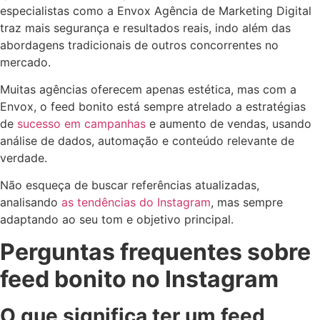
especialistas como a Envox Agência de Marketing Digital
traz mais segurança e resultados reais, indo além das
abordagens tradicionais de outros concorrentes no
mercado.
Muitas agências oferecem apenas estética, mas com a
Envox, o feed bonito está sempre atrelado a estratégias
de
sucesso em campanhas
e aumento de vendas, usando
análise de dados, automação e conteúdo relevante de
verdade.
Não esqueça de buscar referências atualizadas,
analisando
as tendências do Instagram
, mas sempre
adaptando ao seu tom e objetivo principal.
Perguntas frequentes sobre
feed bonito no Instagram
O que significa ter um feed