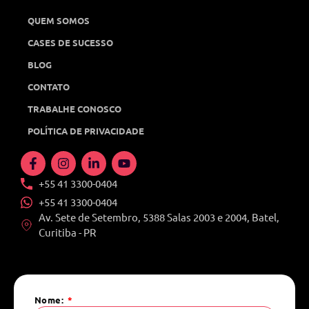
QUEM SOMOS
CASES DE SUCESSO
BLOG
CONTATO
TRABALHE CONOSCO
POLÍTICA DE PRIVACIDADE
+55 41 3300-0404
+55 41 3300-0404
Av. Sete de Setembro, 5388 Salas 2003 e 2004, Batel,
Curitiba - PR
Nome: