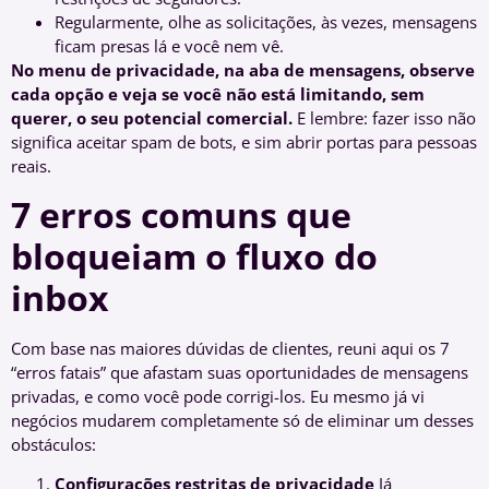
Regularmente, olhe as solicitações, às vezes, mensagens
ficam presas lá e você nem vê.
No menu de privacidade, na aba de mensagens, observe
cada opção e veja se você não está limitando, sem
querer, o seu potencial comercial.
E lembre: fazer isso não
significa aceitar spam de bots, e sim abrir portas para pessoas
reais.
7 erros comuns que
bloqueiam o fluxo do
inbox
Com base nas maiores dúvidas de clientes, reuni aqui os 7
“erros fatais” que afastam suas oportunidades de mensagens
privadas, e como você pode corrigi-los. Eu mesmo já vi
negócios mudarem completamente só de eliminar um desses
obstáculos:
Configurações restritas de privacidade
Já