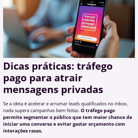
Dicas práticas: tráfego
pago para atrair
mensagens privadas
Se a ideia é acelerar e arrumar leads qualificados no inbox,
nada supera campanhas bem feitas.
O tráfego pago
permite segmentar o público que tem maior chance de
iniciar uma conversa e evitar gastar orçamento com
interações rasas.