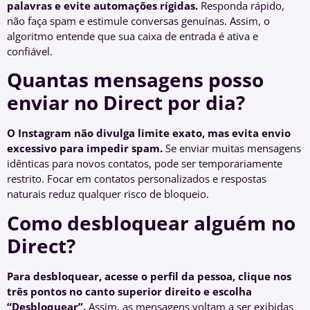
palavras e evite automações rígidas.
Responda rápido,
não faça spam e estimule conversas genuínas. Assim, o
algoritmo entende que sua caixa de entrada é ativa e
confiável.
Quantas mensagens posso
enviar no Direct por dia?
O Instagram não divulga limite exato, mas evita envio
excessivo para impedir spam.
Se enviar muitas mensagens
idênticas para novos contatos, pode ser temporariamente
restrito. Focar em contatos personalizados e respostas
naturais reduz qualquer risco de bloqueio.
Como desbloquear alguém no
Direct?
Para desbloquear, acesse o perfil da pessoa, clique nos
três pontos no canto superior direito e escolha
“Desbloquear”.
Assim, as mensagens voltam a ser exibidas