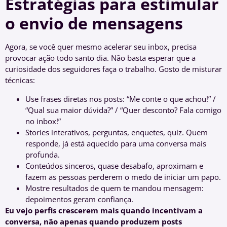
Estratégias para estimular
o envio de mensagens
Agora, se você quer mesmo acelerar seu inbox, precisa
provocar ação todo santo dia. Não basta esperar que a
curiosidade dos seguidores faça o trabalho. Gosto de misturar
técnicas:
Use frases diretas nos posts: “Me conte o que achou!” /
“Qual sua maior dúvida?” / “Quer desconto? Fala comigo
no inbox!”
Stories interativos, perguntas, enquetes, quiz. Quem
responde, já está aquecido para uma conversa mais
profunda.
Conteúdos sinceros, quase desabafo, aproximam e
fazem as pessoas perderem o medo de iniciar um papo.
Mostre resultados de quem te mandou mensagem:
depoimentos geram confiança.
Eu vejo perfis crescerem mais quando incentivam a
conversa, não apenas quando produzem posts