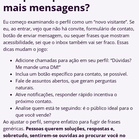
mais mensagens?
Eu começo examinando o perfil como um “novo visitante”. Se
eu, ao entrar, vejo que não há convite, formulário de contato,
botão de enviar mensagem, ou sequer frases que mostram
acessibilidade, sei que o inbox também vai ser fraco. Essas
dicas mudam o jogo:
Adicione chamadas para ação em seu perfil: “Dúvidas?
Me mande uma DM!”
Inclua um botão específico para contato, se possível.
Fale de assuntos abertos, que geram perguntas
naturais.
Ative notificações, responder rápido incentiva o
próximo contato.
Analise quem está te seguindo: é o público ideal para o
que você vende?
Ao ajustar o perfil, sempre enfatizo para fugir de frases
genéricas.
Pessoas querem soluções, respostas e,
sobretudo, sentirem-se ouvidas ao procurar você no