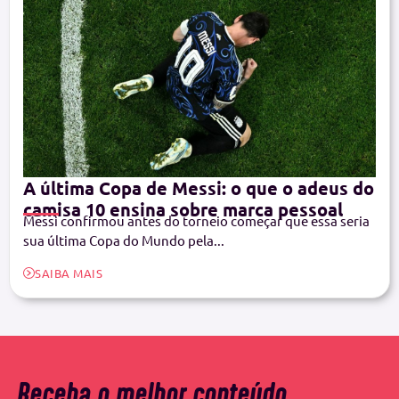
A última Copa de Messi: o que o adeus do
camisa 10 ensina sobre marca pessoal
Messi confirmou antes do torneio começar que essa seria
sua última Copa do Mundo pela...
SAIBA MAIS
Receba o melhor conteúdo