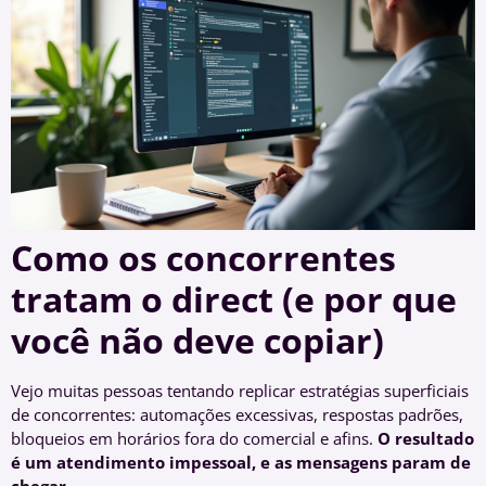
Como os concorrentes
tratam o direct (e por que
você não deve copiar)
Vejo muitas pessoas tentando replicar estratégias superficiais
de concorrentes: automações excessivas, respostas padrões,
bloqueios em horários fora do comercial e afins.
O resultado
é um atendimento impessoal, e as mensagens param de
chegar.