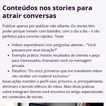
Conteúdos nos stories para
atrair conversas
Publicar apenas por publicar não adianta. Os stories têm
poder porque mexem com bastidor, com o dia a dia – e são
perfeitos para convites rápidos. Teste:
Vídeos espontâneos com perguntas abertas – “Você
passaria por essa situação?”
Exemplo prático: mostre resultados de clientes e peça
para interessados chamarem você na mensagem
privada.
Desafios: “Os cinco primeiros que me mandarem inbox
vão receber um material exclusivo.”
Essas ações mantém o perfil vivo, próximo, e, principalmente,
eliminam o temido silêncio do inbox. Mais dicas práticas
sobre Instagram Stories você encontra no artigo especializado
em conteúdos de stories.