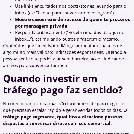
Use links encurtados nos posts/stories levando para o
inbox (ex: “Clique para conversar no Instagram”).
Mostre casos reais de sucesso de quem te procurou
por mensagem privada.
Responda publicamente (“Recebi uma dúvida aqui no
inbox…”), estimulando outros a fazerem o mesmo.
Conteúdos que incentivam diálogo aumentam chances de
algo muito mais valioso: indicações espontâneas. Quando a
pessoa sente que pode falar sem barreira, acaba indicando
amigos para conversar também.
Quando investir em
tráfego pago faz sentido?
No meu olhar, campanhas são fundamentais para negócios
que precisam escalar rápido e gerar vendas todos os dias.
O
tráfego pago segmenta, qualifica e direciona pessoas
dispostas a conversar direto com seu comercial.