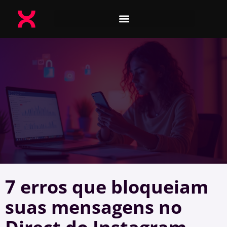
7 erros que bloqueiam
suas mensagens no