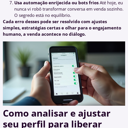
Usa automação enrijecida ou bots frios
Até hoje, eu
nunca vi robô transformar conversa em venda sozinho.
O segredo está no equilíbrio.
Cada erro desses pode ser resolvido com ajustes
simples, estratégias certas e olhar para o engajamento
humano, a venda acontece no diálogo.
Como analisar e ajustar
seu perfil para liberar