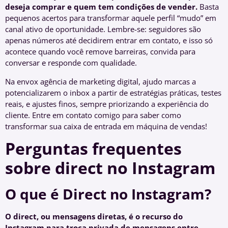
deseja comprar e quem tem condições de vender.
Basta
pequenos acertos para transformar aquele perfil “mudo” em
canal ativo de oportunidade. Lembre-se: seguidores são
apenas números até decidirem entrar em contato, e isso só
acontece quando você remove barreiras, convida para
conversar e responde com qualidade.
Na envox agência de marketing digital, ajudo marcas a
potencializarem o inbox a partir de estratégias práticas, testes
reais, e ajustes finos, sempre priorizando a experiência do
cliente. Entre em contato comigo para saber como
transformar sua caixa de entrada em máquina de vendas!
Perguntas frequentes
sobre direct no Instagram
O que é Direct no Instagram?
O direct, ou mensagens diretas, é o recurso do
Instagram para troca privada de mensagens entre