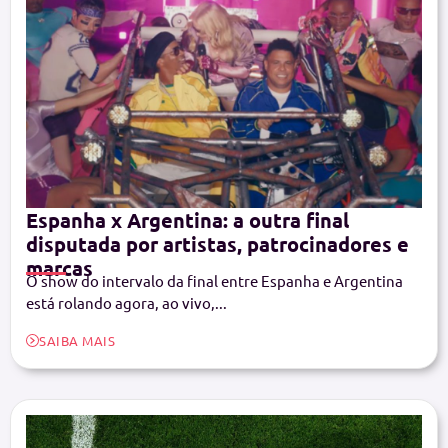
Espanha x Argentina: a outra final
disputada por artistas, patrocinadores e
marcas
O show do intervalo da final entre Espanha e Argentina
está rolando agora, ao vivo,...
SAIBA MAIS