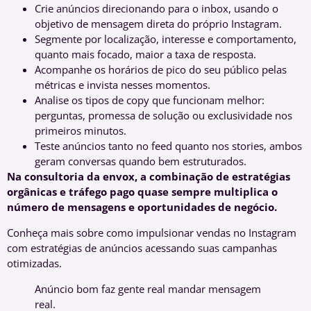
Crie anúncios direcionando para o inbox, usando o
objetivo de mensagem direta do próprio Instagram.
Segmente por localização, interesse e comportamento,
quanto mais focado, maior a taxa de resposta.
Acompanhe os horários de pico do seu público pelas
métricas e invista nesses momentos.
Analise os tipos de copy que funcionam melhor:
perguntas, promessa de solução ou exclusividade nos
primeiros minutos.
Teste anúncios tanto no feed quanto nos stories, ambos
geram conversas quando bem estruturados.
Na consultoria da envox, a combinação de estratégias
orgânicas e tráfego pago quase sempre multiplica o
número de mensagens e oportunidades de negócio.
Conheça mais sobre como impulsionar vendas no Instagram
com estratégias de anúncios acessando suas campanhas
otimizadas.
Anúncio bom faz gente real mandar mensagem
real.