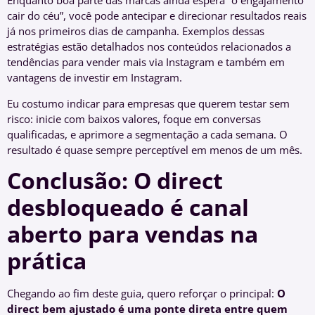
Enquanto boa parte das marcas ainda espera “o engajamento
cair do céu”, você pode antecipar e direcionar resultados reais
já nos primeiros dias de campanha. Exemplos dessas
estratégias estão detalhados nos conteúdos relacionados a
tendências para vender mais via Instagram e também em
vantagens de investir em Instagram.
Eu costumo indicar para empresas que querem testar sem
risco: inicie com baixos valores, foque em conversas
qualificadas, e aprimore a segmentação a cada semana. O
resultado é quase sempre perceptível em menos de um mês.
Conclusão: O direct
desbloqueado é canal
aberto para vendas na
prática
Chegando ao fim deste guia, quero reforçar o principal:
O
direct bem ajustado é uma ponte direta entre quem