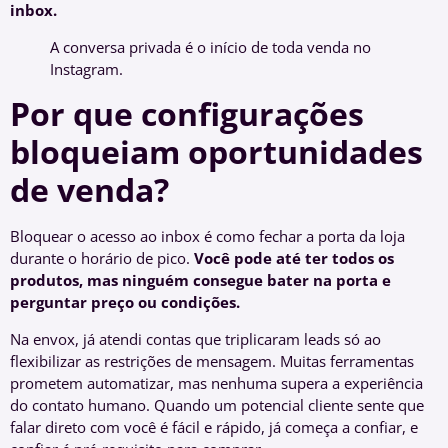
inbox.
A conversa privada é o início de toda venda no
Instagram.
Por que configurações
bloqueiam oportunidades
de venda?
Bloquear o acesso ao inbox é como fechar a porta da loja
durante o horário de pico.
Você pode até ter todos os
produtos, mas ninguém consegue bater na porta e
perguntar preço ou condições.
Na envox, já atendi contas que triplicaram leads só ao
flexibilizar as restrições de mensagem. Muitas ferramentas
prometem automatizar, mas nenhuma supera a experiência
do contato humano. Quando um potencial cliente sente que
falar direto com você é fácil e rápido, já começa a confiar, e