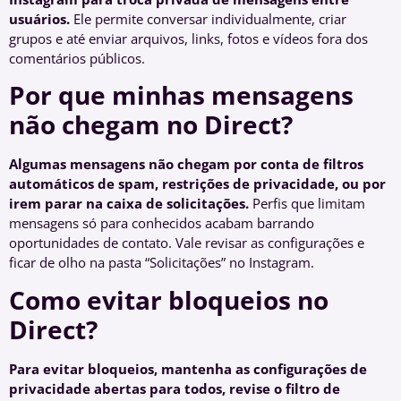
usuários.
Ele permite conversar individualmente, criar
grupos e até enviar arquivos, links, fotos e vídeos fora dos
comentários públicos.
Por que minhas mensagens
não chegam no Direct?
Algumas mensagens não chegam por conta de filtros
automáticos de spam, restrições de privacidade, ou por
irem parar na caixa de solicitações.
Perfis que limitam
mensagens só para conhecidos acabam barrando
oportunidades de contato. Vale revisar as configurações e
ficar de olho na pasta “Solicitações” no Instagram.
Como evitar bloqueios no
Direct?
Para evitar bloqueios, mantenha as configurações de
privacidade abertas para todos, revise o filtro de