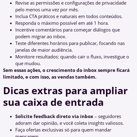
Revise as permissões e configurações de privacidade
pelo menos uma vez por mês.
Inclua CTA práticos e naturais em todos conteúdos.
Responda o máximo possível em até 1 hora.
Incentive comentários para começar diálogos que
podem migrar ao inbox.
Teste diferentes horários para publicar, focando nas
janelas de maior audiência.
Monitore resultados: quando cair o fluxo, investigue o
que mudou.
Sem essas ações, o crescimento do inbox sempre ficará
limitado, e com isso, as vendas também.
Dicas extras para ampliar
sua caixa de entrada
Solicite feedback direto via inbox
– seguidores
adoram dar opinião, e você coleta insights valiosos.
Faça ofertas exclusivas só para quem mandar
mensagem.