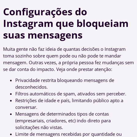
Configurações do
Instagram que bloqueiam
suas mensagens
Muita gente não faz ideia de quantas decisões o Instagram
toma sozinho sobre quem pode ou não pode te mandar
mensagem. Outras vezes, a própria pessoa fez mudanças sem
se dar conta do impacto. Veja onde prestar atenção:
Privacidade restrita bloqueando mensagens de
desconhecidos.
Filtros automáticos de spam, ativados sem perceber.
Restrições de idade e país, limitando público apto a
conversar.
Mensagens de determinados tipos de contas
(empresariais, criadores, etc) indo direto para
solicitações não vistas.
Limite de mensagens recebidas por quantidade ou