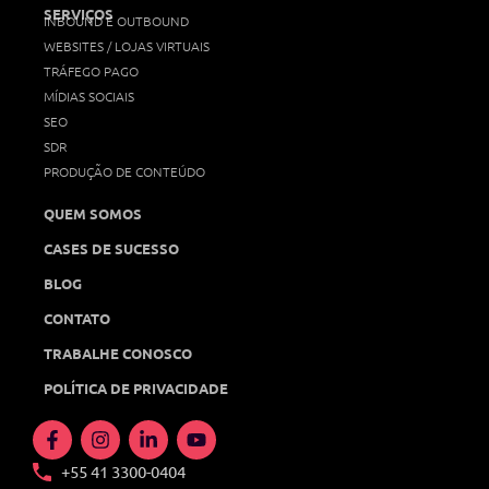
SERVIÇOS
INBOUND E OUTBOUND
WEBSITES / LOJAS VIRTUAIS
TRÁFEGO PAGO
MÍDIAS SOCIAIS
SEO
SDR
PRODUÇÃO DE CONTEÚDO
QUEM SOMOS
CASES DE SUCESSO
BLOG
CONTATO
TRABALHE CONOSCO
POLÍTICA DE PRIVACIDADE
+55 41 3300-0404