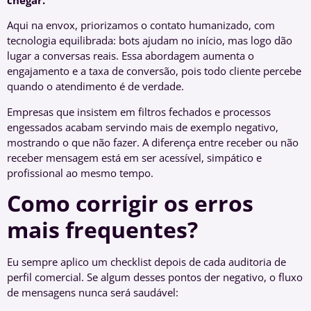
Aqui na envox, priorizamos o contato humanizado, com
tecnologia equilibrada: bots ajudam no início, mas logo dão
lugar a conversas reais. Essa abordagem aumenta o
engajamento e a taxa de conversão, pois todo cliente percebe
quando o atendimento é de verdade.
Empresas que insistem em filtros fechados e processos
engessados acabam servindo mais de exemplo negativo,
mostrando o que não fazer. A diferença entre receber ou não
receber mensagem está em ser acessível, simpático e
profissional ao mesmo tempo.
Como corrigir os erros
mais frequentes?
Eu sempre aplico um checklist depois de cada auditoria de
perfil comercial. Se algum desses pontos der negativo, o fluxo
de mensagens nunca será saudável: