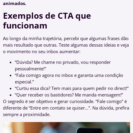
animados.
Exemplos de CTA que
funcionam
Ao longo da minha trajetória, percebi que algumas frases dão
mais resultado que outras. Teste algumas dessas ideias e veja
o movimento no seu inbox aumentar:
“Dúvida? Me chame no privado, vou responder
pessoalmente!”
“Fala comigo agora no inbox e garanta uma condição
especial.”
“Curtiu essa dica? Tem mais para quem pedir no direct!”
“Quer receber os bastidores? Me manda mensagem!”
O segredo é ser objetivo e gerar curiosidade. “Fale comigo” é
diferente de “Entre em contato se quiser…”. Na dúvida, prefira
sempre a proximidade.