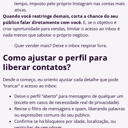
tempo, imposto pelo próprio Instagram nas contas mais
ativas.
Quando você restringe demais, corta a chance do seu
público falar diretamente com você.
E, se o objetivo é
criar oportunidade para vendas, limitar o acesso ao inbox é
nada menos que sabotar o próprio negócio.
Quer vender mais? Deixe o inbox respirar livre.
Como ajustar o perfil para
liberar contatos?
Desde o começo, eu oriento ajustar cada detalhe que pode
“trancar” o acesso ao inbox:
Deixe o perfil “aberto” para mensagens de qualquer um
(exceto em casos de necessidade real de privacidade).
Revise o filtro de mensagens e spam, liberando palavras
ou expressões comuns do seu público.
Confirme se há bloqueios por idade, localização, ou
restrições de seguidores.